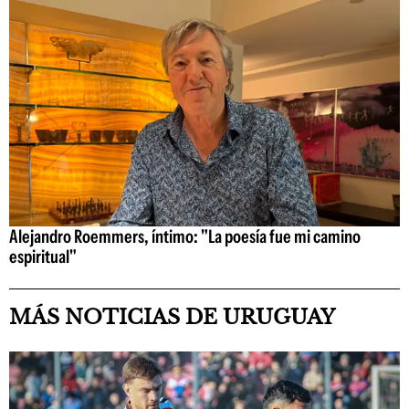
Alejandro Roemmers, íntimo: "La poesía fue mi camino
espiritual"
MÁS NOTICIAS DE URUGUAY