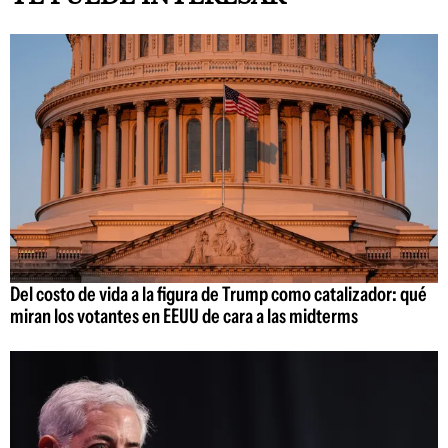
Del costo de vida a la figura de Trump como catalizador: qué
miran los votantes en EEUU de cara a las midterms