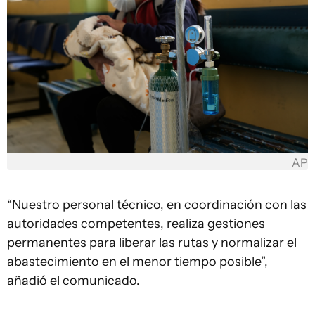
AP
“Nuestro personal técnico, en coordinación con las
autoridades competentes, realiza gestiones
permanentes para liberar las rutas y normalizar el
abastecimiento en el menor tiempo posible”,
añadió el comunicado.