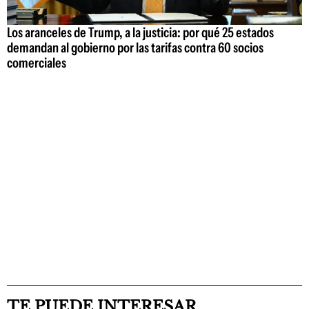
Los aranceles de Trump, a la justicia: por qué 25 estados
demandan al gobierno por las tarifas contra 60 socios
comerciales
TE PUEDE INTERESAR