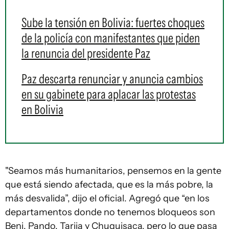
Sube la tensión en Bolivia: fuertes choques
de la policía con manifestantes que piden
la renuncia del presidente Paz
Paz descarta renunciar y anuncia cambios
en su gabinete para aplacar las protestas
en Bolivia
"Seamos más humanitarios, pensemos en la gente
que está siendo afectada, que es la más pobre, la
más desvalida”, dijo el oficial. Agregó que “en los
departamentos donde no tenemos bloqueos son
Beni, Pando, Tarija y Chuquisaca, pero lo que pasa