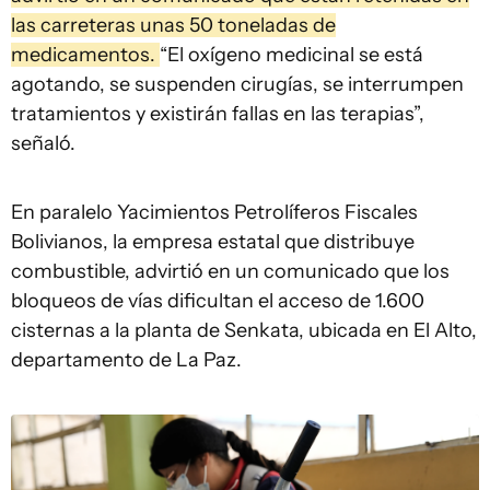
las carreteras unas 50 toneladas de
medicamentos.
“El oxígeno medicinal se está
agotando, se suspenden cirugías, se interrumpen
tratamientos y existirán fallas en las terapias”,
señaló.
En paralelo Yacimientos Petrolíferos Fiscales
Bolivianos, la empresa estatal que distribuye
combustible, advirtió en un comunicado que los
bloqueos de vías dificultan el acceso de 1.600
cisternas a la planta de Senkata, ubicada en El Alto,
departamento de La Paz.