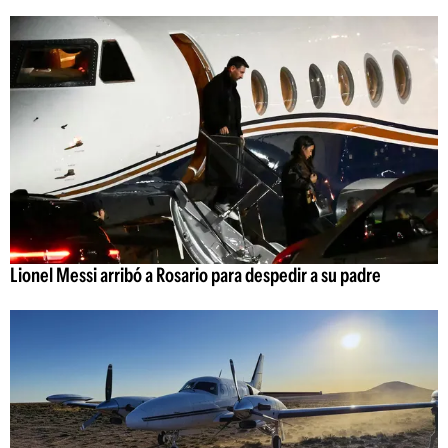
Lionel Messi arribó a Rosario para despedir a su padre