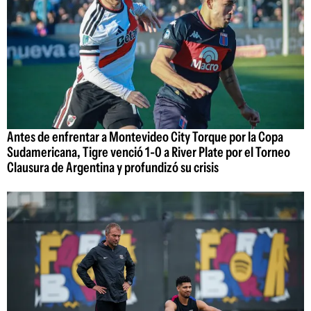
Antes de enfrentar a Montevideo City Torque por la Copa
Sudamericana, Tigre venció 1-0 a River Plate por el Torneo
Clausura de Argentina y profundizó su crisis