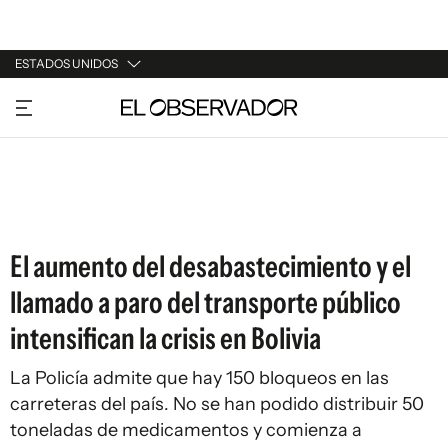
ESTADOS UNIDOS
URUGUAY
ARGENTINA
ESPAÑA
ESTADOS UNIDOS
El aumento del desabastecimiento y el
llamado a paro del transporte público
intensifican la crisis en Bolivia
La Policía admite que hay 150 bloqueos en las
carreteras del país. No se han podido distribuir 50
toneladas de medicamentos y comienza a