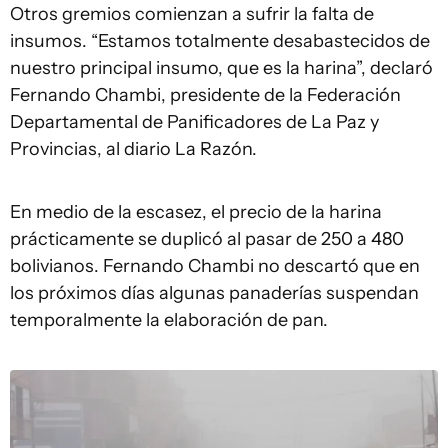
Otros gremios comienzan a sufrir la falta de
insumos. “Estamos totalmente desabastecidos de
nuestro principal insumo, que es la harina”, declaró
Fernando Chambi, presidente de la Federación
Departamental de Panificadores de La Paz y
Provincias, al diario La Razón.
En medio de la escasez, el precio de la harina
prácticamente se duplicó al pasar de 250 a 480
bolivianos. Fernando Chambi no descartó que en
los próximos días algunas panaderías suspendan
temporalmente la elaboración de pan.