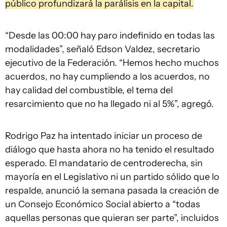
público profundizará la parálisis en la capital.
“Desde las 00:00 hay paro indefinido en todas las
modalidades”, señaló Edson Valdez, secretario
ejecutivo de la Federación. “Hemos hecho muchos
acuerdos, no hay cumpliendo a los acuerdos, no
hay calidad del combustible, el tema del
resarcimiento que no ha llegado ni al 5%”, agregó.
Rodrigo Paz ha intentado iniciar un proceso de
diálogo que hasta ahora no ha tenido el resultado
esperado. El mandatario de centroderecha, sin
mayoría en el Legislativo ni un partido sólido que lo
respalde, anunció la semana pasada la creación de
un Consejo Económico Social abierto a “todas
aquellas personas que quieran ser parte”, incluidos