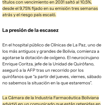
títulos con vencimiento en 2031 saltó al 10,5%,
desde el 9,75% fijado en su emisión tres semanas
atrás y el riesgo país escaló.
La presión de la escasez
En el hospital público de Clínicas de La Paz, uno de
los más antiguos y grandes de Bolivia, comienza a
agotarse la dotación de oxígeno. El neurocirujano
Enrique Coritza, jefe de la Unidad de Quirófano,
aseguró a la AFP tras un recorrido por los
quirófanos que “a partir del jueves, viernes, sábado
no sabemos la situación en la que estaremos”.
La Cámara de la Industria Farmacéutica Boliviana
advirtió en un comunicado que están retenidas en