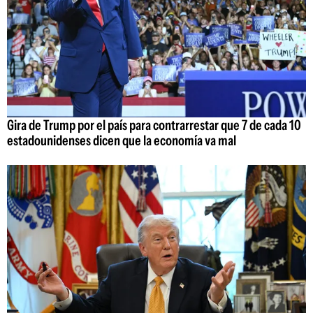
Gira de Trump por el país para contrarrestar que 7 de cada 10
estadounidenses dicen que la economía va mal