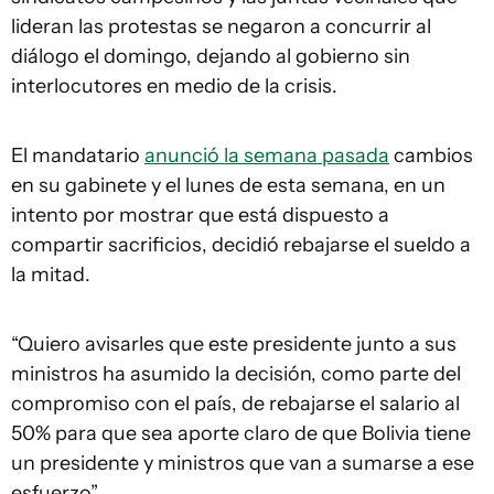
lideran las protestas se negaron a concurrir al
diálogo el domingo, dejando al gobierno sin
interlocutores en medio de la crisis.
El mandatario
anunció la semana pasada
cambios
en su gabinete y el lunes de esta semana, en un
intento por mostrar que está dispuesto a
compartir sacrificios, decidió rebajarse el sueldo a
la mitad.
“Quiero avisarles que este presidente junto a sus
ministros ha asumido la decisión, como parte del
compromiso con el país, de rebajarse el salario al
50% para que sea aporte claro de que Bolivia tiene
un presidente y ministros que van a sumarse a ese
esfuerzo”.