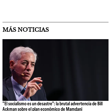
MÁS NOTICIAS
"El socialismo es un desastre": la brutal advertencia de Bill
Ackman sobre el plan económico de Mamdani