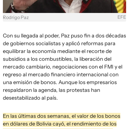
EFE
Rodrigo Paz
Con su llegada al poder, Paz puso fin a dos décadas
de gobiernos socialistas y aplicó reformas para
equilibrar la economía mediante el recorte de
subsidios a los combustibles, la liberación del
mercado cambiario, negociaciones con el FMI y el
regreso al mercado financiero internacional con
una emisión de bonos. Aunque los empresarios
respaldaron la agenda, las protestas han
desestabilizado al país.
En las últimas dos semanas, el valor de los bonos
en dólares de Bolivia cayó, el rendimiento de los