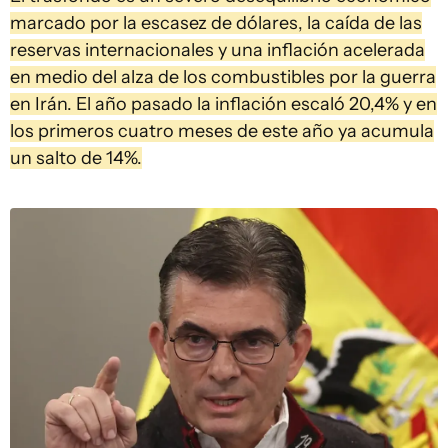
marcado por la escasez de dólares, la caída de las
reservas internacionales y una inflación acelerada
en medio del alza de los combustibles por la guerra
en Irán. El año pasado la inflación escaló 20,4% y en
los primeros cuatro meses de este año ya acumula
un salto de 14%.