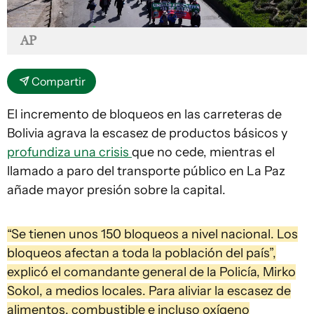
AP
Compartir
El incremento de bloqueos en las carreteras de
Bolivia agrava la escasez de productos básicos y
profundiza una crisis
que no cede, mientras el
llamado a paro del transporte público en La Paz
añade mayor presión sobre la capital.
“Se tienen unos 150 bloqueos a nivel nacional. Los
bloqueos afectan a toda la población del país”,
explicó el comandante general de la Policía, Mirko
Sokol, a medios locales. Para aliviar la escasez de
alimentos, combustible e incluso oxígeno