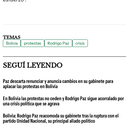
TEMAS
Bolivia
protestas
Rodrigo Paz
crisis
SEGUÍ LEYENDO
Paz descarta renunciar y anuncia cambios en su gabinete para
aplacar las protestas en Bolivia
En Bolivia las protestas no ceden y Rodrigo Paz sigue acorralado por
una crisis política que se agrava
Bolivia: Rodrigo Paz reacomoda su gabinete tras la ruptura con el
partido Unidad Nacional, su principal aliado político