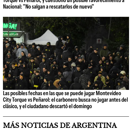
Nacional: "No salgan a rescatarlos de nuevo"
Las posibles fechas en las que se puede jugar Montevideo
City Torque vs Peñarol: el carbonero busca no jugar antes del
clásico, y el ciudadano descartó el domingo
MÁS NOTICIAS DE ARGENTINA