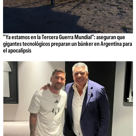
"Ya estamos en la Tercera Guerra Mundial": aseguran que
gigantes tecnológicos preparan un búnker en Argentina para
el apocalipsis