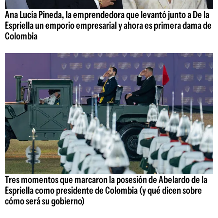
Ana Lucía Pineda, la emprendedora que levantó junto a De la
Espriella un emporio empresarial y ahora es primera dama de
Colombia
Tres momentos que marcaron la posesión de Abelardo de la
Espriella como presidente de Colombia (y qué dicen sobre
cómo será su gobierno)