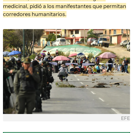
medicinal, pidió a los manifestantes que permitan
corredores humanitarios.
EFE