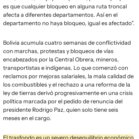
es que cualquier bloqueo en alguna ruta troncal
afecta a diferentes departamentos. Así en el
departamento no haya bloqueo, igual es afectado”.
Bolivia acumula cuatro semanas de conflictividad
con marchas, protestas y bloqueos de vías
encabezados por la Central Obrera, mineros,
transportistas e indígenas. Lo que comenzó con
reclamos por mejoras salariales, la mala calidad de
los combustibles y el rechazo a una reforma de la
ley de tierras derivó progresivamente en una crisis
política marcada por el pedido de renuncia del
presidente Rodrigo Paz, quien solo tiene seis
meses en el cargo.
El trasfondo es un severo desequilibrio económico