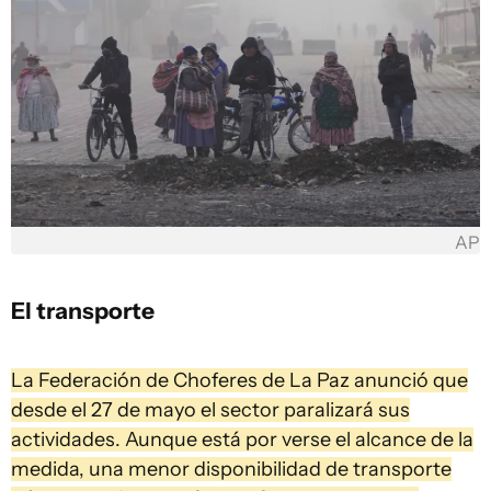
AP
El transporte
La Federación de Choferes de La Paz anunció que
desde el 27 de mayo el sector paralizará sus
actividades. Aunque está por verse el alcance de la
medida, una menor disponibilidad de transporte