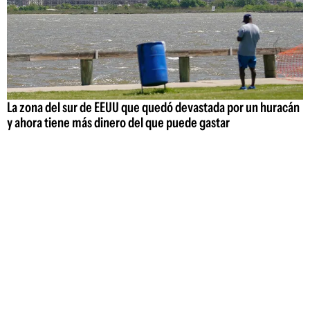
La zona del sur de EEUU que quedó devastada por un huracán
y ahora tiene más dinero del que puede gastar