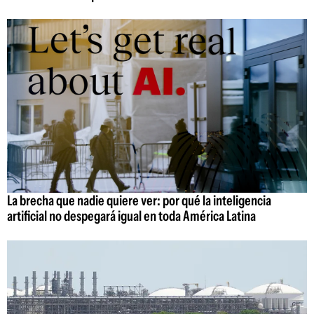
La brecha que nadie quiere ver: por qué la inteligencia
artificial no despegará igual en toda América Latina