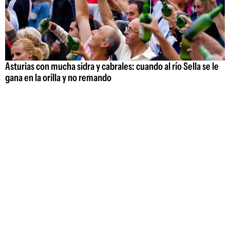
Asturias con mucha sidra y cabrales: cuando al río Sella se le
gana en la orilla y no remando