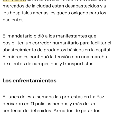
mercados de la ciudad están desabastecidos y a
los hospitales apenas les queda oxígeno para los
pacientes.
El mandatario pidió a los manifestantes que
posibiliten un corredor humanitario para facilitar el
abastecimiento de productos básicos en la capital.
El miércoles continuó la tensión con una marcha
de cientos de campesinos y transportistas.
Los enfrentamientos
El lunes de esta semana las protestas en La Paz
derivaron en 11 policías heridos y más de un
centenar de detenidos. Armados de petardos,