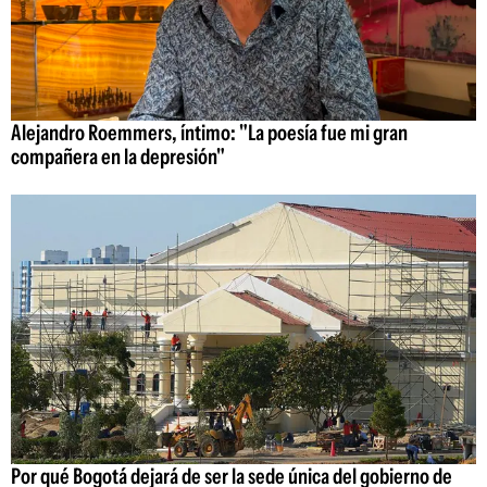
Alejandro Roemmers, íntimo: "La poesía fue mi gran
compañera en la depresión"
Por qué Bogotá dejará de ser la sede única del gobierno de