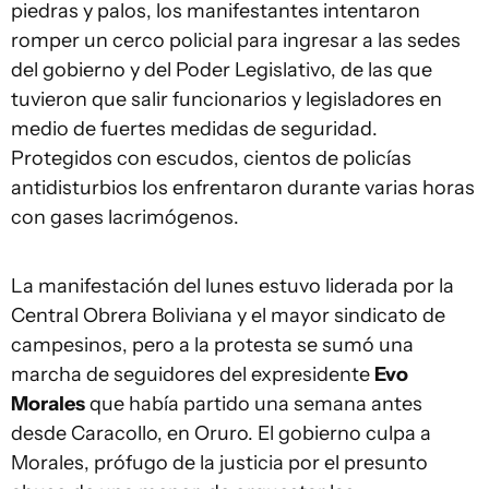
piedras y palos, los manifestantes intentaron
romper un cerco policial para ingresar a las sedes
del gobierno y del Poder Legislativo, de las que
tuvieron que salir funcionarios y legisladores en
medio de fuertes medidas de seguridad.
Protegidos con escudos, cientos de policías
antidisturbios los enfrentaron durante varias horas
con gases lacrimógenos.
La manifestación del lunes estuvo liderada por la
Central Obrera Boliviana y el mayor sindicato de
campesinos, pero a la protesta se sumó una
marcha de seguidores del expresidente
Evo
Morales
que había partido una semana antes
desde Caracollo, en Oruro. El gobierno culpa a
Morales, prófugo de la justicia por el presunto