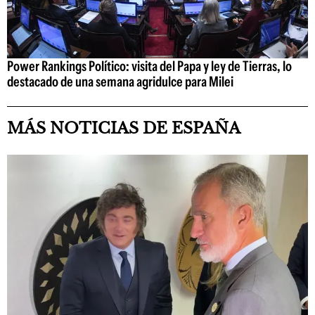
Power Rankings Político: visita del Papa y ley de Tierras, lo
destacado de una semana agridulce para Milei
MÁS NOTICIAS DE ESPAÑA