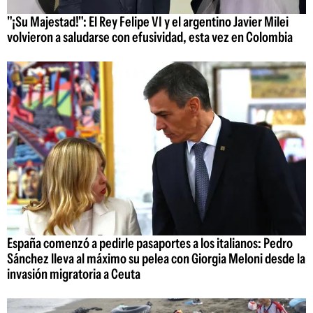
"¡Su Majestad!": El Rey Felipe VI y el argentino Javier Milei
volvieron a saludarse con efusividad, esta vez en Colombia
España comenzó a pedirle pasaportes a los italianos: Pedro
Sánchez lleva al máximo su pelea con Giorgia Meloni desde la
invasión migratoria a Ceuta