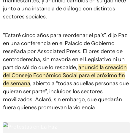
manifestantes, y anunció cambios en su gabinete
junto a una instancia de diálogo con distintos
sectores sociales.
"Estaré cinco años para reordenar el país”, dijo Paz
en una conferencia en el Palacio de Gobierno
reseñada por Associated Press. El presidente de
centroderecha, sin mayoría en el Legislativo ni un
partido sólido que lo respalde,
anunció la creación
del Consejo Económico Social para el próximo fin
de semana
, abierto a “todas aquellas personas que
quieran ser parte”, incluidos los sectores
movilizados. Aclaró, sin embargo, que quedarán
fuera quienes promuevan la violencia.