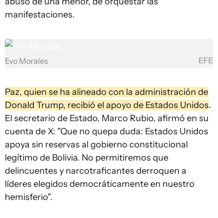
abuso de una menor, de orquestar las
manifestaciones.
EFE
Evo Morales
Paz, quien se ha alineado con la administración de
Donald Trump, recibió el apoyo de Estados Unidos
.
El secretario de Estado, Marco Rubio, afirmó en su
cuenta de X: "Que no quepa duda: Estados Unidos
apoya sin reservas al gobierno constitucional
legítimo de Bolivia. No permitiremos que
delincuentes y narcotraficantes derroquen a
líderes elegidos democráticamente en nuestro
hemisferio".