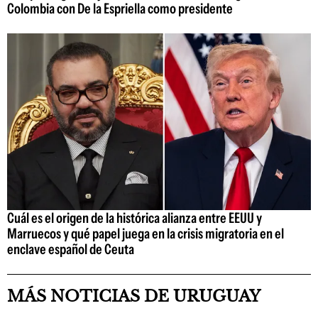
Colombia con De la Espriella como presidente
Cuál es el origen de la histórica alianza entre EEUU y
Marruecos y qué papel juega en la crisis migratoria en el
enclave español de Ceuta
MÁS NOTICIAS DE URUGUAY