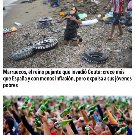
Marruecos, el reino pujante que invadió Ceuta: crece más
que España y con menos inflación, pero expulsa a sus jóvenes
pobres