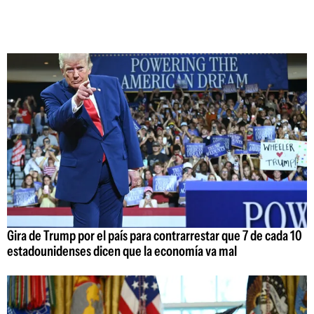
Gira de Trump por el país para contrarrestar que 7 de cada 10
estadounidenses dicen que la economía va mal