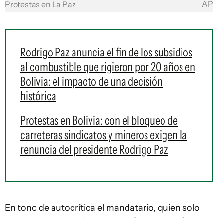
AP
Protestas en La Paz
Rodrigo Paz anuncia el fin de los subsidios
al combustible que rigieron por 20 años en
Bolivia: el impacto de una decisión
histórica
Protestas en Bolivia: con el bloqueo de
carreteras sindicatos y mineros exigen la
renuncia del presidente Rodrigo Paz
En tono de autocrítica el mandatario, quien solo