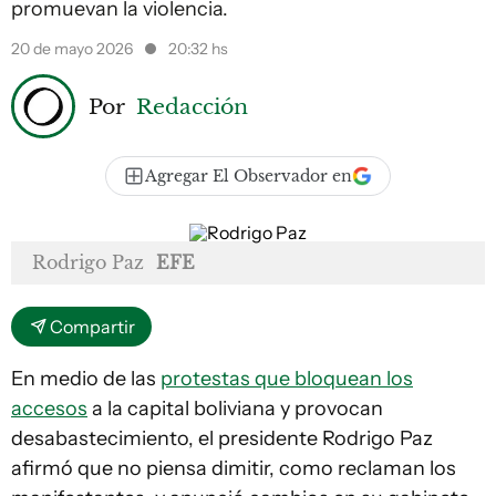
promuevan la violencia.
20 de mayo 2026
20:32 hs
Por
Redacción
Agregar El Observador en
Rodrigo Paz
EFE
Compartir
En medio de las
protestas que bloquean los
accesos
a la capital boliviana y provocan
desabastecimiento, el presidente Rodrigo Paz
afirmó que no piensa dimitir, como reclaman los