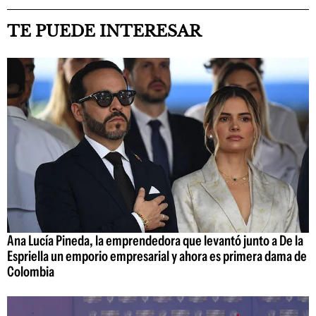
TE PUEDE INTERESAR
Ana Lucía Pineda, la emprendedora que levantó junto a De la
Espriella un emporio empresarial y ahora es primera dama de
Colombia