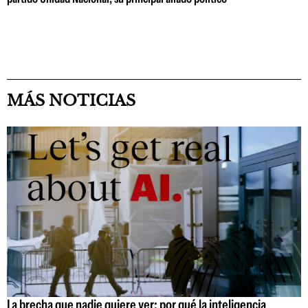
MÁS NOTICIAS
La brecha que nadie quiere ver: por qué la inteligencia