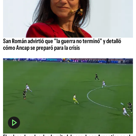
San Román advirtió que "la guerra no terminó" y detalló
cómo Ancap se preparó para la crisis