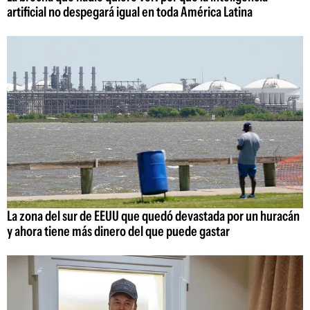
artificial no despegará igual en toda América Latina
La zona del sur de EEUU que quedó devastada por un huracán
y ahora tiene más dinero del que puede gastar