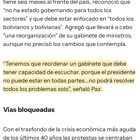
tiene seis meses al frente del país, reconoció que
“no ha estado gobernando para todos los
sectores” y que debe estar enfocado en “todos los
bolivianos y bolivianas”. Agregó que llevará a cabo
"una reorganización” de su gabinete de ministros,
aunque no precisó los cambios que contempla.
“Tenemos que reordenar un gabinete que debe
tener capacidad de escuchar, porque el presidente
no puede estar en todas partes...no podrá resolver
todos los problemas solo”, señaló Paz.
Vías bloqueadas
Con el trasfondo de la crisis económica más aguda
de los últimos 40 años las protestas se centraban