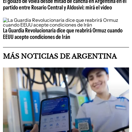
El golazo de volea desde mitad de cancha en Argentina en el
partido entre Rosario Central y Aldosivi: mirá el video
La Guardia Revolucionaria dice que reabrirá Ormuz cuando
EEUU acepte condiciones de Irán
MÁS NOTICIAS DE ARGENTINA