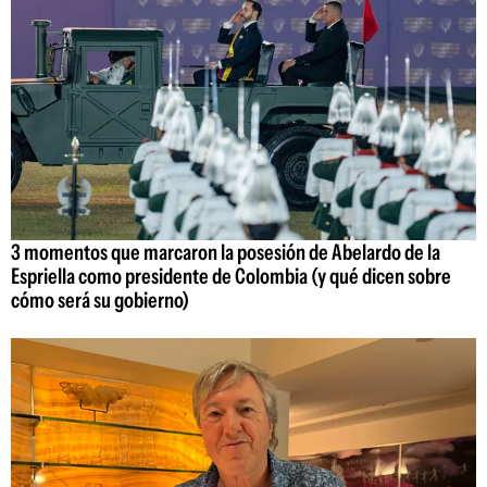
3 momentos que marcaron la posesión de Abelardo de la
Espriella como presidente de Colombia (y qué dicen sobre
cómo será su gobierno)