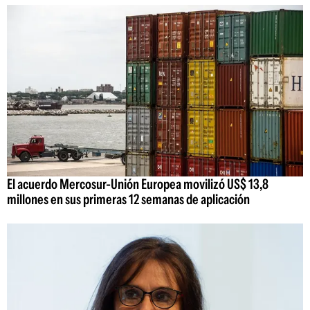
El acuerdo Mercosur-Unión Europea movilizó US$ 13,8
millones en sus primeras 12 semanas de aplicación