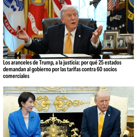
Los aranceles de Trump, a la justicia: por qué 25 estados
demandan al gobierno por las tarifas contra 60 socios
comerciales