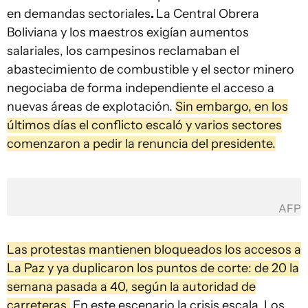
en demandas sectoriales
.
La Central Obrera
Boliviana y los maestros exigían aumentos
salariales, los campesinos reclamaban el
abastecimiento de combustible y el sector minero
negociaba de forma independiente el acceso a
nuevas áreas de explotación.
Sin embargo, en los
últimos días el conflicto escaló y varios sectores
comenzaron a pedir la renuncia del presidente.
AFP
Las protestas mantienen bloqueados los accesos a
La Paz y ya duplicaron los puntos de corte: de 20 la
semana pasada a 40, según la autoridad de
carreteras.
En este escenario la crisis escala. Los