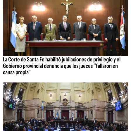
La Corte de Santa Fe habilitó jubilaciones de privilegio y el
Gobierno provincial denuncia que los jueces "fallaron en
causa propia"