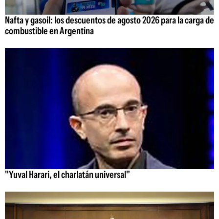
Nafta y gasoil: los descuentos de agosto 2026 para la carga de
combustible en Argentina
"Yuval Harari, el charlatán universal"