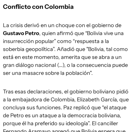
Conflicto con Colombia
La crisis derivó en un choque con el gobierno de
Gustavo Petro
, quien afirmó que “Bolivia vive una
insurrección popular” como “respuesta a la
soberbia geopolítica”. Añadió que "Bolivia, tal como
está en este momento, amerita que se abra a un
gran diálogo nacional (...), o la consecuencia puede
ser una masacre sobre la población".
Tras esas declaraciones, el gobierno boliviano pidió
a la embajadora de Colombia, Elizabeth García, que
concluya sus funciones. Paz replicó que “el ataque
de Petro es un ataque a la democracia boliviana,
porque él ha preferido su ideología”. El canciller
Fernando Aramayo agregó que Bolivia espera que