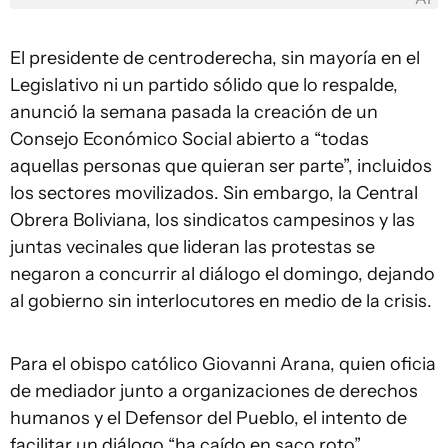
El presidente de centroderecha, sin mayoría en el
Legislativo ni un partido sólido que lo respalde,
anunció la semana pasada la creación de un
Consejo Económico Social abierto a “todas
aquellas personas que quieran ser parte”, incluidos
los sectores movilizados. Sin embargo, la Central
Obrera Boliviana, los sindicatos campesinos y las
juntas vecinales que lideran las protestas se
negaron a concurrir al diálogo el domingo, dejando
al gobierno sin interlocutores en medio de la crisis.
Para el obispo católico Giovanni Arana, quien oficia
de mediador junto a organizaciones de derechos
humanos y el Defensor del Pueblo, el intento de
facilitar un diálogo “ha caído en saco roto”.