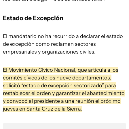
Estado de Excepción
El mandatario no ha recurrido a declarar el estado
de excepción como reclaman sectores
empresariales y organizaciones civiles.
El Movimiento Cívico Nacional, que articula a los
comités cívicos de los nueve departamentos,
solicitó “estado de excepción sectorizado” para
restablecer el orden y garantizar el abastecimiento
y convocó al presidente a una reunión el próximo
jueves en Santa Cruz de la Sierra.