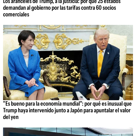
Los aranceles de Trump, a la justicia: por qué 25 estados
demandan al gobierno por las tarifas contra 60 socios
comerciales
"Es bueno para la economía mundial": por qué es inusual que
Trump haya intervenido junto a Japón para apuntalar el valor
del yen