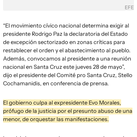
EFE
“El movimiento cívico nacional determina exigir al
presidente Rodrigo Paz la declaratoria del Estado
de excepción sectorizado en zonas críticas para
restablecer el orden y el abastecimiento al pueblo.
Además, convocamos al presidente a una reunión
nacional en Santa Cruz este jueves 28 de mayo”,
dijo el presidente del Comité pro Santa Cruz, Stello
Cochamanidis, en conferencia de prensa.
El gobierno culpa al expresidente Evo Morales,
prófugo de la justicia por el presunto abuso de una
menor, de orquestar las manifestaciones.