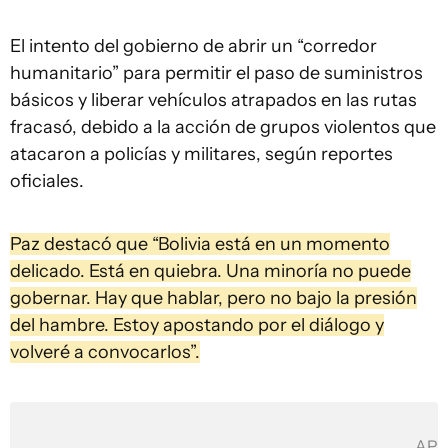
El intento del gobierno de abrir un “corredor
humanitario” para permitir el paso de suministros
básicos y liberar vehículos atrapados en las rutas
fracasó, debido a la acción de grupos violentos que
atacaron a policías y militares, según reportes
oficiales.
Paz destacó que “Bolivia está en un momento
delicado. Está en quiebra. Una minoría no puede
gobernar. Hay que hablar, pero no bajo la presión
del hambre. Estoy apostando por el diálogo y
volveré a convocarlos”.
AP