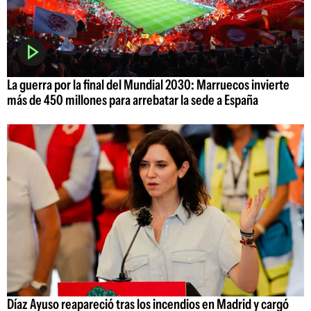
La guerra por la final del Mundial 2030: Marruecos invierte
más de 450 millones para arrebatar la sede a España
Díaz Ayuso reapareció tras los incendios en Madrid y cargó