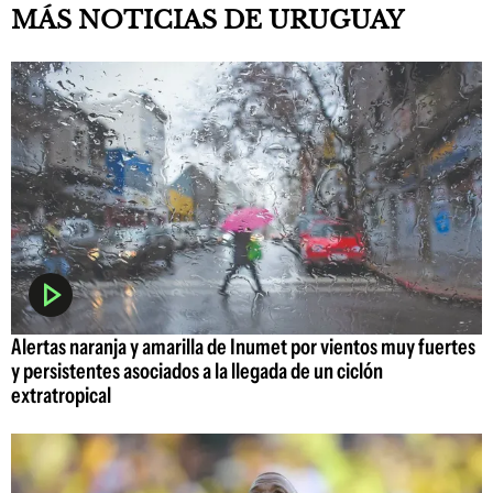
MÁS NOTICIAS DE URUGUAY
Alertas naranja y amarilla de Inumet por vientos muy fuertes
y persistentes asociados a la llegada de un ciclón
extratropical