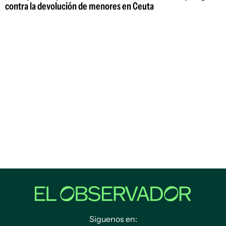
contra la devolución de menores en Ceuta
Siguenos en: