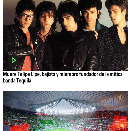
Muere Felipe Lipe, bajista y miembro fundador de la mítica
banda Tequila