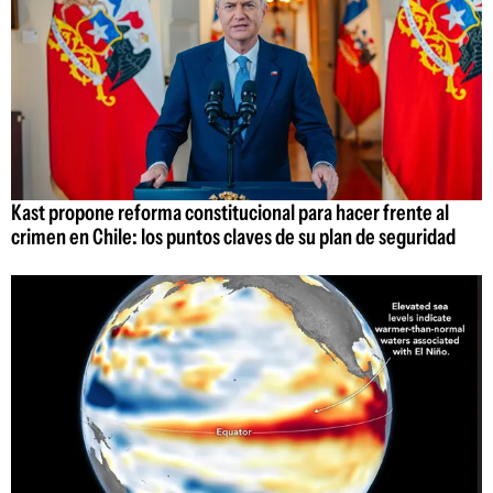
Kast propone reforma constitucional para hacer frente al
crimen en Chile: los puntos claves de su plan de seguridad