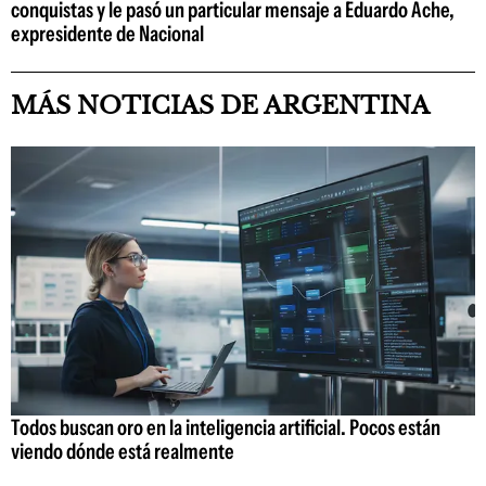
conquistas y le pasó un particular mensaje a Eduardo Ache,
expresidente de Nacional
MÁS NOTICIAS DE ARGENTINA
Todos buscan oro en la inteligencia artificial. Pocos están
viendo dónde está realmente