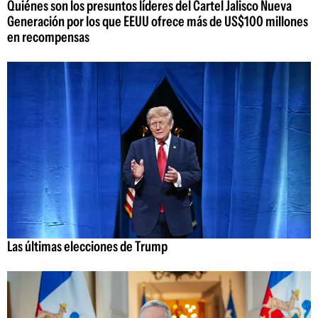
Quiénes son los presuntos líderes del Cartel Jalisco Nueva
Generación por los que EEUU ofrece más de US$100 millones
en recompensas
Las últimas elecciones de Trump