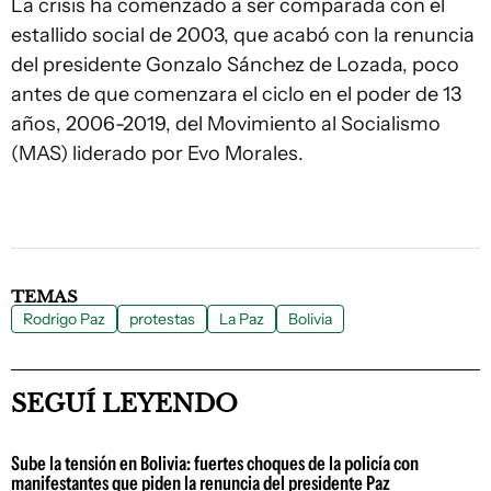
La crisis ha comenzado a ser comparada con el
estallido social de 2003, que acabó con la renuncia
del presidente Gonzalo Sánchez de Lozada, poco
antes de que comenzara el ciclo en el poder de 13
años, 2006-2019, del Movimiento al Socialismo
(MAS) liderado por Evo Morales.
TEMAS
Rodrigo Paz
protestas
La Paz
Bolivia
SEGUÍ LEYENDO
Sube la tensión en Bolivia: fuertes choques de la policía con
manifestantes que piden la renuncia del presidente Paz