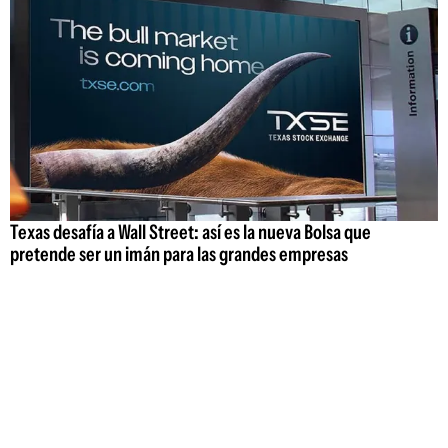
Texas desafía a Wall Street: así es la nueva Bolsa que
pretende ser un imán para las grandes empresas