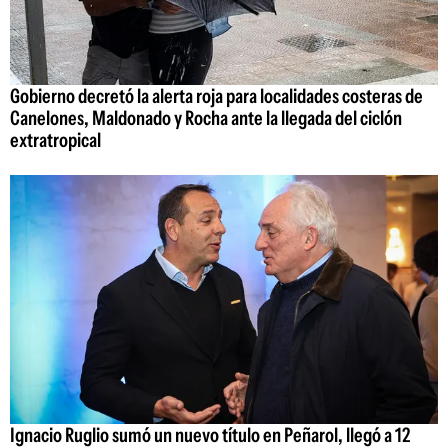
Gobierno decretó la alerta roja para localidades costeras de
Canelones, Maldonado y Rocha ante la llegada del ciclón
extratropical
Ignacio Ruglio sumó un nuevo título en Peñarol, llegó a 12