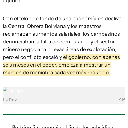
agudiza.
Con el telón de fondo de una economía en declive
la Central Obrera Boliviana y los maestros
reclamaban aumentos salariales, los campesinos
denunciaban la falta de combustible y el sector
minero negociaba nuevas áreas de explotación,
pero el conflicto escaló y
el gobierno, con apenas
seis meses en el poder, empieza a mostrar un
margen de maniobra cada vez más reducido.
AP
La Paz
Rodrigo Paz anuncia el fin de los subsidios