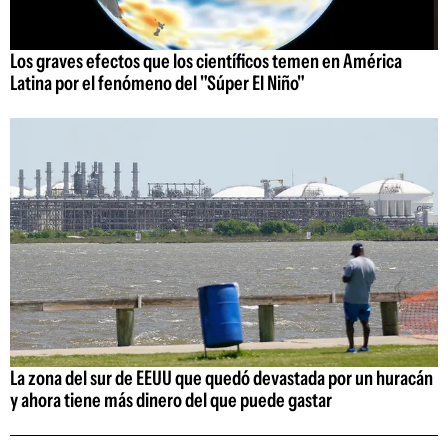
Los graves efectos que los científicos temen en América
Latina por el fenómeno del "Súper El Niño"
La zona del sur de EEUU que quedó devastada por un huracán
y ahora tiene más dinero del que puede gastar