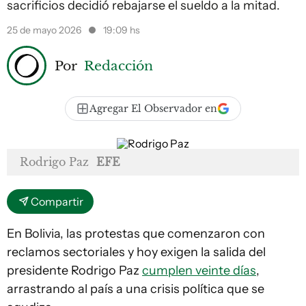
sacrificios decidió rebajarse el sueldo a la mitad.
25 de mayo 2026
19:09 hs
Por
Redacción
Agregar El Observador en
Rodrigo Paz
EFE
Compartir
En Bolivia, las protestas que comenzaron con
reclamos sectoriales y hoy exigen la salida del
presidente Rodrigo Paz
cumplen veinte días
,
arrastrando al país a una crisis política que se