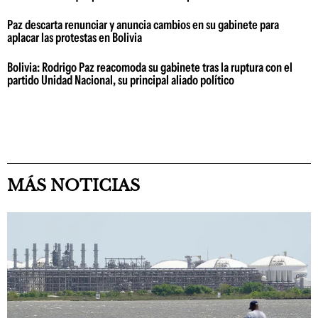
Paz descarta renunciar y anuncia cambios en su gabinete para
aplacar las protestas en Bolivia
Bolivia: Rodrigo Paz reacomoda su gabinete tras la ruptura con el
partido Unidad Nacional, su principal aliado político
MÁS NOTICIAS