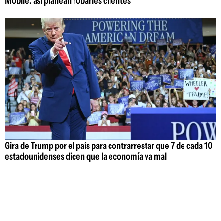
Mobile: así planean robarles clientes
Gira de Trump por el país para contrarrestar que 7 de cada 10
estadounidenses dicen que la economía va mal