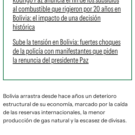
al combustible que rigieron por 20 años en
Bolivia: el impacto de una decisión
histórica
Sube la tensión en Bolivia: fuertes choques
de la policía con manifestantes que piden
la renuncia del presidente Paz
Bolivia arrastra desde hace años un deterioro
estructural de su economía, marcado por la caída
de las reservas internacionales, la menor
producción de gas natural y la escasez de divisas.