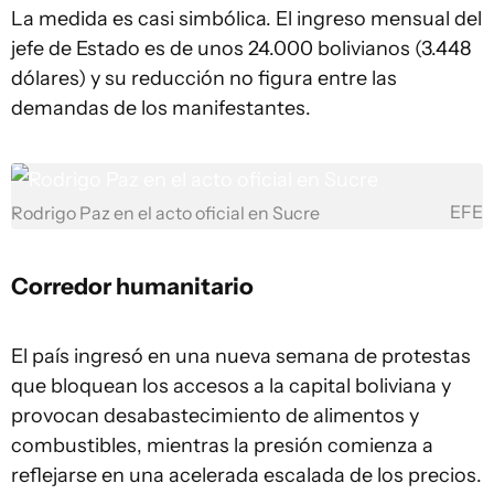
La medida es casi simbólica. El ingreso mensual del
jefe de Estado es de unos 24.000 bolivianos (3.448
dólares) y su reducción no figura entre las
demandas de los manifestantes.
EFE
Rodrigo Paz en el acto oficial en Sucre
Corredor humanitario
El país ingresó en una nueva semana de protestas
que bloquean los accesos a la capital boliviana y
provocan desabastecimiento de alimentos y
combustibles, mientras la presión comienza a
reflejarse en una acelerada escalada de los precios.