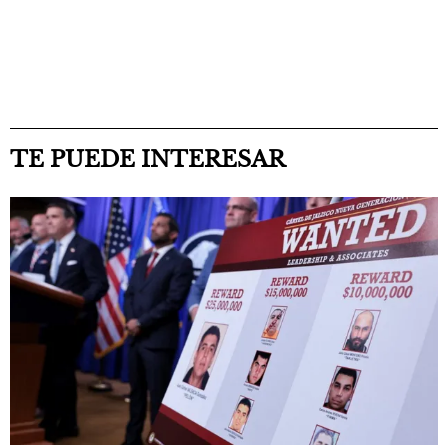
TE PUEDE INTERESAR