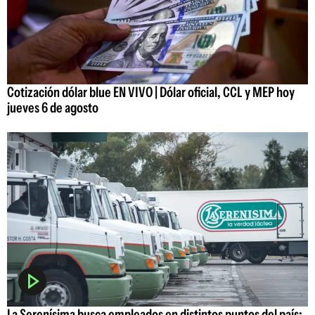
Cotización dólar blue EN VIVO | Dólar oficial, CCL y MEP hoy
jueves 6 de agosto
La Serenísima busca empleados en distintos puntos del país: