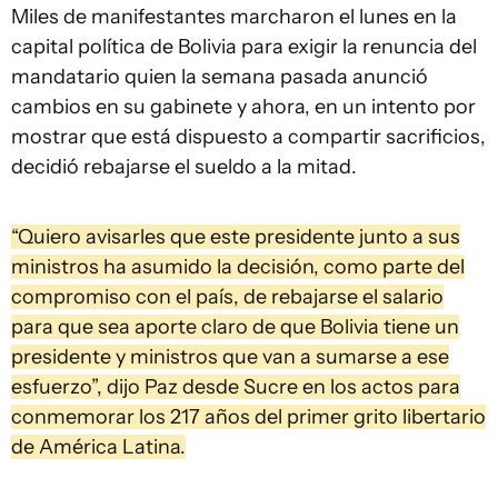
Miles de manifestantes marcharon el lunes en la
capital política de Bolivia para exigir la renuncia del
mandatario quien la semana pasada anunció
cambios en su gabinete y ahora, en un intento por
mostrar que está dispuesto a compartir sacrificios,
decidió rebajarse el sueldo a la mitad.
“Quiero avisarles que este presidente junto a sus
ministros ha asumido la decisión, como parte del
compromiso con el país, de rebajarse el salario
para que sea aporte claro de que Bolivia tiene un
presidente y ministros que van a sumarse a ese
esfuerzo”, dijo Paz desde Sucre en los actos para
conmemorar los 217 años del primer grito libertario
de América Latina.