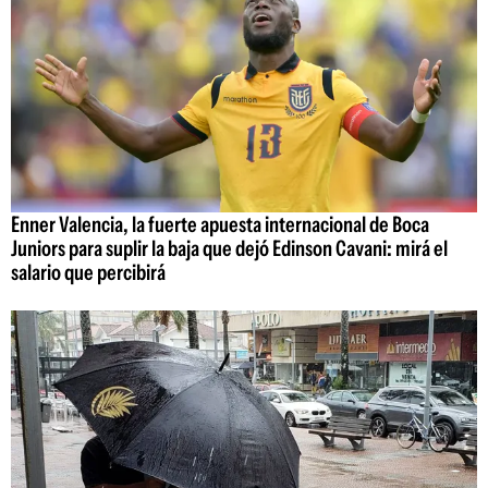
Enner Valencia, la fuerte apuesta internacional de Boca
Juniors para suplir la baja que dejó Edinson Cavani: mirá el
salario que percibirá