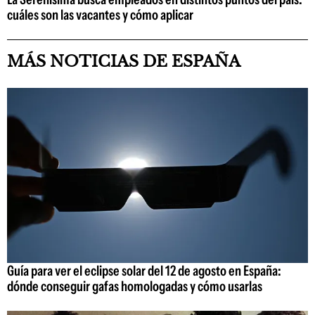
cuáles son las vacantes y cómo aplicar
MÁS NOTICIAS DE ESPAÑA
Guía para ver el eclipse solar del 12 de agosto en España:
dónde conseguir gafas homologadas y cómo usarlas