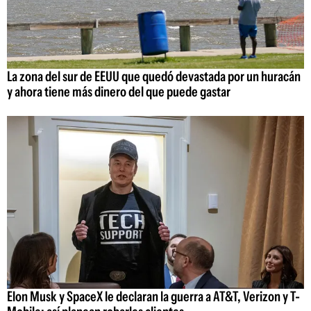
La zona del sur de EEUU que quedó devastada por un huracán
y ahora tiene más dinero del que puede gastar
Elon Musk y SpaceX le declaran la guerra a AT&T, Verizon y T-