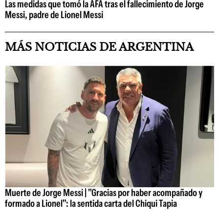
Las medidas que tomó la AFA tras el fallecimiento de Jorge
Messi, padre de Lionel Messi
MÁS NOTICIAS DE ARGENTINA
Muerte de Jorge Messi | "Gracias por haber acompañado y
formado a Lionel": la sentida carta del Chiqui Tapia