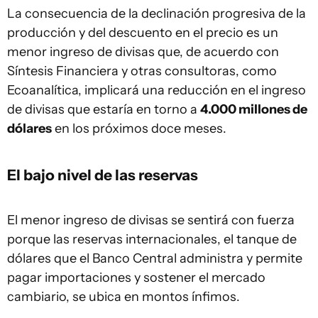
La consecuencia de la declinación progresiva de la
producción y del descuento en el precio es un
menor ingreso de divisas que, de acuerdo con
Síntesis Financiera y otras consultoras, como
Ecoanalítica, implicará una reducción en el ingreso
de divisas que estaría en torno a
4.000 millones de
dólares
en los próximos doce meses.
El bajo nivel de las reservas
El menor ingreso de divisas se sentirá con fuerza
porque las reservas internacionales, el tanque de
dólares que el Banco Central administra y permite
pagar importaciones y sostener el mercado
cambiario, se ubica en montos ínfimos.