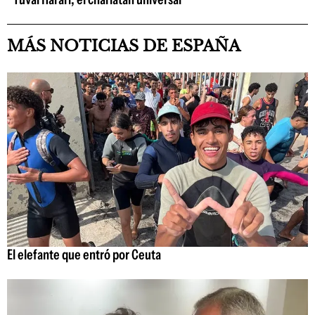
MÁS NOTICIAS DE ESPAÑA
El elefante que entró por Ceuta