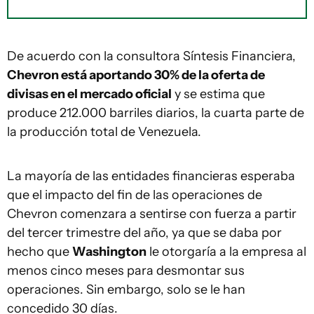
De acuerdo con la consultora Síntesis Financiera,
Chevron está aportando 30% de la oferta de
divisas en el mercado oficial
y se estima que
produce 212.000 barriles diarios, la cuarta parte de
la producción total de Venezuela.
La mayoría de las entidades financieras esperaba
que el impacto del fin de las operaciones de
Chevron comenzara a sentirse con fuerza a partir
del tercer trimestre del año, ya que se daba por
hecho que
Washington
le otorgaría a la empresa al
menos cinco meses para desmontar sus
operaciones. Sin embargo, solo se le han
concedido 30 días.