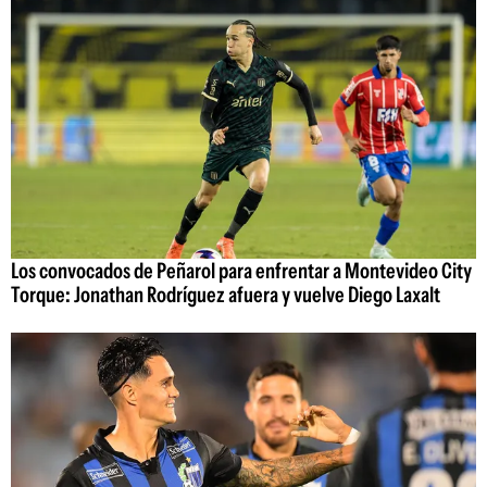
Los convocados de Peñarol para enfrentar a Montevideo City
Torque: Jonathan Rodríguez afuera y vuelve Diego Laxalt