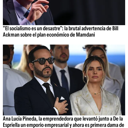
"El socialismo es un desastre": la brutal advertencia de Bill
Ackman sobre el plan económico de Mamdani
Ana Lucía Pineda, la emprendedora que levantó junto a De la
Espriella un emporio empresarial y ahora es primera dama de