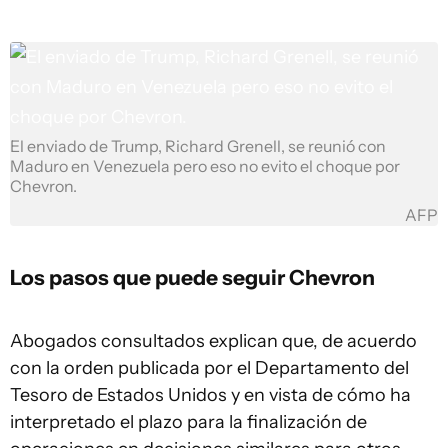
El enviado de Trump, Richard Grenell, se reunió con
Maduro en Venezuela pero eso no evito el choque por
Chevron.
AFP
Los pasos que puede seguir Chevron
Abogados consultados explican que, de acuerdo
con la orden publicada por el Departamento del
Tesoro de Estados Unidos y en vista de cómo ha
interpretado el plazo para la finalización de