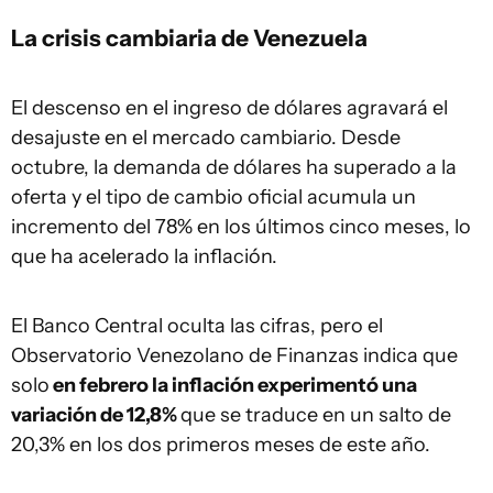
La crisis cambiaria de Venezuela
El descenso en el ingreso de dólares agravará el
desajuste en el mercado cambiario. Desde
octubre, la demanda de dólares ha superado a la
oferta y el tipo de cambio oficial acumula un
incremento del 78% en los últimos cinco meses, lo
que ha acelerado la inflación.
El Banco Central oculta las cifras, pero el
Observatorio Venezolano de Finanzas indica que
solo
en febrero la inflación experimentó una
variación de 12,8%
que se traduce en un salto de
20,3% en los dos primeros meses de este año.