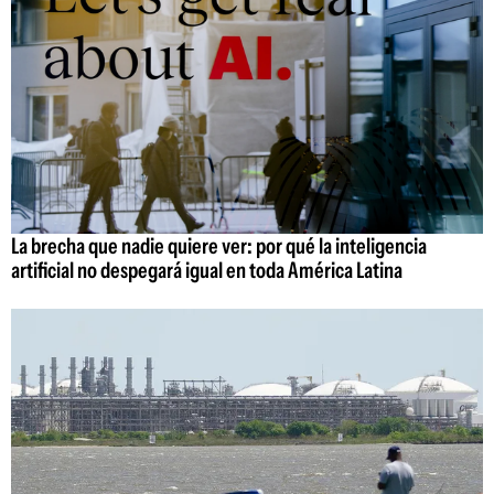
La brecha que nadie quiere ver: por qué la inteligencia
artificial no despegará igual en toda América Latina