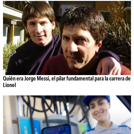
Quién era Jorge Messi, el pilar fundamental para la carrera de
Lionel