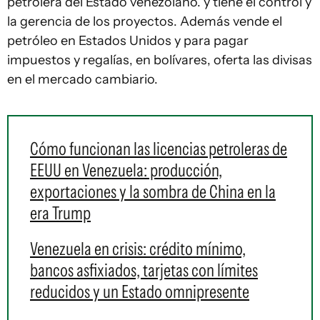
petrolera del Estado venezolano. y tiene el control y
la gerencia de los proyectos. Además vende el
petróleo en Estados Unidos y para pagar
impuestos y regalías, en bolívares, oferta las divisas
en el mercado cambiario.
Cómo funcionan las licencias petroleras de
EEUU en Venezuela: producción,
exportaciones y la sombra de China en la
era Trump
Venezuela en crisis: crédito mínimo,
bancos asfixiados, tarjetas con límites
reducidos y un Estado omnipresente