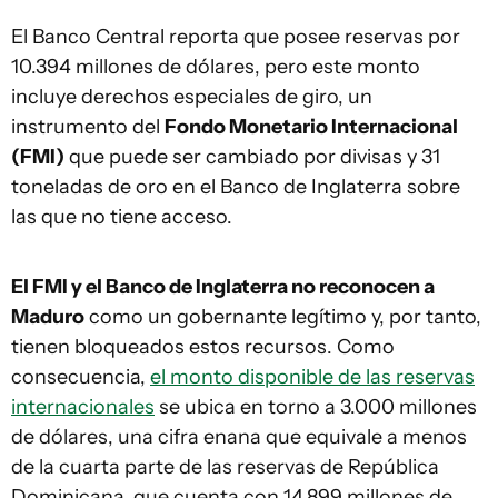
El Banco Central reporta que posee reservas por
10.394 millones de dólares, pero este monto
incluye derechos especiales de giro, un
instrumento del
Fondo Monetario Internacional
(FMI)
que puede ser cambiado por divisas y 31
toneladas de oro en el Banco de Inglaterra sobre
las que no tiene acceso.
El FMI y el Banco de Inglaterra no reconocen a
Maduro
como un gobernante legítimo y, por tanto,
tienen bloqueados estos recursos. Como
consecuencia,
el monto disponible de las reservas
internacionales
se ubica en torno a 3.000 millones
de dólares, una cifra enana que equivale a menos
de la cuarta parte de las reservas de República
Dominicana, que cuenta con 14.899 millones de