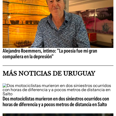
Alejandro Roemmers, íntimo: "La poesía fue mi gran
compañera en la depresión"
MÁS NOTICIAS DE URUGUAY
Dos motociclistas murieron en dos siniestros ocurridos con
horas de diferencia y a pocos metros de distancia en Salto