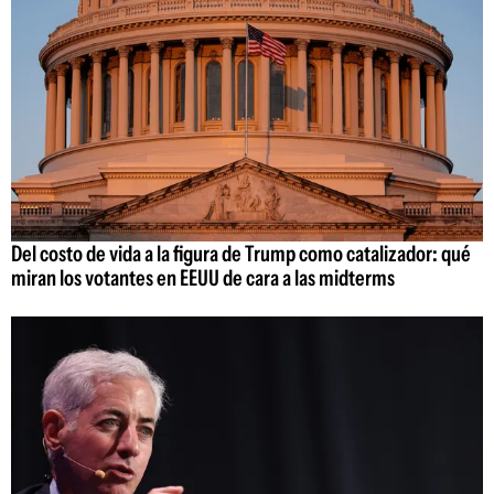
Del costo de vida a la figura de Trump como catalizador: qué
miran los votantes en EEUU de cara a las midterms