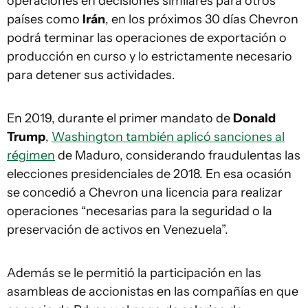
operaciones en decisiones similares para otros
países como
Irán
, en los próximos 30 días Chevron
podrá terminar las operaciones de exportación o
producción en curso y lo estrictamente necesario
para detener sus actividades.
En 2019, durante el primer mandato de
Donald
Trump
,
Washington también aplicó sanciones al
régimen
de Maduro, considerando fraudulentas las
elecciones presidenciales de 2018. En esa ocasión
se concedió a Chevron una licencia para realizar
operaciones “necesarias para la seguridad o la
preservación de activos en Venezuela”.
Además se le permitió la participación en las
asambleas de accionistas en las compañías en que