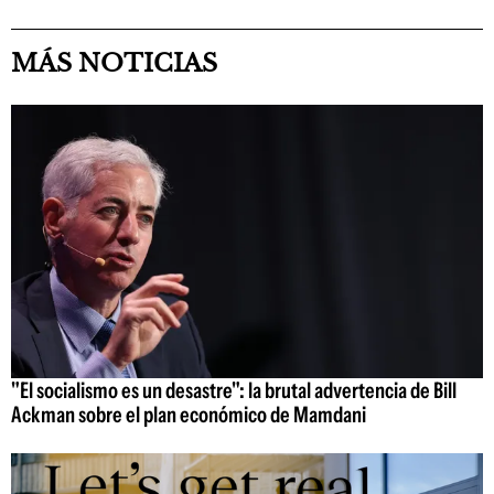
MÁS NOTICIAS
"El socialismo es un desastre": la brutal advertencia de Bill
Ackman sobre el plan económico de Mamdani