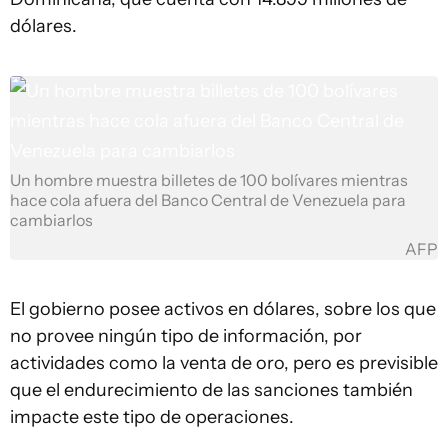
dólares.
Un hombre muestra billetes de 100 bolívares mientras
hace cola afuera del Banco Central de Venezuela para
cambiarlos
AFP
El gobierno posee activos en dólares, sobre los que
no provee ningún tipo de información, por
actividades como la venta de oro, pero es previsible
que el endurecimiento de las sanciones también
impacte este tipo de operaciones.