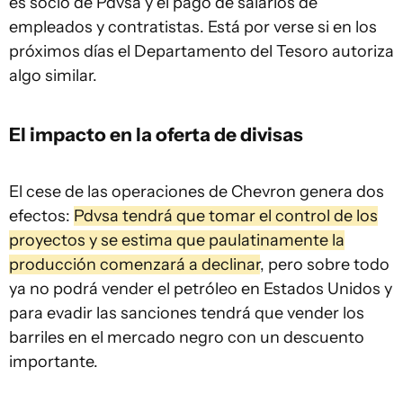
es socio de Pdvsa y el pago de salarios de
empleados y contratistas. Está por verse si en los
próximos días el Departamento del Tesoro autoriza
algo similar.
El impacto en la oferta de divisas
El cese de las operaciones de Chevron genera dos
efectos:
Pdvsa tendrá que tomar el control de los
proyectos y se estima que paulatinamente la
producción comenzará a declinar
, pero sobre todo
ya no podrá vender el petróleo en Estados Unidos y
para evadir las sanciones tendrá que vender los
barriles en el mercado negro con un descuento
importante.