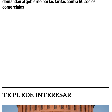
demandan al gobierno por las tarifas contra 60 socios
comerciales
TE PUEDE INTERESAR