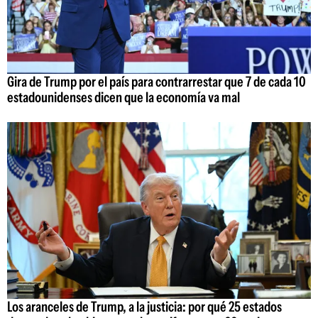
Gira de Trump por el país para contrarrestar que 7 de cada 10
estadounidenses dicen que la economía va mal
Los aranceles de Trump, a la justicia: por qué 25 estados