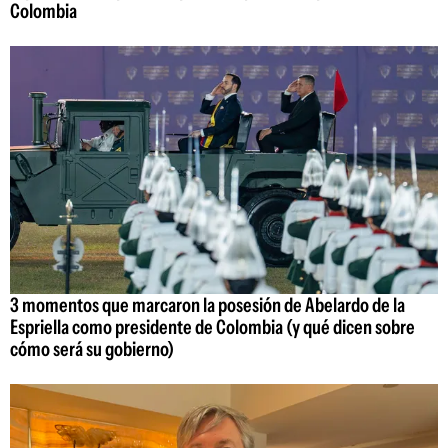
Colombia
3 momentos que marcaron la posesión de Abelardo de la
Espriella como presidente de Colombia (y qué dicen sobre
cómo será su gobierno)