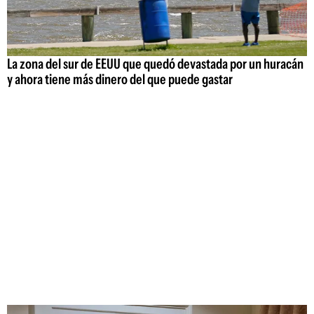
La zona del sur de EEUU que quedó devastada por un huracán
y ahora tiene más dinero del que puede gastar