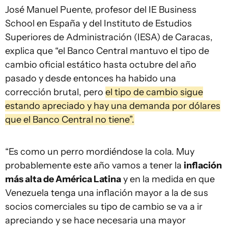
José Manuel Puente, profesor del IE Business
School en España y del Instituto de Estudios
Superiores de Administración (IESA) de Caracas,
explica que “el Banco Central mantuvo el tipo de
cambio oficial estático hasta octubre del año
pasado y desde entonces ha habido una
corrección brutal, pero
el tipo de cambio sigue
estando apreciado y hay una demanda por dólares
que el Banco Central no tiene”.
“Es como un perro mordiéndose la cola. Muy
probablemente este año vamos a tener la
inflación
más alta de América Latina
y en la medida en que
Venezuela tenga una inflación mayor a la de sus
socios comerciales su tipo de cambio se va a ir
apreciando y se hace necesaria una mayor