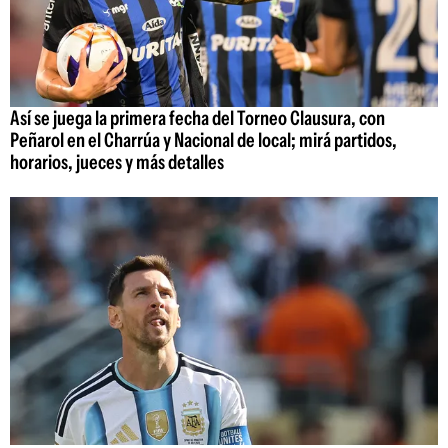
Así se juega la primera fecha del Torneo Clausura, con
Peñarol en el Charrúa y Nacional de local; mirá partidos,
horarios, jueces y más detalles