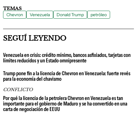
TEMAS
Chevron
Venezuela
Donald Trump
petróleo
SEGUÍ LEYENDO
Venezuela en crisis: crédito mínimo, bancos asfixiados, tarjetas con
límites reducidos y un Estado omnipresente
Trump pone fin a la licencia de Chevron en Venezuela: fuerte revés
para la economía del chavismo
CONFLICTO
Por qué la licencia de la petrolera Chevron en Venezuela es tan
importante para el gobierno de Maduro y se ha convertido en una
carta de negociación de EEUU