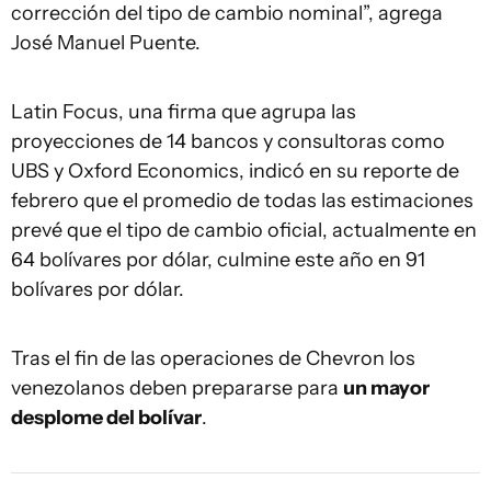
corrección del tipo de cambio nominal”, agrega
José Manuel Puente.
Latin Focus, una firma que agrupa las
proyecciones de 14 bancos y consultoras como
UBS y Oxford Economics, indicó en su reporte de
febrero que el promedio de todas las estimaciones
prevé que el tipo de cambio oficial, actualmente en
64 bolívares por dólar, culmine este año en 91
bolívares por dólar.
Tras el fin de las operaciones de Chevron los
venezolanos deben prepararse para
un mayor
desplome del bolívar
.