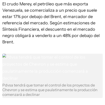
El crudo Merey, el petróleo que más exporta
Venezuela, se comercializa a un precio que suele
estar 17% por debajo del Brent, el marcador de
referencia del mercado. Según estimaciones de
Síntesis Financiera, el descuento en el mercado
negro obligará a venderlo a un 48% por debajo del
Brent.
Pdvsa tendrá que tomar el control de los proyectos de
Chevron y se estima que paulatinamente la producción
comenzará a declinar