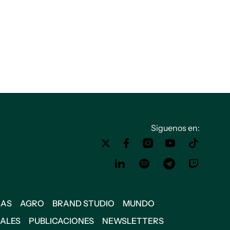
Siguenos en:
SAS
AGRO
BRAND STUDIO
MUNDO
IALES
PUBLICACIONES
NEWSLETTERS