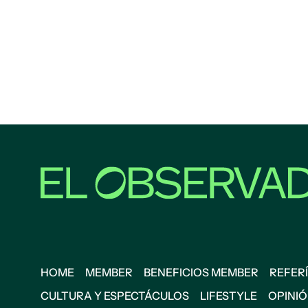
HOME
MEMBER
BENEFICIOS MEMBER
REFERÍ
CULTURA Y ESPECTÁCULOS
LIFESTYLE
OPINI