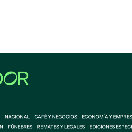
NACIONAL
CAFÉ Y NEGOCIOS
ECONOMÍA Y EMPRE
ÓN
FÚNEBRES
REMATES Y LEGALES
EDICIONES ESPEC