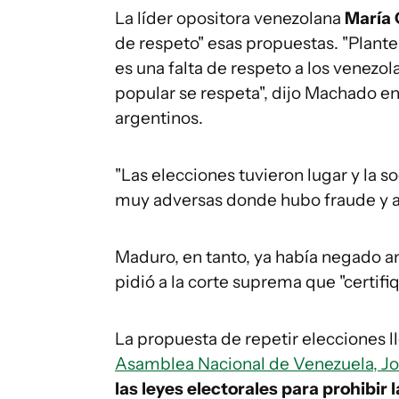
La líder opositora venezolana
María
de respeto" esas propuestas. "Plantea
es una falta de respeto a los venezol
popular se respeta", dijo Machado en
argentinos.
"Las elecciones tuvieron lugar y la 
muy adversas donde hubo fraude y au
Maduro, en tanto, ya había negado ant
pidió a la corte suprema que "certifi
La propuesta de repetir elecciones 
Asamblea Nacional de Venezuela, Jo
las leyes electorales para prohibir