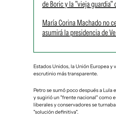
de Boric y la "vieja guardia"
María Corina Machado no c
asumirá la presidencia de V
Estados Unidos, la Unión Europea y 
escrutinio más transparente.
Petro se sumó poco después a Lula e
y sugirió un "frente nacional" como 
liberales y conservadores se turnaba
"solución definitiva".