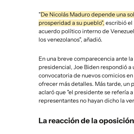
"
De Nicolás Maduro depende una solu
prosperidad a su pueblo",
escribió el
acuerdo político interno de Venezue
los venezolanos", añadió.
En una breve comparecencia ante la 
presidencial, Joe Biden respondió a 
convocatoria de nuevos comicios en Ve
ofrecer más detalles. Más tarde, un
aclaró que "el presidente se refería
representantes no hayan dicho la verd
La reacción de la oposición