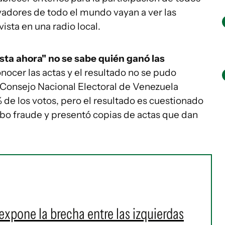
rvadores de todo el mundo vayan a ver las
ista en una radio local.
sta ahora" no se sabe quién ganó las
onocer las actas y el resultado no se pudo
l Consejo Nacional Electoral de Venezuela
de los votos, pero el resultado es cuestionado
ubo fraude y presentó copias de actas que dan
expone la brecha entre las izquierdas