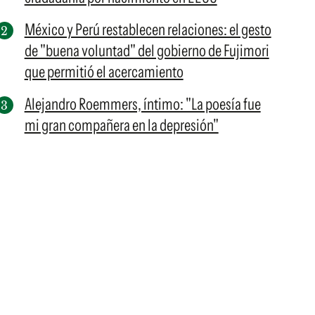
México y Perú restablecen relaciones: el gesto
de "buena voluntad" del gobierno de Fujimori
que permitió el acercamiento
Alejandro Roemmers, íntimo: "La poesía fue
mi gran compañera en la depresión"