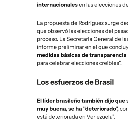
internacionales
en las elecciones de
La propuesta de Rodríguez surge de
que observó las elecciones del pasad
proceso. La Secretaría General de l
informe preliminar en el que concluy
medidas básicas de transparencia 
para celebrar elecciones creíbles".
Los esfuerzos de Brasil
El líder brasileño también dijo que
muy buena, se ha "deteriorado",
com
está deteriorada en Venezuela".