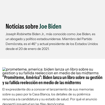
Noticias sobre
Joe Biden
Joseph Robinette Biden Jr., más conocido como Joe Biden, es
un abogado y político estadounidense. Miembro del Partido
Demócrata, es el 46.º y actual presidente de los Estados Unidos
desde el 20 de enero de 2021.
"Prométeme, América": Biden lanza un libro sobre su gestión
y su fallida reelección en medio de las midterms
El expresidente dio a conocer el lanzamiento de sus memorias
sobre su paso por la Casa Blanca, los detalles de su polémica
renuncia a la candidatura y su estado de salud. Por qué el anuncio
despertó inquietud en las filas demócratas.