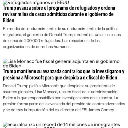
Trump avanza sobre el programa de refugiados y ordena
revisar miles de casos admitidos durante el gobierno de
Biden
En medio del endurecimiento de su endurecimiento de la política
migratoria, el gobierno de Donald Trump ordenó estudiar los casos
de cerca de 200.000 refugiados. Las reacciones de las
organizaciones de derechos humanos.
Trump mantiene su avanzada contra los que lo investigaron y
presiona a Microsoft para que despida a ex fiscal de Biden
Donald Trump pidió a Microsoft que despida a su presidenta de
asuntos globales, Lisa Monaco, una ex fiscal de la administración
Biden a la que responsabiliza por investigaciones en su contra. La
presión forma parte de la avanzada del presidente contra adversarios
y se de tras la imputación del ex director del FBI James Comey.