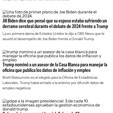
Jill Biden dice que pensó que su esposo estaba sufriendo un
derrame cerebral durante el debate de 2024 frente a Trump
La ex primera dama de Estados Unidos le dijo a CBS News que le
asustó el desempeño de Joe Biden frente a Donald Trump.
Trump nominó a un asesor de la Casa Blanca para manejar la
oficina que publica los datos de inflación y empleo
Brett Matsumoto es el elegido para la Oficina de Estadísticas
Laborales. Trump había echado a la anterior por difundir datos de
empleo negativos