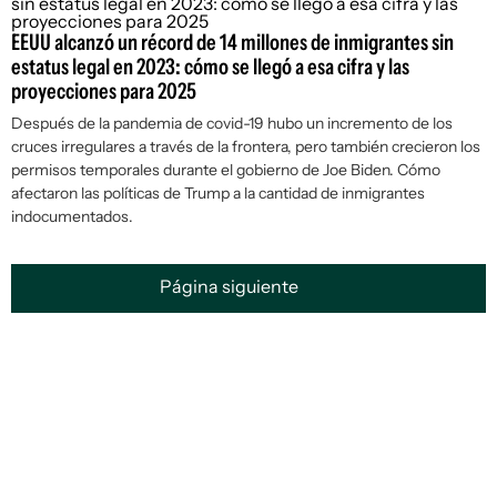
EEUU alcanzó un récord de 14 millones de inmigrantes sin
estatus legal en 2023: cómo se llegó a esa cifra y las
proyecciones para 2025
Después de la pandemia de covid-19 hubo un incremento de los
cruces irregulares a través de la frontera, pero también crecieron los
permisos temporales durante el gobierno de Joe Biden. Cómo
afectaron las políticas de Trump a la cantidad de inmigrantes
indocumentados.
Página siguiente