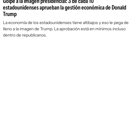
Golpe a la imagen presidencial: 3 de cada 10
estadounidenses aprueban la gestión económica de Donald
Trump
La economía de los estadounidenses tiene altibajos y eso le pega de
lleno a la imagen de Trump. La aprobación está en mínimos incluso
dentro de republicanos.