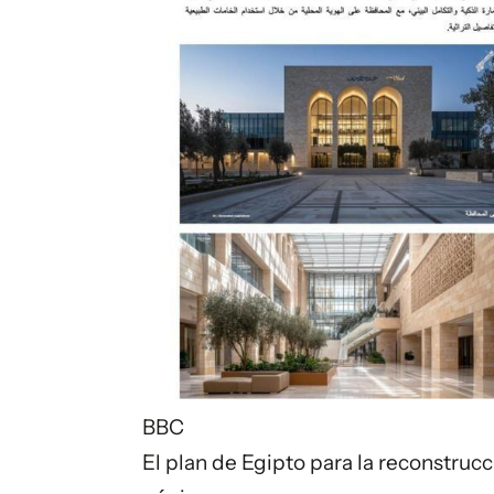
BBC
El plan de Egipto para la reconstruc