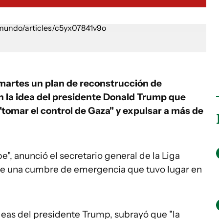
 martes un plan de reconstrucción de
n la idea del presidente Donald Trump que
"tomar el control de Gaza" y expulsar a más de
e", anunció el secretario general de la Liga
 de una cumbre de emergencia que tuvo lugar en
ideas del presidente Trump, subrayó que "la