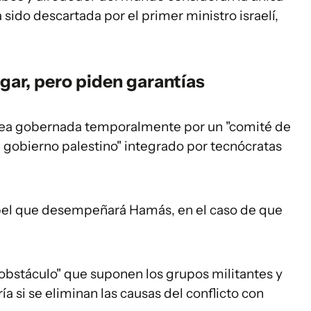
 sido descartada por el primer ministro israelí,
gar, pero piden garantías
sea gobernada temporalmente por un "comité de
 gobierno palestino" integrado por tecnócratas
papel que desempeñará Hamás, en el caso de que
 "obstáculo" que suponen los grupos militantes y
ía si se eliminan las causas del conflicto con