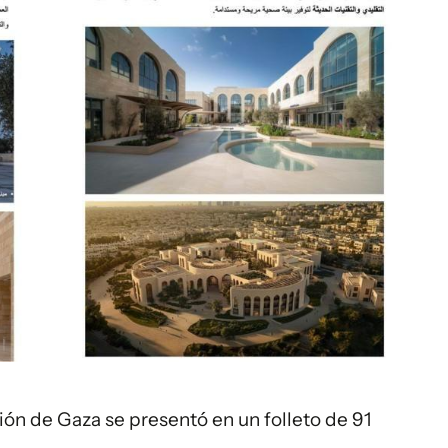
ción de Gaza se presentó en un folleto de 91