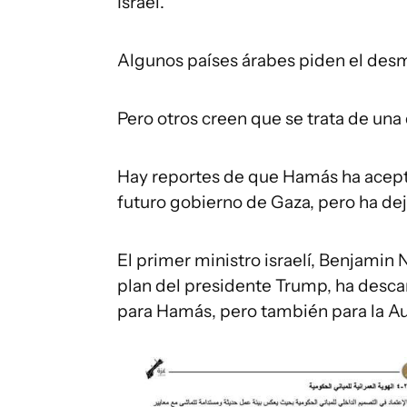
Israel.
Algunos países árabes piden el des
Pero otros creen que se trata de una
Hay reportes de que Hamás ha acep
futuro gobierno de Gaza, pero ha dej
El primer ministro israelí, Benjamin N
plan del presidente Trump, ha desca
para Hamás, pero también para la Au