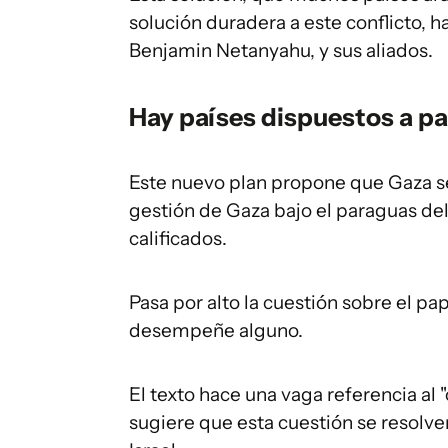
solución duradera a este conflicto, ha
Benjamin Netanyahu, y sus aliados.
Hay países dispuestos a pa
Este nuevo plan propone que Gaza 
gestión de Gaza bajo el paraguas del
calificados.
Pasa por alto la cuestión sobre el 
desempeñe alguno.
El texto hace una vaga referencia al
sugiere que esta cuestión se resolver