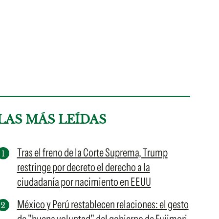
LAS MÁS LEÍDAS
Tras el freno de la Corte Suprema, Trump
restringe por decreto el derecho a la
ciudadanía por nacimiento en EEUU
México y Perú restablecen relaciones: el gesto