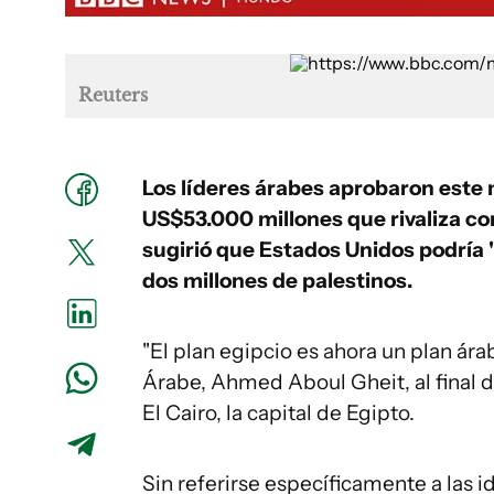
Reuters
Los líderes árabes aprobaron este
US$53.000 millones que rivaliza co
sugirió que Estados Unidos podría 
dos millones de palestinos.
"El plan egipcio es ahora un plan árab
Árabe, Ahmed Aboul Gheit, al final
El Cairo, la capital de Egipto.
Sin referirse específicamente a las 