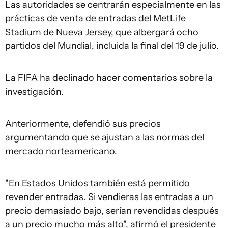
Las autoridades se centrarán especialmente en las
prácticas de venta de entradas del MetLife
Stadium de Nueva Jersey, que albergará ocho
partidos del Mundial, incluida la final del 19 de julio.
La FIFA ha declinado hacer comentarios sobre la
investigación.
Anteriormente, defendió sus precios
argumentando que se ajustan a las normas del
mercado norteamericano.
"En Estados Unidos también está permitido
revender entradas. Si vendieras las entradas a un
precio demasiado bajo, serían revendidas después
a un precio mucho más alto", afirmó el presidente