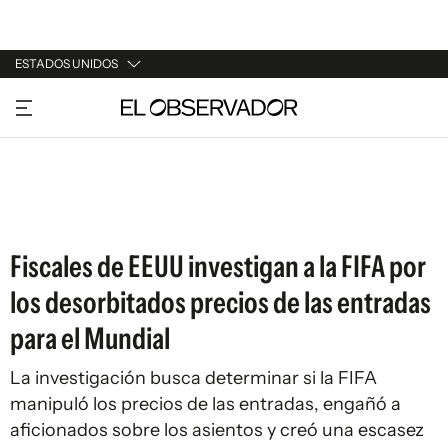
ESTADOS UNIDOS
URUGUAY
ARGENTINA
ESPAÑA
ESTADOS UNIDOS
Fiscales de EEUU investigan a la FIFA por
los desorbitados precios de las entradas
para el Mundial
La investigación busca determinar si la FIFA
manipuló los precios de las entradas, engañó a
aficionados sobre los asientos y creó una escasez