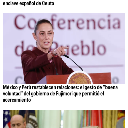
enclave español de Ceuta
México y Perú restablecen relaciones: el gesto de "buena
voluntad" del gobierno de Fujimori que permitió el
acercamiento