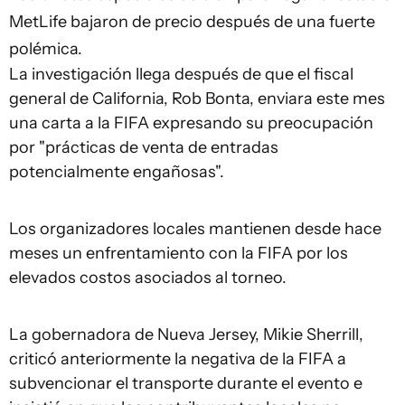
MetLife bajaron de precio después de una fuerte
polémica.
La investigación llega después de que el fiscal
general de California, Rob Bonta, enviara este mes
una carta a la FIFA expresando su preocupación
por "prácticas de venta de entradas
potencialmente engañosas".
Los organizadores locales mantienen desde hace
meses un enfrentamiento con la FIFA por los
elevados costos asociados al torneo.
La gobernadora de Nueva Jersey, Mikie Sherrill,
criticó anteriormente la negativa de la FIFA a
subvencionar el transporte durante el evento e