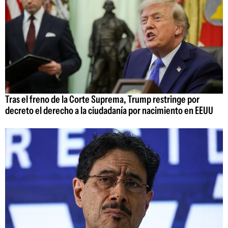
Tras el freno de la Corte Suprema, Trump restringe por
decreto el derecho a la ciudadanía por nacimiento en EEUU