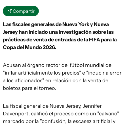
Compartir
Las fiscales generales de Nueva York y Nueva
Jersey han iniciado una investigación sobre las
prácticas de venta de entradas de la FIFA para la
Copa del Mundo 2026.
Acusan al órgano rector del fútbol mundial de
"inflar artificialmente los precios" e "inducir a error
a los aficionados" en relación con la venta de
boletos para el torneo.
La fiscal general de Nueva Jersey, Jennifer
Davenport, calificó el proceso como un "calvario"
marcado por la "confusión, la escasez artificial y