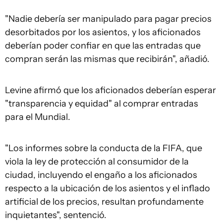
"Nadie debería ser manipulado para pagar precios
desorbitados por los asientos, y los aficionados
deberían poder confiar en que las entradas que
compran serán las mismas que recibirán", añadió.
Levine afirmó que los aficionados deberían esperar
"transparencia y equidad" al comprar entradas
para el Mundial.
"Los informes sobre la conducta de la FIFA, que
viola la ley de protección al consumidor de la
ciudad, incluyendo el engaño a los aficionados
respecto a la ubicación de los asientos y el inflado
artificial de los precios, resultan profundamente
inquietantes", sentenció.