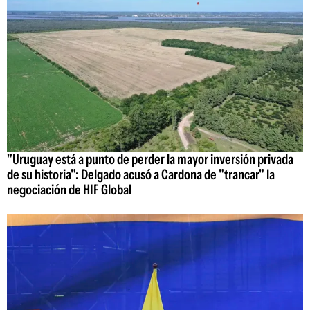
"Uruguay está a punto de perder la mayor inversión privada
de su historia": Delgado acusó a Cardona de "trancar" la
negociación de HIF Global