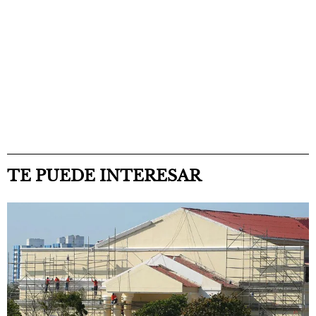
TE PUEDE INTERESAR