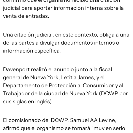
confirmó que el organismo recibió una citación
judicial para aportar información interna sobre la
venta de entradas.
Una citación judicial, en este contexto, obliga a una
de las partes a divulgar documentos internos o
información específica.
Davenport realizó el anuncio junto a la fiscal
general de Nueva York, Letitia James, y el
Departamento de Protección al Consumidor y al
Trabajador de la ciudad de Nueva York (DCWP por
sus siglas en inglés).
El comisionado del DCWP, Samuel AA Levine,
afirmó que el organismo se tomará "muy en serio