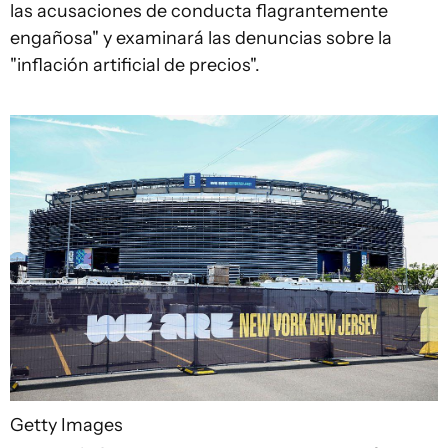
las acusaciones de conducta flagrantemente
engañosa" y examinará las denuncias sobre la
"inflación artificial de precios".
Getty Images