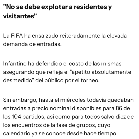
"No se debe explotar a residentes y
visitantes"
La FIFA ha ensalzado reiteradamente la elevada
demanda de entradas.
Infantino ha defendido el costo de las mismas
asegurando que refleja el "apetito absolutamente
desmedido" del público por el torneo.
Sin embargo, hasta el miércoles todavía quedaban
entradas a precio nominal disponibles para 86 de
los 104 partidos, así como para todos salvo diez de
los encuentros de la fase de grupos, cuyo
calendario ya se conoce desde hace tiempo.