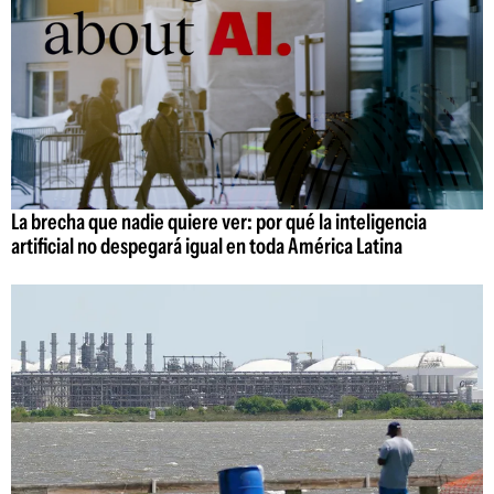
La brecha que nadie quiere ver: por qué la inteligencia
artificial no despegará igual en toda América Latina