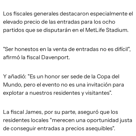
Los fiscales generales destacaron especialmente el
elevado precio de las entradas para los ocho
partidos que se disputarán en el MetLife Stadium.
"Ser honestos en la venta de entradas no es difícil",
afirmó la fiscal Davenport.
Y añadió: "Es un honor ser sede de la Copa del
Mundo, pero el evento no es una invitación para
explotar a nuestros residentes y visitantes".
La fiscal James, por su parte, aseguró que los
residentes locales "merecen una oportunidad justa
de conseguir entradas a precios asequibles".