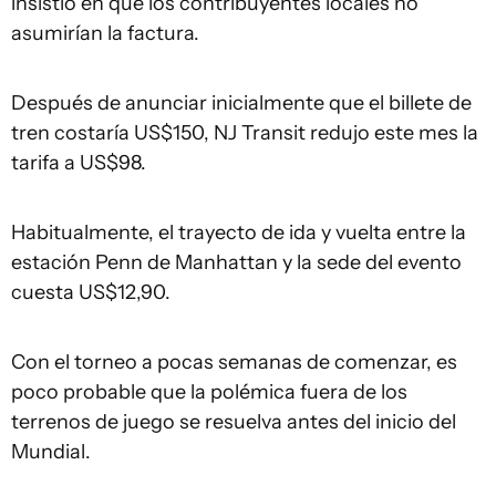
insistió en que los contribuyentes locales no
asumirían la factura.
Después de anunciar inicialmente que el billete de
tren costaría US$150, NJ Transit redujo este mes la
tarifa a US$98.
Habitualmente, el trayecto de ida y vuelta entre la
estación Penn de Manhattan y la sede del evento
cuesta US$12,90.
Con el torneo a pocas semanas de comenzar, es
poco probable que la polémica fuera de los
terrenos de juego se resuelva antes del inicio del
Mundial.