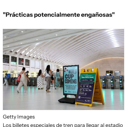
"Prácticas potencialmente engañosas"
Getty Images
Los billetes especiales de tren para llegar al estadio