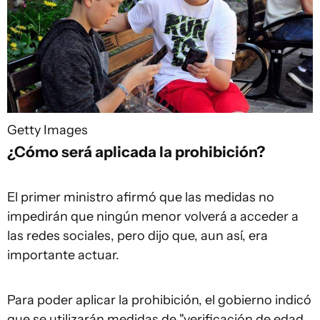
Getty Images
¿Cómo será aplicada la prohibición?
El primer ministro afirmó que las medidas no
impedirán que ningún menor volverá a acceder a
las redes sociales, pero dijo que, aun así, era
importante actuar.
Para poder aplicar la prohibición, el gobierno indicó
que se utilizarán medidas de "verificación de edad