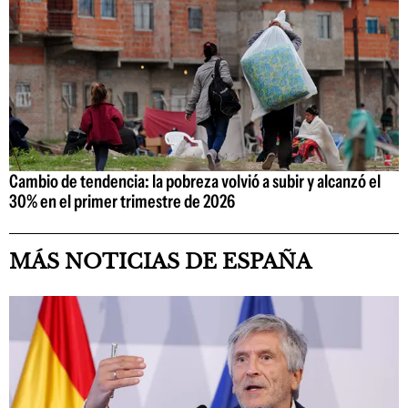
Cambio de tendencia: la pobreza volvió a subir y alcanzó el
30% en el primer trimestre de 2026
MÁS NOTICIAS DE ESPAÑA