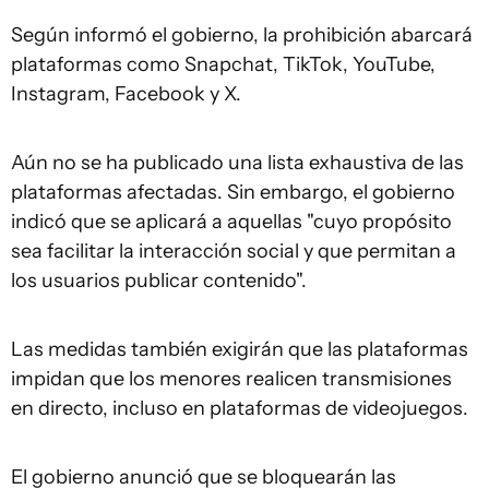
Según informó el gobierno, la prohibición abarcará
plataformas como Snapchat, TikTok, YouTube,
Instagram, Facebook y X.
Aún no se ha publicado una lista exhaustiva de las
plataformas afectadas. Sin embargo, el gobierno
indicó que se aplicará a aquellas "cuyo propósito
sea facilitar la interacción social y que permitan a
los usuarios publicar contenido".
Las medidas también exigirán que las plataformas
impidan que los menores realicen transmisiones
en directo, incluso en plataformas de videojuegos.
El gobierno anunció que se bloquearán las