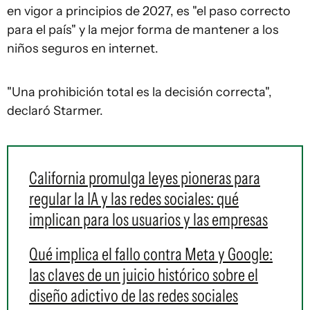
en vigor a principios de 2027, es "el paso correcto
para el país" y la mejor forma de mantener a los
niños seguros en internet.
"Una prohibición total es la decisión correcta",
declaró Starmer.
California promulga leyes pioneras para
regular la IA y las redes sociales: qué
implican para los usuarios y las empresas
Qué implica el fallo contra Meta y Google:
las claves de un juicio histórico sobre el
diseño adictivo de las redes sociales