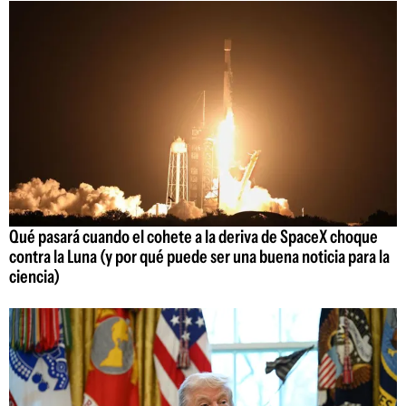
Qué pasará cuando el cohete a la deriva de SpaceX choque
contra la Luna (y por qué puede ser una buena noticia para la
ciencia)