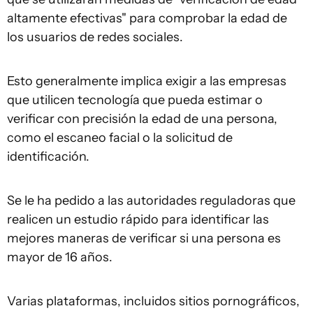
altamente efectivas" para comprobar la edad de
los usuarios de redes sociales.
Esto generalmente implica exigir a las empresas
que utilicen tecnología que pueda estimar o
verificar con precisión la edad de una persona,
como el escaneo facial o la solicitud de
identificación.
Se le ha pedido a las autoridades reguladoras que
realicen un estudio rápido para identificar las
mejores maneras de verificar si una persona es
mayor de 16 años.
Varias plataformas, incluidos sitios pornográficos,