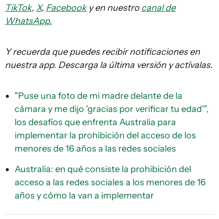
TikTok
,
X
,
Facebook
y en nuestro
canal de
WhatsApp.
Y recuerda que puedes recibir notificaciones en
nuestra app. Descarga la última versión y actívalas.
"Puse una foto de mi madre delante de la
cámara y me dijo 'gracias por verificar tu edad'",
los desafíos que enfrenta Australia para
implementar la prohibición del acceso de los
menores de 16 años a las redes sociales
Australia: en qué consiste la prohibición del
acceso a las redes sociales a los menores de 16
años y cómo la van a implementar