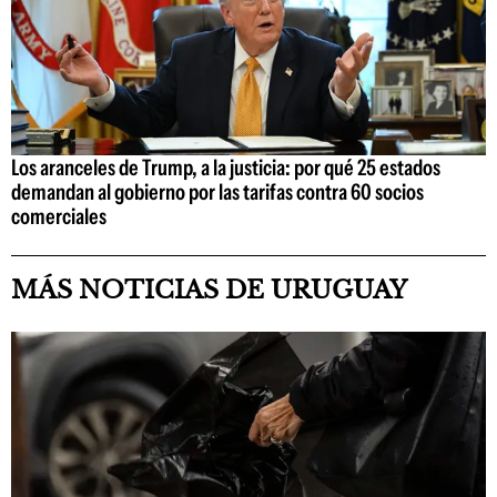
Los aranceles de Trump, a la justicia: por qué 25 estados
demandan al gobierno por las tarifas contra 60 socios
comerciales
MÁS NOTICIAS DE URUGUAY