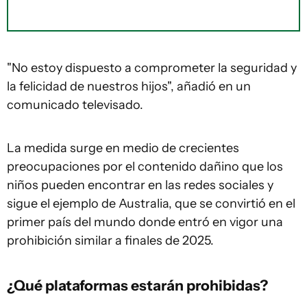
"No estoy dispuesto a comprometer la seguridad y
la felicidad de nuestros hijos", añadió en un
comunicado televisado.
La medida surge en medio de crecientes
preocupaciones por el contenido dañino que los
niños pueden encontrar en las redes sociales y
sigue el ejemplo de Australia, que se convirtió en el
primer país del mundo donde entró en vigor una
prohibición similar a finales de 2025.
¿Qué plataformas estarán prohibidas?