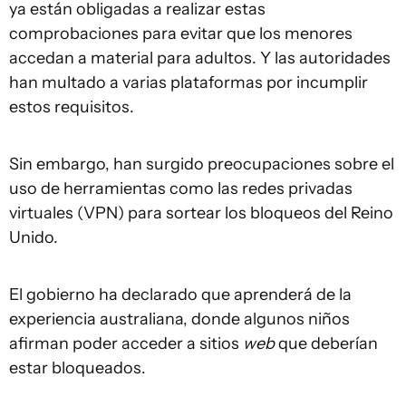
ya están obligadas a realizar estas
comprobaciones para evitar que los menores
accedan a material para adultos. Y las autoridades
han multado a varias plataformas por incumplir
estos requisitos.
Sin embargo, han surgido preocupaciones sobre el
uso de herramientas como las redes privadas
virtuales (VPN) para sortear los bloqueos del Reino
Unido.
El gobierno ha declarado que aprenderá de la
experiencia australiana, donde algunos niños
afirman poder acceder a sitios
web
que deberían
estar bloqueados.