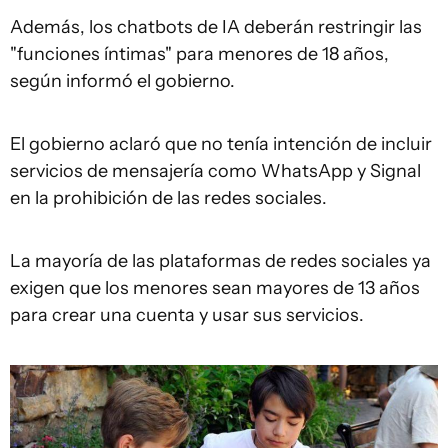
Además, los chatbots de IA deberán restringir las
"funciones íntimas" para menores de 18 años,
según informó el gobierno.
El gobierno aclaró que no tenía intención de incluir
servicios de mensajería como WhatsApp y Signal
en la prohibición de las redes sociales.
La mayoría de las plataformas de redes sociales ya
exigen que los menores sean mayores de 13 años
para crear una cuenta y usar sus servicios.