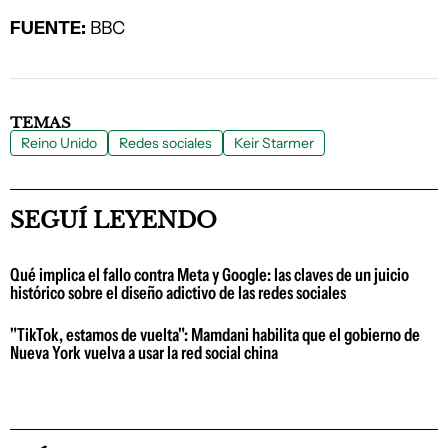
FUENTE:
BBC
TEMAS
Reino Unido
Redes sociales
Keir Starmer
SEGUÍ LEYENDO
Qué implica el fallo contra Meta y Google: las claves de un juicio
histórico sobre el diseño adictivo de las redes sociales
"TikTok, estamos de vuelta": Mamdani habilita que el gobierno de
Nueva York vuelva a usar la red social china