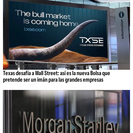
Texas desafía a Wall Street: así es la nueva Bolsa que
pretende ser un imán para las grandes empresas