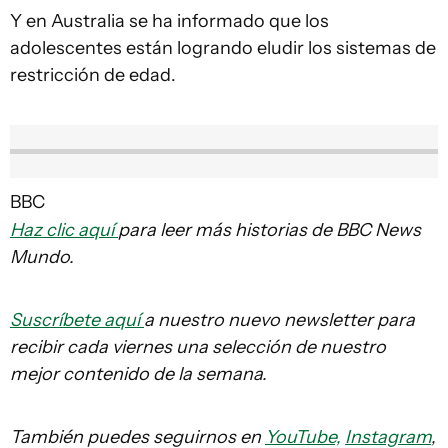
Y en Australia se ha informado que los
adolescentes están logrando eludir los sistemas de
restricción de edad.
BBC
Haz clic aquí
para leer más historias de BBC News
Mundo.
Suscríbete aquí
a nuestro nuevo newsletter para
recibir cada viernes una selección de nuestro
mejor contenido de la semana.
También puedes seguirnos en
YouTube,
Instagram
,