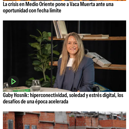
La crisis en Medio Oriente pone a Vaca Muerta ante una
oportunidad con fecha límite
Gaby Hosnik: hiperconectividad, soledad y estrés digital, los
desafíos de una época acelerada