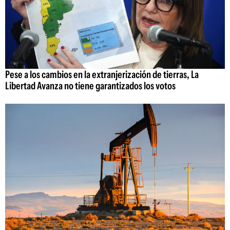
Pese a los cambios en la extranjerización de tierras, La
Libertad Avanza no tiene garantizados los votos