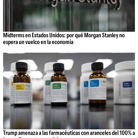
Midterms en Estados Unidos: por qué Morgan Stanley no
espera un vuelco en la economía
Trump amenaza a las farmacéuticas con aranceles del 100% a