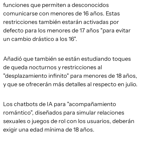
funciones que permiten a desconocidos
comunicarse con menores de 16 años. Estas
restricciones también estarán activadas por
defecto para los menores de 17 años "para evitar
un cambio drástico a los 16".
Añadió que también se están estudiando toques
de queda nocturnos y restricciones al
"desplazamiento infinito" para menores de 18 años,
y que se ofrecerán más detalles al respecto en julio.
Los chatbots de IA para "acompañamiento
romántico", diseñados para simular relaciones
sexuales o juegos de rol con los usuarios, deberán
exigir una edad mínima de 18 años.