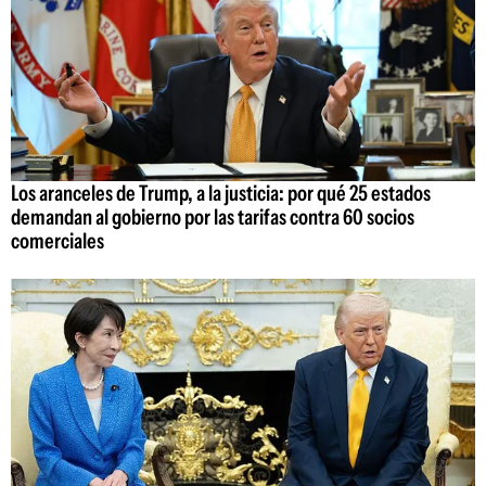
Los aranceles de Trump, a la justicia: por qué 25 estados
demandan al gobierno por las tarifas contra 60 socios
comerciales