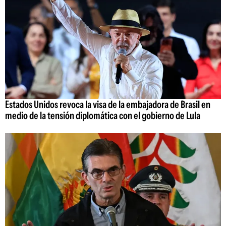
Estados Unidos revoca la visa de la embajadora de Brasil en
medio de la tensión diplomática con el gobierno de Lula