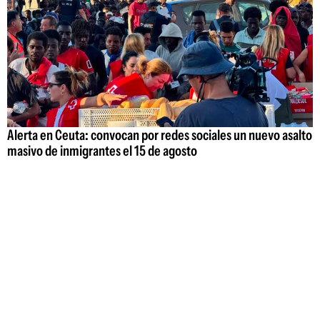
Alerta en Ceuta: convocan por redes sociales un nuevo asalto
masivo de inmigrantes el 15 de agosto