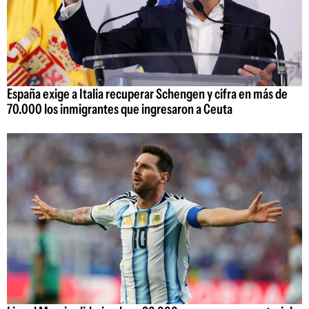
España exige a Italia recuperar Schengen y cifra en más de
70.000 los inmigrantes que ingresaron a Ceuta