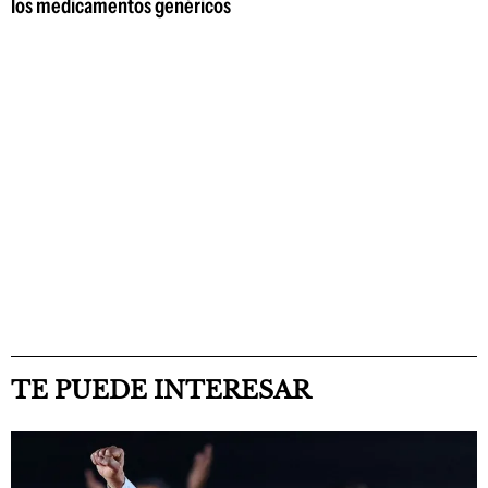
los medicamentos genéricos
TE PUEDE INTERESAR