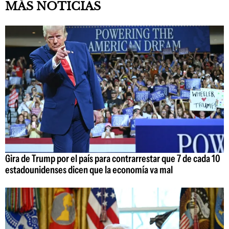
MÁS NOTICIAS
Gira de Trump por el país para contrarrestar que 7 de cada 10
estadounidenses dicen que la economía va mal