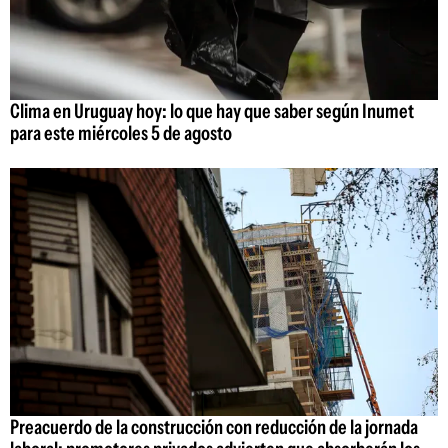
Clima en Uruguay hoy: lo que hay que saber según Inumet
para este miércoles 5 de agosto
Preacuerdo de la construcción con reducción de la jornada