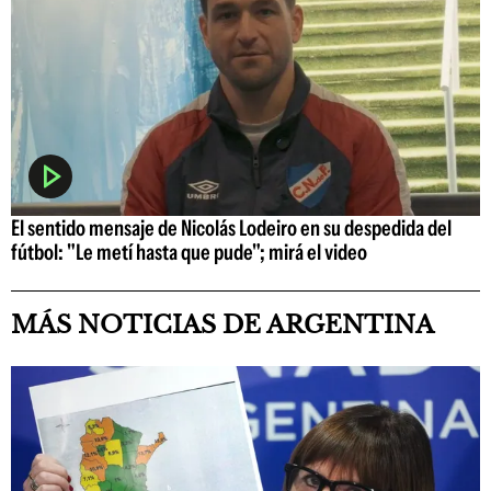
El sentido mensaje de Nicolás Lodeiro en su despedida del
fútbol: "Le metí hasta que pude"; mirá el video
MÁS NOTICIAS DE ARGENTINA