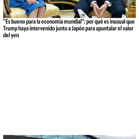
"Es bueno para la economía mundial": por qué es inusual que
Trump haya intervenido junto a Japón para apuntalar el valor
del yen