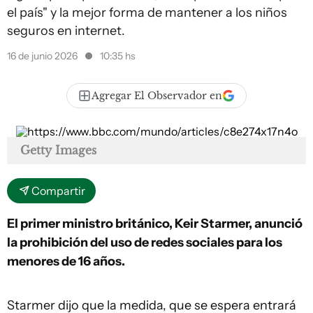
el país" y la mejor forma de mantener a los niños
seguros en internet.
16 de junio 2026
10:35 hs
Agregar El Observador en
Getty Images
Compartir
El primer ministro británico, Keir Starmer, anunció
la prohibición del uso de redes sociales para los
menores de 16 años.
Starmer dijo que la medida, que se espera entrará