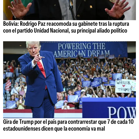
Bolivia: Rodrigo Paz reacomoda su gabinete tras la ruptura
con el partido Unidad Nacional, su principal aliado político
Gira de Trump por el país para contrarrestar que 7 de cada 10
estadounidenses dicen que la economía va mal