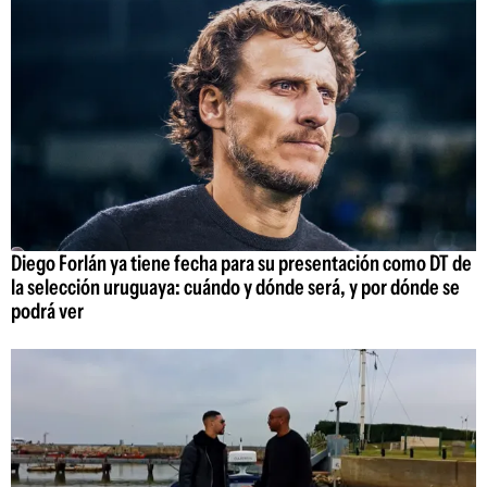
Diego Forlán ya tiene fecha para su presentación como DT de
la selección uruguaya: cuándo y dónde será, y por dónde se
podrá ver