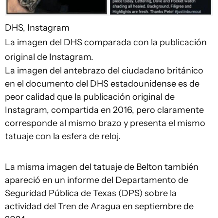
DHS, Instagram
La imagen del DHS comparada con la publicación
original de Instagram.
La imagen del antebrazo del ciudadano británico
en el documento del DHS estadounidense es de
peor calidad que la publicación original de
Instagram, compartida en 2016, pero claramente
corresponde al mismo brazo y presenta el mismo
tatuaje con la esfera de reloj.
La misma imagen del tatuaje de Belton también
apareció en un informe del Departamento de
Seguridad Pública de Texas (DPS) sobre la
actividad del Tren de Aragua en septiembre de