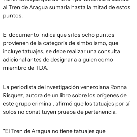
al Tren de Aragua sumaría hasta la mitad de estos
puntos.
El documento indica que si los ocho puntos
provienen de la categoría de simbolismo, que
incluye tatuajes, se debe realizar una consulta
adicional antes de designar a alguien como
miembro de TDA.
La periodista de investigación venezolana Ronna
Risquez, autora de un libro sobre los orígenes de
este grupo criminal, afirmó que los tatuajes por sí
solos no constituyen prueba de pertenencia.
"El Tren de Aragua no tiene tatuajes que