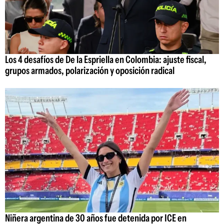
Los 4 desafíos de De la Espriella en Colombia: ajuste fiscal,
grupos armados, polarización y oposición radical
Niñera argentina de 30 años fue detenida por ICE en