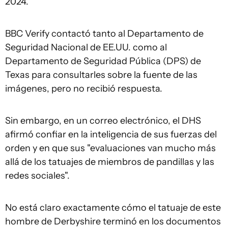
2024.
BBC Verify contactó tanto al Departamento de
Seguridad Nacional de EE.UU. como al
Departamento de Seguridad Pública (DPS) de
Texas para consultarles sobre la fuente de las
imágenes, pero no recibió respuesta.
Sin embargo, en un correo electrónico, el DHS
afirmó confiar en la inteligencia de sus fuerzas del
orden y en que sus "evaluaciones van mucho más
allá de los tatuajes de miembros de pandillas y las
redes sociales".
No está claro exactamente cómo el tatuaje de este
hombre de Derbyshire terminó en los documentos