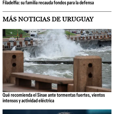
Filadelfia: su familia recauda fondos para la defensa
MÁS NOTICIAS DE URUGUAY
Qué recomienda el Sinae ante tormentas fuertes, vientos
intensos y actividad eléctrica