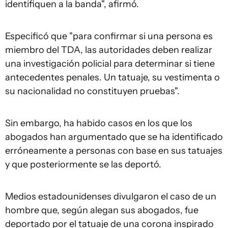
identifiquen a la banda", afirmó.
Especificó que "para confirmar si una persona es
miembro del TDA, las autoridades deben realizar
una investigación policial para determinar si tiene
antecedentes penales. Un tatuaje, su vestimenta o
su nacionalidad no constituyen pruebas".
Sin embargo, ha habido casos en los que los
abogados han argumentado que se ha identificado
erróneamente a personas con base en sus tatuajes
y que posteriormente se las deportó.
Medios estadounidenses divulgaron el caso de un
hombre que, según alegan sus abogados, fue
deportado por el tatuaje de una corona inspirado