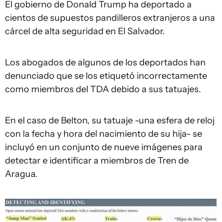
El gobierno de Donald Trump ha deportado a
cientos de supuestos pandilleros extranjeros a una
cárcel de alta seguridad en El Salvador.
Los abogados de algunos de los deportados han
denunciado que se los etiquetó incorrectamente
como miembros del TDA debido a sus tatuajes.
En el caso de Belton, su tatuaje -una esfera de reloj
con la fecha y hora del nacimiento de su hija- se
incluyó en un conjunto de nueve imágenes para
detectar e identificar a miembros de Tren de
Aragua.