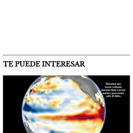
TE PUEDE INTERESAR