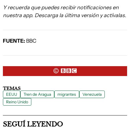
Y recuerda que puedes recibir notificaciones en
nuestra app. Descarga la última versión y actívalas.
FUENTE:
BBC
TEMAS
EEUU
Tren de Aragua
migrantes
Venezuela
Reino Unido
SEGUÍ LEYENDO