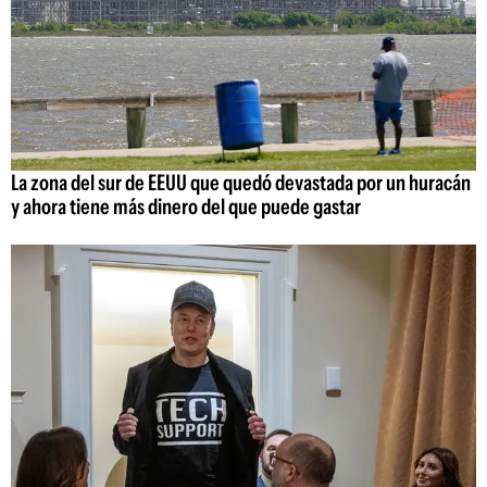
La zona del sur de EEUU que quedó devastada por un huracán
y ahora tiene más dinero del que puede gastar