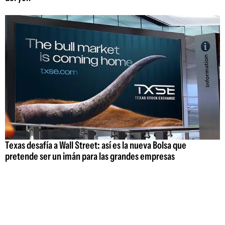
Texas desafía a Wall Street: así es la nueva Bolsa que
pretende ser un imán para las grandes empresas