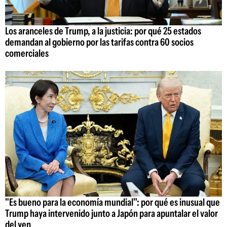
Los aranceles de Trump, a la justicia: por qué 25 estados
demandan al gobierno por las tarifas contra 60 socios
comerciales
"Es bueno para la economía mundial": por qué es inusual que
Trump haya intervenido junto a Japón para apuntalar el valor
del yen