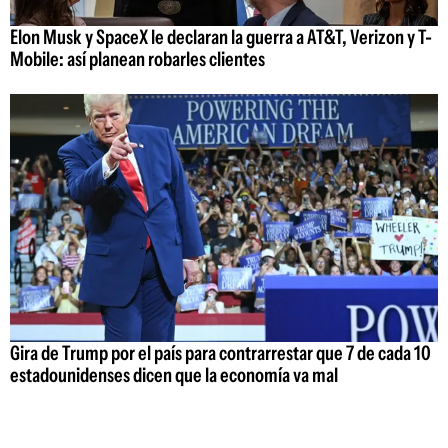
Elon Musk y SpaceX le declaran la guerra a AT&T, Verizon y T-
Mobile: así planean robarles clientes
Gira de Trump por el país para contrarrestar que 7 de cada 10
estadounidenses dicen que la economía va mal