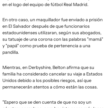
en el logo del equipo de fútbol Real Madrid.
En otro caso, un maquillador fue enviado a prisión
en El Salvador después de que funcionarios
estadounidenses utilizaran, según sus abogados,
su tatuaje de una corona con las palabras "mamá"
y "papá" como prueba de pertenencia a una
pandilla.
Mientras, en Derbyshire, Belton afirma que su
familia ha considerado cancelar su viaje a Estados
Unidos debido a los posibles riesgos, así que
permanecerán atentos a cómo están las cosas.
"Espero que se den cuenta de que no soy un