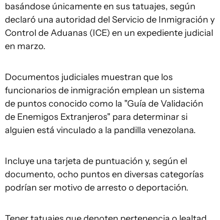
basándose únicamente en sus tatuajes, según
declaró una autoridad del Servicio de Inmigración y
Control de Aduanas (ICE) en un expediente judicial
en marzo.
Documentos judiciales muestran que los
funcionarios de inmigración emplean un sistema
de puntos conocido como la "Guía de Validación
de Enemigos Extranjeros" para determinar si
alguien está vinculado a la pandilla venezolana.
Incluye una tarjeta de puntuación y, según el
documento, ocho puntos en diversas categorías
podrían ser motivo de arresto o deportación.
Tener tatuajes que denoten pertenencia o lealtad