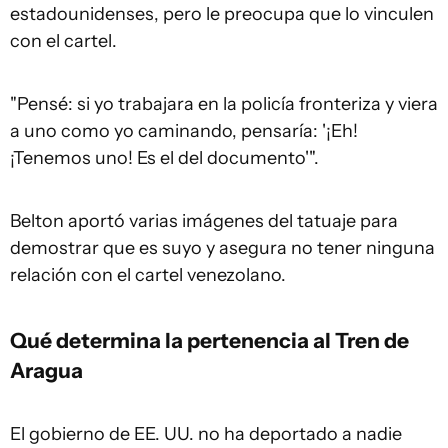
estadounidenses, pero le preocupa que lo vinculen
con el cartel.
"Pensé: si yo trabajara en la policía fronteriza y viera
a uno como yo caminando, pensaría: '¡Eh!
¡Tenemos uno! Es el del documento'".
Belton aportó varias imágenes del tatuaje para
demostrar que es suyo y asegura no tener ninguna
relación con el cartel venezolano.
Qué determina la pertenencia al Tren de
Aragua
El gobierno de EE. UU. no ha deportado a nadie