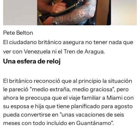
Pete Belton
El ciudadano británico asegura no tener nada que
ver con Venezuela ni el Tren de Aragua.
Una esfera de reloj
El británico reconoció que al principio la situación
le pareció "medio extraña, medio graciosa", pero
ahora le preocupa que el viaje familiar a Miami con
su esposa e hija que tiene planificado para agosto
pueda convertirse en "unas vacaciones de seis
meses con todo incluido en Guantánamo".