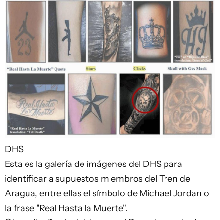
DHS
Esta es la galería de imágenes del DHS para
identificar a supuestos miembros del Tren de
Aragua, entre ellas el símbolo de Michael Jordan o
la frase "Real Hasta la Muerte".