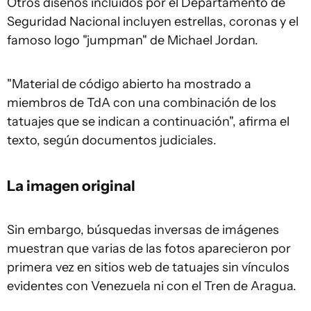
Otros diseños incluidos por el Departamento de
Seguridad Nacional incluyen estrellas, coronas y el
famoso logo "jumpman" de Michael Jordan.
"Material de código abierto ha mostrado a
miembros de TdA con una combinación de los
tatuajes que se indican a continuación", afirma el
texto, según documentos judiciales.
La imagen original
Sin embargo, búsquedas inversas de imágenes
muestran que varias de las fotos aparecieron por
primera vez en sitios web de tatuajes sin vínculos
evidentes con Venezuela ni con el Tren de Aragua.