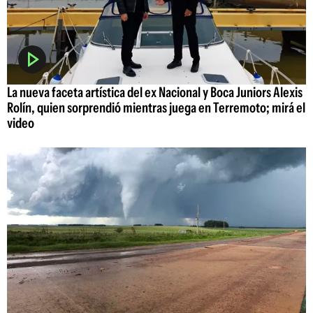
La nueva faceta artística del ex Nacional y Boca Juniors Alexis
Rolín, quien sorprendió mientras juega en Terremoto; mirá el
video