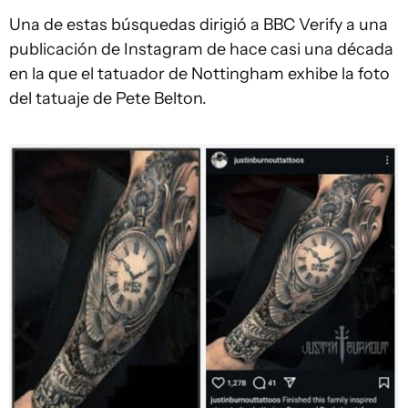
Una de estas búsquedas dirigió a BBC Verify a una
publicación de Instagram de hace casi una década
en la que el tatuador de Nottingham exhibe la foto
del tatuaje de Pete Belton.