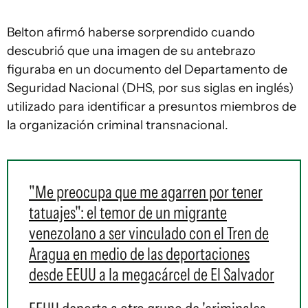
Belton afirmó haberse sorprendido cuando
descubrió que una imagen de su antebrazo
figuraba en un documento del Departamento de
Seguridad Nacional (DHS, por sus siglas en inglés)
utilizado para identificar a presuntos miembros de
la organización criminal transnacional.
"Me preocupa que me agarren por tener
tatuajes": el temor de un migrante
venezolano a ser vinculado con el Tren de
Aragua en medio de las deportaciones
desde EEUU a la megacárcel de El Salvador