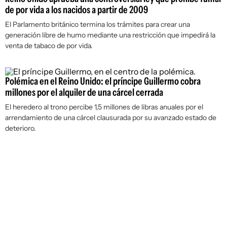
de por vida a los nacidos a partir de 2009
El Parlamento británico termina los trámites para crear una
generación libre de humo mediante una restricción que impedirá la
venta de tabaco de por vida.
Polémica en el Reino Unido: el príncipe Guillermo cobra
millones por el alquiler de una cárcel cerrada
El heredero al trono percibe 1,5 millones de libras anuales por el
arrendamiento de una cárcel clausurada por su avanzado estado de
deterioro.