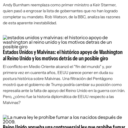
Andy Burnham reemplaza como primer ministro a Keir Starmer,
quien pasó a engrosar la lista de gobernantes que no han logrado
completar su mandato. Rob Watson, de la BBC, analiza las razones
de esta aparente inestabilidad.
Estados Unidos y Malvinas: el histórico apoyo de Washington
al Reino Unido y los motivos detrás de un posible giro
El conflicto en Medio Oriente alcanzó el "fin del mundo" y, por
primera vez en cuarenta años, EEUU parece poner en duda su
postura histórica sobre Malvinas. Una filtración del Pentágono
mostró que el gobierno de Trump podría cambiar su posición como
represalia ante la falta de apoyo del Reino Unido en la guerra con Irán.
Pero, ¿cómo fue la historia diplomática de EEUU respecto a las
Malvinas?
Reino Unido aprueba una controversial ley que prohíbe fumar