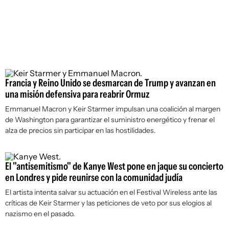
Francia y Reino Unido se desmarcan de Trump y avanzan en
una misión defensiva para reabrir Ormuz
Emmanuel Macron y Keir Starmer impulsan una coalición al margen
de Washington para garantizar el suministro energético y frenar el
alza de precios sin participar en las hostilidades.
El "antisemitismo" de Kanye West pone en jaque su concierto
en Londres y pide reunirse con la comunidad judía
El artista intenta salvar su actuación en el Festival Wireless ante las
críticas de Keir Starmer y las peticiones de veto por sus elogios al
nazismo en el pasado.