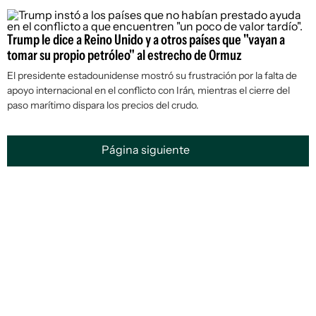
Trump le dice a Reino Unido y a otros países que "vayan a
tomar su propio petróleo" al estrecho de Ormuz
El presidente estadounidense mostró su frustración por la falta de
apoyo internacional en el conflicto con Irán, mientras el cierre del
paso marítimo dispara los precios del crudo.
Página siguiente