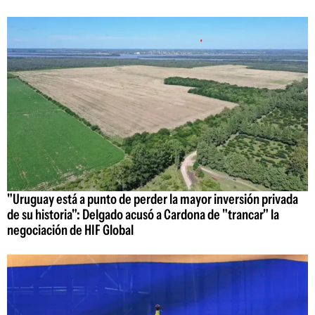
"Uruguay está a punto de perder la mayor inversión privada
de su historia": Delgado acusó a Cardona de "trancar" la
negociación de HIF Global