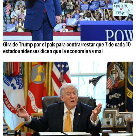
Gira de Trump por el país para contrarrestar que 7 de cada 10
estadounidenses dicen que la economía va mal