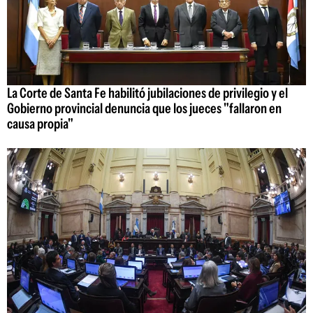
La Corte de Santa Fe habilitó jubilaciones de privilegio y el
Gobierno provincial denuncia que los jueces "fallaron en
causa propia"