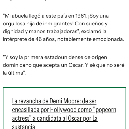
"Mi abuela llegó a este país en 1961. ¡Soy una
orgullosa hija de inmigrantes! Con sueños y
dignidad y manos trabajadoras", exclamó la
intérprete de 46 años, notablemente emocionada.
"Y soy la primera estadounidense de origen
dominicano que acepta un Oscar. Y sé que no seré
la última".
La revancha de Demi Moore: de ser
encasillada por Hollywood como "popcorn
actress" a candidata al Oscar por La
sustancia