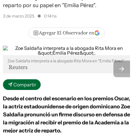
reparto por su papel en "Emilia Pérez".
3 de marzo 2025
0:14 hs
Agregar El Observador en
Zoe Saldaña interpreta a la abogada Rita Mora en "Emilia Pérez".
Reuters
Compartir
Desde el centro del escenario en los premios Oscar,
la actriz estadounidense de origen dominicano Zoe
Saldaña pronunció un firme discurso en defensa de
la migración al recibir el premio de la Academia a la
mejor actriz de reparto.