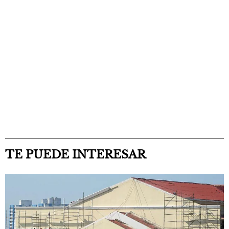
TE PUEDE INTERESAR