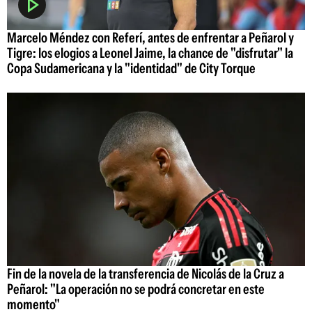
Marcelo Méndez con Referí, antes de enfrentar a Peñarol y
Tigre: los elogios a Leonel Jaime, la chance de "disfrutar" la
Copa Sudamericana y la "identidad" de City Torque
Fin de la novela de la transferencia de Nicolás de la Cruz a
Peñarol: "La operación no se podrá concretar en este
momento"