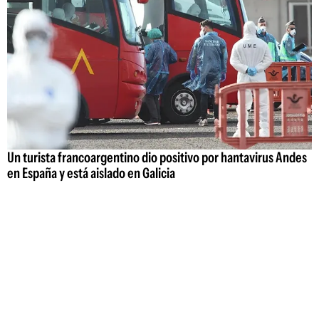
Un turista francoargentino dio positivo por hantavirus Andes
en España y está aislado en Galicia