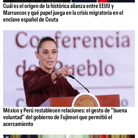
Cuál es el origen de la histórica alianza entre EEUU y
Marruecos y qué papel juega en la crisis migratoria en el
enclave español de Ceuta
México y Perú restablecen relaciones: el gesto de "buena
voluntad" del gobierno de Fujimori que permitió el
acercamiento