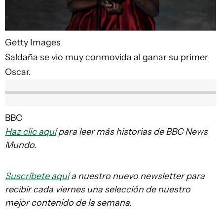
Getty Images
Saldaña se vio muy conmovida al ganar su primer
Oscar.
BBC
Haz clic aquí
para leer más historias de BBC News
Mundo.
Suscríbete aquí
a nuestro nuevo newsletter para
recibir cada viernes una selección de nuestro
mejor contenido de la semana.