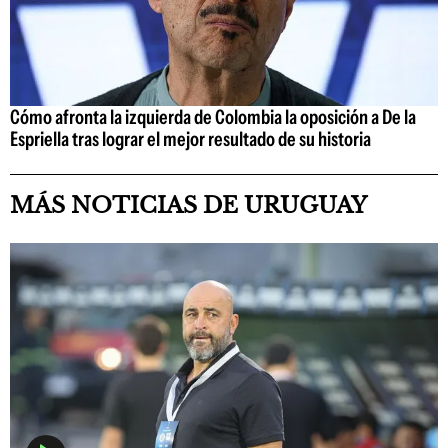
Cómo afronta la izquierda de Colombia la oposición a De la
Espriella tras lograr el mejor resultado de su historia
MÁS NOTICIAS DE URUGUAY