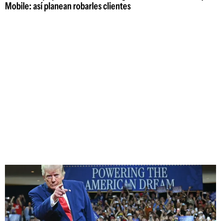
Mobile: así planean robarles clientes