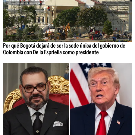
Por qué Bogotá dejará de ser la sede única del gobierno de
Colombia con De la Espriella como presidente