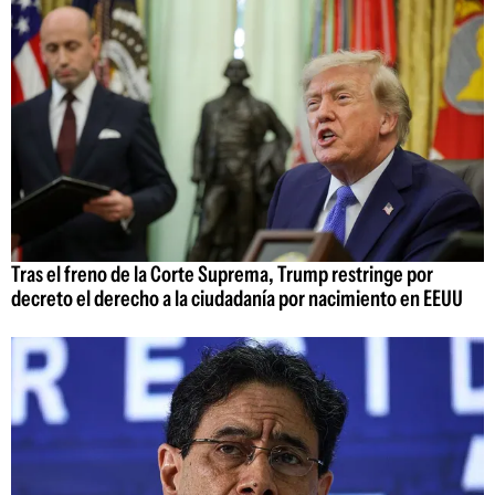
Tras el freno de la Corte Suprema, Trump restringe por
decreto el derecho a la ciudadanía por nacimiento en EEUU