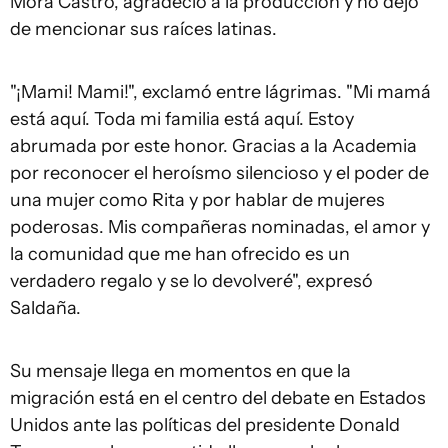
Mora Castro, agradeció a la producción y no dejó
de mencionar sus raíces latinas.
"¡Mami! Mami!", exclamó entre lágrimas. "Mi mamá
está aquí. Toda mi familia está aquí. Estoy
abrumada por este honor. Gracias a la Academia
por reconocer el heroísmo silencioso y el poder de
una mujer como Rita y por hablar de mujeres
poderosas. Mis compañeras nominadas, el amor y
la comunidad que me han ofrecido es un
verdadero regalo y se lo devolveré", expresó
Saldaña.
Su mensaje llega en momentos en que la
migración está en el centro del debate en Estados
Unidos ante las políticas del presidente Donald