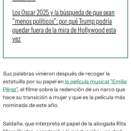
Los Oscar 2025 y la búsqueda de que sean
"menos políticos": por qué Trump podría
quedar fuera de la mira de Hollywood esta
vez
Sus palabras vinieron después de recoger la
estatuilla por su papel en
la película musical "Emilia
Pérez"
, el filme sobre la redención de un narco que
hace su transición a mujer y que es la película más
nominada de este año.
Saldaña, que interpreta el papel de la abogada Rita