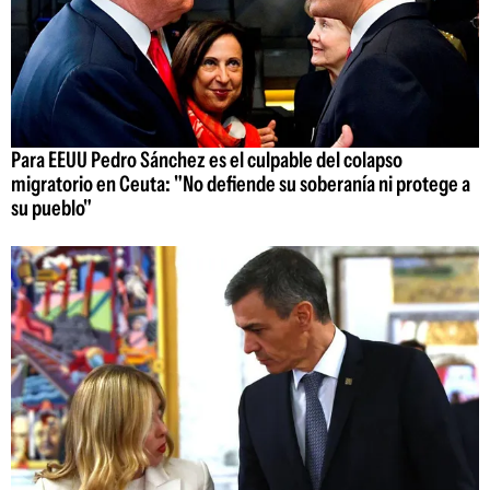
Para EEUU Pedro Sánchez es el culpable del colapso
migratorio en Ceuta: "No defiende su soberanía ni protege a
su pueblo"