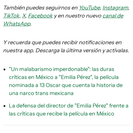
También puedes seguirnos en
YouTube
,
Instagram
,
TikTok
,
X
,
Facebook
y en nuestro nuevo
canal de
WhatsApp
.
Y recuerda que puedes recibir notificaciones en
nuestra app. Descarga la última versión y actívalas.
"Un malabarismo imperdonable": las duras
críticas en México a "Emilia Pérez", la película
nominada a 13 Oscar que cuenta la historia de
una narco trans mexicana
La defensa del director de "Emilia Pérez" frente a
las críticas que recibe la película en México