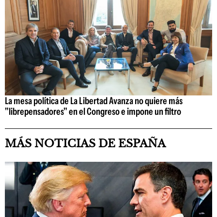
La mesa política de La Libertad Avanza no quiere más
"librepensadores" en el Congreso e impone un filtro
MÁS NOTICIAS DE ESPAÑA