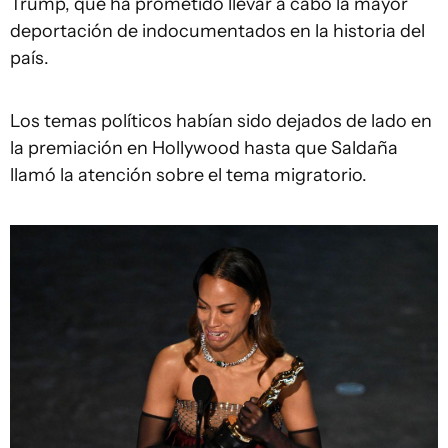
Trump, que ha prometido llevar a cabo la mayor
deportación de indocumentados en la historia del
país.
Los temas políticos habían sido dejados de lado en
la premiación en Hollywood hasta que Saldaña
llamó la atención sobre el tema migratorio.