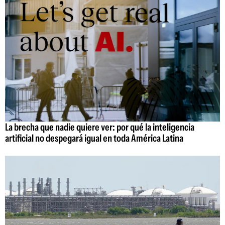
La brecha que nadie quiere ver: por qué la inteligencia
artificial no despegará igual en toda América Latina