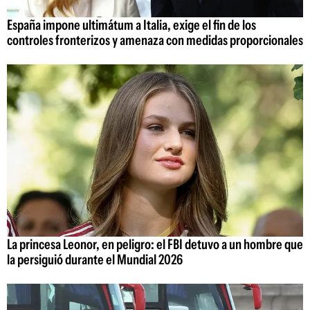
España impone ultimátum a Italia, exige el fin de los
controles fronterizos y amenaza con medidas proporcionales
La princesa Leonor, en peligro: el FBI detuvo a un hombre que
la persiguió durante el Mundial 2026