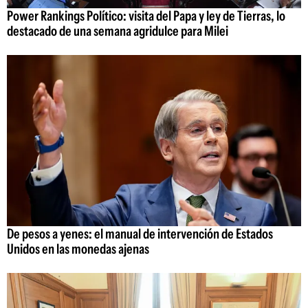
Power Rankings Político: visita del Papa y ley de Tierras, lo
destacado de una semana agridulce para Milei
De pesos a yenes: el manual de intervención de Estados
Unidos en las monedas ajenas