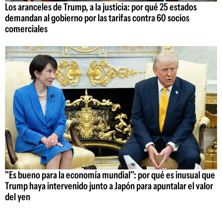
Los aranceles de Trump, a la justicia: por qué 25 estados
demandan al gobierno por las tarifas contra 60 socios
comerciales
"Es bueno para la economía mundial": por qué es inusual que
Trump haya intervenido junto a Japón para apuntalar el valor
del yen