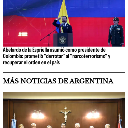
Abelardo de la Espriella asumió como presidente de
Colombia: prometió "derrotar" al "narcoterrorismo" y
recuperar el orden en el país
MÁS NOTICIAS DE ARGENTINA