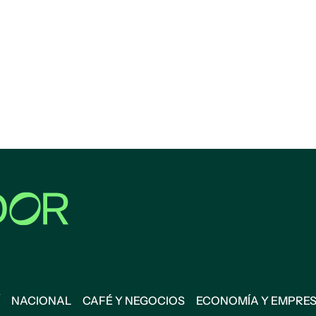
NACIONAL
CAFÉ Y NEGOCIOS
ECONOMÍA Y EMPRE