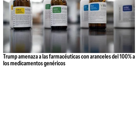
Trump amenaza a las farmacéuticas con aranceles del 100% a
los medicamentos genéricos