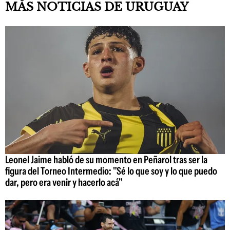
MÁS NOTICIAS DE URUGUAY
Leonel Jaime habló de su momento en Peñarol tras ser la
figura del Torneo Intermedio: "Sé lo que soy y lo que puedo
dar, pero era venir y hacerlo acá"