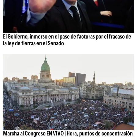
El Gobierno, inmerso en el pase de facturas por el fracaso de
la ley de tierras en el Senado
Marcha al Congreso EN VIVO | Hora, puntos de concentración