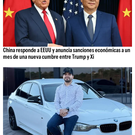
China responde a EEUU y anuncia sanciones económicas a un
mes de una nueva cumbre entre Trump y Xi