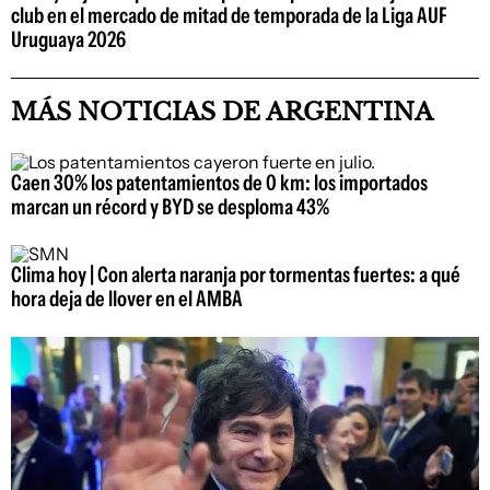
club en el mercado de mitad de temporada de la Liga AUF
Uruguaya 2026
MÁS NOTICIAS DE ARGENTINA
Caen 30% los patentamientos de 0 km: los importados
marcan un récord y BYD se desploma 43%
Clima hoy | Con alerta naranja por tormentas fuertes: a qué
hora deja de llover en el AMBA