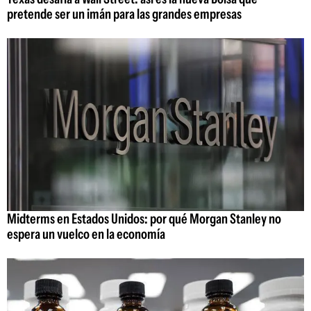
pretende ser un imán para las grandes empresas
Midterms en Estados Unidos: por qué Morgan Stanley no
espera un vuelco en la economía