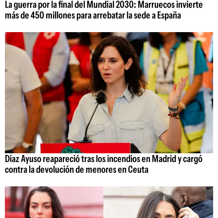
La guerra por la final del Mundial 2030: Marruecos invierte
más de 450 millones para arrebatar la sede a España
Díaz Ayuso reapareció tras los incendios en Madrid y cargó
contra la devolución de menores en Ceuta