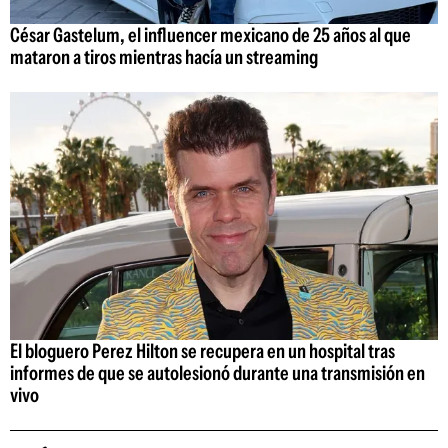
César Gastelum, el influencer mexicano de 25 años al que
mataron a tiros mientras hacía un streaming
El bloguero Perez Hilton se recupera en un hospital tras
informes de que se autolesionó durante una transmisión en
vivo