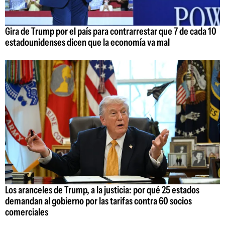
Gira de Trump por el país para contrarrestar que 7 de cada 10
estadounidenses dicen que la economía va mal
Los aranceles de Trump, a la justicia: por qué 25 estados
demandan al gobierno por las tarifas contra 60 socios
comerciales