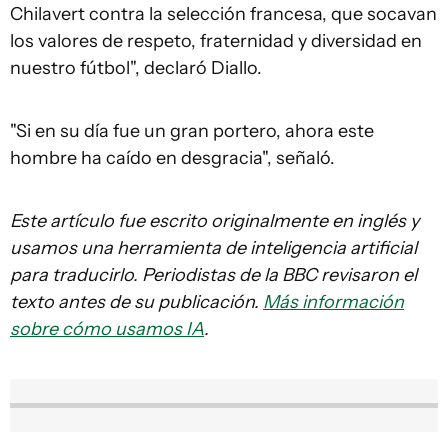
Chilavert contra la selección francesa, que socavan
los valores de respeto, fraternidad y diversidad en
nuestro fútbol", declaró Diallo.
"Si en su día fue un gran portero, ahora este
hombre ha caído en desgracia", señaló.
Este artículo fue escrito originalmente en inglés y
usamos una herramienta de inteligencia artificial
para traducirlo. Periodistas de la BBC revisaron el
texto antes de su publicación.
Más información
sobre cómo usamos IA
.