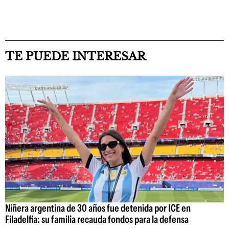
TE PUEDE INTERESAR
Niñera argentina de 30 años fue detenida por ICE en
Filadelfia: su familia recauda fondos para la defensa