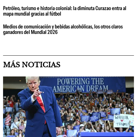
Petróleo, turismo e historia colonial: la diminuta Curazao entra al
mapa mundial gracias al fútbol
Medios de comunicación y bebidas alcohólicas, los otros claros
ganadores del Mundial 2026
MÁS NOTICIAS