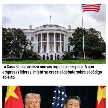
La Casa Blanca analiza nuevas regulaciones para IA con
empresas líderes, mientras crece el debate sobre el código
abierto