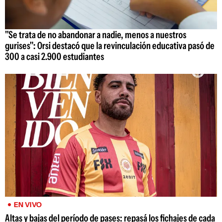
"Se trata de no abandonar a nadie, menos a nuestros
gurises": Orsi destacó que la revinculación educativa pasó de
300 a casi 2.900 estudiantes
EN VIVO
Altas y bajas del período de pases: repasá los fichajes de cada