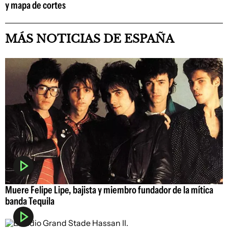
y mapa de cortes
MÁS NOTICIAS DE ESPAÑA
Muere Felipe Lipe, bajista y miembro fundador de la mítica
banda Tequila