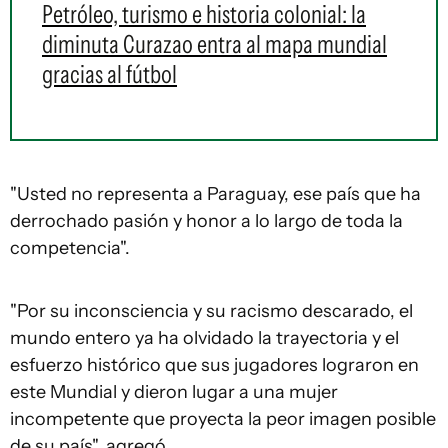
Petróleo, turismo e historia colonial: la
diminuta Curazao entra al mapa mundial
gracias al fútbol
"Usted no representa a Paraguay, ese país que ha
derrochado pasión y honor a lo largo de toda la
competencia".
"Por su inconsciencia y su racismo descarado, el
mundo entero ya ha olvidado la trayectoria y el
esfuerzo histórico que sus jugadores lograron en
este Mundial y dieron lugar a una mujer
incompetente que proyecta la peor imagen posible
de su país", agregó.