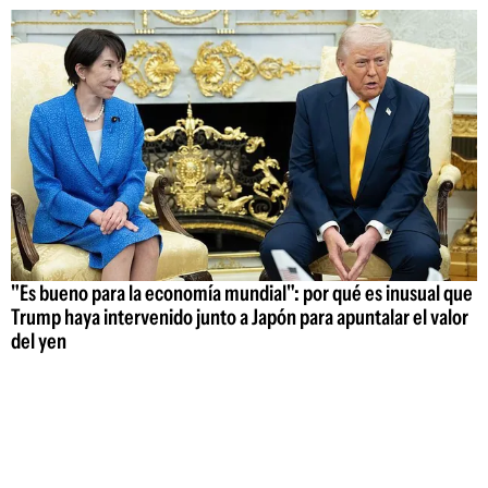
"Es bueno para la economía mundial": por qué es inusual que
Trump haya intervenido junto a Japón para apuntalar el valor
del yen