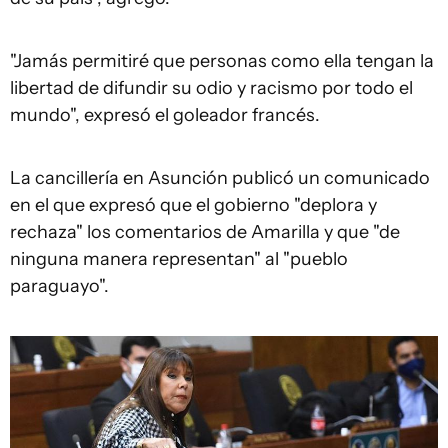
"Jamás permitiré que personas como ella tengan la
libertad de difundir su odio y racismo por todo el
mundo", expresó el goleador francés.
La cancillería en Asunción publicó un comunicado
en el que expresó que el gobierno "deplora y
rechaza" los comentarios de Amarilla y que "de
ninguna manera representan" al "pueblo
paraguayo".