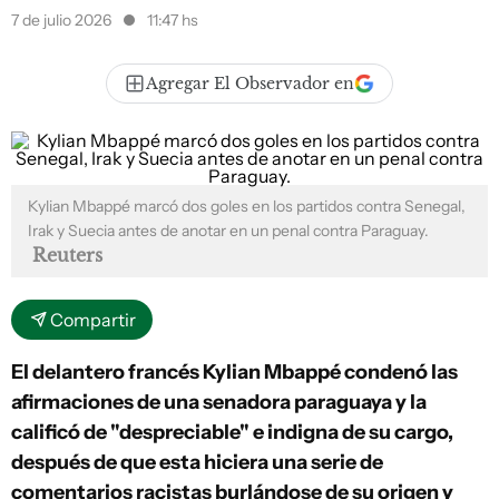
7 de julio 2026
11:47 hs
Agregar El Observador en
Kylian Mbappé marcó dos goles en los partidos contra Senegal,
Irak y Suecia antes de anotar en un penal contra Paraguay.
Reuters
Compartir
El delantero francés Kylian Mbappé condenó las
afirmaciones de una senadora paraguaya y la
calificó de "despreciable" e indigna de su cargo,
después de que esta hiciera una serie de
comentarios racistas burlándose de su origen y