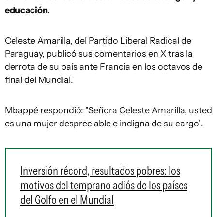
educación.
Celeste Amarilla, del Partido Liberal Radical de
Paraguay, publicó sus comentarios en X tras la
derrota de su país ante Francia en los octavos de
final del Mundial.
Mbappé respondió: "Señora Celeste Amarilla, usted
es una mujer despreciable e indigna de su cargo".
Inversión récord, resultados pobres: los
motivos del temprano adiós de los países
del Golfo en el Mundial