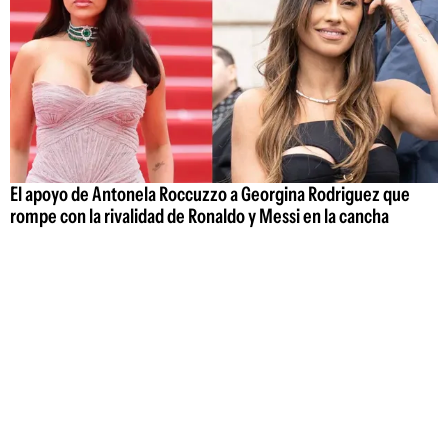
El apoyo de Antonela Roccuzzo a Georgina Rodriguez que
rompe con la rivalidad de Ronaldo y Messi en la cancha