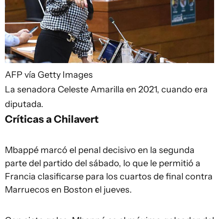
AFP vía Getty Images
La senadora Celeste Amarilla en 2021, cuando era
diputada.
Críticas a Chilavert
Mbappé marcó el penal decisivo en la segunda
parte del partido del sábado, lo que le permitió a
Francia clasificarse para los cuartos de final contra
Marruecos en Boston el jueves.