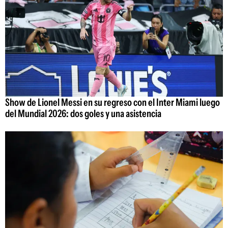
Show de Lionel Messi en su regreso con el Inter Miami luego
del Mundial 2026: dos goles y una asistencia