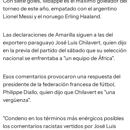
Con siete goles, Mbappé es el máximo goleador del
torneo de este año, empatado con el argentino
Lionel Messi y el noruego Erling Haaland.
Las declaraciones de Amarilla siguen a las del
exportero paraguayo José Luis Chilavert, quien dijo
en la previa del partido del sábado que su selección
nacional se enfrentaba a "un equipo de África".
Esos comentarios provocaron una respuesta del
presidente de la federación francesa de fútbol,
Philippe Diallo, quien dijo que Chilavert es "una
vergüenza".
"Condeno en los términos más enérgicos posibles
los comentarios racistas vertidos por José Luis