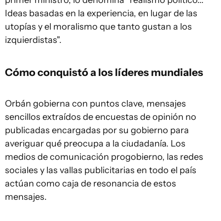
primer ministro, lo denomina "realismo político...
Ideas basadas en la experiencia, en lugar de las
utopías y el moralismo que tanto gustan a los
izquierdistas".
Cómo conquistó a los líderes mundiales
Orbán gobierna con puntos clave, mensajes
sencillos extraídos de encuestas de opinión no
publicadas encargadas por su gobierno para
averiguar qué preocupa a la ciudadanía. Los
medios de comunicación progobierno, las redes
sociales y las vallas publicitarias en todo el país
actúan como caja de resonancia de estos
mensajes.