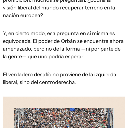
prohibición, muchos se preguntan: ¿podría la
visión liberal del mundo recuperar terreno en la
nación europea?
Y, en cierto modo, esa pregunta en sí misma es
equivocada. El poder de Orbán se encuentra ahora
amenazado, pero no de la forma —ni por parte de
la gente— que uno podría esperar.
El verdadero desafío no proviene de la izquierda
liberal, sino del centroderecha.