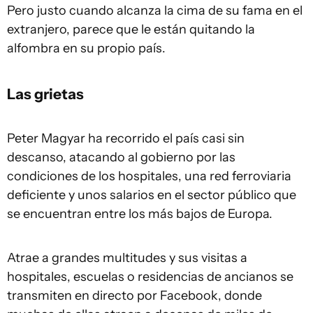
Pero justo cuando alcanza la cima de su fama en el
extranjero, parece que le están quitando la
alfombra en su propio país.
Las grietas
Peter Magyar ha recorrido el país casi sin
descanso, atacando al gobierno por las
condiciones de los hospitales, una red ferroviaria
deficiente y unos salarios en el sector público que
se encuentran entre los más bajos de Europa.
Atrae a grandes multitudes y sus visitas a
hospitales, escuelas o residencias de ancianos se
transmiten en directo por Facebook, donde