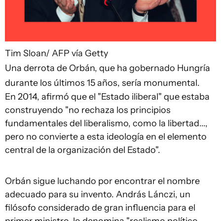
Tim Sloan/ AFP vía Getty
Una derrota de Orbán, que ha gobernado Hungría
durante los últimos 15 años, sería monumental.
En 2014, afirmó que el "Estado iliberal" que estaba
construyendo "no rechaza los principios
fundamentales del liberalismo, como la libertad...,
pero no convierte a esta ideología en el elemento
central de la organización del Estado".
Orbán sigue luchando por encontrar el nombre
adecuado para su invento. András Lánczi, un
filósofo considerado de gran influencia para el