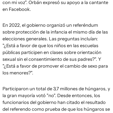
con mi voz". Orbán expresó su apoyo a la cantante
en Facebook.
En 2022, el gobierno organizó un referéndum
sobre protección de la infancia el mismo día de las
elecciones generales. Las preguntas incluían:
"¿Está a favor de que los niños en las escuelas
públicas participen en clases sobre orientación
sexual sin el consentimiento de sus padres?". Y
"¿Está a favor de promover el cambio de sexo para
los menores?".
Participaron un total de 3,7 millones de húngaros, y
la gran mayoría votó "no". Desde entonces, los
funcionarios del gobierno han citado el resultado
del referendo como prueba de que los húngaros se