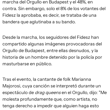
marcha del Orgullo en Budapest y el 48%, en
contra. Sin embargo, solo el 8% de los votantes del
Fidesz la aprobaba, es decir, se trataba de una
bandera que aglutinaba a su bando.
Desde la marcha, los seguidores del Fidesz han
compartido algunas imágenes provocadoras del
Orgullo de Budapest, entre ellas desnudos, y la
historia de un hombre detenido por la policía por
masturbarse en público.
Tras el evento, la cantante de folk Marianna
Majorosi, cuya canción se interpretó durante un
espectáculo de
drag queens
en el Orgullo, dijo: "Me
molesta profundamente que, como artista, no
tenga derecho a impedir que alguien haga esto