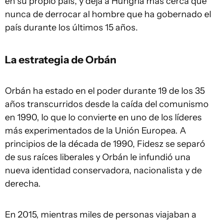
en su propio país, y deja a Hungría más cerca que
nunca de derrocar al hombre que ha gobernado el
país durante los últimos 15 años.
La estrategia de Orbán
Orbán ha estado en el poder durante 19 de los 35
años transcurridos desde la caída del comunismo
en 1990, lo que lo convierte en uno de los líderes
más experimentados de la Unión Europea. A
principios de la década de 1990, Fidesz se separó
de sus raíces liberales y Orbán le infundió una
nueva identidad conservadora, nacionalista y de
derecha.
En 2015, mientras miles de personas viajaban a