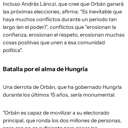
Incluso András Lánczi, que cree que Orbán ganará
las próximas elecciones, afirma: "Es inevitable que
haya muchos conflictos durante un periodo tan
largo (en el poder)", conflictos que "erosionan la
confianza, erosionan el respeto, erosionan muchas
cosas positivas que unen a esa comunidad
política".
Batalla por el alma de Hungría
Una derrota de Orbán, que ha gobernado Hungría
durante los últimos 15 años, sería monumental.
"Orbán es capaz de movilizar a su electorado
principal, que ronda los dos millones de personas,