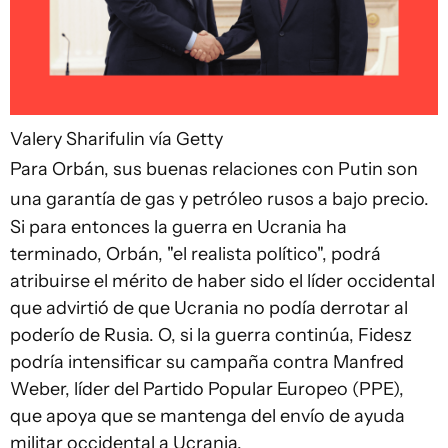
Valery Sharifulin vía Getty
Para Orbán, sus buenas relaciones con Putin son
una garantía de gas y petróleo rusos a bajo precio.
Si para entonces la guerra en Ucrania ha
terminado, Orbán, "el realista político", podrá
atribuirse el mérito de haber sido el líder occidental
que advirtió de que Ucrania no podía derrotar al
poderío de Rusia. O, si la guerra continúa, Fidesz
podría intensificar su campaña contra Manfred
Weber, líder del Partido Popular Europeo (PPE),
que apoya que se mantenga del envío de ayuda
militar occidental a Ucrania.