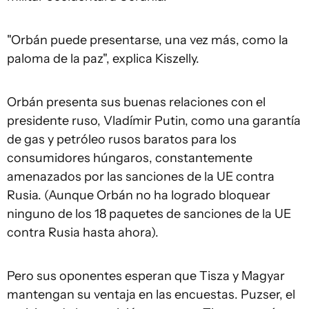
"Orbán puede presentarse, una vez más, como la
paloma de la paz", explica Kiszelly.
Orbán presenta sus buenas relaciones con el
presidente ruso, Vladímir Putin, como una garantía
de gas y petróleo rusos baratos para los
consumidores húngaros, constantemente
amenazados por las sanciones de la UE contra
Rusia. (Aunque Orbán no ha logrado bloquear
ninguno de los 18 paquetes de sanciones de la UE
contra Rusia hasta ahora).
Pero sus oponentes esperan que Tisza y Magyar
mantengan su ventaja en las encuestas. Puzser, el