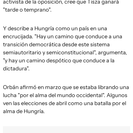
activista de la oposición, cree que Tisza ganará
"tarde o temprano".
Y describe a Hungría como un país en una
encrucijada. "Hay un camino que conduce a una
transición democrática desde este sistema
semiautoritario y semiconstitucional", argumenta,
"y hay un camino despótico que conduce a la
dictadura".
Orbán afirmó en marzo que se estaba librando una
lucha "por el alma del mundo occidental". Algunos
ven las elecciones de abril como una batalla por el
alma de Hungría.