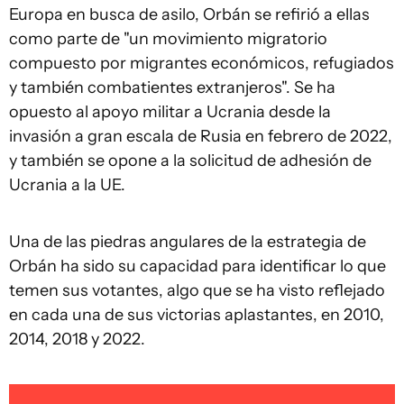
Europa en busca de asilo, Orbán se refirió a ellas
como parte de "un movimiento migratorio
compuesto por migrantes económicos, refugiados
y también combatientes extranjeros". Se ha
opuesto al apoyo militar a Ucrania desde la
invasión a gran escala de Rusia en febrero de 2022,
y también se opone a la solicitud de adhesión de
Ucrania a la UE.
Una de las piedras angulares de la estrategia de
Orbán ha sido su capacidad para identificar lo que
temen sus votantes, algo que se ha visto reflejado
en cada una de sus victorias aplastantes, en 2010,
2014, 2018 y 2022.