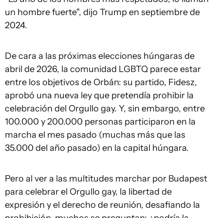
un hombre fuerte", dijo Trump en septiembre de
2024.
De cara a las próximas elecciones húngaras de
abril de 2026, la comunidad LGBTQ parece estar
entre los objetivos de Orbán: su partido, Fidesz,
aprobó una nueva ley que pretendía prohibir la
celebración del Orgullo gay. Y, sin embargo, entre
100.000 y 200.000 personas participaron en la
marcha el mes pasado (muchas más que las
35.000 del año pasado) en la capital húngara.
Pero al ver a las multitudes marchar por Budapest
para celebrar el Orgullo gay, la libertad de
expresión y el derecho de reunión, desafiando la