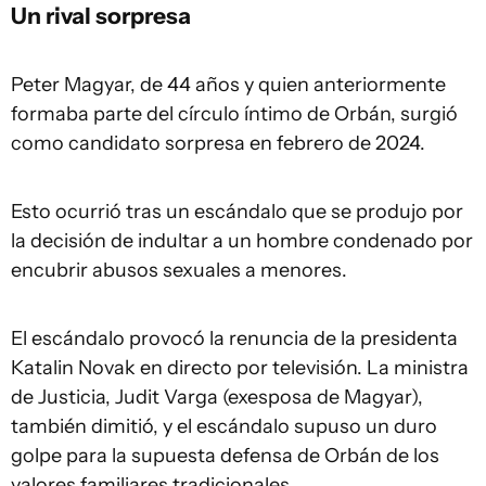
Un rival sorpresa
Peter Magyar, de 44 años y quien anteriormente
formaba parte del círculo íntimo de Orbán, surgió
como candidato sorpresa en febrero de 2024.
Esto ocurrió tras un escándalo que se produjo por
la decisión de indultar a un hombre condenado por
encubrir abusos sexuales a menores.
El escándalo provocó la renuncia de la presidenta
Katalin Novak en directo por televisión. La ministra
de Justicia, Judit Varga (exesposa de Magyar),
también dimitió, y el escándalo supuso un duro
golpe para la supuesta defensa de Orbán de los
valores familiares tradicionales.