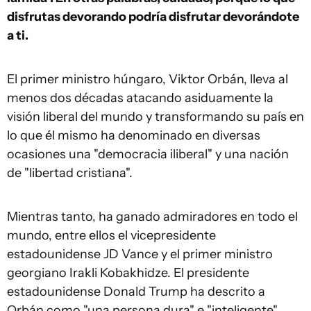
disfrutas devorando podría disfrutar devorándote
a ti.
El primer ministro húngaro, Viktor Orbán, lleva al
menos dos décadas atacando asiduamente la
visión liberal del mundo y transformando su país en
lo que él mismo ha denominado en diversas
ocasiones una "democracia iliberal" y una nación
de "libertad cristiana".
Mientras tanto, ha ganado admiradores en todo el
mundo, entre ellos el vicepresidente
estadounidense JD Vance y el primer ministro
georgiano Irakli Kobakhidze. El presidente
estadounidense Donald Trump ha descrito a
Orbán como "una persona dura" e "inteligente".