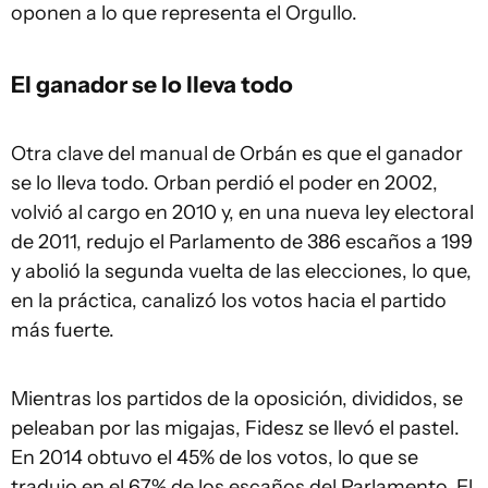
oponen a lo que representa el Orgullo.
El ganador se lo lleva todo
Otra clave del manual de Orbán es que el ganador
se lo lleva todo. Orban perdió el poder en 2002,
volvió al cargo en 2010 y, en una nueva ley electoral
de 2011, redujo el Parlamento de 386 escaños a 199
y abolió la segunda vuelta de las elecciones, lo que,
en la práctica, canalizó los votos hacia el partido
más fuerte.
Mientras los partidos de la oposición, divididos, se
peleaban por las migajas, Fidesz se llevó el pastel.
En 2014 obtuvo el 45% de los votos, lo que se
tradujo en el 67% de los escaños del Parlamento. El