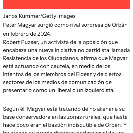
Janos Kummer/Getty Images
Peter Magyar surgió como rival sorpresa de Orbán
en febrero de 2024.
Robert Puzser, un activista de la oposición que
encabeza una nueva iniciativa no partidista llamada
Resistencia de los Ciudadanos, afirma que Magyar
está actuando con cautela, en medio de los
intentos de los miembros del Fidesz y de ciertos
sectores de los medios de comunicación de
presentarlo como un liberal o un izquierdista.
Según él, Magyar está tratando de no alienar a su
base conservadora en las zonas rurales, que hasta
hace poco eran el bastión indiscutible de Orbán. Y