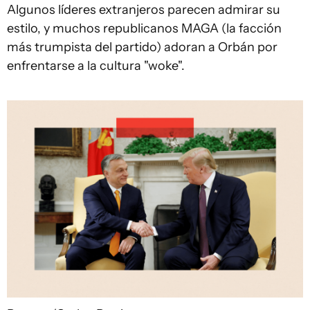
Algunos líderes extranjeros parecen admirar su
estilo, y muchos republicanos MAGA (la facción
más trumpista del partido) adoran a Orbán por
enfrentarse a la cultura "woke".