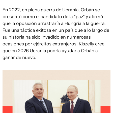
En 2022, en plena guerra de Ucrania, Orbán se
presentó como el candidato de la "paz" y afirmó
que la oposición arrastraría a Hungría a la guerra.
Fue una táctica exitosa en un país que a lo largo de
su historia ha sido invadido en numerosas
ocasiones por ejércitos extranjeros. Kiszelly cree
que en 2026 Ucrania podría ayudar a Orbán a
ganar de nuevo.