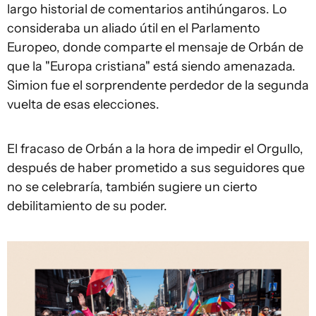
largo historial de comentarios antihúngaros. Lo
consideraba un aliado útil en el Parlamento
Europeo, donde comparte el mensaje de Orbán de
que la "Europa cristiana" está siendo amenazada.
Simion fue el sorprendente perdedor de la segunda
vuelta de esas elecciones.
El fracaso de Orbán a la hora de impedir el Orgullo,
después de haber prometido a sus seguidores que
no se celebraría, también sugiere un cierto
debilitamiento de su poder.