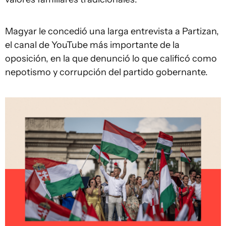
Magyar le concedió una larga entrevista a Partizan,
el canal de YouTube más importante de la
oposición, en la que denunció lo que calificó como
nepotismo y corrupción del partido gobernante.