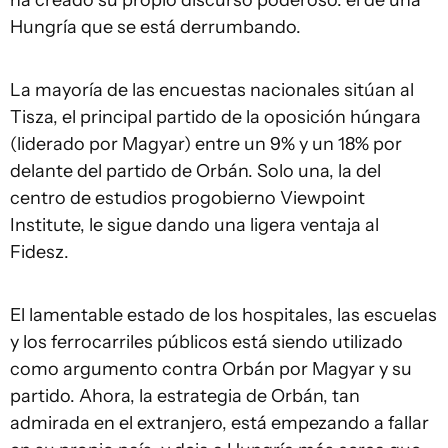
ha creado su propio discurso poderoso: el de una
Hungría que se está derrumbando.
La mayoría de las encuestas nacionales sitúan al
Tisza, el principal partido de la oposición húngara
(liderado por Magyar) entre un 9% y un 18% por
delante del partido de Orbán. Solo una, la del
centro de estudios progobierno Viewpoint
Institute, le sigue dando una ligera ventaja al
Fidesz.
El lamentable estado de los hospitales, las escuelas
y los ferrocarriles públicos está siendo utilizado
como argumento contra Orbán por Magyar y su
partido. Ahora, la estrategia de Orbán, tan
admirada en el extranjero, está empezando a fallar