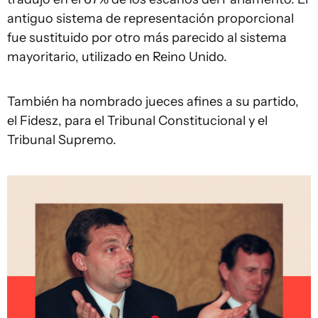
antiguo sistema de representación proporcional
fue sustituido por otro más parecido al sistema
mayoritario, utilizado en Reino Unido.
También ha nombrado jueces afines a su partido,
el Fidesz, para el Tribunal Constitucional y el
Tribunal Supremo.