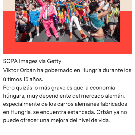
SOPA Images via Getty
Viktor Orbán ha gobernado en Hungría durante los
últimos 15 años.
Pero quizás lo más grave es que la economía
húngara, muy dependiente del mercado alemán,
especialmente de los carros alemanes fabricados
en Hungría, se encuentra estancada. Orbán ya no
puede ofrecer una mejora del nivel de vida.