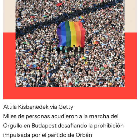
Attila Kisbenedek vía Getty
Miles de personas acudieron a la marcha del
Orgullo en Budapest desafiando la prohibición
impulsada por el partido de Orbán