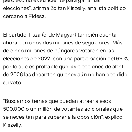
pero eso no es suficiente para ganar las
elecciones", afirma Zoltan Kiszelly, analista político
cercano a Fidesz.
El partido Tisza (el de Magyar) también cuenta
ahora con unos dos millones de seguidores. Más
de cinco millones de húngaros votaron en las
elecciones de 2022, con una participación del 69 %,
por lo que es probable que las elecciones de abril
de 2026 las decanten quienes aún no han decidido
su voto.
"Buscamos temas que puedan atraer a esos
500.000 o un millón de votantes adicionales que
se necesitan para superar a la oposición", explicó
Kiszelly.