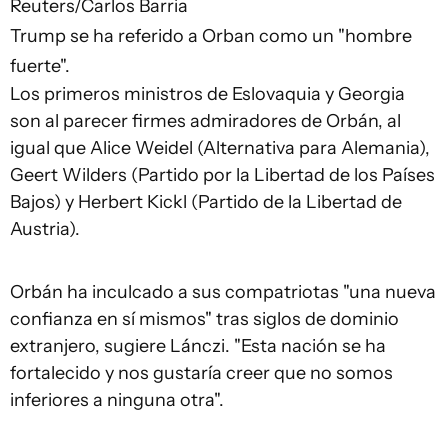
Reuters/Carlos Barria
Trump se ha referido a Orban como un "hombre
fuerte".
Los primeros ministros de Eslovaquia y Georgia
son al parecer firmes admiradores de Orbán, al
igual que Alice Weidel (Alternativa para Alemania),
Geert Wilders (Partido por la Libertad de los Países
Bajos) y Herbert Kickl (Partido de la Libertad de
Austria).
Orbán ha inculcado a sus compatriotas "una nueva
confianza en sí mismos" tras siglos de dominio
extranjero, sugiere Lánczi. "Esta nación se ha
fortalecido y nos gustaría creer que no somos
inferiores a ninguna otra".