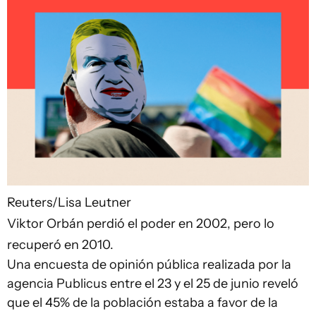
Reuters/Lisa Leutner
Viktor Orbán perdió el poder en 2002, pero lo
recuperó en 2010.
Una encuesta de opinión pública realizada por la
agencia Publicus entre el 23 y el 25 de junio reveló
que el 45% de la población estaba a favor de la