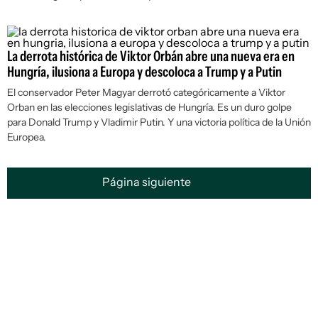
La derrota histórica de Viktor Orbán abre una nueva era en
Hungría, ilusiona a Europa y descoloca a Trump y a Putin
El conservador Peter Magyar derrotó categóricamente a Viktor
Orban en las elecciones legislativas de Hungría. Es un duro golpe
para Donald Trump y Vladimir Putin. Y una victoria política de la Unión
Europea.
Página siguiente