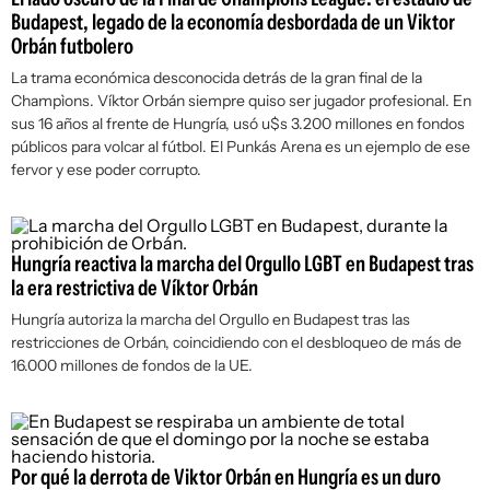
Budapest, legado de la economía desbordada de un Viktor
Orbán futbolero
La trama económica desconocida detrás de la gran final de la
Champìons. Víktor Orbán siempre quiso ser jugador profesional. En
sus 16 años al frente de Hungría, usó u$s 3.200 millones en fondos
públicos para volcar al fútbol. El Punkás Arena es un ejemplo de ese
fervor y ese poder corrupto.
Hungría reactiva la marcha del Orgullo LGBT en Budapest tras
la era restrictiva de Víktor Orbán
Hungría autoriza la marcha del Orgullo en Budapest tras las
restricciones de Orbán, coincidiendo con el desbloqueo de más de
16.000 millones de fondos de la UE.
Por qué la derrota de Viktor Orbán en Hungría es un duro