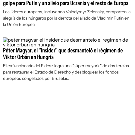
golpe para Putin y un alivio para Ucrania y el resto de Europa
Los líderes europeos, incluyendo Volodymyr Zelensky, comparten la
alegría de los húngaros por la derrota del aliado de Vladimir Putin en
la Unión Europea.
Péter Magyar, el "insider" que desmanteló el régimen de
Viktor Orbán en Hungría
El exfuncionario del Fidesz logra una "súper mayoría" de dos tercios
para restaurar el Estado de Derecho y desbloquear los fondos
europeos congelados por Bruselas.