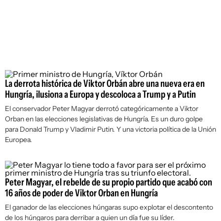
La derrota histórica de Viktor Orbán abre una nueva era en
Hungría, ilusiona a Europa y descoloca a Trump y a Putin
El conservador Peter Magyar derrotó categóricamente a Viktor
Orban en las elecciones legislativas de Hungría. Es un duro golpe
para Donald Trump y Vladimir Putin. Y una victoria política de la Unión
Europea.
Peter Magyar, el rebelde de su propio partido que acabó con
16 años de poder de Viktor Orban en Hungría
El ganador de las elecciones húngaras supo explotar el descontento
de los húngaros para derribar a quien un día fue su líder.