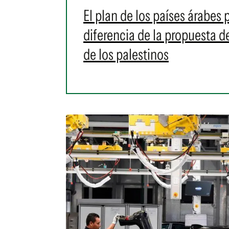
El plan de los países árabes 
diferencia de la propuesta 
de los palestinos