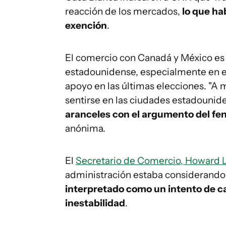
reacción de los mercados,
lo que hab
exención
.
El comercio con Canadá y México es v
estadounidense, especialmente en 
apoyo en las últimas elecciones. "
sentirse en las ciudades estadounid
aranceles con el argumento del fen
anónima.
El
Secretario de Comercio, Howard 
administración estaba considerando fl
interpretado como un intento de c
inestabilidad
.