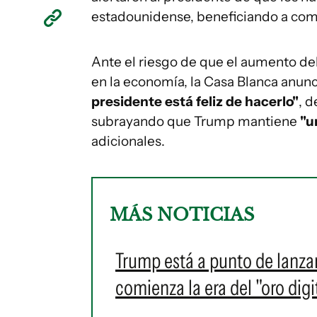
estadounidense, beneficiando a com
Ante el riesgo de que el aumento del
en la economía, la Casa Blanca anunci
presidente está feliz de hacerlo"
, d
subrayando que Trump mantiene
"un
adicionales.
MÁS NOTICIAS
Trump está a punto de lanzar
comienza la era del "oro digi