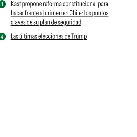
Kast propone reforma constitucional para
hacer frente al crimen en Chile: los puntos
claves de su plan de seguridad
Las últimas elecciones de Trump