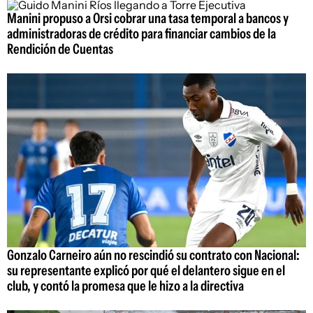
Manini propuso a Orsi cobrar una tasa temporal a bancos y
administradoras de crédito para financiar cambios de la
Rendición de Cuentas
Gonzalo Carneiro aún no rescindió su contrato con Nacional:
su representante explicó por qué el delantero sigue en el
club, y contó la promesa que le hizo a la directiva