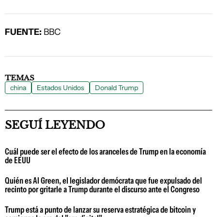
FUENTE:
BBC
TEMAS
china
Estados Unidos
Donald Trump
SEGUÍ LEYENDO
Cuál puede ser el efecto de los aranceles de Trump en la economía
de EEUU
Quién es Al Green, el legislador demócrata que fue expulsado del
recinto por gritarle a Trump durante el discurso ante el Congreso
Trump está a punto de lanzar su reserva estratégica de bitcoin y