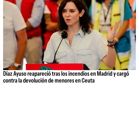
Díaz Ayuso reapareció tras los incendios en Madrid y cargó
contra la devolución de menores en Ceuta