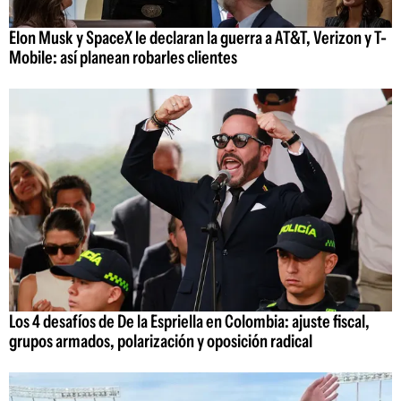
Elon Musk y SpaceX le declaran la guerra a AT&T, Verizon y T-
Mobile: así planean robarles clientes
Los 4 desafíos de De la Espriella en Colombia: ajuste fiscal,
grupos armados, polarización y oposición radical