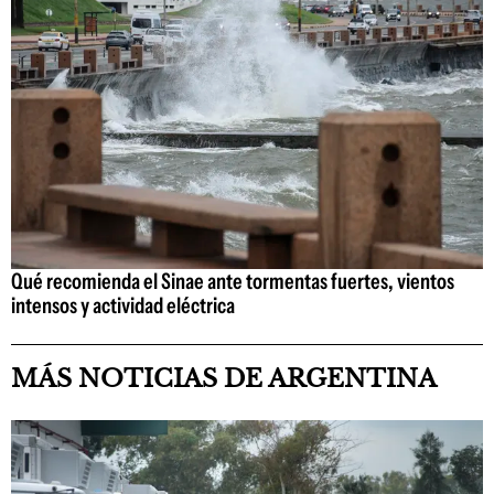
Qué recomienda el Sinae ante tormentas fuertes, vientos
intensos y actividad eléctrica
MÁS NOTICIAS DE ARGENTINA