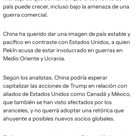
país puede crecer, incluso bajo la amenaza de una
guerra comercial.
China ha querido dar una imagen de país estable y
pacífico en contraste con Estados Unidos, a quien
Pekín acusa de estar involucrado en guerras en
Medio Oriente y Ucrania.
Según los analistas, China podría esperar
capitalizar las acciones de Trump en relación con
aliados de Estados Unidos como Canadá y México,
que también se han visto afectados por los
aranceles, y no querrá adoptar una retórica que
ahuyente a posibles nuevos socios globales.