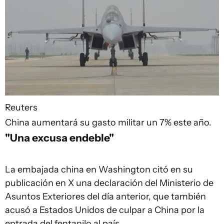
Reuters
China aumentará su gasto militar un 7% este año.
"Una excusa endeble"
La embajada china en Washington citó en su
publicación en X una declaración del Ministerio de
Asuntos Exteriores del día anterior, que también
acusó a Estados Unidos de culpar a China por la
entrada del fentanilo al país.