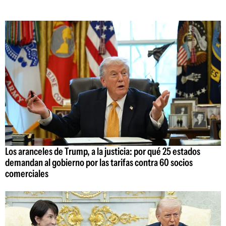
Los aranceles de Trump, a la justicia: por qué 25 estados
demandan al gobierno por las tarifas contra 60 socios
comerciales