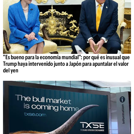
"Es bueno para la economía mundial": por qué es inusual que
Trump haya intervenido junto a Japón para apuntalar el valor
del yen