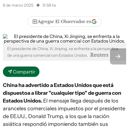
6 de marzo 2025
9:58 hs
Agregar El Observador en
El presidente de China, Xi Jinping, se enfrenta a la perspectiva
Reuters
de una guerra comercial con Estados Unidos.
Compartir
China ha advertido a Estados Unidos que está
dispuestoa a librar "cualquier tipo" de guerra con
Estados Unidos.
El mensaje llega después de los
aranceles comerciales impuestos por el presidente
de EE.UU., Donald Trump, a los que la nación
asiática respondió imponiendo también sus