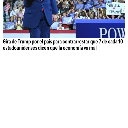
Gira de Trump por el país para contrarrestar que 7 de cada 10
estadounidenses dicen que la economía va mal