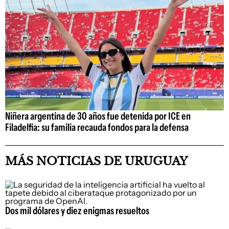
Niñera argentina de 30 años fue detenida por ICE en
Filadelfia: su familia recauda fondos para la defensa
MÁS NOTICIAS DE URUGUAY
Dos mil dólares y diez enigmas resueltos