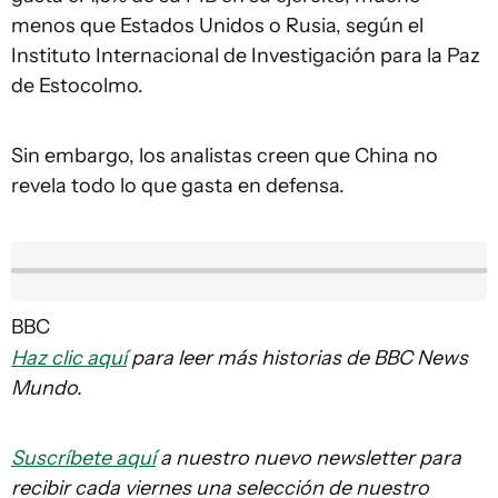
menos que Estados Unidos o Rusia, según el
Instituto Internacional de Investigación para la Paz
de Estocolmo.
Sin embargo, los analistas creen que China no
revela todo lo que gasta en defensa.
BBC
Haz clic aquí
para leer más historias de BBC News
Mundo.
Suscríbete aquí
a nuestro nuevo newsletter para
recibir cada viernes una selección de nuestro