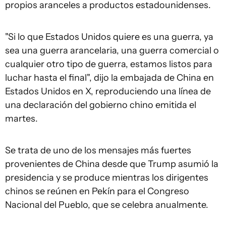
propios aranceles a productos estadounidenses.
"Si lo que Estados Unidos quiere es una guerra, ya
sea una guerra arancelaria, una guerra comercial o
cualquier otro tipo de guerra, estamos listos para
luchar hasta el final", dijo la embajada de China en
Estados Unidos en X, reproduciendo una línea de
una declaración del gobierno chino emitida el
martes.
Se trata de uno de los mensajes más fuertes
provenientes de China desde que Trump asumió la
presidencia y se produce mientras los dirigentes
chinos se reúnen en Pekín para el Congreso
Nacional del Pueblo, que se celebra anualmente.