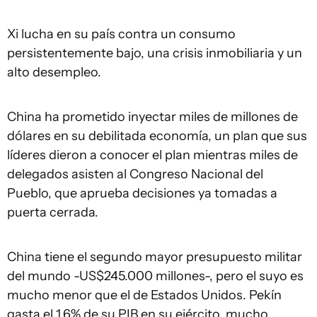
Xi lucha en su país contra un consumo
persistentemente bajo, una crisis inmobiliaria y un
alto desempleo.
China ha prometido inyectar miles de millones de
dólares en su debilitada economía, un plan que sus
líderes dieron a conocer el plan mientras miles de
delegados asisten al Congreso Nacional del
Pueblo, que aprueba decisiones ya tomadas a
puerta cerrada.
China tiene el segundo mayor presupuesto militar
del mundo -US$245.000 millones-, pero el suyo es
mucho menor que el de Estados Unidos. Pekín
gasta el 1,6% de su PIB en su ejército, mucho