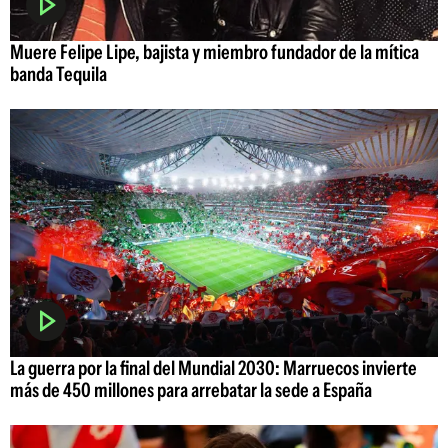
Muere Felipe Lipe, bajista y miembro fundador de la mítica
banda Tequila
La guerra por la final del Mundial 2030: Marruecos invierte
más de 450 millones para arrebatar la sede a España