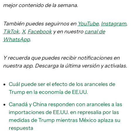
mejor contenido de la semana.
También puedes seguirnos en
YouTube
,
Instagram
,
TikTok
,
X
,
Facebook
y en nuestro
canal de
WhatsApp
.
Y recuerda que puedes recibir notificaciones en
nuestra app. Descarga la última versión y actívalas.
Cuál puede ser el efecto de los aranceles de
Trump en la economía de EE.UU.
Canadá y China responden con aranceles a las
importaciones de EE.UU. en represalia por las
medidas de Trump mientras México aplaza su
respuesta