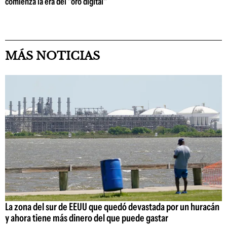
comienza la era del "oro digital"
MÁS NOTICIAS
La zona del sur de EEUU que quedó devastada por un huracán
y ahora tiene más dinero del que puede gastar