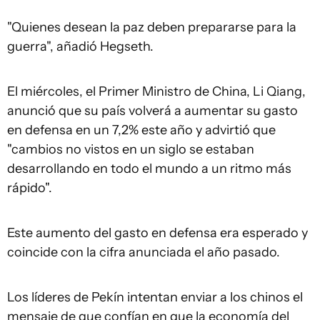
"Quienes desean la paz deben prepararse para la
guerra", añadió Hegseth.
El miércoles, el Primer Ministro de China, Li Qiang,
anunció que su país volverá a aumentar su gasto
en defensa en un 7,2% este año y advirtió que
"cambios no vistos en un siglo se estaban
desarrollando en todo el mundo a un ritmo más
rápido".
Este aumento del gasto en defensa era esperado y
coincide con la cifra anunciada el año pasado.
Los líderes de Pekín intentan enviar a los chinos el
mensaje de que confían en que la economía del