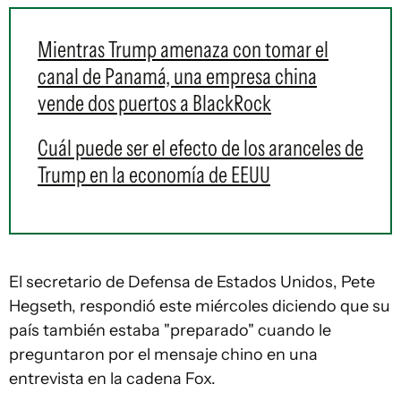
Mientras Trump amenaza con tomar el
canal de Panamá, una empresa china
vende dos puertos a BlackRock
Cuál puede ser el efecto de los aranceles de
Trump en la economía de EEUU
El secretario de Defensa de Estados Unidos, Pete
Hegseth, respondió este miércoles diciendo que su
país también estaba "preparado" cuando le
preguntaron por el mensaje chino en una
entrevista en la cadena Fox.