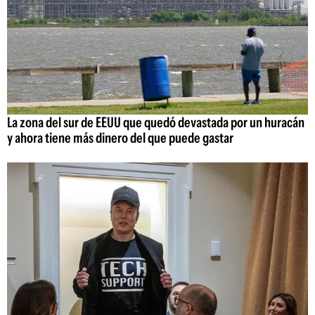
La zona del sur de EEUU que quedó devastada por un huracán
y ahora tiene más dinero del que puede gastar