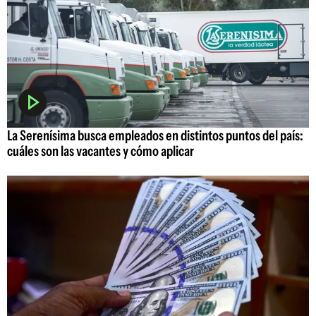
La Serenísima busca empleados en distintos puntos del país:
cuáles son las vacantes y cómo aplicar