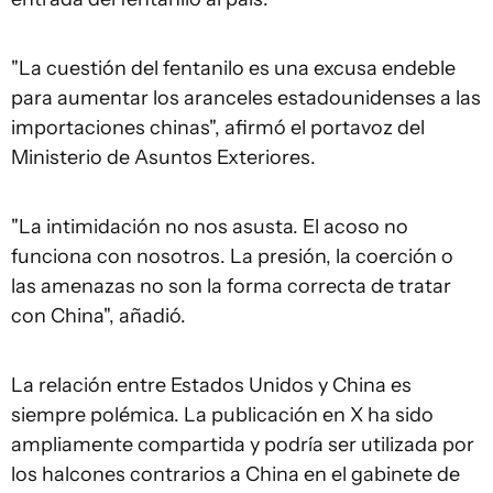
"La cuestión del fentanilo es una excusa endeble
para aumentar los aranceles estadounidenses a las
importaciones chinas", afirmó el portavoz del
Ministerio de Asuntos Exteriores.
"La intimidación no nos asusta. El acoso no
funciona con nosotros. La presión, la coerción o
las amenazas no son la forma correcta de tratar
con China", añadió.
La relación entre Estados Unidos y China es
siempre polémica. La publicación en X ha sido
ampliamente compartida y podría ser utilizada por
los halcones contrarios a China en el gabinete de