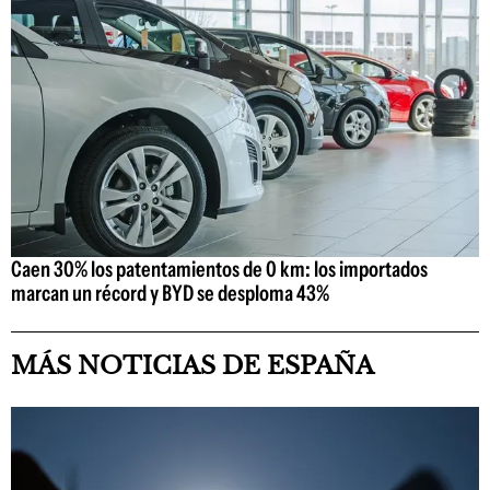
Caen 30% los patentamientos de 0 km: los importados
marcan un récord y BYD se desploma 43%
MÁS NOTICIAS DE ESPAÑA