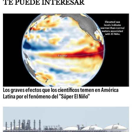
TE PUEDE INTERESAR
Los graves efectos que los científicos temen en América
Latina por el fenómeno del "Súper El Niño"