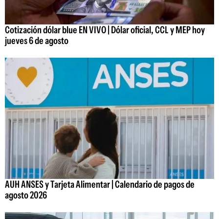
Cotización dólar blue EN VIVO | Dólar oficial, CCL y MEP hoy
jueves 6 de agosto
AUH ANSES y Tarjeta Alimentar | Calendario de pagos de
agosto 2026