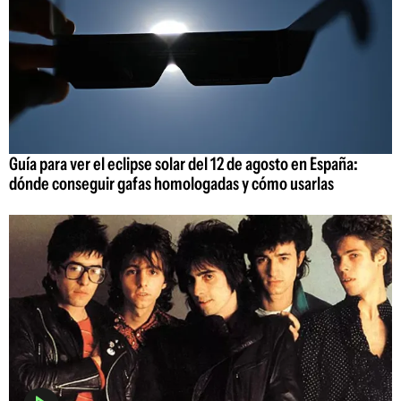
Guía para ver el eclipse solar del 12 de agosto en España:
dónde conseguir gafas homologadas y cómo usarlas