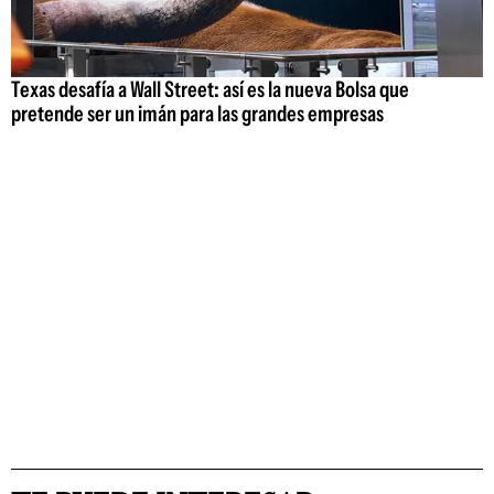
Texas desafía a Wall Street: así es la nueva Bolsa que
pretende ser un imán para las grandes empresas