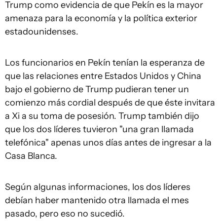
Trump como evidencia de que Pekín es la mayor
amenaza para la economía y la política exterior
estadounidenses.
Los funcionarios en Pekín tenían la esperanza de
que las relaciones entre Estados Unidos y China
bajo el gobierno de Trump pudieran tener un
comienzo más cordial después de que éste invitara
a Xi a su toma de posesión. Trump también dijo
que los dos líderes tuvieron "una gran llamada
telefónica" apenas unos días antes de ingresar a la
Casa Blanca.
Según algunas informaciones, los dos líderes
debían haber mantenido otra llamada el mes
pasado, pero eso no sucedió.