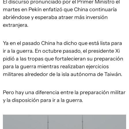
El discurso pronunciado por el Primer Ministro el
martes en Pekín enfatizó que China continuaría
abriéndose y esperaba atraer más inversión
extranjera.
Ya en el pasado China ha dicho que está lista para
ir a la guerra. En octubre pasado, el presidente Xi
pidió a las tropas que fortalecieran su preparación
para la guerra mientras realizaban ejercicios
militares alrededor de la isla autónoma de Taiwán.
Pero hay una diferencia entre la preparación militar
y la disposición para ir a la guerra.