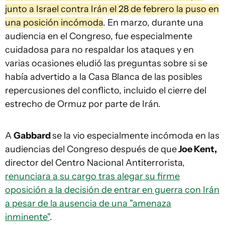
junto a Israel contra Irán el 28 de febrero la puso en
una posición incómoda
. En marzo, durante una
audiencia en el Congreso, fue especialmente
cuidadosa para no respaldar los ataques y en
varias ocasiones eludió las preguntas sobre si se
había advertido a la Casa Blanca de las posibles
repercusiones del conflicto, incluido el cierre del
estrecho de Ormuz por parte de Irán.
A
Gabbard
se la vio especialmente incómoda en las
audiencias del Congreso después de que
Joe Kent,
director del Centro Nacional Antiterrorista,
renunciara a su cargo tras alegar su firme
oposición a la decisión de entrar en guerra con Irán
a pesar de la ausencia de una "amenaza
inminente"
.