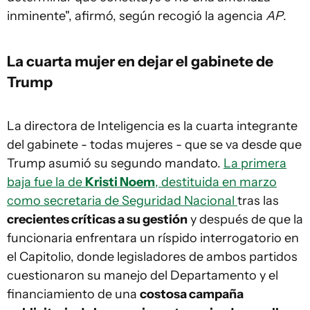
inminente", afirmó, según recogió la agencia
AP
.
La cuarta mujer en dejar el gabinete de
Trump
La directora de Inteligencia es la cuarta integrante
del gabinete - todas mujeres - que se va desde que
Trump asumió su segundo mandato.
La primera
baja fue la de
Kristi Noem
, destituida en marzo
como secretaria de Seguridad Nacional
tras las
crecientes críticas a su gestión
y después de que la
funcionaria enfrentara un ríspido interrogatorio en
el Capitolio, donde legisladores de ambos partidos
cuestionaron su manejo del Departamento y el
financiamiento de una
costosa campaña