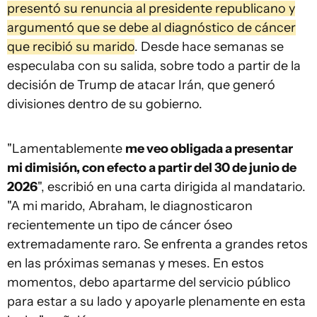
presentó su renuncia al presidente republicano y
argumentó que se debe al diagnóstico de cáncer
que recibió su marido
. Desde hace semanas se
especulaba con su salida, sobre todo a partir de la
decisión de Trump de atacar Irán, que generó
divisiones dentro de su gobierno.
"Lamentablemente
me veo obligada a presentar
mi dimisión, con efecto a partir del 30 de junio de
2026
", escribió en una carta dirigida al mandatario.
"A mi marido, Abraham, le diagnosticaron
recientemente un tipo de cáncer óseo
extremadamente raro. Se enfrenta a grandes retos
en las próximas semanas y meses. En estos
momentos, debo apartarme del servicio público
para estar a su lado y apoyarle plenamente en esta