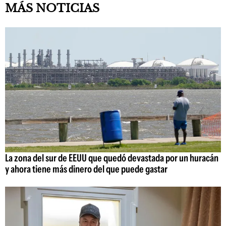
MÁS NOTICIAS
La zona del sur de EEUU que quedó devastada por un huracán
y ahora tiene más dinero del que puede gastar