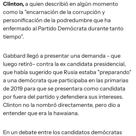
Clinton,
a quien describió en algún momento
como la "encarnación de la corrupción y
personificación de la podredumbre que ha
enfermado al Partido Demócrata durante tanto
tiempo".
Gabbard llegó a presentar una demanda - que
luego retiró- contra la ex candidata presidencial,
que había sugerido que Rusia estaba "preparando"
a una demócrata que participaba en las primarias
de 2019 para que se presentara como candidata
por fuera del partido y defendiera sus intereses.
Clinton no la nombró directamente, pero dio a
entender que era la hawaiana.
En un debate entre los candidatos demócratas