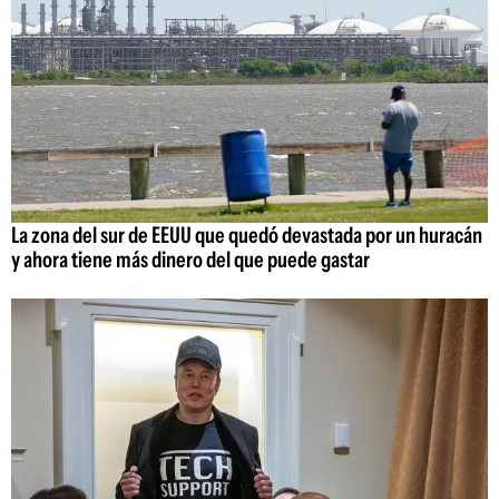
La zona del sur de EEUU que quedó devastada por un huracán
y ahora tiene más dinero del que puede gastar