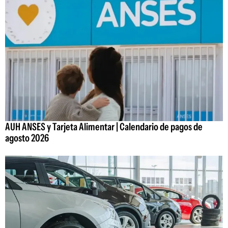
AUH ANSES y Tarjeta Alimentar | Calendario de pagos de
agosto 2026