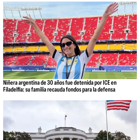
Niñera argentina de 30 años fue detenida por ICE en
Filadelfia: su familia recauda fondos para la defensa