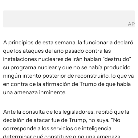
AP
A principios de esta semana, la funcionaria declaró
que los ataques del año pasado contra las
instalaciones nucleares de Irán habían "destruido"
su programa nuclear y que no se había producido
ningún intento posterior de reconstruirlo, lo que va
en contra de la afirmación de Trump de que había
una amenaza inminente.
Ante la consulta de los legisladores, repitió que la
decisión de atacar fue de Trump, no suya. "No
corresponde a los servicios de inteligencia
determinar qué constituye o no una amenaza