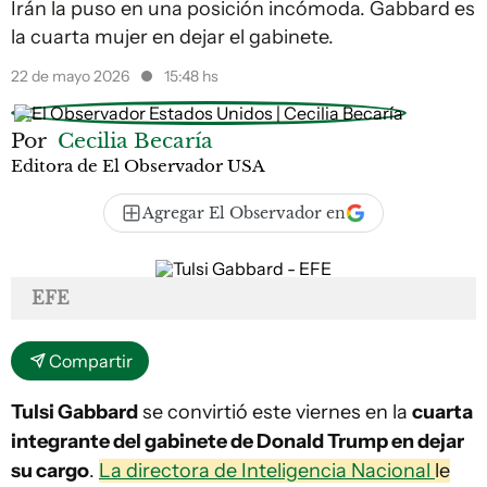
Irán la puso en una posición incómoda. Gabbard es
la cuarta mujer en dejar el gabinete.
22 de mayo 2026
15:48 hs
Por
Cecilia Becaría
Editora de El Observador USA
Agregar El Observador en
EFE
Compartir
Tulsi Gabbard
se convirtió este viernes en la
cuarta
integrante del gabinete de Donald Trump en dejar
su cargo
.
La directora de Inteligencia Nacional
le