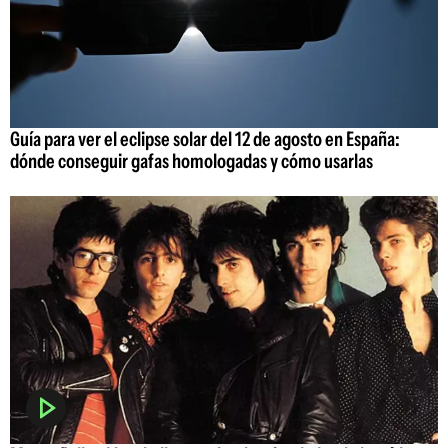
Guía para ver el eclipse solar del 12 de agosto en España:
dónde conseguir gafas homologadas y cómo usarlas