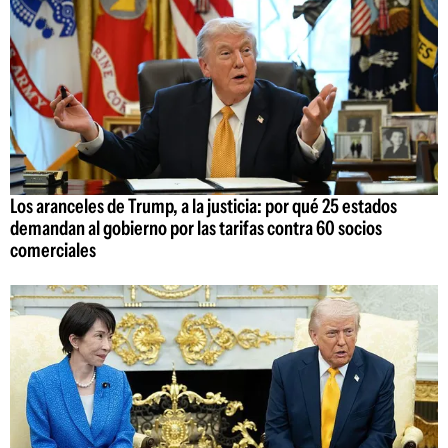
Los aranceles de Trump, a la justicia: por qué 25 estados
demandan al gobierno por las tarifas contra 60 socios
comerciales