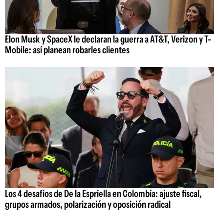
Elon Musk y SpaceX le declaran la guerra a AT&T, Verizon y T-
Mobile: así planean robarles clientes
Los 4 desafíos de De la Espriella en Colombia: ajuste fiscal,
grupos armados, polarización y oposición radical