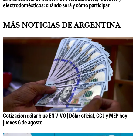
electrodomésticos: cuándo será y cómo participar
MÁS NOTICIAS DE ARGENTINA
Cotización dólar blue EN VIVO | Dólar oficial, CCL y MEP hoy
jueves 6 de agosto