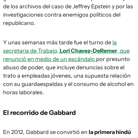
de los archivos del caso de Jeffrey Epstein y por las
investigaciones contra enemigos políticos del
republicano.
Y unas semanas más tarde fue el turno de
la
secretaria de Trabajo,
Lori Chavez-DeRemer
, que
renunció en medio de un escándalo
por presunto
abuso de poder, que incluye denuncias sobre el
trato a empleadas jóvenes, una supuesta relación
con su guardaespaldas y el consumo de alcohol en
horas laborales.
El recorrido de Gabbard
En 2012, Gabbard se convirtió en
la primera hindú