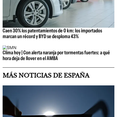
Caen 30% los patentamientos de 0 km: los importados
marcan un récord y BYD se desploma 43%
Clima hoy | Con alerta naranja por tormentas fuertes: a qué
hora deja de llover en el AMBA
MÁS NOTICIAS DE ESPAÑA