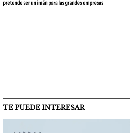
pretende ser un imán para las grandes empresas
TE PUEDE INTERESAR