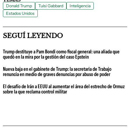
Donald Trump
Tulsi Gabbard
Inteligencia
Estados Unidos
SEGUÍ LEYENDO
Trump destituye a Pam Bondi como fiscal general: una aliada que
quedó en la mira por la gestión del caso Epstein
Nueva baja en el gabinete de Trump: la secretaria de Trabajo
renuncia en medio de graves denuncias por abuso de poder
El desafío de Irán a EEUU al aumentar el área del estrecho de Ormuz
sobre la que reclama control militar