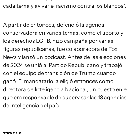
cada tema y avivar el racismo contra los blancos".
A partir de entonces, defendió la agenda
conservadora en varios temas, como el aborto y
los derechos LGTB, hizo campaña por varias
figuras republicanas, fue colaboradora de Fox
News y lanzó un podcast. Antes de las elecciones
de 2024 se unió al Partido Republicano y trabajó
con el equipo de transición de Trump cuando
ganó. El mandatario la eligió entonces como
directora de Inteligencia Nacional, un puesto en el
que era responsable de supervisar las 18 agencias
de inteligencia del país.
TEMAS