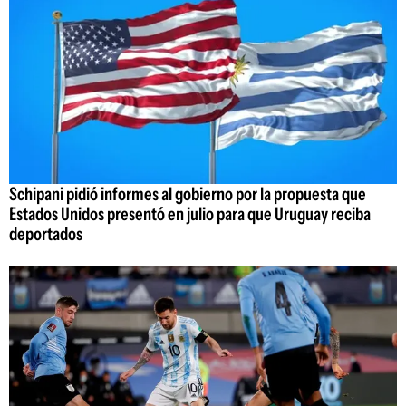
Schipani pidió informes al gobierno por la propuesta que
Estados Unidos presentó en julio para que Uruguay reciba
deportados