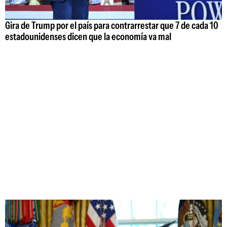
Gira de Trump por el país para contrarrestar que 7 de cada 10
estadounidenses dicen que la economía va mal