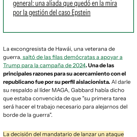
general: una aliada que quedó en la mira
por la gestión del caso Epstein
La excongresista de Hawái, una veterana de
guerra
, saltó de las filas demócratas a apoyar a
Trump para la campaña de 2024
. Una de las
principales razones para su acercamiento con el
republicano fue por su perfil aislacionista.
Al darle
su respaldo al líder MAGA, Gabbard había dicho
que estaba convencida de que "su primera tarea
será hacer el trabajo necesario para alejarnos del
borde de la guerra".
La decisión del mandatario de lanzar un ataque