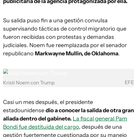
publicitaria de la agencia protagonizada por ella.
Su salida puso fin a una gestión convulsa
supervisando tácticas de control migratorio que
fueron recibidas con protestas y demandas
judiciales. Noem fue reemplazada por el senador
republicano
Markwayne Mullin, de Oklahoma
.
EFE
Kristi Noem con Trump
Casi un mes después, el presidente
estadounidense
dio a conocer la salida de otra gran
aliada dentro del gabinete.
La fiscal general Pam
Bondi fue destituida del cargo
, después de una
gestión fuertemente cuestionada por su manejo