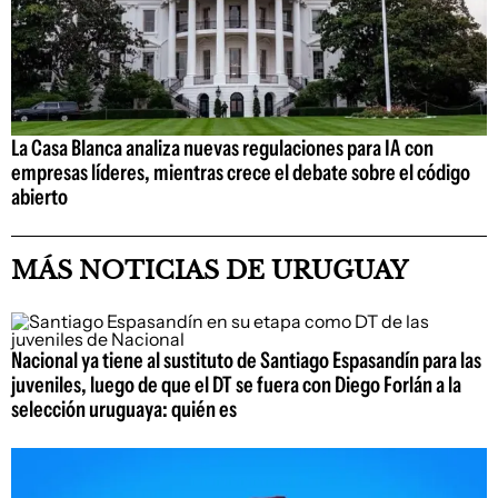
La Casa Blanca analiza nuevas regulaciones para IA con
empresas líderes, mientras crece el debate sobre el código
abierto
MÁS NOTICIAS DE URUGUAY
Nacional ya tiene al sustituto de Santiago Espasandín para las
juveniles, luego de que el DT se fuera con Diego Forlán a la
selección uruguaya: quién es