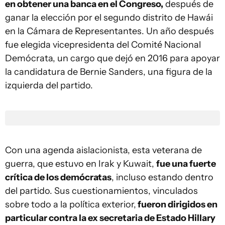
en obtener una banca en el Congreso,
después de
ganar la elección por el segundo distrito de Hawái
en la Cámara de Representantes. Un año después
fue elegida vicepresidenta del Comité Nacional
Demócrata, un cargo que dejó en 2016 para apoyar
la candidatura de Bernie Sanders, una figura de la
izquierda del partido.
Con una agenda aislacionista, esta veterana de
guerra, que estuvo en Irak y Kuwait,
fue una fuerte
crítica de los demócratas
, incluso estando dentro
del partido. Sus cuestionamientos, vinculados
sobre todo a la política exterior,
fueron dirigidos en
particular contra la ex secretaria de Estado Hillary