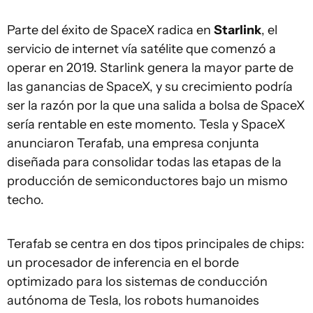
Parte del éxito de SpaceX radica en
Starlink
, el
servicio de internet vía satélite que comenzó a
operar en 2019. Starlink genera la mayor parte de
las ganancias de SpaceX, y su crecimiento podría
ser la razón por la que una salida a bolsa de SpaceX
sería rentable en este momento. Tesla y SpaceX
anunciaron Terafab, una empresa conjunta
diseñada para consolidar todas las etapas de la
producción de semiconductores bajo un mismo
techo.
Terafab se centra en dos tipos principales de chips:
un procesador de inferencia en el borde
optimizado para los sistemas de conducción
autónoma de Tesla, los robots humanoides