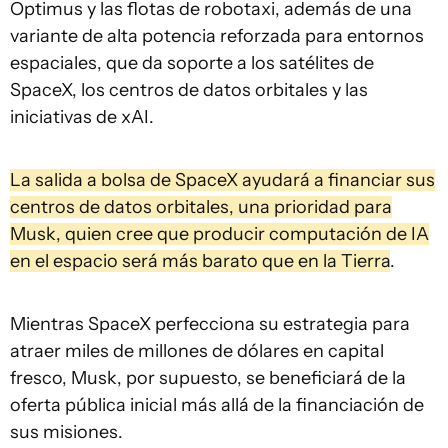
Optimus y las flotas de robotaxi, además de una
variante de alta potencia reforzada para entornos
espaciales, que da soporte a los satélites de
SpaceX, los centros de datos orbitales y las
iniciativas de xAI.
La salida a bolsa de SpaceX ayudará a financiar sus
centros de datos orbitales, una prioridad para
Musk, quien cree que producir computación de IA
en el espacio será más barato que en la Tierra
.
Mientras SpaceX perfecciona su estrategia para
atraer miles de millones de dólares en capital
fresco, Musk, por supuesto, se beneficiará de la
oferta pública inicial más allá de la financiación de
sus misiones.