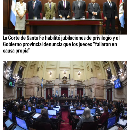
La Corte de Santa Fe habilitó jubilaciones de privilegio y el
Gobierno provincial denuncia que los jueces "fallaron en
causa propia"