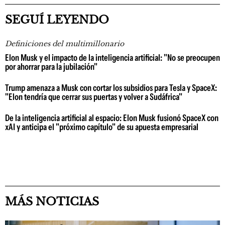
SEGUÍ LEYENDO
Definiciones del multimillonario
Elon Musk y el impacto de la inteligencia artificial: "No se preocupen
por ahorrar para la jubilación"
Trump amenaza a Musk con cortar los subsidios para Tesla y SpaceX:
"Elon tendría que cerrar sus puertas y volver a Sudáfrica"
De la inteligencia artificial al espacio: Elon Musk fusionó SpaceX con
xAI y anticipa el "próximo capítulo" de su apuesta empresarial
MÁS NOTICIAS