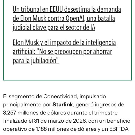
Un tribunal en EEUU desestima la demanda
de Elon Musk contra OpenAI, una batalla
judicial clave para el sector de IA
Elon Musk y el impacto de la inteligencia
artificial: "No se preocupen por ahorrar
para la jubilación"
El segmento de Conectividad, impulsado
principalmente por
Starlink
, generó ingresos de
3.257 millones de dólares durante el trimestre
finalizado el 31 de marzo de 2026, con un beneficio
operativo de 1.188 millones de dólares y un EBITDA