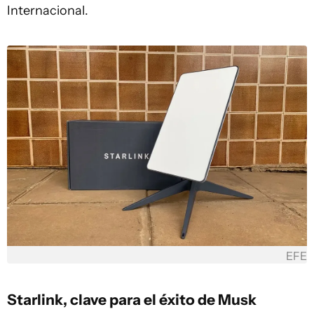
Internacional.
EFE
Starlink, clave para el éxito de Musk