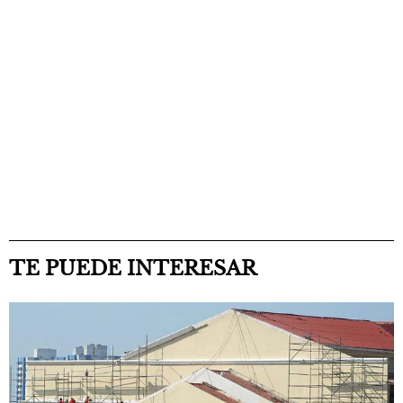
TE PUEDE INTERESAR