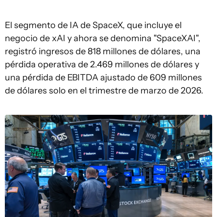
El segmento de IA de SpaceX, que incluye el
negocio de xAI y ahora se denomina "SpaceXAI",
registró ingresos de 818 millones de dólares, una
pérdida operativa de 2.469 millones de dólares y
una pérdida de EBITDA ajustado de 609 millones
de dólares solo en el trimestre de marzo de 2026.