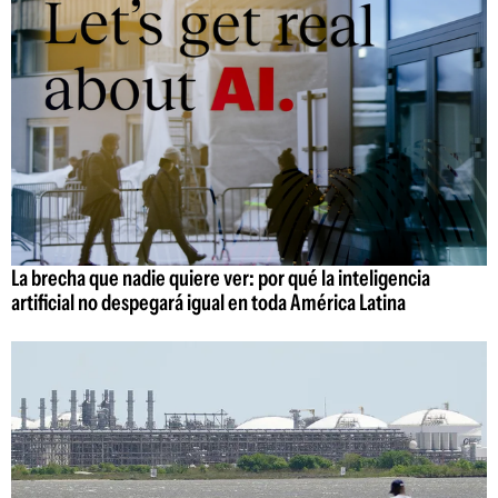
La brecha que nadie quiere ver: por qué la inteligencia
artificial no despegará igual en toda América Latina