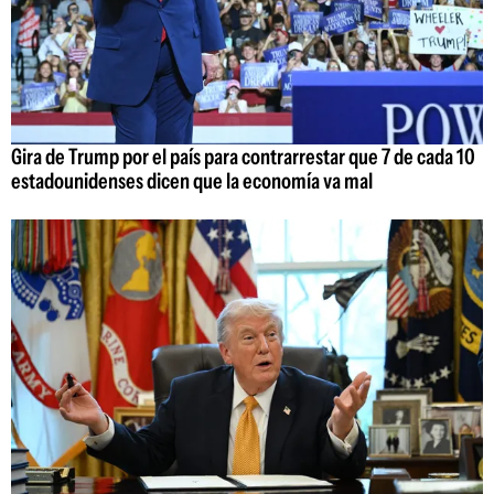
Gira de Trump por el país para contrarrestar que 7 de cada 10
estadounidenses dicen que la economía va mal