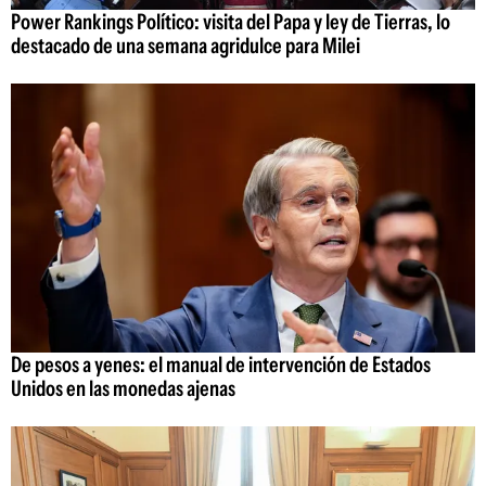
Power Rankings Político: visita del Papa y ley de Tierras, lo
destacado de una semana agridulce para Milei
De pesos a yenes: el manual de intervención de Estados
Unidos en las monedas ajenas