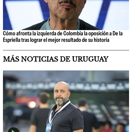
Cómo afronta la izquierda de Colombia la oposición a De la
Espriella tras lograr el mejor resultado de su historia
MÁS NOTICIAS DE URUGUAY