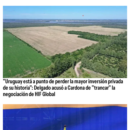
"Uruguay está a punto de perder la mayor inversión privada
de su historia": Delgado acusó a Cardona de "trancar" la
negociación de HIF Global