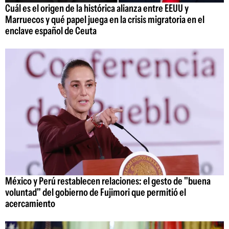
Cuál es el origen de la histórica alianza entre EEUU y
Marruecos y qué papel juega en la crisis migratoria en el
enclave español de Ceuta
México y Perú restablecen relaciones: el gesto de "buena
voluntad" del gobierno de Fujimori que permitió el
acercamiento