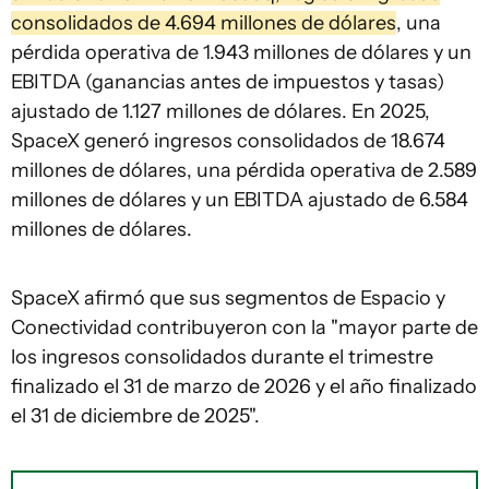
consolidados de 4.694 millones de dólares
, una
pérdida operativa de 1.943 millones de dólares y un
EBITDA (ganancias antes de impuestos y tasas)
ajustado de 1.127 millones de dólares. En 2025,
SpaceX generó ingresos consolidados de 18.674
millones de dólares, una pérdida operativa de 2.589
millones de dólares y un EBITDA ajustado de 6.584
millones de dólares.
SpaceX afirmó que sus segmentos de Espacio y
Conectividad contribuyeron con la "mayor parte de
los ingresos consolidados durante el trimestre
finalizado el 31 de marzo de 2026 y el año finalizado
el 31 de diciembre de 2025".