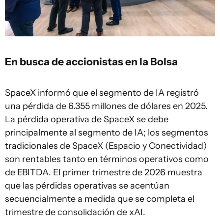
En busca de accionistas en la Bolsa
SpaceX informó que el segmento de IA registró
una pérdida de 6.355 millones de dólares en 2025.
La pérdida operativa de SpaceX se debe
principalmente al segmento de IA; los segmentos
tradicionales de SpaceX (Espacio y Conectividad)
son rentables tanto en términos operativos como
de EBITDA. El primer trimestre de 2026 muestra
que las pérdidas operativas se acentúan
secuencialmente a medida que se completa el
trimestre de consolidación de xAI.