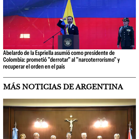
Abelardo de la Espriella asumió como presidente de
Colombia: prometió "derrotar" al "narcoterrorismo" y
recuperar el orden en el país
MÁS NOTICIAS DE ARGENTINA