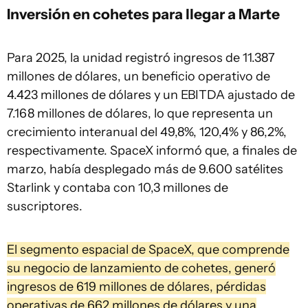
Inversión en cohetes para llegar a Marte
Para 2025, la unidad registró ingresos de 11.387
millones de dólares, un beneficio operativo de
4.423 millones de dólares y un EBITDA ajustado de
7.168 millones de dólares, lo que representa un
crecimiento interanual del 49,8%, 120,4% y 86,2%,
respectivamente. SpaceX informó que, a finales de
marzo, había desplegado más de 9.600 satélites
Starlink y contaba con 10,3 millones de
suscriptores.
El segmento espacial de SpaceX, que comprende
su negocio de lanzamiento de cohetes, generó
ingresos de 619 millones de dólares, pérdidas
operativas de 662 millones de dólares y una