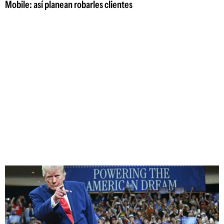
Mobile: así planean robarles clientes