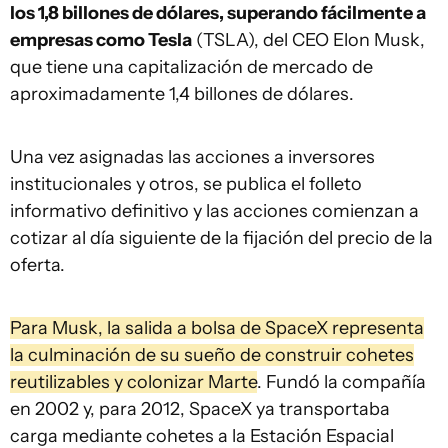
los 1,8 billones de dólares, superando fácilmente a
empresas como Tesla
(TSLA), del CEO Elon Musk,
que tiene una capitalización de mercado de
aproximadamente 1,4 billones de dólares.
Una vez asignadas las acciones a inversores
institucionales y otros, se publica el folleto
informativo definitivo y las acciones comienzan a
cotizar al día siguiente de la fijación del precio de la
oferta.
Para Musk, la salida a bolsa de SpaceX representa
la culminación de su sueño de construir cohetes
reutilizables y colonizar Marte
. Fundó la compañía
en 2002 y, para 2012, SpaceX ya transportaba
carga mediante cohetes a la Estación Espacial