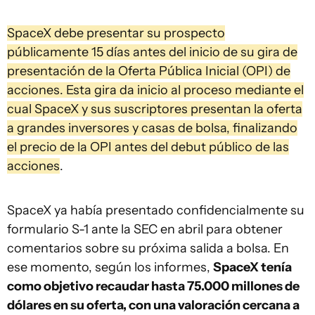
SpaceX debe presentar su prospecto
públicamente 15 días antes del inicio de su gira de
presentación de la Oferta Pública Inicial (OPI) de
acciones. Esta gira da inicio al proceso mediante el
cual SpaceX y sus suscriptores presentan la oferta
a grandes inversores y casas de bolsa, finalizando
el precio de la OPI antes del debut público de las
acciones
.
SpaceX ya había presentado confidencialmente su
formulario S-1 ante la SEC en abril para obtener
comentarios sobre su próxima salida a bolsa. En
ese momento, según los informes,
SpaceX tenía
como objetivo recaudar hasta 75.000 millones de
dólares en su oferta, con una valoración cercana a