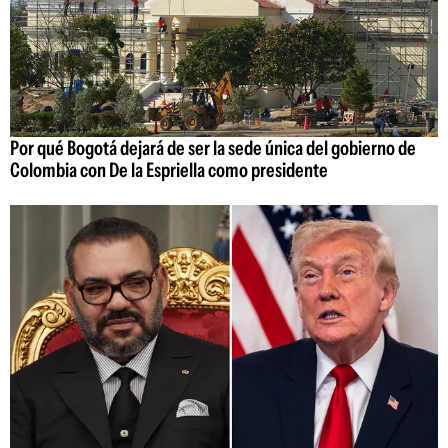
Por qué Bogotá dejará de ser la sede única del gobierno de
Colombia con De la Espriella como presidente