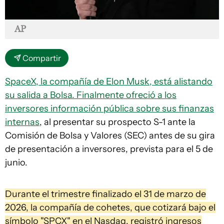
AP
Compartir
SpaceX, la compañía de Elon Musk, está alistando
su salida a Bolsa. Finalmente ofreció a los
inversores información pública sobre sus finanzas
internas
, al presentar su prospecto S-1 ante la
Comisión de Bolsa y Valores (SEC) antes de su gira
de presentación a inversores, prevista para el 5 de
junio.
Durante el trimestre finalizado el 31 de marzo de
2026, la compañía de cohetes, que cotizará bajo el
símbolo "SPCX" en el Nasdaq, registró ingresos