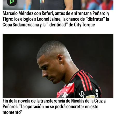
Marcelo Méndez con Referí, antes de enfrentar a Peñarol y
Tigre: los elogios a Leonel Jaime, la chance de "disfrutar" la
Copa Sudamericana y la "identidad" de City Torque
Fin de la novela de la transferencia de Nicolás de la Cruz a
Peñarol: "La operación no se podrá concretar en este
momento"