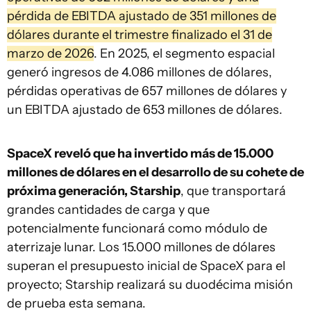
pérdida de EBITDA ajustado de 351 millones de
dólares durante el trimestre finalizado el 31 de
marzo de 2026
. En 2025, el segmento espacial
generó ingresos de 4.086 millones de dólares,
pérdidas operativas de 657 millones de dólares y
un EBITDA ajustado de 653 millones de dólares.
SpaceX reveló que ha invertido más de 15.000
millones de dólares en el desarrollo de su cohete de
próxima generación, Starship
, que transportará
grandes cantidades de carga y que
potencialmente funcionará como módulo de
aterrizaje lunar. Los 15.000 millones de dólares
superan el presupuesto inicial de SpaceX para el
proyecto; Starship realizará su duodécima misión
de prueba esta semana.