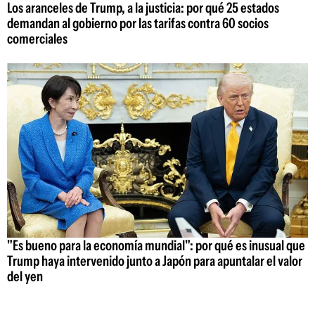
Los aranceles de Trump, a la justicia: por qué 25 estados
demandan al gobierno por las tarifas contra 60 socios
comerciales
"Es bueno para la economía mundial": por qué es inusual que
Trump haya intervenido junto a Japón para apuntalar el valor
del yen