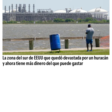
La zona del sur de EEUU que quedó devastada por un huracán
y ahora tiene más dinero del que puede gastar