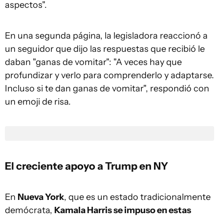
aspectos".
En una segunda página, la legisladora reaccionó a
un seguidor que dijo las respuestas que recibió le
daban "ganas de vomitar": "A veces hay que
profundizar y verlo para comprenderlo y adaptarse.
Incluso si te dan ganas de vomitar", respondió con
un emoji de risa.
El creciente apoyo a Trump en NY
En
Nueva York
, que es un estado tradicionalmente
demócrata,
Kamala Harris se impuso en estas