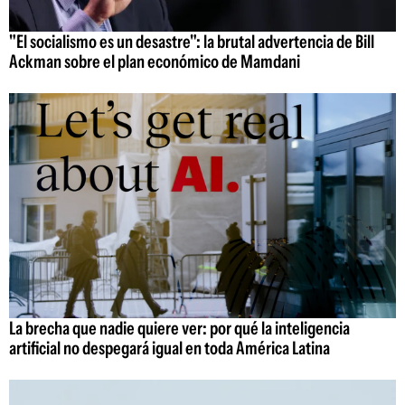
"El socialismo es un desastre": la brutal advertencia de Bill
Ackman sobre el plan económico de Mamdani
La brecha que nadie quiere ver: por qué la inteligencia
artificial no despegará igual en toda América Latina