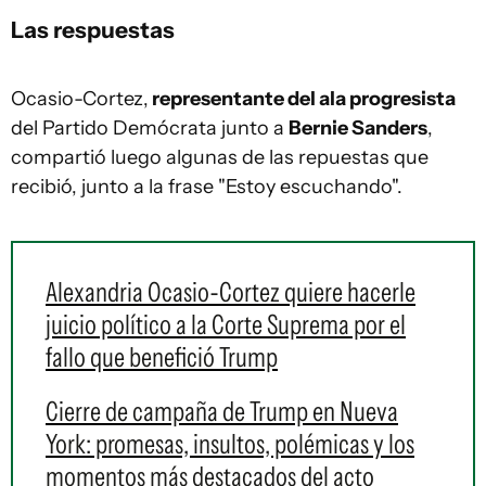
Las respuestas
Ocasio-Cortez,
representante del ala progresista
del Partido Demócrata junto a
Bernie Sanders
,
compartió luego algunas de las repuestas que
recibió, junto a la frase "Estoy escuchando".
Alexandria Ocasio-Cortez quiere hacerle
juicio político a la Corte Suprema por el
fallo que benefició Trump
Cierre de campaña de Trump en Nueva
York: promesas, insultos, polémicas y los
momentos más destacados del acto