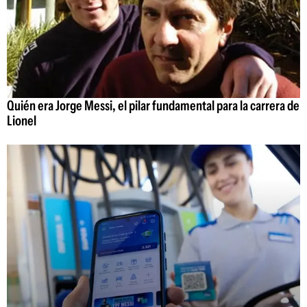
Quién era Jorge Messi, el pilar fundamental para la carrera de
Lionel