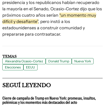
presidencia y los republicanos habían recuperado
la mayoría en el Senado, Ocasio-Cortez dijo que los
próximos cuatro años serían
“un momento muy
difícil y desafiante”
, pero instó a los
estadounidenses a construir comunidad y
prepararse para contraatacar.
TEMAS
Alexandria Ocasio-Cortez
Donald Trump
Nueva York
Elecciones
EEUU
SEGUÍ LEYENDO
Cierre de campaña de Trump en Nueva York: promesas, insultos,
polémicas y los momentos más destacados del acto