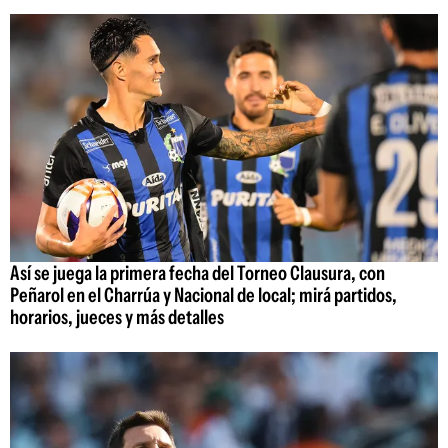
Así se juega la primera fecha del Torneo Clausura, con
Peñarol en el Charrúa y Nacional de local; mirá partidos,
horarios, jueces y más detalles