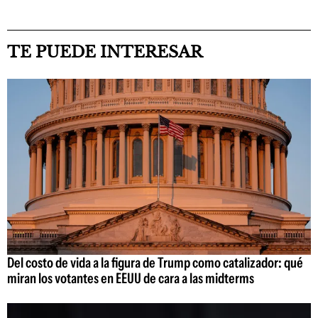
TE PUEDE INTERESAR
Del costo de vida a la figura de Trump como catalizador: qué
miran los votantes en EEUU de cara a las midterms