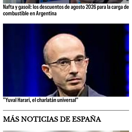
Nafta y gasoil: los descuentos de agosto 2026 para la carga de
combustible en Argentina
"Yuval Harari, el charlatán universal"
MÁS NOTICIAS DE ESPAÑA