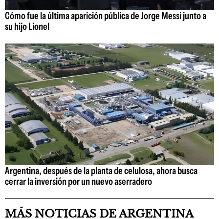
Cómo fue la última aparición pública de Jorge Messi junto a
su hijo Lionel
Argentina, después de la planta de celulosa, ahora busca
cerrar la inversión por un nuevo aserradero
MÁS NOTICIAS DE ARGENTINA