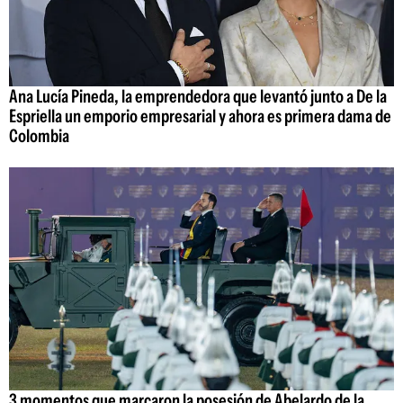
Ana Lucía Pineda, la emprendedora que levantó junto a De la
Espriella un emporio empresarial y ahora es primera dama de
Colombia
3 momentos que marcaron la posesión de Abelardo de la