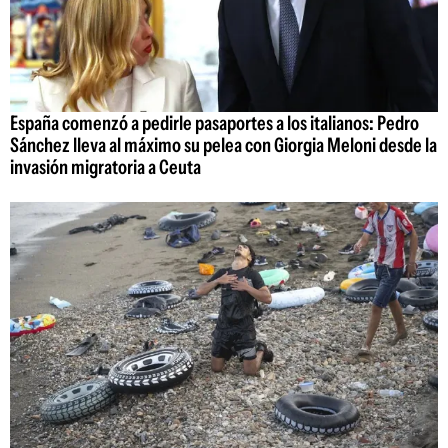
España comenzó a pedirle pasaportes a los italianos: Pedro
Sánchez lleva al máximo su pelea con Giorgia Meloni desde la
invasión migratoria a Ceuta