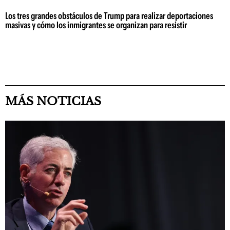
Los tres grandes obstáculos de Trump para realizar deportaciones
masivas y cómo los inmigrantes se organizan para resistir
MÁS NOTICIAS