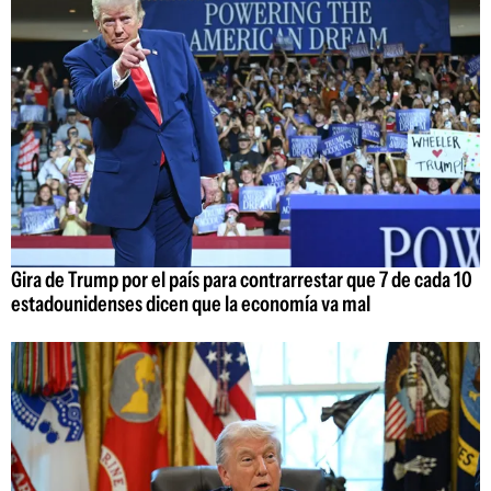
Gira de Trump por el país para contrarrestar que 7 de cada 10
estadounidenses dicen que la economía va mal