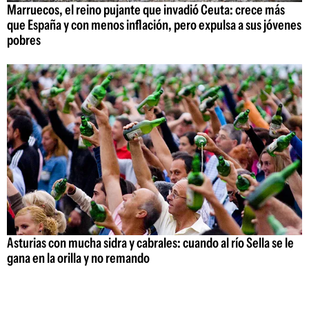
Marruecos, el reino pujante que invadió Ceuta: crece más
que España y con menos inflación, pero expulsa a sus jóvenes
pobres
Asturias con mucha sidra y cabrales: cuando al río Sella se le
gana en la orilla y no remando