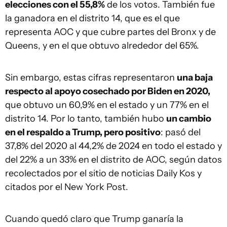
elecciones con el 55,8%
de los votos. También fue
la ganadora en el distrito 14, que es el que
representa AOC y que cubre partes del Bronx y de
Queens, y en el que obtuvo alrededor del 65%.
Sin embargo, estas cifras representaron
una baja
respecto al apoyo cosechado por Biden en 2020,
que obtuvo un 60,9% en el estado y un 77% en el
distrito 14. Por lo tanto, también hubo
un cambio
en el respaldo a Trump, pero positivo
: pasó del
37,8% del 2020 al 44,2% de 2024 en todo el estado y
del 22% a un 33% en el distrito de AOC, según datos
recolectados por el sitio de noticias Daily Kos y
citados por el New York Post.
Cuando quedó claro que Trump ganaría la