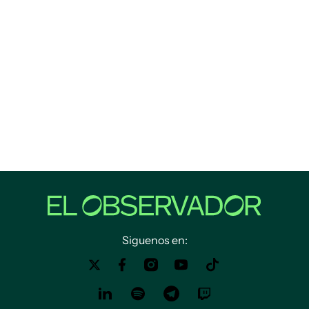
Siguenos en: