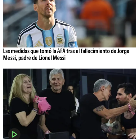
Las medidas que tomó la AFA tras el fallecimiento de Jorge
Messi, padre de Lionel Messi