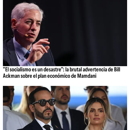
"El socialismo es un desastre": la brutal advertencia de Bill
Ackman sobre el plan económico de Mamdani