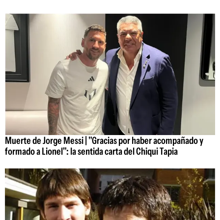
Muerte de Jorge Messi | "Gracias por haber acompañado y
formado a Lionel": la sentida carta del Chiqui Tapia