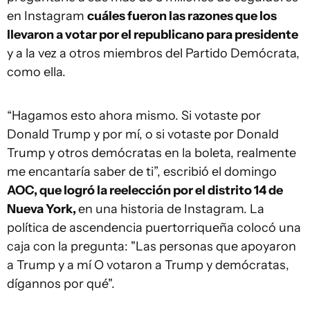
en Instagram
cuáles fueron las razones que los
llevaron a votar por el republicano para presidente
y a la vez a otros miembros del Partido Demócrata,
como ella.
“Hagamos esto ahora mismo. Si votaste por
Donald Trump y por mí, o si votaste por Donald
Trump y otros demócratas en la boleta, realmente
me encantaría saber de ti”, escribió el domingo
AOC, que logró la reelección por el distrito 14 de
Nueva York,
en una historia de Instagram. La
política de ascendencia puertorriqueña colocó una
caja con la pregunta: "Las personas que apoyaron
a Trump y a mí O votaron a Trump y demócratas,
dígannos por qué".