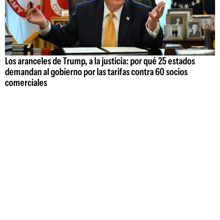
Los aranceles de Trump, a la justicia: por qué 25 estados
demandan al gobierno por las tarifas contra 60 socios
comerciales