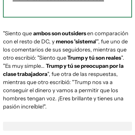
"Siento que
ambos son outsiders
en comparación
con el resto de DC, y
menos 'sistema'
", fue uno de
los comentarios de sus seguidores, mientras que
otro escribió: "Siento que
Trump y tú son reales
".
"Es muy simple...
Trump y tú se preocupan por la
clase trabajadora
", fue otra de las respuestas,
mientras que otro escribió: "Trump nos va a
conseguir el dinero y vamos a permitir que los
hombres tengan voz. ¡Eres brillante y tienes una
pasión increíble!".