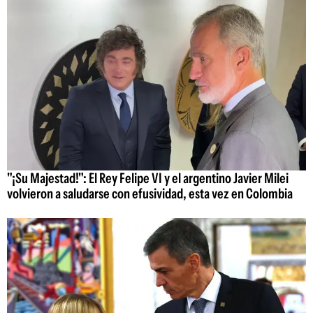
"¡Su Majestad!": El Rey Felipe VI y el argentino Javier Milei
volvieron a saludarse con efusividad, esta vez en Colombia