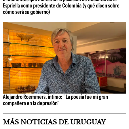
Espriella como presidente de Colombia (y qué dicen sobre
cómo será su gobierno)
Alejandro Roemmers, íntimo: "La poesía fue mi gran
compañera en la depresión"
MÁS NOTICIAS DE URUGUAY