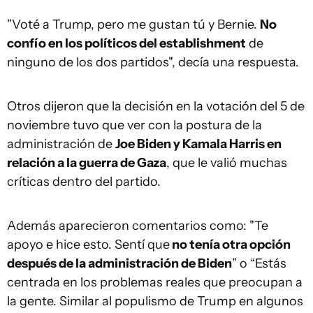
"Voté a Trump, pero me gustan tú y Bernie.
No
confío en los políticos del establishment
de
ninguno de los dos partidos", decía una respuesta.
Otros dijeron que la decisión en la votación del 5 de
noviembre tuvo que ver con la postura de la
administración de
Joe Biden y Kamala Harris en
relación a la guerra de Gaza
, que le valió muchas
críticas dentro del partido.
Además aparecieron comentarios como: "Te
apoyo e hice esto. Sentí que
no tenía otra opción
después de la administración de Biden
” o “Estás
centrada en los problemas reales que preocupan a
la gente. Similar al populismo de Trump en algunos