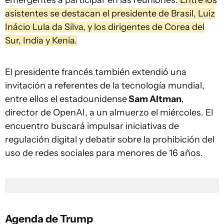
emergentes a participar en las reuniones.
Entre los
asistentes se destacan el presidente de Brasil, Luiz
Inácio Lula da Silva, y los dirigentes de Corea del
Sur, India y Kenia.
El presidente francés también extendió una
invitación a referentes de la tecnología mundial,
entre ellos el estadounidense
Sam Altman
,
director de OpenAI, a un almuerzo el miércoles. El
encuentro buscará impulsar iniciativas de
regulación digital y debatir sobre la prohibición del
uso de redes sociales para menores de 16 años.
Agenda de Trump