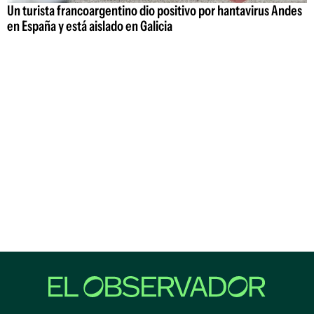
Un turista francoargentino dio positivo por hantavirus Andes
en España y está aislado en Galicia