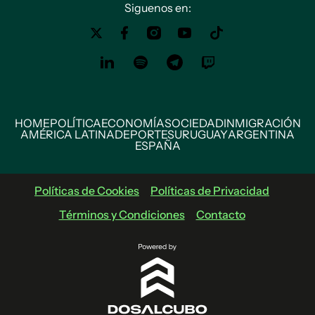
Siguenos en:
HOME
POLÍTICA
ECONOMÍA
SOCIEDAD
INMIGRACIÓN
AMÉRICA LATINA
DEPORTES
URUGUAY
ARGENTINA
ESPAÑA
Políticas de Cookies
Políticas de Privacidad
Términos y Condiciones
Contacto