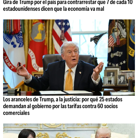
Gira de Trump por el país para contrarrestar que 7 de cada 10
estadounidenses dicen que la economía va mal
Los aranceles de Trump, a la justicia: por qué 25 estados
demandan al gobierno por las tarifas contra 60 socios
comerciales