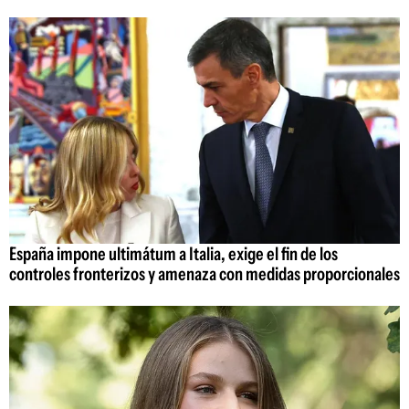
España impone ultimátum a Italia, exige el fin de los
controles fronterizos y amenaza con medidas proporcionales