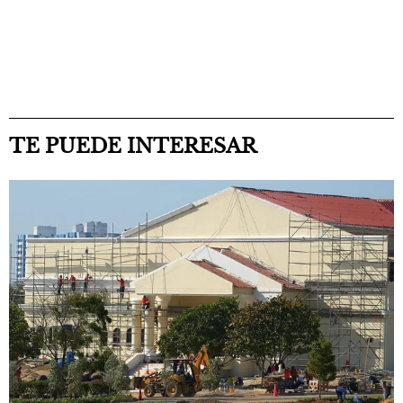
TE PUEDE INTERESAR