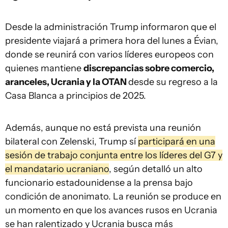
Desde la administración Trump informaron que el
presidente viajará a primera hora del lunes a Évian,
donde se reunirá con varios líderes europeos con
quienes mantiene
discrepancias sobre comercio,
aranceles, Ucrania y la OTAN
desde su regreso a la
Casa Blanca a principios de 2025.
Además, aunque no está prevista una reunión
bilateral con Zelenski, Trump sí
participará en una
sesión de trabajo conjunta entre los líderes del G7 y
el mandatario ucraniano
, según detalló un alto
funcionario estadounidense a la prensa bajo
condición de anonimato. La reunión se produce en
un momento en que los avances rusos en Ucrania
se han ralentizado y Ucrania busca más