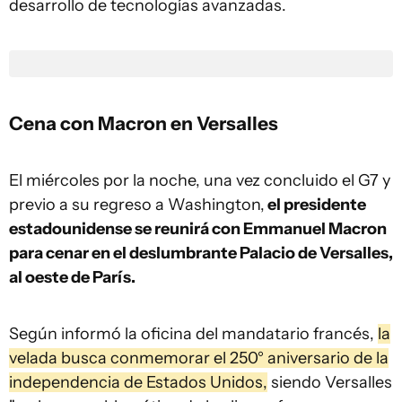
desarrollo de tecnologías avanzadas.
Cena con Macron en Versalles
El miércoles por la noche, una vez concluido el G7 y
previo a su regreso a Washington,
el presidente
estadounidense se reunirá con Emmanuel Macron
para cenar en el deslumbrante Palacio de Versalles,
al oeste de París.
Según informó la oficina del mandatario francés,
la
velada busca conmemorar el 250° aniversario de la
independencia de Estados Unidos,
siendo Versalles