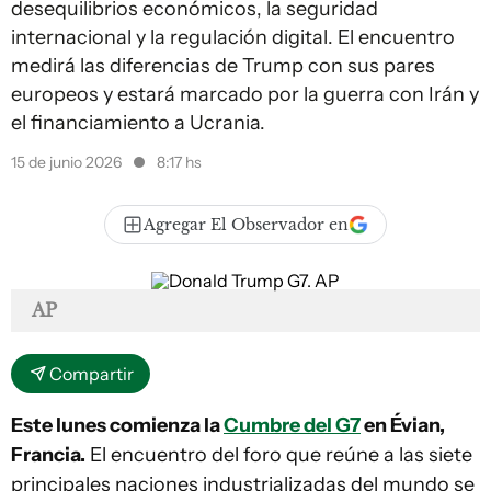
desequilibrios económicos, la seguridad
internacional y la regulación digital. El encuentro
medirá las diferencias de Trump con sus pares
europeos y estará marcado por la guerra con Irán y
el financiamiento a Ucrania.
15 de junio 2026
8:17 hs
Agregar El Observador en
AP
Compartir
Este lunes comienza la
Cumbre del G7
en Évian,
Francia.
El encuentro del foro que reúne a las siete
principales naciones industrializadas del mundo se