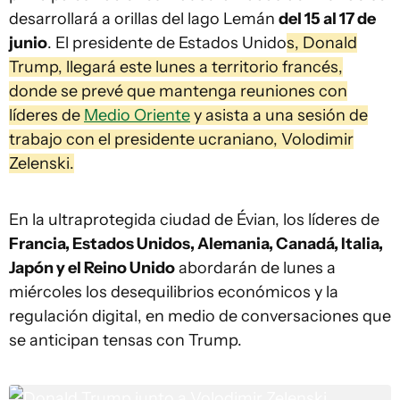
desarrollará a orillas del lago Lemán
del 15 al 17 de
junio
. El presidente de Estados Unido
s, Donald
Trump, llegará este lunes a territorio francés,
donde se prevé que mantenga reuniones con
líderes de
Medio Oriente
y asista a una sesión de
trabajo con el presidente ucraniano, Volodimir
Zelenski.
En la ultraprotegida ciudad de Évian, los líderes de
Francia, Estados Unidos, Alemania, Canadá, Italia,
Japón y el Reino Unido
abordarán de lunes a
miércoles los desequilibrios económicos y la
regulación digital, en medio de conversaciones que
se anticipan tensas con Trump.