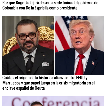
Por qué Bogotá dejará de ser la sede única del gobierno de
Colombia con De la Espriella como presidente
Cuál es el origen de la histórica alianza entre EEUU y
Marruecos y qué papel juega en la crisis migratoria en el
enclave español de Ceuta