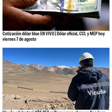
Cotización dólar blue EN VIVO | Dólar oficial, CCL y MEP hoy
viernes 7 de agosto