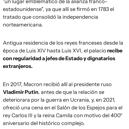
"un lugar emblemático de la alianza franco-
estadounidense", ya que allí se firmó en 1783 el
tratado que consolidó la independencia
norteamericana.
Antigua residencia de los reyes franceses desde la
época de Luis XIV hasta Luis XVI, el palacio
recibe
con regularidad a jefes de Estado y dignatarios
extranjeros.
En 2017, Macron recibió allí al presidente ruso
Vladimir Putin
, antes de que la relación se
deteriorara por la guerra en Ucrania, y, en 2021,
ofreció una cena en el Salón de los Espejos para el
rey Carlos III y la reina Camila con motivo del 400°
aniversario del histórico complejo.