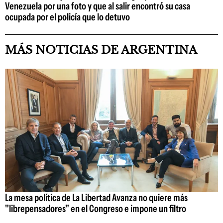
Venezuela por una foto y que al salir encontró su casa
ocupada por el policía que lo detuvo
MÁS NOTICIAS DE ARGENTINA
La mesa política de La Libertad Avanza no quiere más
"librepensadores" en el Congreso e impone un filtro