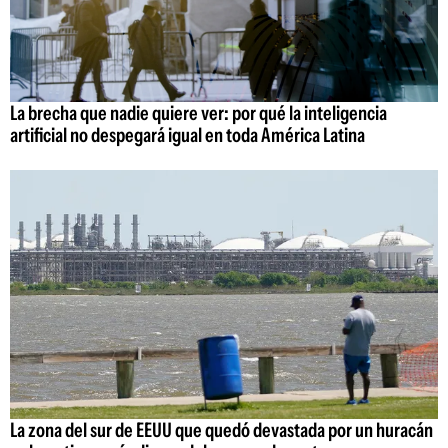
La brecha que nadie quiere ver: por qué la inteligencia
artificial no despegará igual en toda América Latina
La zona del sur de EEUU que quedó devastada por un huracán