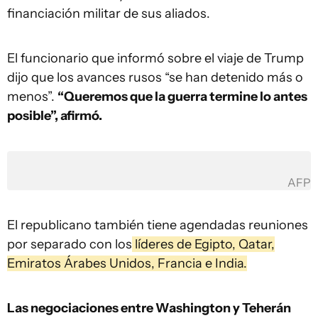
financiación militar de sus aliados.
El funcionario que informó sobre el viaje de Trump
dijo que los avances rusos “se han detenido más o
menos”.
“Queremos que la guerra termine lo antes
posible”, afirmó.
AFP
El republicano también tiene agendadas reuniones
por separado con los
líderes de Egipto, Qatar,
Emiratos Árabes Unidos, Francia e India.
Las negociaciones entre Washington y Teherán