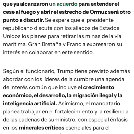
que ya alcanzaron
un acuerdo
para extender el
cese al fuego y abrir el estrecho de Ormuz será otro
punto a discutir.
Se espera que el presidente
republicano discuta con los aliados de Estados
Unidos los planes para retirar las minas de la vía
marítima. Gran Bretaña y Francia expresaron su
interés en colaborar en este sentido.
Según el funcionario, Trump tiene previsto además
abordar con los líderes de la cumbre una agenda
de interés común que incluye el
crecimiento
económico, el desarrollo, la migración ilegal y la
inteligencia artificial.
Asimismo, el mandatario
planea trabajar en el fortalecimiento y la resiliencia
de las cadenas de suministro, con especial énfasis
en los
minerales críticos
esenciales para el