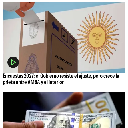
Encuestas 2027: el Gobierno resiste el ajuste, pero crece la
grieta entre AMBA y el interior