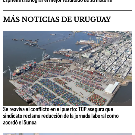
MÁS NOTICIAS DE URUGUAY
Se reaviva el conflicto en el puerto: TCP asegura que
sindicato reclama reducción de la jornada laboral como
acordó el Sunca