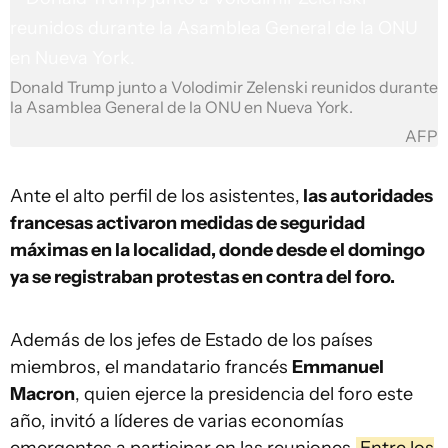
Donald Trump junto a Volodimir Zelenski reunidos durante
la Asamblea General de la ONU en Nueva York.
AFP
Ante el alto perfil de los asistentes,
las autoridades
francesas activaron medidas de seguridad
máximas en la localidad, donde desde el domingo
ya se registraban protestas en contra del foro.
Además de los jefes de Estado de los países
miembros, el mandatario francés
Emmanuel
Macron
, quien ejerce la presidencia del foro este
año, invitó a líderes de varias economías