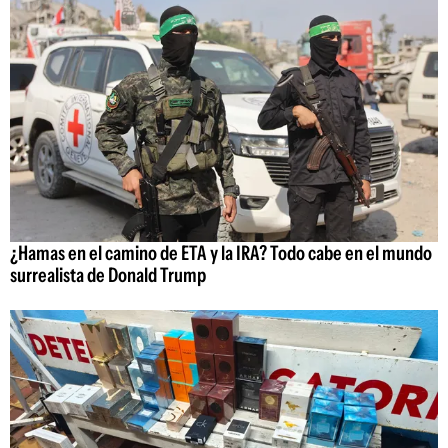
¿Hamas en el camino de ETA y la IRA? Todo cabe en el mundo
surrealista de Donald Trump