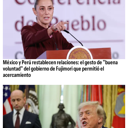
México y Perú restablecen relaciones: el gesto de "buena
voluntad" del gobierno de Fujimori que permitió el
acercamiento