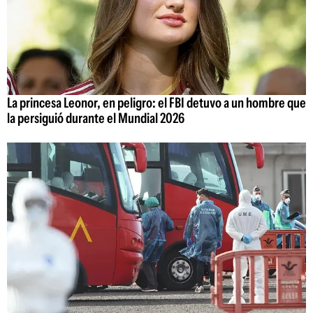
La princesa Leonor, en peligro: el FBI detuvo a un hombre que
la persiguió durante el Mundial 2026