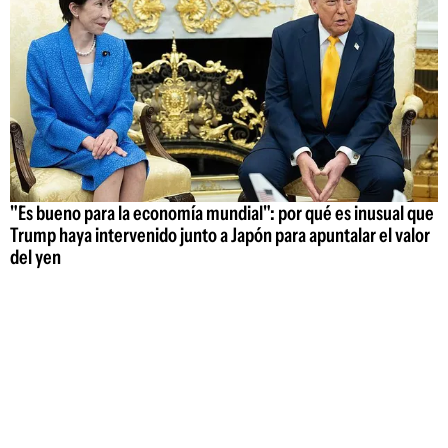
"Es bueno para la economía mundial": por qué es inusual que
Trump haya intervenido junto a Japón para apuntalar el valor
del yen