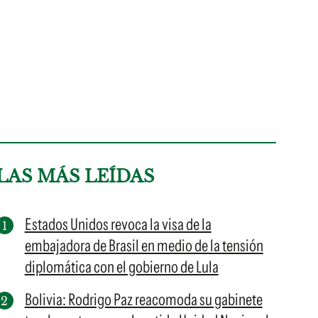
LAS MÁS LEÍDAS
Estados Unidos revoca la visa de la
embajadora de Brasil en medio de la tensión
diplomática con el gobierno de Lula
Bolivia: Rodrigo Paz reacomoda su gabinete