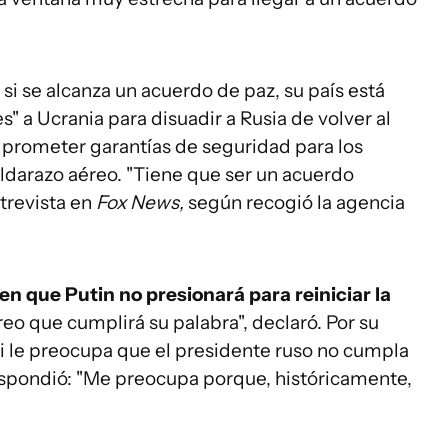
 si se alcanza un acuerdo de paz, su país está
s" a Ucrania para disuadir a Rusia de volver al
 a prometer garantías de seguridad para los
ldarazo aéreo. "Tiene que ser un acuerdo
trevista en
Fox News,
según recogió la agencia
 que Putin no presionará para reiniciar la
Creo que cumplirá su palabra", declaró. Por su
i le preocupa que el presidente ruso no cumpla
espondió: "Me preocupa porque, históricamente,