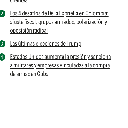
clientes
Los 4 desafíos de De la Espriella en Colombia:
ajuste fiscal, grupos armados, polarización y
oposición radical
Las últimas elecciones de Trump
Estados Unidos aumenta la presión y sanciona
a militares y empresas vinculadas a la compra
de armas en Cuba