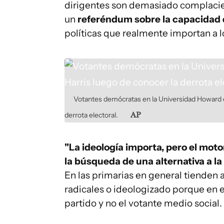
dirigentes son demasiado complacie
un
referéndum sobre la capacidad d
políticas que realmente importan a l
Votantes demócratas en la Universidad Howard 
derrota electoral.
AP
"La ideología importa, pero el motor
la búsqueda de una alternativa a la 
En las primarias en general tienden 
radicales o ideologizado porque en el
partido y no el votante medio social.