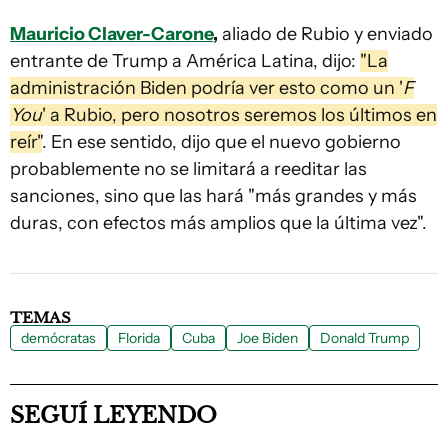
Mauricio Claver-Carone
,
aliado de Rubio y enviado
entrante de Trump a América Latina, dijo:
"La
administración Biden podría ver esto como un '
F
You
' a Rubio, pero nosotros seremos los últimos en
reír"
. En ese sentido, dijo que el nuevo gobierno
probablemente no se limitará a reeditar las
sanciones, sino que las hará "más grandes y más
duras, con efectos más amplios que la última vez".
TEMAS
demócratas
Florida
Cuba
Joe Biden
Donald Trump
SEGUÍ LEYENDO