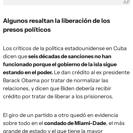
AP
Algunos resaltan la liberación de
los
presos políticos
Los críticos de la política estadounidense en Cuba
dicen que
seis décadas de sanciones no han
funcionado porque el gobierno de la isla sigue
estando en el poder.
Le dan crédito al ex presidente
Barack Obama por tratar de normalizar las
relaciones, y dicen que Biden debería recibir
crédito por tratar de liberar a los prisioneros.
El giro de un partido a otro quedó en evidencia
sobre todo en el
condado de Miami-Dade
, el más
grande de estado y el que tiene la mayor