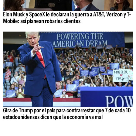
Elon Musk y SpaceX le declaran la guerra a AT&T, Verizon y T-
Mobile: así planean robarles clientes
Gira de Trump por el país para contrarrestar que 7 de cada 10
estadounidenses dicen que la economía va mal