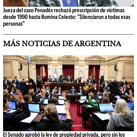
Jueza del caso Penadés rechazó prescripción de víctimas
desde 1990 hasta Romina Celeste: "Silenciaron a todas esas
personas"
MÁS NOTICIAS DE ARGENTINA
El Senado aprobó la ley de propiedad privada, pero sin los