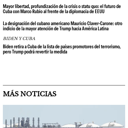
Mayor libertad, profundización de la crisis o statu quo: el futuro de
Cuba con Marco Rubio al frente de la diplomacia de EEUU
La designación del cubano americano Mauricio Claver-Carone: otro
indicio de la mayor atención de Trump hacia América Latina
BIDEN Y CUBA
Biden retira a Cuba de la lista de países promotores del terrorismo,
pero Trump podrá revertir la medida
MÁS NOTICIAS