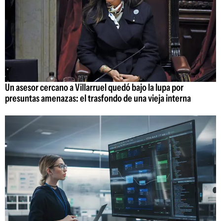
Un asesor cercano a Villarruel quedó bajo la lupa por
presuntas amenazas: el trasfondo de una vieja interna