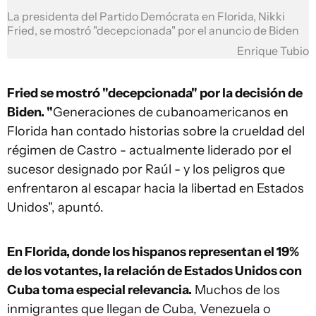
La presidenta del Partido Demócrata en Florida, Nikki
Fried, se mostró "decepcionada" por el anuncio de Biden
Enrique Tubio
Fried se mostró "decepcionada" por la decisión de
Biden. "
Generaciones de cubanoamericanos en
Florida han contado historias sobre la crueldad del
régimen de Castro - actualmente liderado por el
sucesor designado por Raúl - y los peligros que
enfrentaron al escapar hacia la libertad en Estados
Unidos", apuntó.
En Florida, donde los hispanos representan el 19%
de los votantes, la relación de Estados Unidos con
Cuba toma especial relevancia.
Muchos de los
inmigrantes que llegan de Cuba, Venezuela o