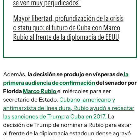
se ven muy perjudicados"
Mayor libertad, profundización de la crisis
o statu quo: el futuro de Cuba con Marco
Rubio al frente de la diplomacia de EEUU
Además,
la decisión se produjo en vísperas de
la
primera audiencia de confirmación
del senador por
Florida
Marco Rubio
el miércoles para ser
secretario de Estado.
Cubano-americano y
antimarxista de línea dura, Rubio ayudó a redactar
las sanciones de Trump a Cuba en 2017.
La
decisión de Trump de nominar a Rubio para estar
al frente de la diplomacia estadounidense agravó