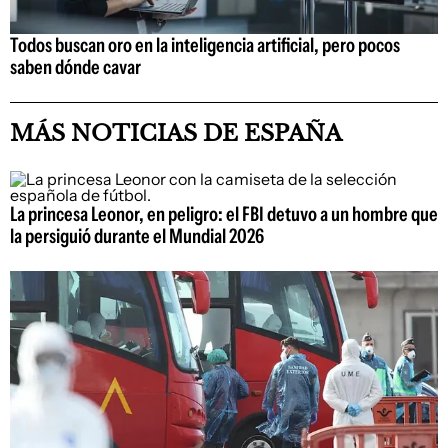
Todos buscan oro en la inteligencia artificial, pero pocos
saben dónde cavar
MÁS NOTICIAS DE ESPAÑA
La princesa Leonor, en peligro: el FBI detuvo a un hombre que
la persiguió durante el Mundial 2026