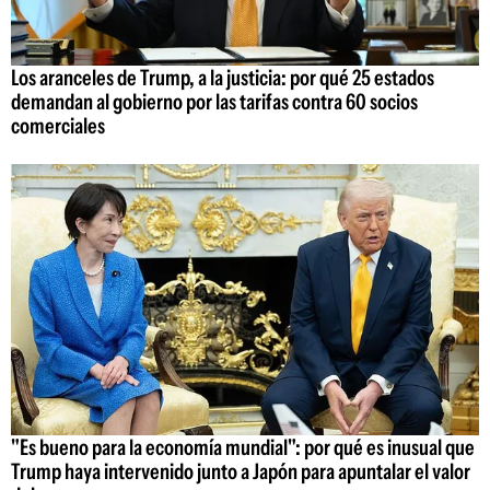
Los aranceles de Trump, a la justicia: por qué 25 estados
demandan al gobierno por las tarifas contra 60 socios
comerciales
"Es bueno para la economía mundial": por qué es inusual que
Trump haya intervenido junto a Japón para apuntalar el valor