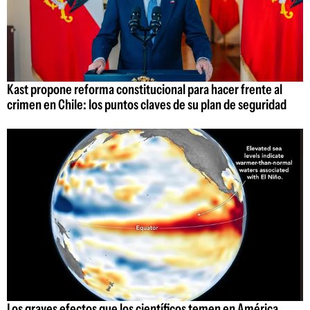
Kast propone reforma constitucional para hacer frente al
crimen en Chile: los puntos claves de su plan de seguridad
Los graves efectos que los científicos temen en América