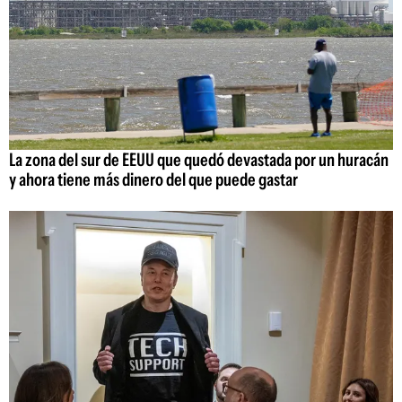
La zona del sur de EEUU que quedó devastada por un huracán
y ahora tiene más dinero del que puede gastar