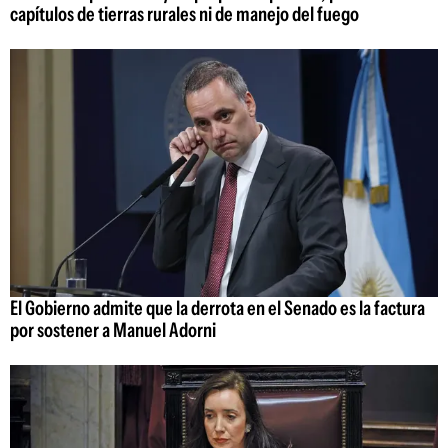
capítulos de tierras rurales ni de manejo del fuego
El Gobierno admite que la derrota en el Senado es la factura
por sostener a Manuel Adorni