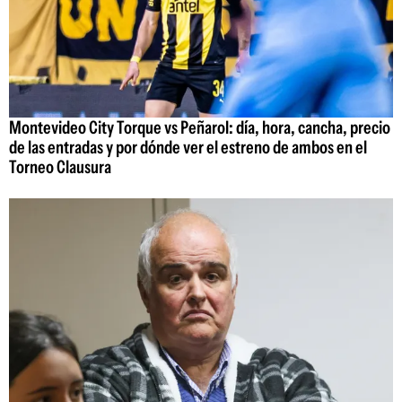
Montevideo City Torque vs Peñarol: día, hora, cancha, precio
de las entradas y por dónde ver el estreno de ambos en el
Torneo Clausura