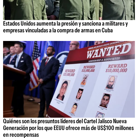
Estados Unidos aumenta la presión y sanciona a militares y
empresas vinculadas a la compra de armas en Cuba
Quiénes son los presuntos líderes del Cartel Jalisco Nueva
Generación por los que EEUU ofrece más de US$100 millones
en recompensas