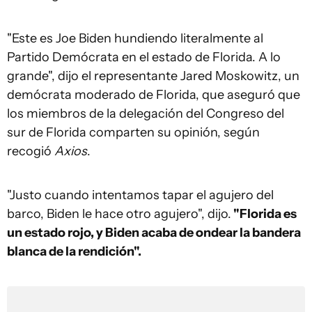
"Este es Joe Biden hundiendo literalmente al
Partido Demócrata en el estado de Florida. A lo
grande", dijo el representante Jared Moskowitz, un
demócrata moderado de Florida, que aseguró que
los miembros de la delegación del Congreso del
sur de Florida comparten su opinión, según
recogió
Axios
.
"Justo cuando intentamos tapar el agujero del
barco, Biden le hace otro agujero", dijo.
"Florida es
un estado rojo, y Biden acaba de ondear la bandera
blanca de la rendición".