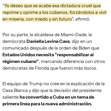
"
Yo deseo que se acabe esa dictadura cruel que
reprime y oprime a los cubanos, forzándolos a vivir
en miseria, con miedo y sin futuro
", afirmó.
Por su parte, la alcaldesa de Miami-Dade, la
demócrata
Daniella Levine Cava
, dijo en un
comunicado después de la orden de Biden que
Estados Unidos necesita "responsabilizar al
régimen cubano"
, marcando diferencia con otros
demócratas de Florida que fueron más duros.
El equipo de Trump no cree en la explicación de la
Casa Blanca y dijo que la decisión del presidente
saliente
ha convertido a Cuba en un tema de
primera línea para la nueva administración.