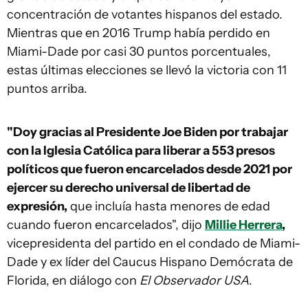
concentración de votantes hispanos del estado.
Mientras que en 2016 Trump había perdido en
Miami-Dade por casi 30 puntos porcentuales,
estas últimas elecciones se llevó la victoria con 11
puntos arriba.
"Doy gracias al Presidente Joe Biden por trabajar
con la Iglesia Católica para liberar a 553 presos
políticos que fueron encarcelados desde 2021 por
ejercer su derecho universal de libertad de
expresión,
que incluía hasta menores de edad
cuando fueron encarcelados", dijo
Millie Herrera
,
vicepresidenta del partido en el condado de Miami-
Dade y ex líder del Caucus Hispano Demócrata de
Florida, en diálogo con
El Observador USA
.