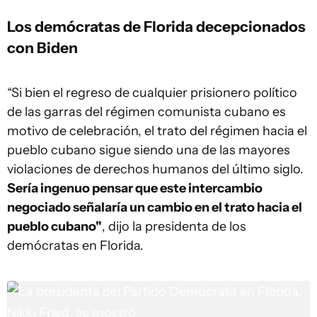
Los demócratas de Florida decepcionados
con Biden
“Si bien el regreso de cualquier prisionero político
de las garras del régimen comunista cubano es
motivo de celebración, el trato del régimen hacia el
pueblo cubano sigue siendo una de las mayores
violaciones de derechos humanos del último siglo.
Sería ingenuo pensar que este intercambio
negociado señalaría un cambio en el trato hacia el
pueblo cubano"
, dijo la presidenta de los
demócratas en Florida.