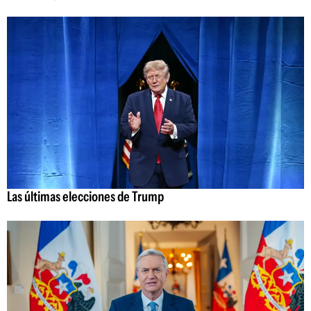
Las últimas elecciones de Trump