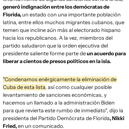
generó indignación entre los demócratas de
Florida,
un estado con una importante población
latina, entre ellos muchos migrantes cubanos, que
temen que incline aún más al electorado hispano
hacia los republicanos. A la vez, miembros del
partido saludaron que la orden ejecutiva del
presidente saliente forme parte de
un acuerdo para
liberar a cientos de presos políticos en la isla.
"Condenamos enérgicamente la eliminación de
Cuba de esta lista
, así como cualquier posible
levantamiento de sanciones económicas, y
hacemos un llamado a la administración Biden
para que revierta este rumbo de inmediato", dijo la
presidenta del Partido Demócrata de Florida
, Nikki
Fried,
en un comunicado.