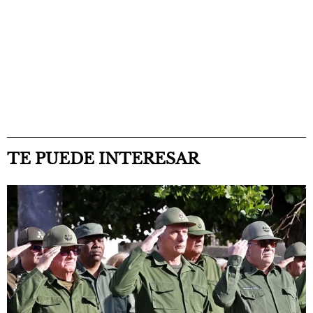
TE PUEDE INTERESAR