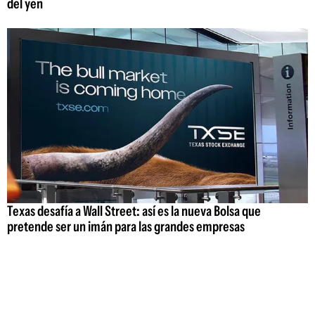
del yen
Texas desafía a Wall Street: así es la nueva Bolsa que
pretende ser un imán para las grandes empresas