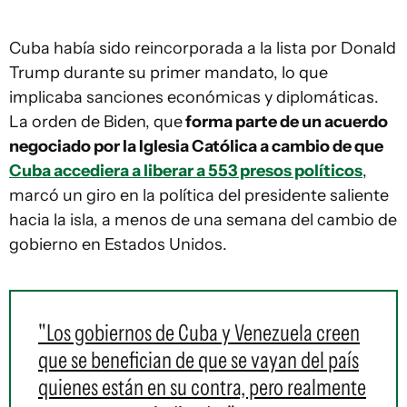
Cuba había sido reincorporada a la lista por Donald
Trump durante su primer mandato, lo que
implicaba sanciones económicas y diplomáticas.
La orden de Biden, que
forma parte de un acuerdo
negociado por la Iglesia Católica a cambio de que
Cuba accediera a liberar a 553 presos políticos
,
marcó un giro en la política del presidente saliente
hacia la isla, a menos de una semana del cambio de
gobierno en Estados Unidos.
"Los gobiernos de Cuba y Venezuela creen
que se benefician de que se vayan del país
quienes están en su contra, pero realmente