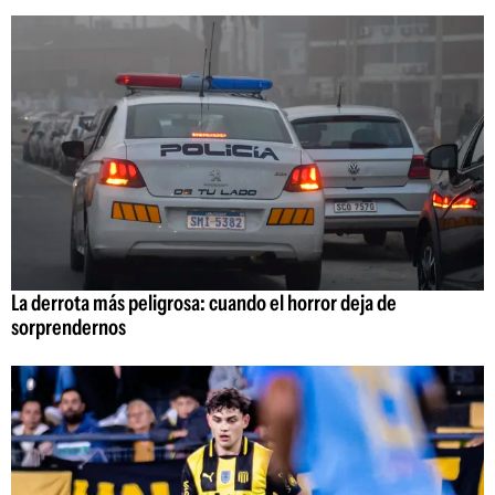
La derrota más peligrosa: cuando el horror deja de
sorprendernos