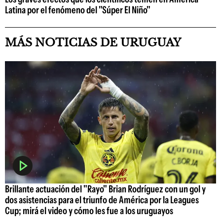
Latina por el fenómeno del "Súper El Niño"
MÁS NOTICIAS DE URUGUAY
Brillante actuación del "Rayo" Brian Rodríguez con un gol y
dos asistencias para el triunfo de América por la Leagues
Cup; mirá el video y cómo les fue a los uruguayos