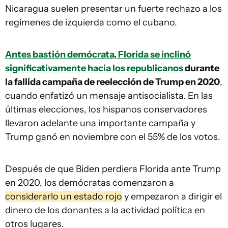
Nicaragua suelen presentar un fuerte rechazo a los
regímenes de izquierda como el cubano.
Antes bastión demócrata, Florida se inclinó
significativamente hacia los republicanos
durante
la fallida campaña de reelección de Trump en 2020
,
cuando enfatizó un mensaje antisocialista. En las
últimas elecciones, los hispanos conservadores
llevaron adelante una importante campaña y
Trump ganó en noviembre con el 55% de los votos.
Después de que Biden perdiera Florida ante Trump
en 2020, los demócratas comenzaron a
considerarlo un estado rojo
y empezaron a dirigir el
dinero de los donantes a la actividad política en
otros lugares.