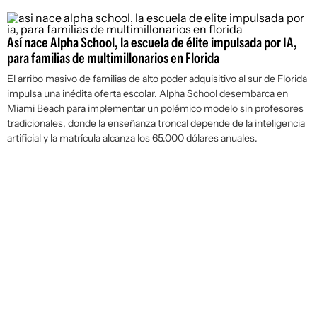
Así nace Alpha School, la escuela de élite impulsada por IA,
para familias de multimillonarios en Florida
El arribo masivo de familias de alto poder adquisitivo al sur de Florida
impulsa una inédita oferta escolar. Alpha School desembarca en
Miami Beach para implementar un polémico modelo sin profesores
tradicionales, donde la enseñanza troncal depende de la inteligencia
artificial y la matrícula alcanza los 65.000 dólares anuales.