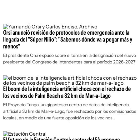
Orsi anunció revisión de protocolos de emergencia ante la
llegada del "Súper Niño": "Sabemos dónde va a pegar más y
menos"
El presidente Orsi expuso sobre el tema en la designación del nuevo
presidente del Congreso de Intendentes para el período 2026-2027
El boom de la inteligencia artificial choca con el rechazo de
los vecinos de Palm Beach a 32 km de Mar-a-Lago
El Proyecto Tango, un gigantesco centro de datos de inteligencia
artificial a 32 km de Mar-a-Lago, fue rechazado por los comisionados
locales, en medio de una fuerte oposición de los vecinos.
El futuro de la Estación Central: sector del FA propone