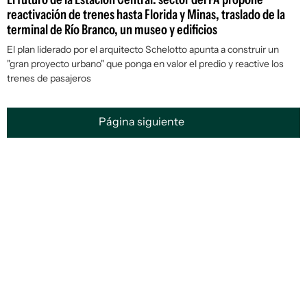
reactivación de trenes hasta Florida y Minas, traslado de la
terminal de Río Branco, un museo y edificios
El plan liderado por el arquitecto Schelotto apunta a construir un
"gran proyecto urbano" que ponga en valor el predio y reactive los
trenes de pasajeros
Página siguiente