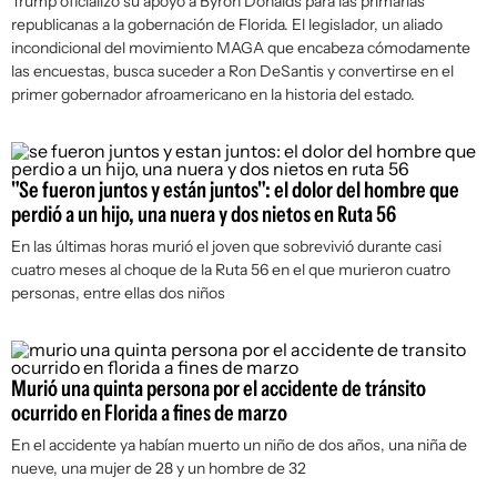
Trump oficializó su apoyo a Byron Donalds para las primarias
republicanas a la gobernación de Florida. El legislador, un aliado
incondicional del movimiento MAGA que encabeza cómodamente
las encuestas, busca suceder a Ron DeSantis y convertirse en el
primer gobernador afroamericano en la historia del estado.
"Se fueron juntos y están juntos": el dolor del hombre que
perdió a un hijo, una nuera y dos nietos en Ruta 56
En las últimas horas murió el joven que sobrevivió durante casi
cuatro meses al choque de la Ruta 56 en el que murieron cuatro
personas, entre ellas dos niños
Murió una quinta persona por el accidente de tránsito
ocurrido en Florida a fines de marzo
En el accidente ya habían muerto un niño de dos años, una niña de
nueve, una mujer de 28 y un hombre de 32