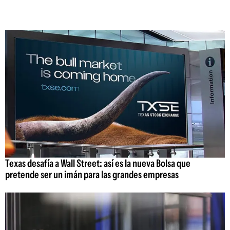
Texas desafía a Wall Street: así es la nueva Bolsa que
pretende ser un imán para las grandes empresas