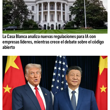
La Casa Blanca analiza nuevas regulaciones para IA con
empresas líderes, mientras crece el debate sobre el código
abierto