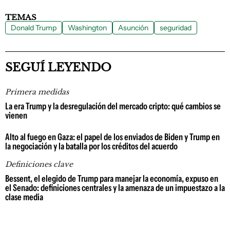
TEMAS
Donald Trump
Washington
Asunción
seguridad
SEGUÍ LEYENDO
Primera medidas
La era Trump y la desregulación del mercado cripto: qué cambios se
vienen
Alto al fuego en Gaza: el papel de los enviados de Biden y Trump en
la negociación y la batalla por los créditos del acuerdo
Definiciones clave
Bessent, el elegido de Trump para manejar la economía, expuso en
el Senado: definiciones centrales y la amenaza de un impuestazo a la
clase media