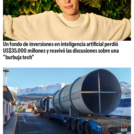
Un fondo de inversiones en inteligencia artificial perdió
US$35.000 millones y reavivó las discusiones sobre una
"burbuja tech"