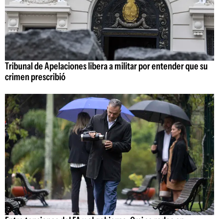
Tribunal de Apelaciones libera a militar por entender que su
crimen prescribió