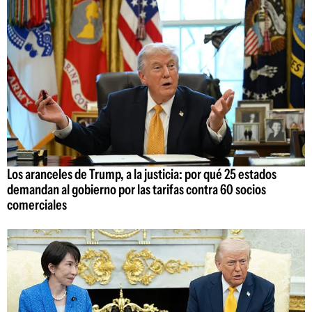
Los aranceles de Trump, a la justicia: por qué 25 estados
demandan al gobierno por las tarifas contra 60 socios
comerciales