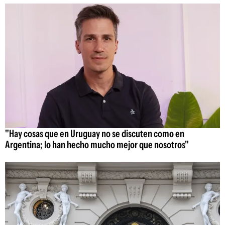
"Hay cosas que en Uruguay no se discuten como en
Argentina; lo han hecho mucho mejor que nosotros"