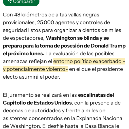
Compartir
Con 48 kilómetros de altas vallas negras
provisionales, 25.000 agentes y controles de
seguridad listos para organizar a cientos de miles
de espectadores,
Washington se blinda y se
prepara para la toma de posesión de Donald Trump
el próximo lunes.
La evaluación de las posibles
amenazas reflejan el
entorno político exacerbado -
y potencialmente violento-
en el que el presidente
electo asumirá el poder.
El juramento se realizará en las
escalinatas del
Capitolio de Estados Unidos
, con la presencia de
decenas de autoridades y frente a miles de
asistentes concentrados en la Explanada Nacional
de Washington. El desfile hasta la Casa Blanca le