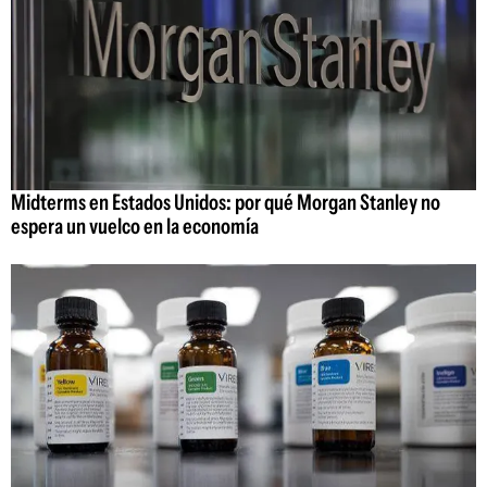
Midterms en Estados Unidos: por qué Morgan Stanley no
espera un vuelco en la economía