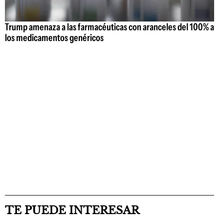
Trump amenaza a las farmacéuticas con aranceles del 100% a
los medicamentos genéricos
TE PUEDE INTERESAR