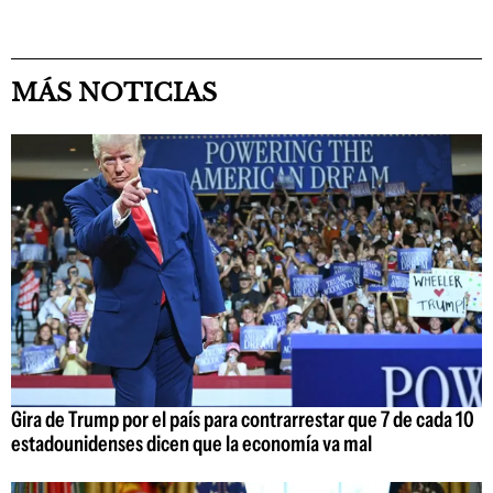
MÁS NOTICIAS
Gira de Trump por el país para contrarrestar que 7 de cada 10
estadounidenses dicen que la economía va mal