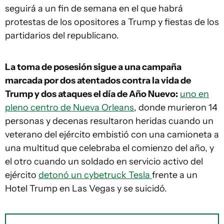
seguirá a un fin de semana en el que habrá
protestas de los opositores a Trump y fiestas de los
partidarios del republicano.
La toma de posesión sigue a una campaña
marcada por dos atentados contra la vida de
Trump y dos ataques el día de Año Nuevo:
uno en
pleno centro de Nueva Orleans
, donde murieron 14
personas y decenas resultaron heridas cuando un
veterano del ejército embistió con una camioneta a
una multitud que celebraba el comienzo del año, y
el otro cuando un soldado en servicio activo del
ejército
detonó un cybetruck Tesla
frente a un
Hotel Trump en Las Vegas y se suicidó.