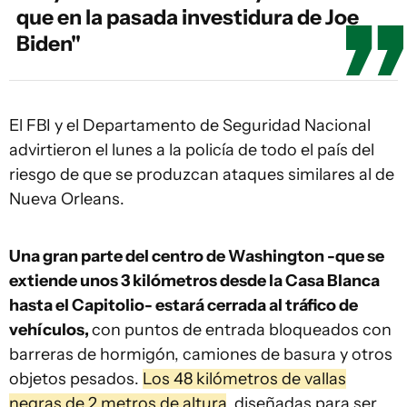
que en la pasada investidura de Joe
Biden"
El FBI y el Departamento de Seguridad Nacional
advirtieron el lunes a la policía de todo el país del
riesgo de que se produzcan ataques similares al de
Nueva Orleans.
Una gran parte del centro de Washington -que se
extiende unos 3 kilómetros desde la Casa Blanca
hasta el Capitolio- estará cerrada al tráfico de
vehículos,
con puntos de entrada bloqueados con
barreras de hormigón, camiones de basura y otros
objetos pesados.
Los 48 kilómetros de vallas
negras de 2 metros de altura
, diseñadas para ser