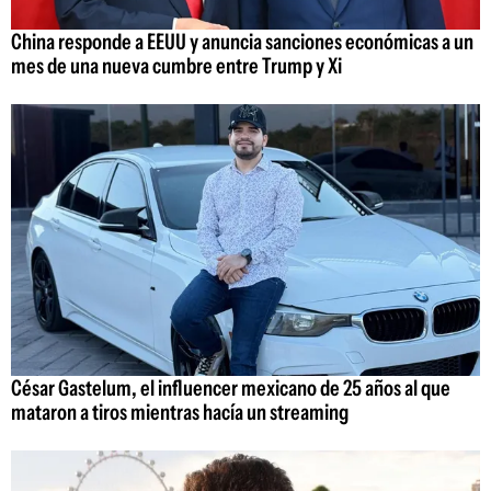
China responde a EEUU y anuncia sanciones económicas a un
mes de una nueva cumbre entre Trump y Xi
César Gastelum, el influencer mexicano de 25 años al que
mataron a tiros mientras hacía un streaming