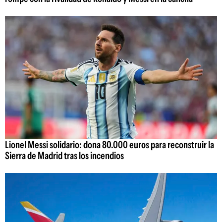
Lionel Messi solidario: dona 80.000 euros para reconstruir la
Sierra de Madrid tras los incendios