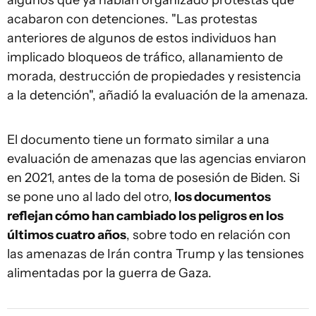
algunos que ya habían organizado protestas que
acabaron con detenciones. "Las protestas
anteriores de algunos de estos individuos han
implicado bloqueos de tráfico, allanamiento de
morada, destrucción de propiedades y resistencia
a la detención", añadió la evaluación de la amenaza.
El documento tiene un formato similar a una
evaluación de amenazas que las agencias enviaron
en 2021, antes de la toma de posesión de Biden. Si
se pone uno al lado del otro,
los documentos
reflejan cómo han cambiado los peligros en los
últimos cuatro años
, sobre todo en relación con
las amenazas de Irán contra Trump y las tensiones
alimentadas por la guerra de Gaza.