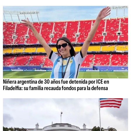
Niñera argentina de 30 años fue detenida por ICE en
Filadelfia: su familia recauda fondos para la defensa