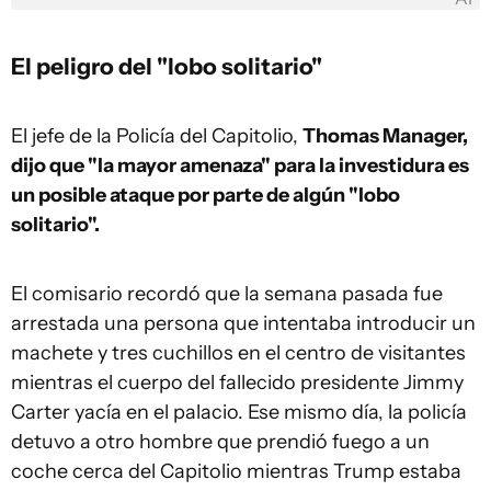
El peligro del "lobo solitario"
El jefe de la Policía del Capitolio,
Thomas Manager,
dijo que "la mayor amenaza" para la investidura es
un posible ataque por parte de algún "lobo
solitario".
El comisario recordó que la semana pasada fue
arrestada una persona que intentaba introducir un
machete y tres cuchillos en el centro de visitantes
mientras el cuerpo del fallecido presidente Jimmy
Carter yacía en el palacio. Ese mismo día, la policía
detuvo a otro hombre que prendió fuego a un
coche cerca del Capitolio mientras Trump estaba