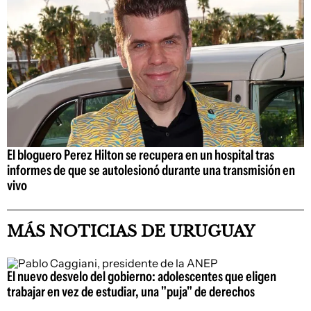
El bloguero Perez Hilton se recupera en un hospital tras
informes de que se autolesionó durante una transmisión en
vivo
MÁS NOTICIAS DE URUGUAY
El nuevo desvelo del gobierno: adolescentes que eligen
trabajar en vez de estudiar, una "puja" de derechos