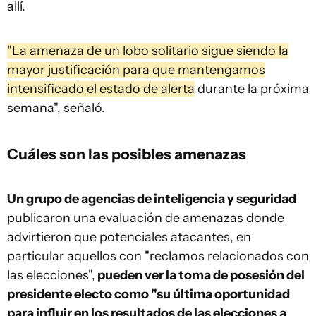
allí.
"La amenaza de un lobo solitario sigue siendo la
mayor justificación para que mantengamos
intensificado el estado de alerta
durante la próxima
semana", señaló.
Cuáles son las posibles amenazas
Un grupo de agencias de inteligencia y seguridad
publicaron una evaluación de amenazas donde
advirtieron que potenciales atacantes, en
particular aquellos con "reclamos relacionados con
las elecciones",
pueden ver la toma de posesión del
presidente electo como "su última oportunidad
para influir en los resultados de las elecciones a