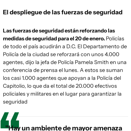
El despliegue de las fuerzas de seguridad
Las fuerzas de seguridad están reforzando las
medidas de seguridad para el 20 de enero.
Policías
de todo el país acudirán a D.C. El Departamento de
Policía de la ciudad se reforzará con unos 4.000
agentes, dijo la jefa de Policía Pamela Smith en una
conferencia de prensa el lunes. A estos se suman
los casi 1.000 agentes que apoyan a la Policía del
Capitolio, lo que da el total de 20.000 efectivos
policiales y militares en el lugar para garantizar la
seguridad
"Hay un ambiente de mayor amenaza