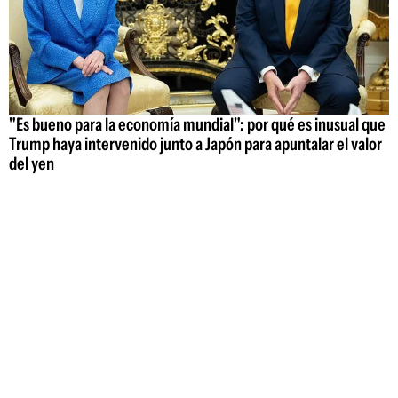
"Es bueno para la economía mundial": por qué es inusual que
Trump haya intervenido junto a Japón para apuntalar el valor
del yen