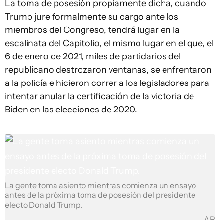
La toma de posesión propiamente dicha, cuando
Trump jure formalmente su cargo ante los
miembros del Congreso, tendrá lugar en la
escalinata del Capitolio, el mismo lugar en el que, el
6 de enero de 2021, miles de partidarios del
republicano destrozaron ventanas, se enfrentaron
a la policía e hicieron correr a los legisladores para
intentar anular la certificación de la victoria de
Biden en las elecciones de 2020.
La gente toma asiento mientras comienza un ensayo
antes de la próxima toma de posesión del presidente
electo Donald Trump.
AP