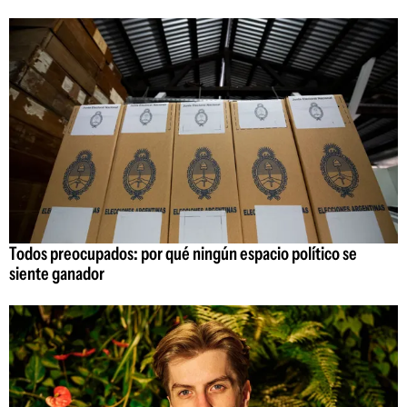
Todos preocupados: por qué ningún espacio político se
siente ganador