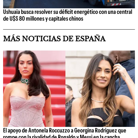
Ushuaia busca resolver su déficit energético con una central
de U$S 80 millones y capitales chinos
MÁS NOTICIAS DE ESPAÑA
El apoyo de Antonela Roccuzzo a Georgina Rodriguez que
rompe con la rivalidad de Ronaldo y Messi en la cancha