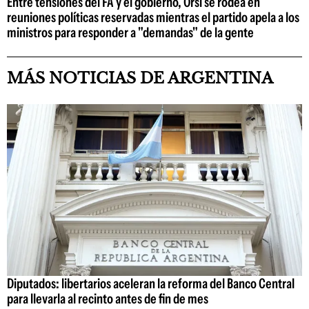
Entre tensiones del FA y el gobierno, Orsi se rodea en
reuniones políticas reservadas mientras el partido apela a los
ministros para responder a "demandas" de la gente
MÁS NOTICIAS DE ARGENTINA
Diputados: libertarios aceleran la reforma del Banco Central
para llevarla al recinto antes de fin de mes