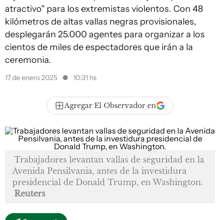
atractivo" para los extremistas violentos. Con 48
kilómetros de altas vallas negras provisionales,
desplegarán 25.000 agentes para organizar a los
cientos de miles de espectadores que irán a la
ceremonia.
17 de enero 2025
10:31 hs
Agregar El Observador en
Trabajadores levantan vallas de seguridad en la
Avenida Pensilvania, antes de la investidura
presidencial de Donald Trump, en Washington.
Reuters