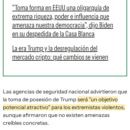
"Toma forma en EEUU una oligarquía de
extrema riqueza, poder e influencia que
amenaza nuestra democracia", dijo Biden
en su despedida de la Casa Blanca
La era Trump y la desregulación del
mercado cripto: qué cambios se vienen
Las agencias de seguridad nacional advirtieron que
la toma de posesión de Trump
será "un objetivo
potencial atractivo" para los extremistas violentos,
aunque afirmaron que no existen amenazas
creíbles concretas.