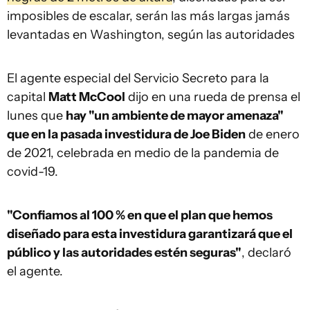
imposibles de escalar, serán las más largas jamás
levantadas en Washington, según las autoridades
El agente especial del Servicio Secreto para la
capital
Matt McCool
dijo en una rueda de prensa el
lunes que
hay "un ambiente de mayor amenaza"
que en la pasada investidura de Joe Biden
de enero
de 2021, celebrada en medio de la pandemia de
covid-19.
"Confiamos al 100 % en que el plan que hemos
diseñado para esta investidura garantizará que el
público y las autoridades estén seguras"
, declaró
el agente.