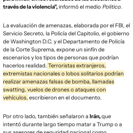
través de la violencia",
informó el medio
Politico
.
La evaluación de amenazas, elaborada por el FBI, el
Servicio Secreto, la Policía del Capitolio, el gobierno
de Washington D.C. y el Departamento de Policía
de la Corte Suprema, expone un sinfín de
escenarios y los tipos de personas que podrían
hacerlos realidad.
Terroristas extranjeros,
extremistas nacionales o lobos solitarios podrían
realizar amenazas falsas de bomba, llamadas
swatting, vuelos de drones o ataques con
vehículos,
escribieron en el documento.
Por otro lado, también señalaron a
Irán,
que
intentó durante largo tiempo matar a Trump o a
sus asesores de seguridad nacional como