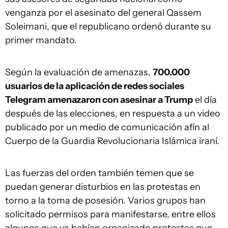
venganza por el asesinato del general Qassem
Soleimani, que el republicano ordenó durante su
primer mandato.
Según la evaluación de amenazas,
700.000
usuarios de la aplicación de redes sociales
Telegram amenazaron con asesinar a Trump
el día
después de las elecciones, en respuesta a un video
publicado por un medio de comunicación afín al
Cuerpo de la Guardia Revolucionaria Islámica iraní.
Las fuerzas del orden también temen que se
puedan generar disturbios en las protestas en
torno a la toma de posesión. Varios grupos han
solicitado permisos para manifestarse, entre ellos