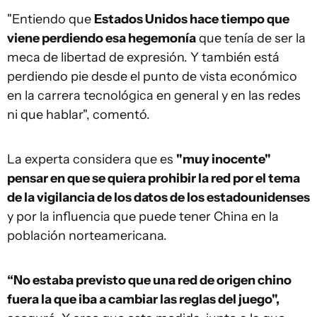
"Entiendo que
Estados Unidos hace tiempo que
viene perdiendo esa hegemonía
que tenía de ser la
meca de libertad de expresión. Y también está
perdiendo pie desde el punto de vista económico
en la carrera tecnológica en general y en las redes
ni que hablar", comentó.
La experta considera que es
"muy inocente"
pensar en que se quiera prohibir la red por el tema
de la vigilancia de los datos de los estadounidenses
y por la influencia que puede tener China en la
población norteamericana.
“No estaba previsto que una red de origen chino
fuera la que iba a cambiar las reglas del juego",