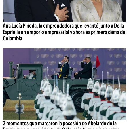
Ana Lucía Pineda, la emprendedora que levantó junto a De la
Espriella un emporio empresarial y ahora es primera dama de
Colombia
3 momentos que marcaron la posesión de Abelardo de la