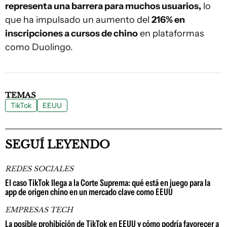
representa una barrera para muchos usuarios,
lo
que ha impulsado un aumento del
216% en
inscripciones a cursos de chino
en plataformas
como Duolingo.
TEMAS
TikTok
EEUU
SEGUÍ LEYENDO
REDES SOCIALES
El caso TikTok llega a la Corte Suprema: qué está en juego para la
app de origen chino en un mercado clave como EEUU
EMPRESAS TECH
La posible prohibición de TikTok en EEUU y cómo podría favorecer a