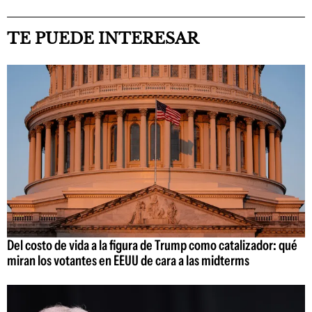
TE PUEDE INTERESAR
Del costo de vida a la figura de Trump como catalizador: qué
miran los votantes en EEUU de cara a las midterms