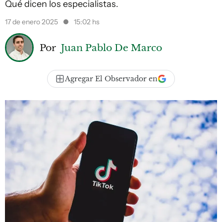
Qué dicen los especialistas.
17 de enero 2025
15:02 hs
Por
Juan Pablo De Marco
Agregar El Observador en