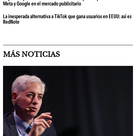
Meta y Google en el mercado publicitario
La inesperada alternativa a TikTok que gana usuarios en EEUU: así es
RedNote
MÁS NOTICIAS