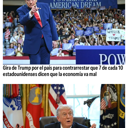
Gira de Trump por el país para contrarrestar que 7 de cada 10
estadounidenses dicen que la economía va mal