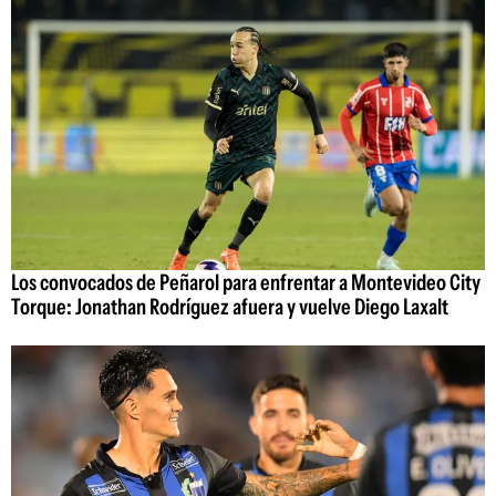
Los convocados de Peñarol para enfrentar a Montevideo City
Torque: Jonathan Rodríguez afuera y vuelve Diego Laxalt