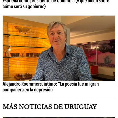
Espriella como presidente de Colombia (y qué dicen sobre
cómo será su gobierno)
Alejandro Roemmers, íntimo: "La poesía fue mi gran
compañera en la depresión"
MÁS NOTICIAS DE URUGUAY