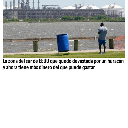
La zona del sur de EEUU que quedó devastada por un huracán
y ahora tiene más dinero del que puede gastar