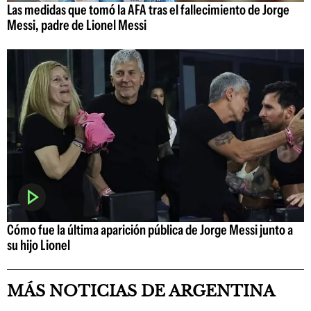
Las medidas que tomó la AFA tras el fallecimiento de Jorge
Messi, padre de Lionel Messi
Cómo fue la última aparición pública de Jorge Messi junto a
su hijo Lionel
MÁS NOTICIAS DE ARGENTINA