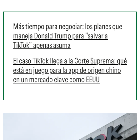
Más tiempo para negociar: los planes que
maneja Donald Trump para "salvar a
TikTok" apenas asuma
El caso TikTok llega a la Corte Suprema: qué
está en juego para la app de origen chino
en un mercado clave como EEUU