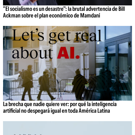
"El socialismo es un desastre": la brutal advertencia de Bill
Ackman sobre el plan económico de Mamdani
La brecha que nadie quiere ver: por qué la inteligencia
artificial no despegará igual en toda América Latina