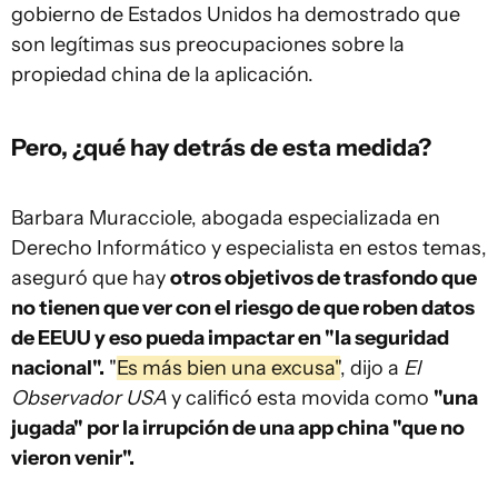
gobierno de Estados Unidos ha demostrado que
son legítimas sus preocupaciones sobre la
propiedad china de la aplicación.
Pero,
¿qué hay detrás de esta medida?
Barbara Muracciole, abogada especializada en
Derecho Informático y especialista en estos temas,
aseguró que hay
otros objetivos de trasfondo que
no tienen que ver con el riesgo de que roben datos
de EEUU y eso pueda impactar en "la seguridad
nacional".
"
Es más bien una excusa"
, dijo a
El
Observador USA
y calificó esta movida como
"una
jugada" por la irrupción de una app china "que no
vieron venir".