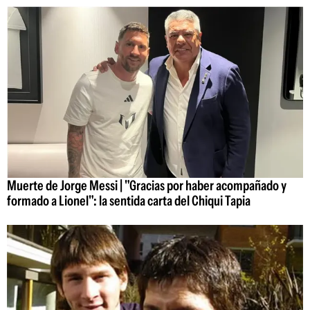
Muerte de Jorge Messi | "Gracias por haber acompañado y
formado a Lionel": la sentida carta del Chiqui Tapia