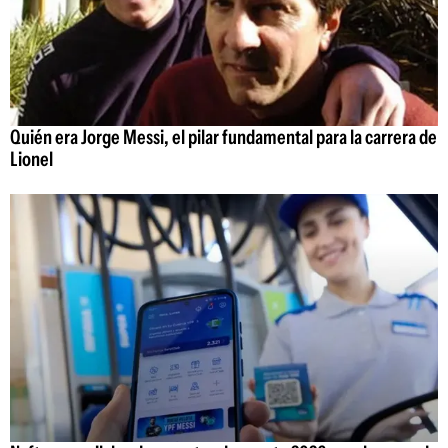
Quién era Jorge Messi, el pilar fundamental para la carrera de
Lionel