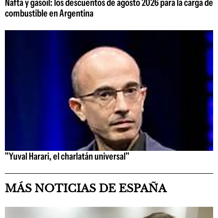
Nafta y gasoil: los descuentos de agosto 2026 para la carga de
combustible en Argentina
"Yuval Harari, el charlatán universal"
MÁS NOTICIAS DE ESPAÑA