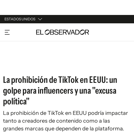
ESTADOS UNIDOS
URUGUAY
ARGENTINA
ESPAÑA
ESTADOS UNIDOS
La prohibición de TikTok en EEUU: un
golpe para influencers y una "excusa
política"
La prohibición de TikTok en EEUU podría impactar
tanto a creadores de contenido como a las
grandes marcas que dependen de la plataforma.