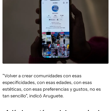
"Volver a crear comunidades con esas
especificidades, con esas edades, con esas
estéticas, con esas preferencias y gustos, no es
tan sencillo", indicó Aruguete.