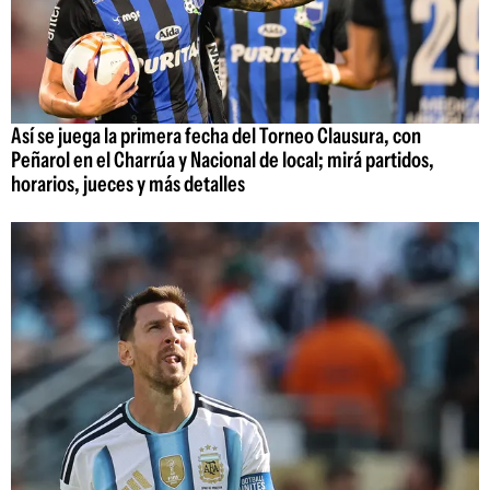
Así se juega la primera fecha del Torneo Clausura, con
Peñarol en el Charrúa y Nacional de local; mirá partidos,
horarios, jueces y más detalles