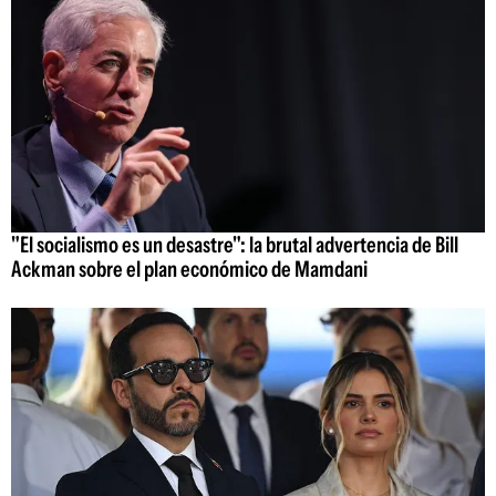
"El socialismo es un desastre": la brutal advertencia de Bill
Ackman sobre el plan económico de Mamdani