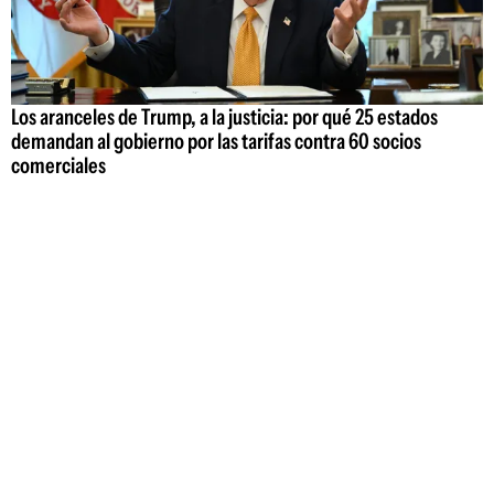
Los aranceles de Trump, a la justicia: por qué 25 estados
demandan al gobierno por las tarifas contra 60 socios
comerciales