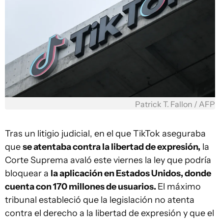
Patrick T. Fallon / AFP
Tras un litigio judicial, en el que TikTok aseguraba
que
se atentaba contra la libertad de expresión,
la
Corte Suprema avaló este viernes la ley que podría
bloquear a
la aplicación en Estados Unidos, donde
cuenta con 170 millones de usuarios.
El máximo
tribunal estableció que la legislación no atenta
contra el derecho a la libertad de expresión y que el