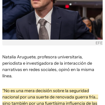
EFE
Natalia Aruguete, profesora universitaria,
periodista e investigadora de la interacción de
narrativas en redes sociales, opinó en la misma
línea.
“No es una mera decisión sobre la seguridad
nacional por una suerte de renovada guerra fría...
sino también por una fuertísima influencia de las