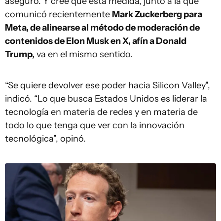
aseguró. Y cree que esta medida, junto a la que
comunicó recientemente
Mark Zuckerberg para
Meta, de alinearse al método de moderación de
contenidos de Elon Musk en X, afín a Donald
Trump,
va en el mismo sentido.
“Se quiere devolver ese poder hacia Silicon Valley",
indicó. “Lo que busca Estados Unidos es liderar la
tecnología en materia de redes y en materia de
todo lo que tenga que ver con la innovación
tecnológica", opinó.