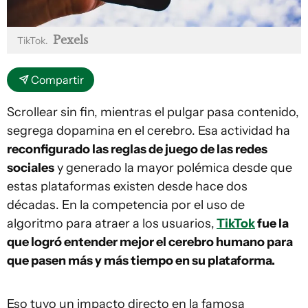
Pexels
TikTok.
Compartir
Scrollear sin fin, mientras el pulgar pasa contenido,
segrega dopamina en el cerebro. Esa actividad ha
reconfigurado las reglas de juego de las redes
sociales
y generado la mayor polémica desde que
estas plataformas existen desde hace dos
décadas. En la competencia por el uso de
algoritmo para atraer a los usuarios,
TikTok
fue la
que logró entender mejor el cerebro humano para
que pasen más y más tiempo en su plataforma.
Eso tuvo un impacto directo en la famosa