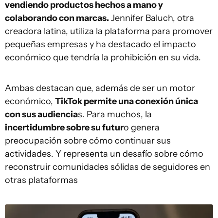
vendiendo productos hechos a mano y
colaborando con marcas.
Jennifer Baluch, otra
creadora latina, utiliza la plataforma para promover
pequeñas empresas y ha destacado el impacto
económico que tendría la prohibición en su vida.
Ambas destacan que, además de ser un motor
económico,
TikTok permite una conexión única
con sus audiencia
s. Para muchos, la
incertidumbre sobre su futur
o genera
preocupación sobre cómo continuar sus
actividades. Y representa un desafío sobre cómo
reconstruir comunidades sólidas de seguidores en
otras plataformas