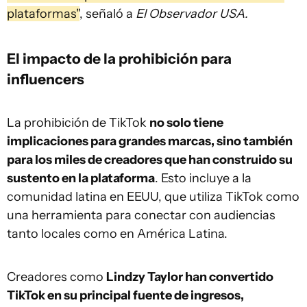
plataformas"
, señaló a
El Observador USA.
El impacto de la prohibición para
influencers
La prohibición de TikTok
no solo tiene
implicaciones para grandes marcas, sino también
para los miles de creadores que han construido su
sustento en la plataforma
. Esto incluye a la
comunidad latina en EEUU, que utiliza TikTok como
una herramienta para conectar con audiencias
tanto locales como en América Latina.
Creadores como
Lindzy Taylor han convertido
TikTok en su principal fuente de ingresos,