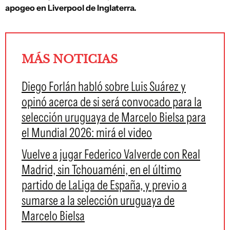
apogeo en Liverpool de Inglaterra.
MÁS NOTICIAS
Diego Forlán habló sobre Luis Suárez y
opinó acerca de si será convocado para la
selección uruguaya de Marcelo Bielsa para
el Mundial 2026: mirá el video
Vuelve a jugar Federico Valverde con Real
Madrid, sin Tchouaméni, en el último
partido de LaLiga de España, y previo a
sumarse a la selección uruguaya de
Marcelo Bielsa