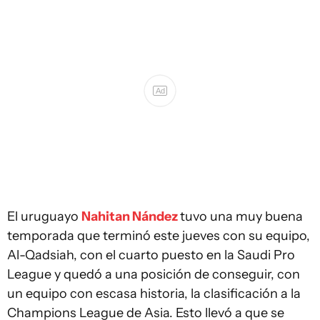
Ad
El uruguayo
Nahitan Nández
tuvo una muy buena
temporada que terminó este jueves con su equipo,
Al-Qadsiah, con el cuarto puesto en la Saudi Pro
League y quedó a una posición de conseguir, con
un equipo con escasa historia, la clasificación a la
Champions League de Asia. Esto llevó a que se