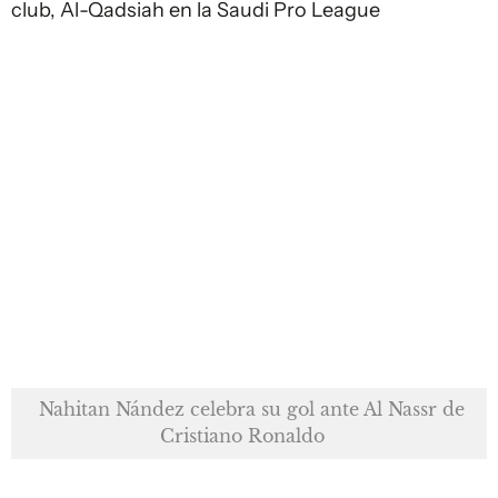
club, Al-Qadsiah en la Saudi Pro League
Nahitan Nández celebra su gol ante Al Nassr de
Cristiano Ronaldo