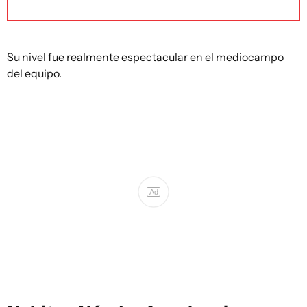
Su nivel fue realmente espectacular en el mediocampo
del equipo.
Ad