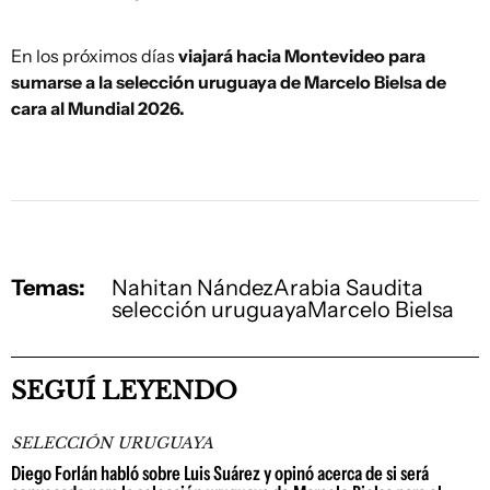
En los próximos días
viajará hacia Montevideo para
sumarse a la selección uruguaya de Marcelo Bielsa de
cara al Mundial 2026.
Temas:
Nahitan Nández
Arabia Saudita
selección uruguaya
Marcelo Bielsa
SEGUÍ LEYENDO
SELECCIÓN URUGUAYA
Diego Forlán habló sobre Luis Suárez y opinó acerca de si será