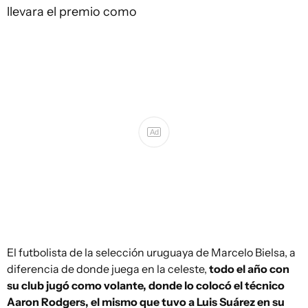
llevara el premio como
Ad
El futbolista de la selección uruguaya de Marcelo Bielsa, a
diferencia de donde juega en la celeste,
todo el año con
su club jugó como volante, donde lo colocó el técnico
Aaron Rodgers, el mismo que tuvo a Luis Suárez en su