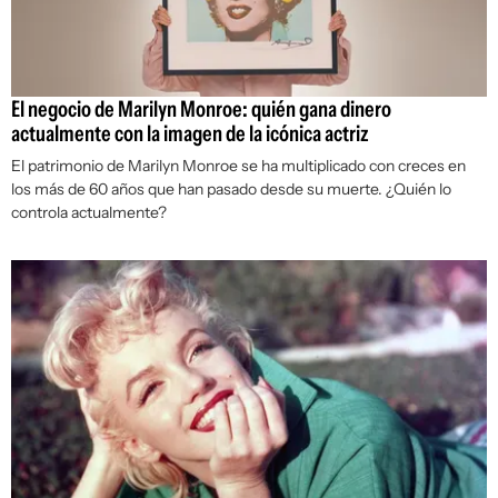
El negocio de Marilyn Monroe: quién gana dinero
actualmente con la imagen de la icónica actriz
El patrimonio de Marilyn Monroe se ha multiplicado con creces en
los más de 60 años que han pasado desde su muerte. ¿Quién lo
controla actualmente?