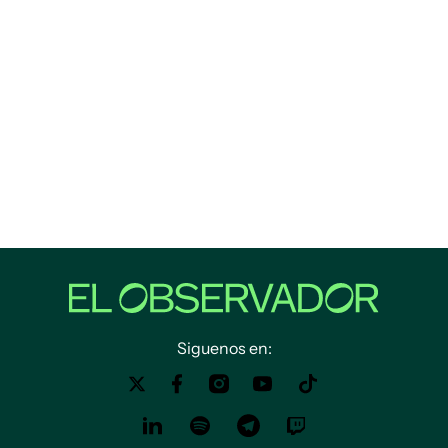
Siguenos en: