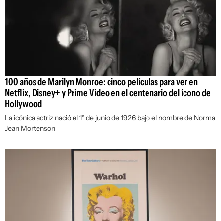
100 años de Marilyn Monroe: cinco películas para ver en
Netflix, Disney+ y Prime Video en el centenario del ícono de
Hollywood
La icónica actriz nació el 1° de junio de 1926 bajo el nombre de Norma
Jean Mortenson