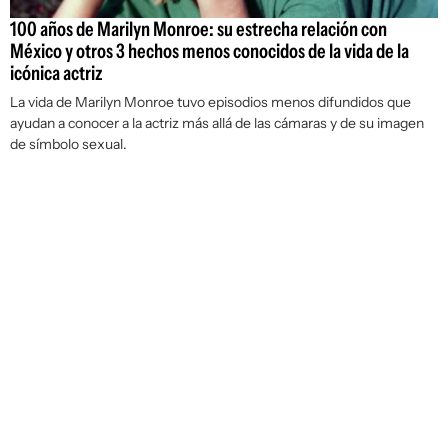
100 años de Marilyn Monroe: su estrecha relación con
México y otros 3 hechos menos conocidos de la vida de la
icónica actriz
La vida de Marilyn Monroe tuvo episodios menos difundidos que
ayudan a conocer a la actriz más allá de las cámaras y de su imagen
de símbolo sexual.