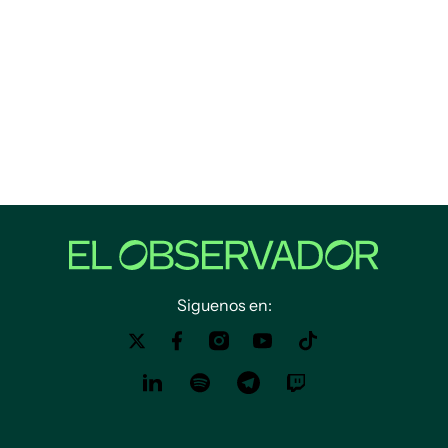
Siguenos en: