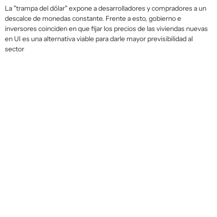
La "trampa del dólar" expone a desarrolladores y compradores a un
descalce de monedas constante. Frente a esto, gobierno e
inversores coinciden en que fijar los precios de las viviendas nuevas
en UI es una alternativa viable para darle mayor previsibilidad al
sector