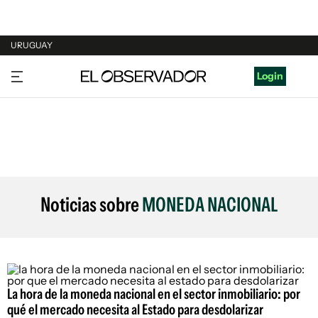
URUGUAY
URUGUAY
Login
ARGENTINA
ESPAÑA
ESTADOS UNIDOS
Noticias sobre
MONEDA NACIONAL
La hora de la moneda nacional en el sector inmobiliario: por
qué el mercado necesita al Estado para desdolarizar