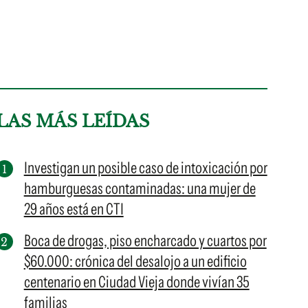
LAS MÁS LEÍDAS
Investigan un posible caso de intoxicación por
hamburguesas contaminadas: una mujer de
29 años está en CTI
Boca de drogas, piso encharcado y cuartos por
$60.000: crónica del desalojo a un edificio
centenario en Ciudad Vieja donde vivían 35
familias