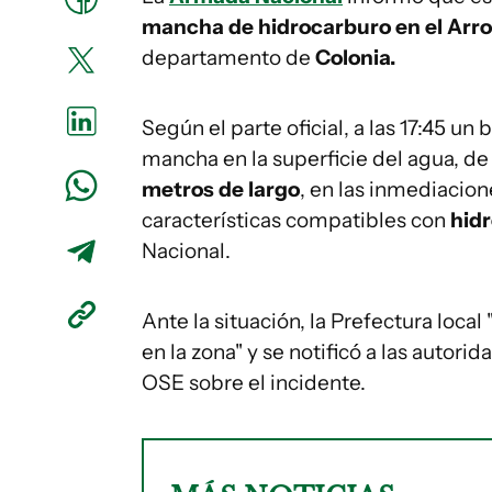
mancha de hidrocarburo en el Arro
departamento de
Colonia.
Según el parte oficial, a las 17:45 un
mancha en la superficie del agua, 
metros de largo
, en las inmediacio
características compatibles con
hidr
Nacional.
Ante la situación, la Prefectura loca
en la zona" y se notificó a las autori
OSE sobre el incidente.