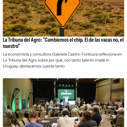
La Tribuna del Agro: "Cambiemos el chip. El de las vacas no, el
nuestro"
La economista y consultora Gabriela Castro-Fontoura reflexiona en
La Tribuna del Agro sobre por qué, con tanto talento
made in
Uruguay
, destacarnos cueste tanto