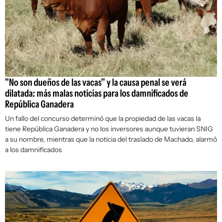
"No son dueños de las vacas" y la causa penal se verá
dilatada: más malas noticias para los damnificados de
República Ganadera
Un fallo del concurso determinó que la propiedad de las vacas la
tiene República Ganadera y no los inversores aunque tuvieran SNIG
a su nombre, mientras que la noticia del traslado de Machado, alarmó
a los damnificados