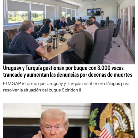
Uruguay y Turquía gestionan por buque con 3.000 vacas
trancado y aumentan las denuncias por decenas de muertes
El MGAP informó que Uruguay y Turquía mantienen diálogos para
resolver la situación del buque Spiridon II