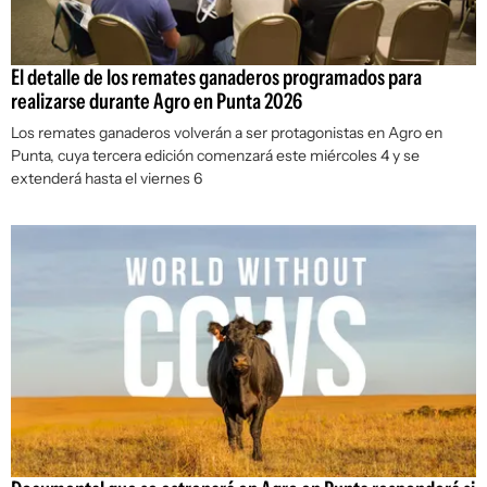
El detalle de los remates ganaderos programados para
realizarse durante Agro en Punta 2026
Los remates ganaderos volverán a ser protagonistas en Agro en
Punta, cuya tercera edición comenzará este miércoles 4 y se
extenderá hasta el viernes 6