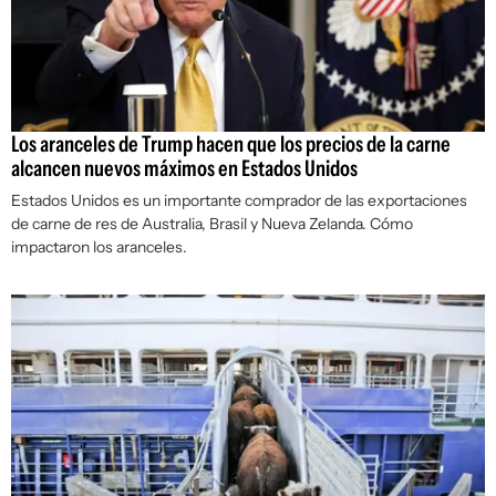
Los aranceles de Trump hacen que los precios de la carne
alcancen nuevos máximos en Estados Unidos
Estados Unidos es un importante comprador de las exportaciones
de carne de res de Australia, Brasil y Nueva Zelanda. Cómo
impactaron los aranceles.