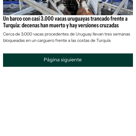
Un barco con casi 3.000 vacas uruguayas trancado frente a
Turquía: decenas han muerto y hay versiones cruzadas
Cerca de 3.000 vacas procedentes de Uruguay llevan tres semanas
bloqueadas en un carguero frente a las costas de Turquía
Página siguiente