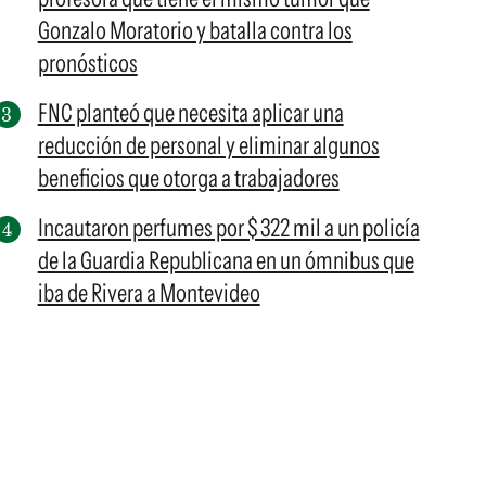
Gonzalo Moratorio y batalla contra los
pronósticos
FNC planteó que necesita aplicar una
reducción de personal y eliminar algunos
beneficios que otorga a trabajadores
Incautaron perfumes por $ 322 mil a un policía
de la Guardia Republicana en un ómnibus que
iba de Rivera a Montevideo