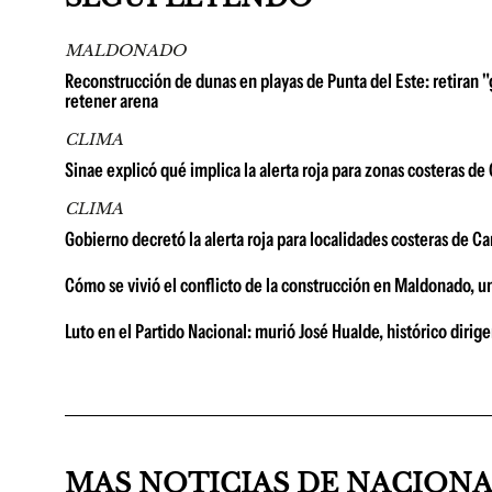
MALDONADO
Reconstrucción de dunas en playas de Punta del Este: retiran "
retener arena
CLIMA
Sinae explicó qué implica la alerta roja para zonas costeras d
CLIMA
Gobierno decretó la alerta roja para localidades costeras de C
Cómo se vivió el conflicto de la construcción en Maldonado, u
Luto en el Partido Nacional: murió José Hualde, histórico diri
MAS NOTICIAS DE NACION