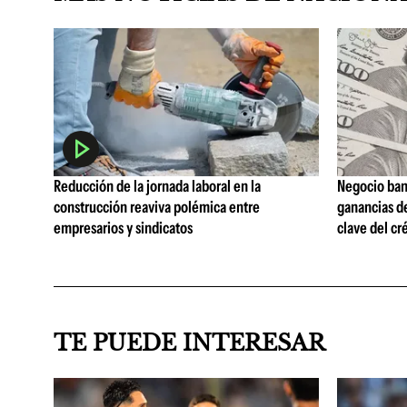
Reducción de la jornada laboral en la
Negocio ban
construcción reaviva polémica entre
ganancias d
empresarios y sindicatos
clave del cr
TE PUEDE INTERESAR