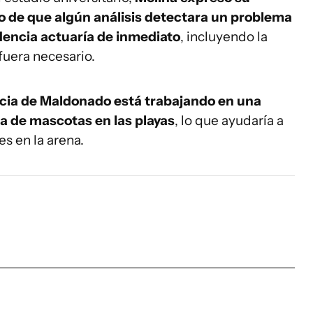
o de que algún análisis detectara un problema
endencia actuaría de inmediato
, incluyendo la
fuera necesario.
cia de Maldonado está trabajando en una
a de mascotas en las playas
, lo que ayudaría a
s en la arena.