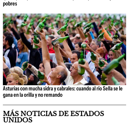
pobres
Asturias con mucha sidra y cabrales: cuando al río Sella se le
gana en la orilla y no remando
MÁS NOTICIAS DE ESTADOS
UNIDOS