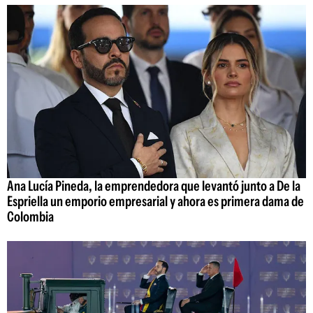
Ana Lucía Pineda, la emprendedora que levantó junto a De la
Espriella un emporio empresarial y ahora es primera dama de
Colombia