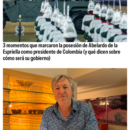
3 momentos que marcaron la posesión de Abelardo de la
Espriella como presidente de Colombia (y qué dicen sobre
cómo será su gobierno)