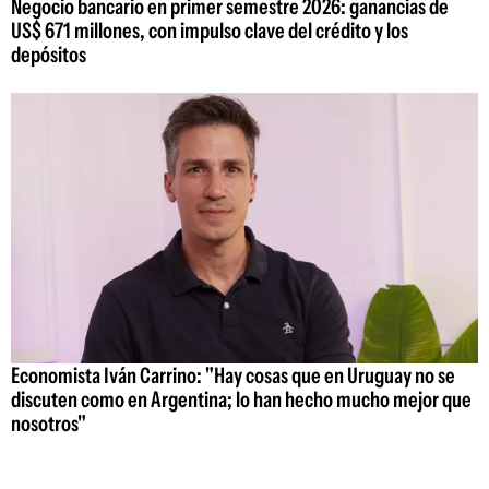
Negocio bancario en primer semestre 2026: ganancias de
US$ 671 millones, con impulso clave del crédito y los
depósitos
Economista Iván Carrino: "Hay cosas que en Uruguay no se
discuten como en Argentina; lo han hecho mucho mejor que
nosotros"