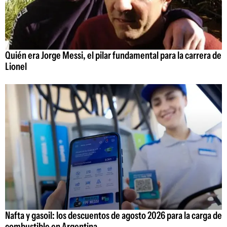
Quién era Jorge Messi, el pilar fundamental para la carrera de
Lionel
Nafta y gasoil: los descuentos de agosto 2026 para la carga de
combustible en Argentina