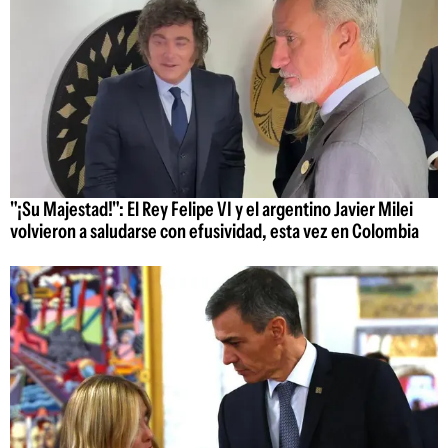
"¡Su Majestad!": El Rey Felipe VI y el argentino Javier Milei
volvieron a saludarse con efusividad, esta vez en Colombia