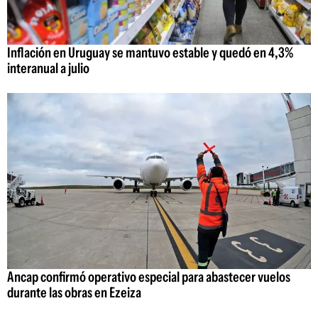
Inflación en Uruguay se mantuvo estable y quedó en 4,3%
interanual a julio
Ancap confirmó operativo especial para abastecer vuelos
durante las obras en Ezeiza