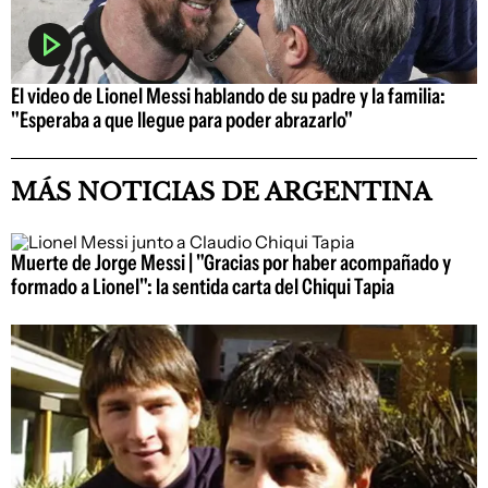
El video de Lionel Messi hablando de su padre y la familia:
"Esperaba a que llegue para poder abrazarlo"
MÁS NOTICIAS DE ARGENTINA
Muerte de Jorge Messi | "Gracias por haber acompañado y
formado a Lionel": la sentida carta del Chiqui Tapia