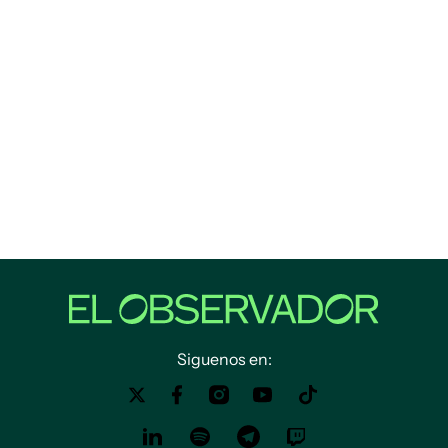
Siguenos en: