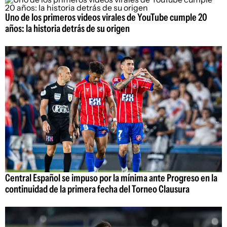
Uno de los primeros videos virales de YouTube cumple 20
años: la historia detrás de su origen
Central Español se impuso por la mínima ante Progreso en la
continuidad de la primera fecha del Torneo Clausura