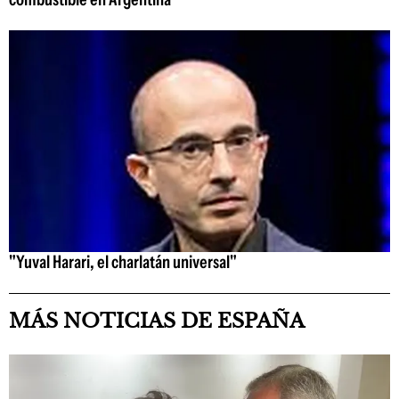
"Yuval Harari, el charlatán universal"
MÁS NOTICIAS DE ESPAÑA