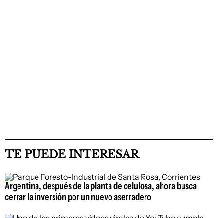
TE PUEDE INTERESAR
Argentina, después de la planta de celulosa, ahora busca
cerrar la inversión por un nuevo aserradero