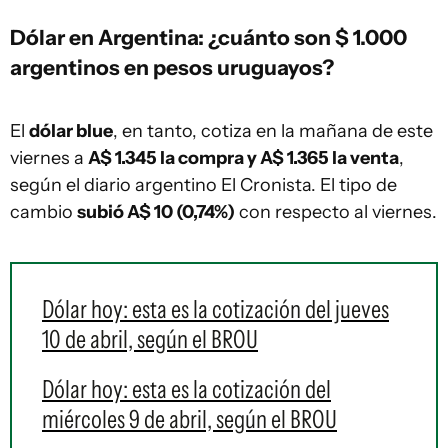
Dólar en Argentina: ¿cuánto son $ 1.000
argentinos en pesos uruguayos?
El
dólar blue
, en tanto, cotiza en la mañana de este
viernes a
A$ 1.345 la compra y A$ 1.365 la venta
,
según el diario argentino El Cronista. El tipo de
cambio
subió A$ 10 (0,74%)
con respecto al viernes.
Dólar hoy: esta es la cotización del jueves
10 de abril, según el BROU
Dólar hoy: esta es la cotización del
miércoles 9 de abril, según el BROU