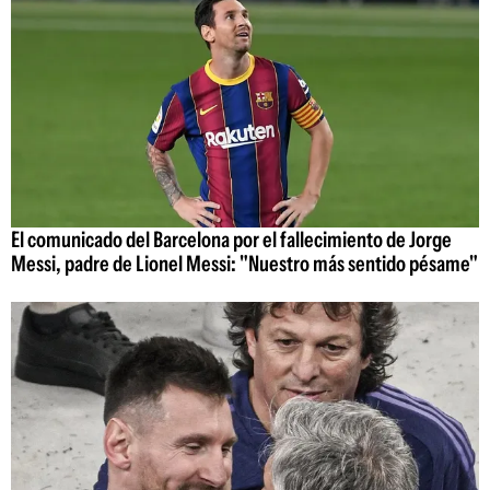
El comunicado del Barcelona por el fallecimiento de Jorge
Messi, padre de Lionel Messi: "Nuestro más sentido pésame"