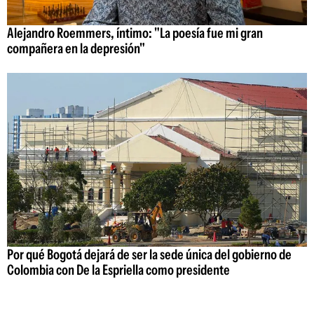
Alejandro Roemmers, íntimo: "La poesía fue mi gran
compañera en la depresión"
Por qué Bogotá dejará de ser la sede única del gobierno de
Colombia con De la Espriella como presidente