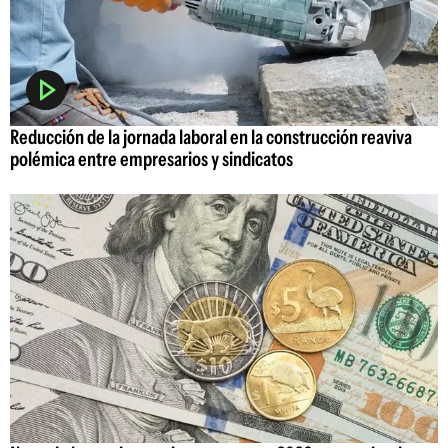
Reducción de la jornada laboral en la construcción reaviva
polémica entre empresarios y sindicatos