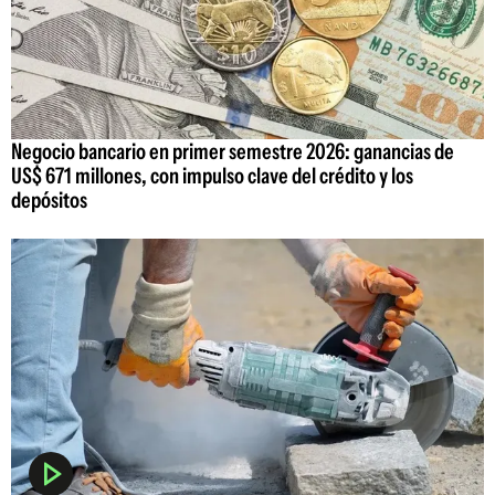
Negocio bancario en primer semestre 2026: ganancias de
US$ 671 millones, con impulso clave del crédito y los
depósitos