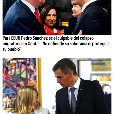
Para EEUU Pedro Sánchez es el culpable del colapso
migratorio en Ceuta: "No defiende su soberanía ni protege a
su pueblo"