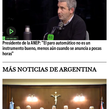
Presidente de la ANEP: "El paro automático no es un
instrumento bueno, menos aún cuando se anuncia a pocas
horas"
MÁS NOTICIAS DE ARGENTINA