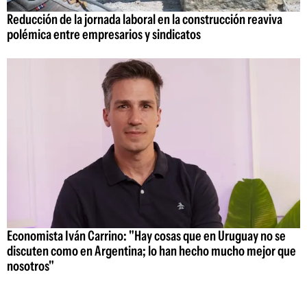
Reducción de la jornada laboral en la construcción reaviva
polémica entre empresarios y sindicatos
Economista Iván Carrino: "Hay cosas que en Uruguay no se
discuten como en Argentina; lo han hecho mucho mejor que
nosotros"