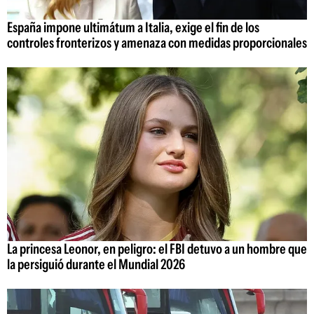
España impone ultimátum a Italia, exige el fin de los
controles fronterizos y amenaza con medidas proporcionales
La princesa Leonor, en peligro: el FBI detuvo a un hombre que
la persiguió durante el Mundial 2026