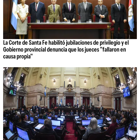
La Corte de Santa Fe habilitó jubilaciones de privilegio y el
Gobierno provincial denuncia que los jueces "fallaron en
causa propia"