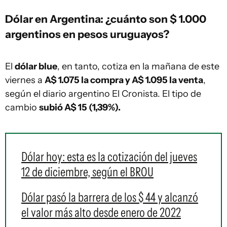
Dólar en Argentina: ¿cuánto son $ 1.000
argentinos en pesos uruguayos?
El
dólar blue
, en tanto, cotiza en la mañana de este
viernes a
A$ 1.075 la compra y A$ 1.095 la venta
,
según el diario argentino El Cronista. El tipo de
cambio
subió A$ 15 (1,39%).
Dólar hoy: esta es la cotización del jueves
12 de diciembre, según el BROU
Dólar pasó la barrera de los $ 44 y alcanzó
el valor más alto desde enero de 2022