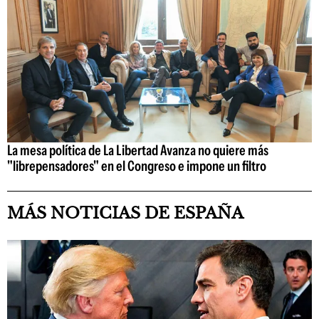
La mesa política de La Libertad Avanza no quiere más
"librepensadores" en el Congreso e impone un filtro
MÁS NOTICIAS DE ESPAÑA