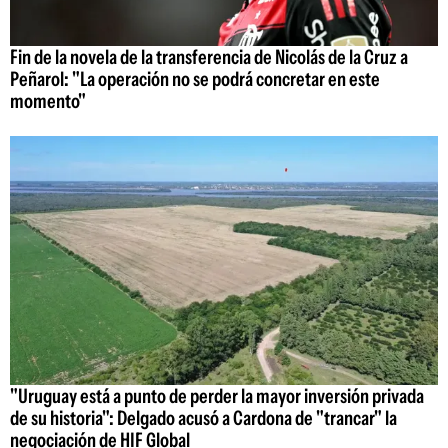
Fin de la novela de la transferencia de Nicolás de la Cruz a
Peñarol: "La operación no se podrá concretar en este
momento"
"Uruguay está a punto de perder la mayor inversión privada
de su historia": Delgado acusó a Cardona de "trancar" la
negociación de HIF Global