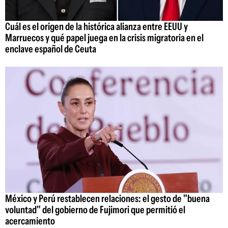
Cuál es el origen de la histórica alianza entre EEUU y
Marruecos y qué papel juega en la crisis migratoria en el
enclave español de Ceuta
México y Perú restablecen relaciones: el gesto de "buena
voluntad" del gobierno de Fujimori que permitió el
acercamiento