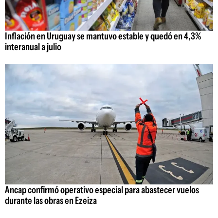
Inflación en Uruguay se mantuvo estable y quedó en 4,3%
interanual a julio
Ancap confirmó operativo especial para abastecer vuelos
durante las obras en Ezeiza