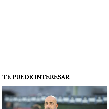
TE PUEDE INTERESAR