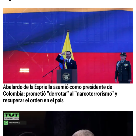
Abelardo de la Espriella asumió como presidente de
Colombia: prometió "derrotar" al "narcoterrorismo" y
recuperar el orden en el país