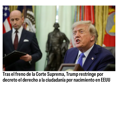
Tras el freno de la Corte Suprema, Trump restringe por
decreto el derecho a la ciudadanía por nacimiento en EEUU