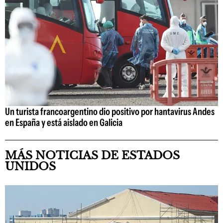
Un turista francoargentino dio positivo por hantavirus Andes
en España y está aislado en Galicia
MÁS NOTICIAS DE ESTADOS
UNIDOS