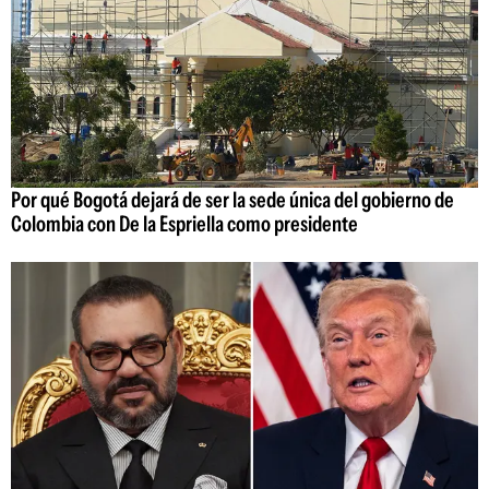
Por qué Bogotá dejará de ser la sede única del gobierno de
Colombia con De la Espriella como presidente