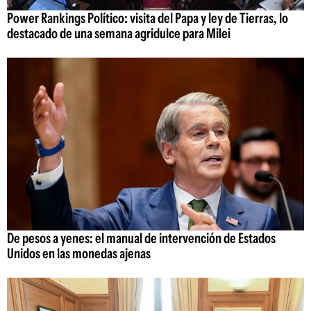
Power Rankings Político: visita del Papa y ley de Tierras, lo
destacado de una semana agridulce para Milei
De pesos a yenes: el manual de intervención de Estados
Unidos en las monedas ajenas