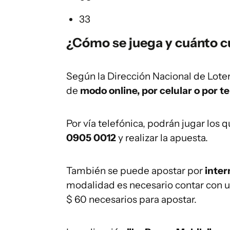
33
¿Cómo se juega y cuánto cu
Según la Dirección Nacional de Loter
de
modo online, por celular o por te
Por vía telefónica, podrán jugar los 
0905 0012
y realizar la apuesta.
También se puede apostar por
inter
modalidad es necesario contar con una
$ 60 necesarios para apostar.