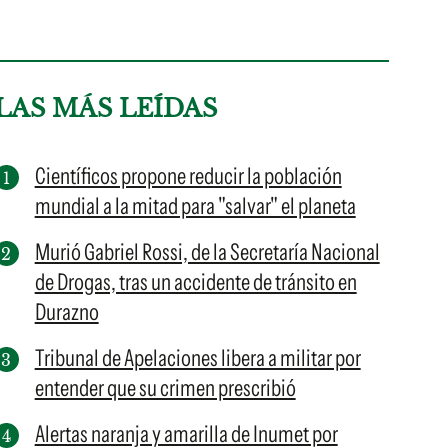
LAS MÁS LEÍDAS
Científicos propone reducir la población
mundial a la mitad para "salvar" el planeta
Murió Gabriel Rossi, de la Secretaría Nacional
de Drogas, tras un accidente de tránsito en
Durazno
Tribunal de Apelaciones libera a militar por
entender que su crimen prescribió
Alertas naranja y amarilla de Inumet por