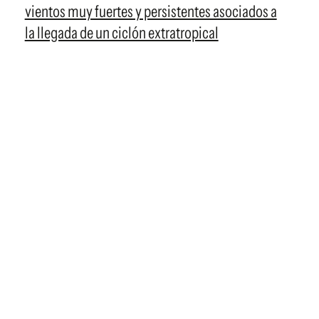
vientos muy fuertes y persistentes asociados a
la llegada de un ciclón extratropical