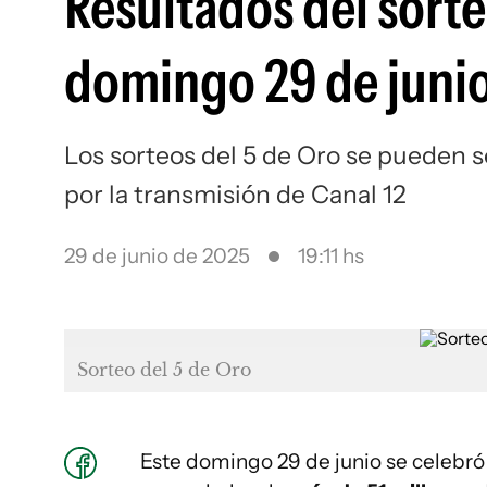
Resultados del sorte
domingo 29 de junio
Los sorteos del 5 de Oro se pueden s
por la transmisión de Canal 12
29 de junio de 2025
19:11 hs
Sorteo del 5 de Oro
Este domingo 29 de junio se celebró