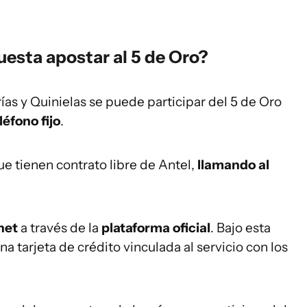
esta apostar al 5 de Oro?
ías y Quinielas se puede participar del 5 de Oro
léfono fijo
.
que tienen contrato libre de Antel,
llamando al
net
a través de la
plataforma oficial
. Bajo esta
 tarjeta de crédito vinculada al servicio con los