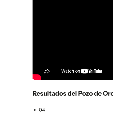
Resultados del Pozo de Or
04