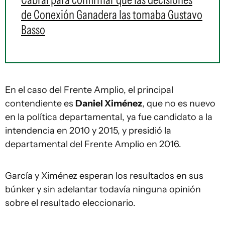
de Conexión Ganadera las tomaba Gustavo
Basso
En el caso del Frente Amplio, el principal
contendiente es
Daniel Ximénez
, que no es nuevo
en la política departamental, ya fue candidato a la
intendencia en 2010 y 2015, y presidió la
departamental del Frente Amplio en 2016.
García y Ximénez esperan los resultados en sus
búnker y sin adelantar todavía ninguna opinión
sobre el resultado eleccionario.