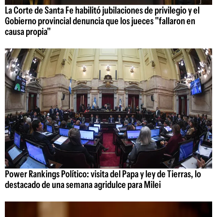
La Corte de Santa Fe habilitó jubilaciones de privilegio y el
Gobierno provincial denuncia que los jueces "fallaron en
causa propia"
Power Rankings Político: visita del Papa y ley de Tierras, lo
destacado de una semana agridulce para Milei