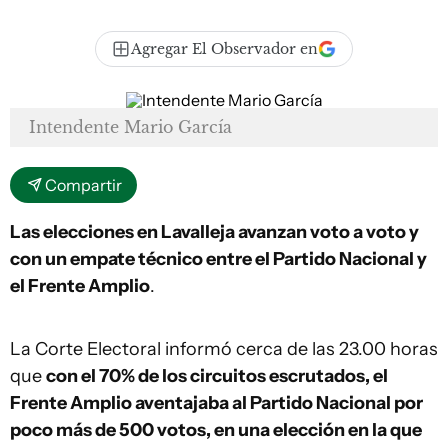
Agregar El Observador en
Intendente Mario García
Compartir
Las elecciones en Lavalleja avanzan voto a voto y
con un empate técnico entre el Partido Nacional y
el Frente Amplio
.
La Corte Electoral informó cerca de las 23.00 horas
que
con el 70% de los circuitos escrutados, el
Frente Amplio aventajaba al Partido Nacional por
poco más de 500 votos, en una elección en la que