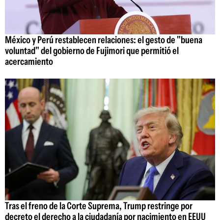
México y Perú restablecen relaciones: el gesto de "buena
voluntad" del gobierno de Fujimori que permitió el
acercamiento
Tras el freno de la Corte Suprema, Trump restringe por
decreto el derecho a la ciudadanía por nacimiento en EEUU