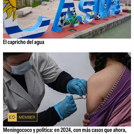
El capricho del agua
Meningococo y política: en 2024, con más casos que ahora,