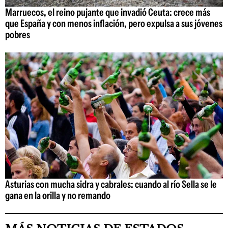
Marruecos, el reino pujante que invadió Ceuta: crece más
que España y con menos inflación, pero expulsa a sus jóvenes
pobres
Asturias con mucha sidra y cabrales: cuando al río Sella se le
gana en la orilla y no remando