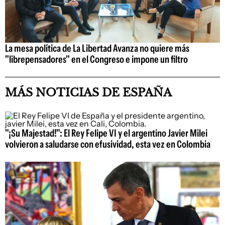
La mesa política de La Libertad Avanza no quiere más
"librepensadores" en el Congreso e impone un filtro
MÁS NOTICIAS DE ESPAÑA
"¡Su Majestad!": El Rey Felipe VI y el argentino Javier Milei
volvieron a saludarse con efusividad, esta vez en Colombia