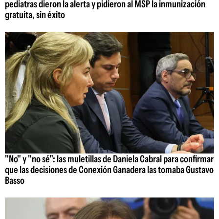
pediatras dieron la alerta y pidieron al MSP la inmunización
gratuita, sin éxito
"No" y "no sé": las muletillas de Daniela Cabral para confirmar
que las decisiones de Conexión Ganadera las tomaba Gustavo
Basso