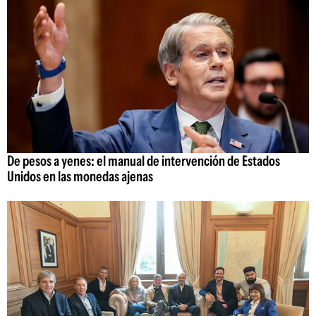
De pesos a yenes: el manual de intervención de Estados
Unidos en las monedas ajenas