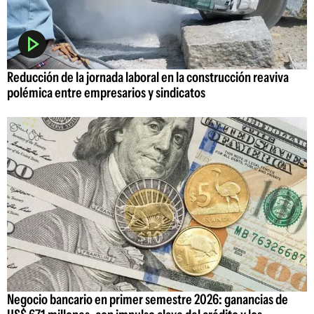
Reducción de la jornada laboral en la construcción reaviva
polémica entre empresarios y sindicatos
Negocio bancario en primer semestre 2026: ganancias de