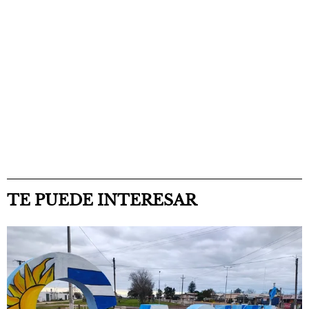
TE PUEDE INTERESAR