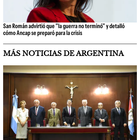
San Román advirtió que "la guerra no terminó" y detalló
cómo Ancap se preparó para la crisis
MÁS NOTICIAS DE ARGENTINA