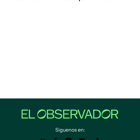
Siguenos en: