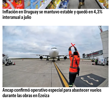
Inflación en Uruguay se mantuvo estable y quedó en 4,3%
interanual a julio
Ancap confirmó operativo especial para abastecer vuelos
durante las obras en Ezeiza