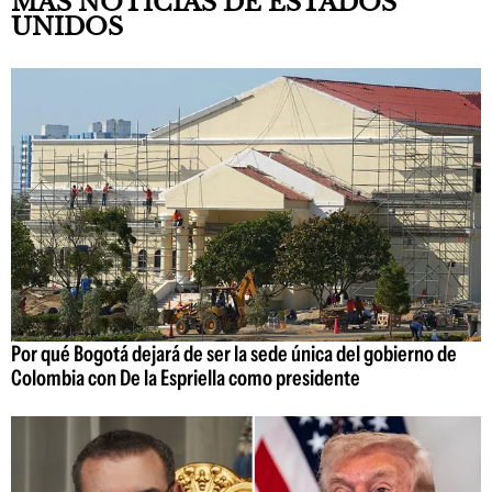
MÁS NOTICIAS DE ESTADOS
UNIDOS
Por qué Bogotá dejará de ser la sede única del gobierno de
Colombia con De la Espriella como presidente