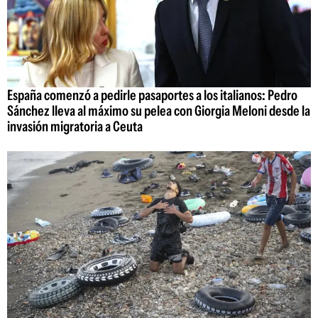
España comenzó a pedirle pasaportes a los italianos: Pedro
Sánchez lleva al máximo su pelea con Giorgia Meloni desde la
invasión migratoria a Ceuta