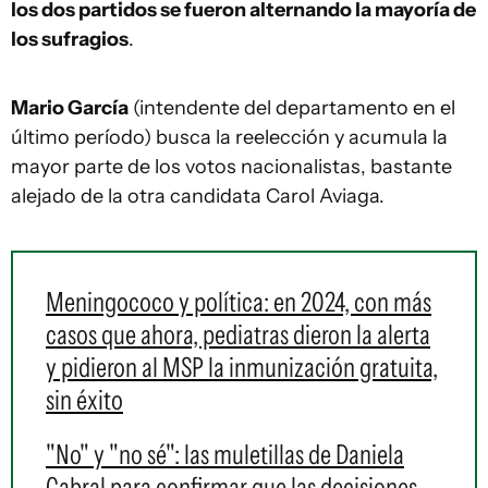
los dos partidos se fueron alternando la mayoría de
los sufragios
.
Mario García
(intendente del departamento en el
último período) busca la reelección y acumula la
mayor parte de los votos nacionalistas, bastante
alejado de la otra candidata Carol Aviaga.
Meningococo y política: en 2024, con más
casos que ahora, pediatras dieron la alerta
y pidieron al MSP la inmunización gratuita,
sin éxito
"No" y "no sé": las muletillas de Daniela
Cabral para confirmar que las decisiones