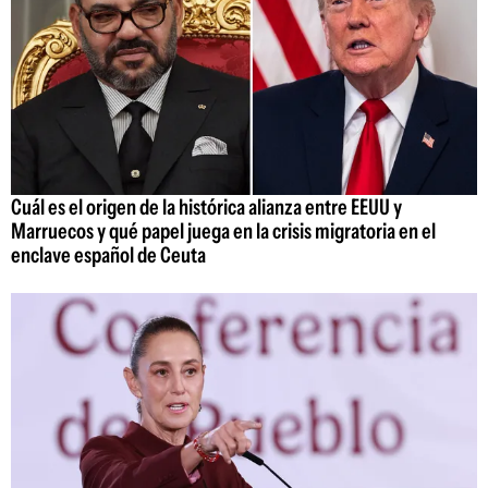
Cuál es el origen de la histórica alianza entre EEUU y
Marruecos y qué papel juega en la crisis migratoria en el
enclave español de Ceuta