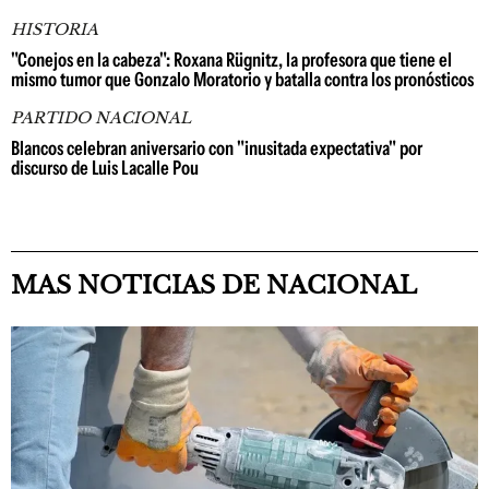
HISTORIA
"Conejos en la cabeza": Roxana Rügnitz, la profesora que tiene el
mismo tumor que Gonzalo Moratorio y batalla contra los pronósticos
PARTIDO NACIONAL
Blancos celebran aniversario con "inusitada expectativa" por
discurso de Luis Lacalle Pou
MAS NOTICIAS DE NACIONAL