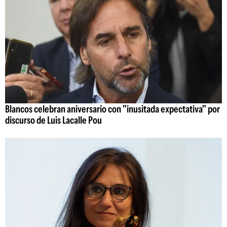
Blancos celebran aniversario con "inusitada expectativa" por
discurso de Luis Lacalle Pou