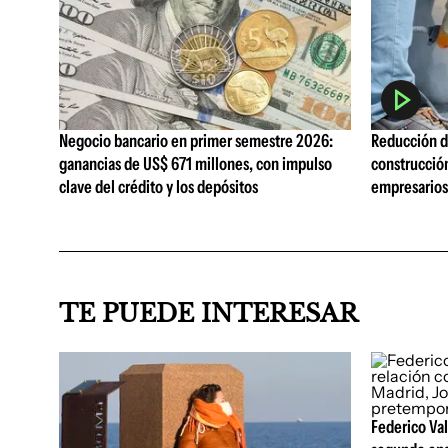
Negocio bancario en primer semestre 2026:
Reducción de
ganancias de US$ 671 millones, con impulso
construcció
clave del crédito y los depósitos
empresarios 
TE PUEDE INTERESAR
Federico Val