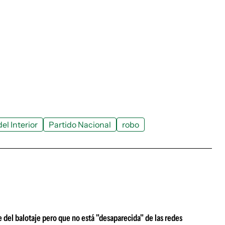
el Interior
Partido Nacional
robo
e del balotaje pero que no está "desaparecida" de las redes