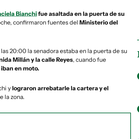
ciela Bianchi
fue asaltada en la puerta de su
oche, confirmaron fuentes del
Ministerio del
 las 20:00 la senadora estaba en la puerta de su
nida Millán y la calle Reyes
, cuando fue
 iban en moto.
chi y
lograron arrebatarle la cartera y el
e la zona.