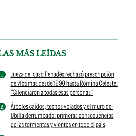
LAS MÁS LEÍDAS
Jueza del caso Penadés rechazó prescripción
de víctimas desde 1990 hasta Romina Celeste:
"Silenciaron a todas esas personas"
Árboles caídos, techos volados y el muro del
Ubilla derrumbado: primeras consecuencias
de las tormentas y vientos en todo el país