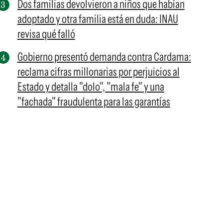
Dos familias devolvieron a niños que habían
adoptado y otra familia está en duda: INAU
revisa qué falló
Gobierno presentó demanda contra Cardama:
reclama cifras millonarias por perjuicios al
Estado y detalla "dolo", "mala fe" y una
"fachada" fraudulenta para las garantías