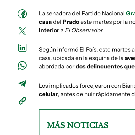
La senadora del Partido Nacional
Gra
casa
del
Prado
este martes por la n
Interior
a
El Observador.
Según informó El País, este martes a
casa, ubicada en la esquina de la
ave
abordada por
dos delincuentes que
Los implicados forcejearon con Bian
celular
, antes de huir rápidamente d
MÁS NOTICIAS