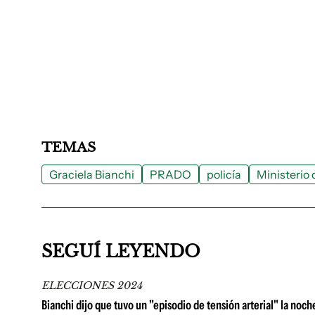
TEMAS
Graciela Bianchi
PRADO
policía
Ministerio d
SEGUÍ LEYENDO
ELECCIONES 2024
Bianchi dijo que tuvo un "episodio de tensión arterial" la noch