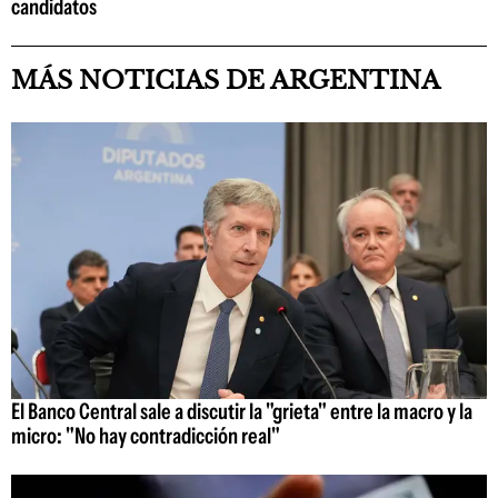
candidatos
MÁS NOTICIAS DE ARGENTINA
El Banco Central sale a discutir la "grieta" entre la macro y la
micro: "No hay contradicción real"