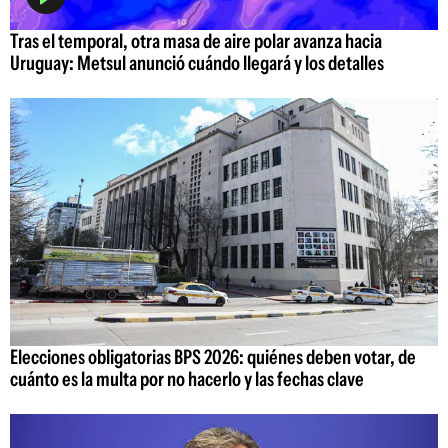
Tras el temporal, otra masa de aire polar avanza hacia
Uruguay: Metsul anunció cuándo llegará y los detalles
Elecciones obligatorias BPS 2026: quiénes deben votar, de
cuánto es la multa por no hacerlo y las fechas clave