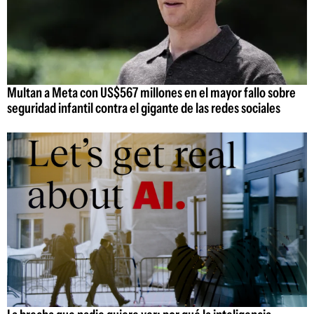
Multan a Meta con US$567 millones en el mayor fallo sobre
seguridad infantil contra el gigante de las redes sociales