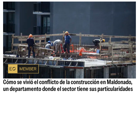
Cómo se vivió el conflicto de la construcción en Maldonado,
un departamento donde el sector tiene sus particularidades