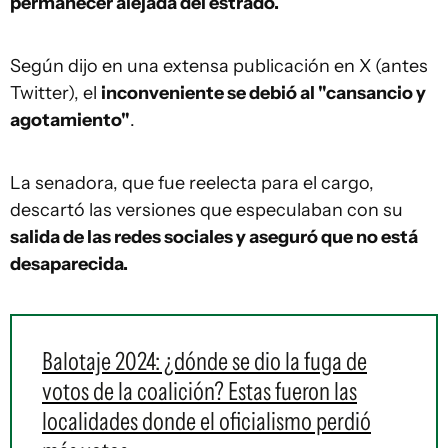
permanecer alejada del estrado.
Según dijo en una extensa publicación en X (antes
Twitter), el
inconveniente se debió al "cansancio y
agotamiento"
.
La senadora, que fue reelecta para el cargo,
descartó las versiones que especulaban con su
salida de las redes sociales y aseguró que no está
desaparecida.
Balotaje 2024: ¿dónde se dio la fuga de
votos de la coalición? Estas fueron las
localidades donde el oficialismo perdió