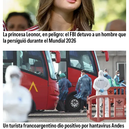
La princesa Leonor, en peligro: el FBI detuvo a un hombre que
la persiguió durante el Mundial 2026
Un turista francoargentino dio positivo por hantavirus Andes