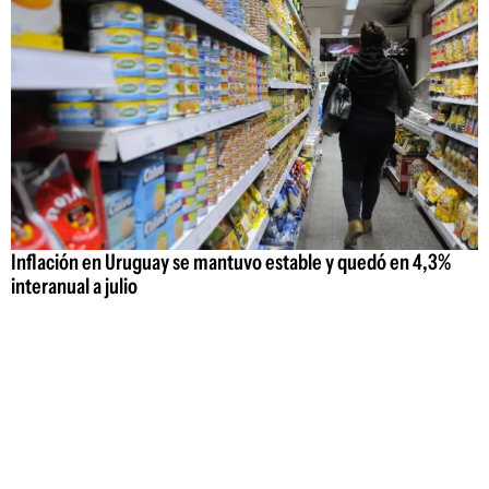
Inflación en Uruguay se mantuvo estable y quedó en 4,3%
interanual a julio