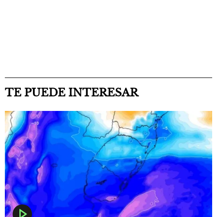
TE PUEDE INTERESAR