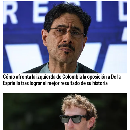
Cómo afronta la izquierda de Colombia la oposición a De la
Espriella tras lograr el mejor resultado de su historia