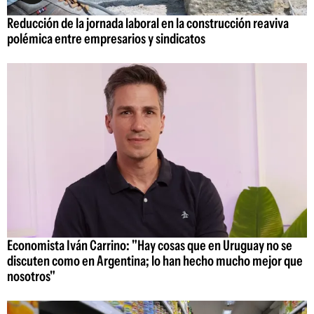
Reducción de la jornada laboral en la construcción reaviva
polémica entre empresarios y sindicatos
Economista Iván Carrino: "Hay cosas que en Uruguay no se
discuten como en Argentina; lo han hecho mucho mejor que
nosotros"