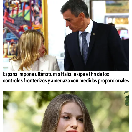
España impone ultimátum a Italia, exige el fin de los
controles fronterizos y amenaza con medidas proporcionales