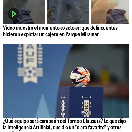
Video muestra el momento exacto en que delincuentes
hicieron explotar un cajero en Parque Miramar
¿Qué equipo será campeón del Torneo Clausura? Lo que dijo
la Inteligencia Artificial, que dio un "claro favorito" y otros