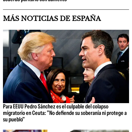
MÁS NOTICIAS DE ESPAÑA
Para EEUU Pedro Sánchez es el culpable del colapso
migratorio en Ceuta: "No defiende su soberanía ni protege a
su pueblo"