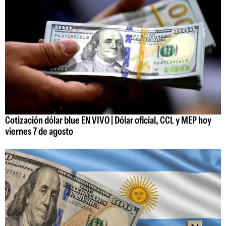
Cotización dólar blue EN VIVO | Dólar oficial, CCL y MEP hoy
viernes 7 de agosto