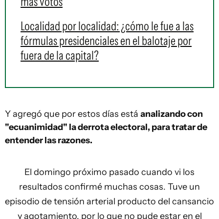
más votos
Localidad por localidad: ¿cómo le fue a las
fórmulas presidenciales en el balotaje por
fuera de la capital?
Y agregó que por estos días está
analizando con
"ecuanimidad" la derrota electoral, para tratar de
entender las razones.
El domingo próximo pasado cuando vi los
resultados confirmé muchas cosas. Tuve un
episodio de tensión arterial producto del cansancio
y agotamiento, por lo que no pude estar en el