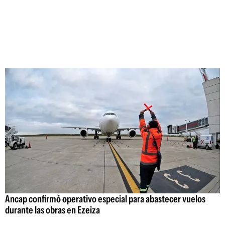
Ancap confirmó operativo especial para abastecer vuelos
durante las obras en Ezeiza