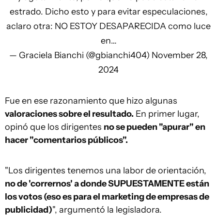
estrado. Dicho esto y para evitar especulaciones,
aclaro otra: NO ESTOY DESAPARECIDA como luce
en…
— Graciela Bianchi (@gbianchi404)
November 28,
2024
Fue en ese razonamiento que hizo algunas
valoraciones sobre el resultado.
En primer lugar,
opinó que los dirigentes
no se pueden "apurar" en
hacer "comentarios públicos".
"Los dirigentes tenemos una labor de orientación,
no de 'corrernos' a donde SUPUESTAMENTE están
los votos (eso es para el marketing de empresas de
publicidad)
", argumentó la legisladora.