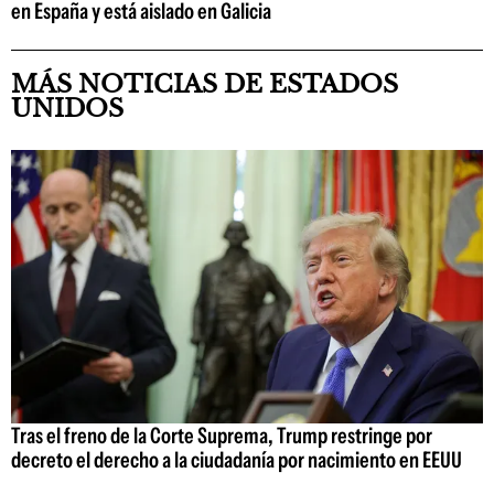
en España y está aislado en Galicia
MÁS NOTICIAS DE ESTADOS
UNIDOS
Tras el freno de la Corte Suprema, Trump restringe por
decreto el derecho a la ciudadanía por nacimiento en EEUU