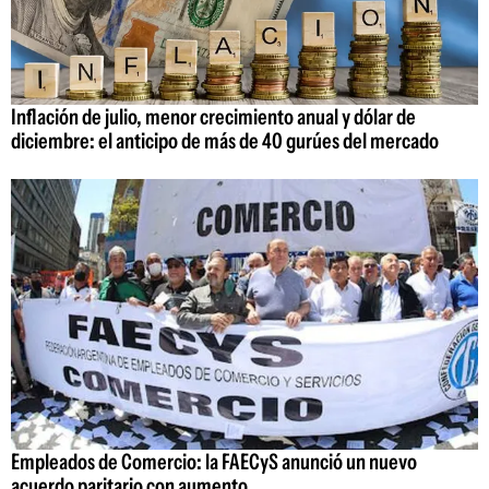
Inflación de julio, menor crecimiento anual y dólar de
diciembre: el anticipo de más de 40 gurúes del mercado
Empleados de Comercio: la FAECyS anunció un nuevo
acuerdo paritario con aumento