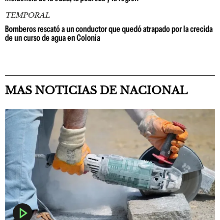
TEMPORAL
Bomberos rescató a un conductor que quedó atrapado por la crecida
de un curso de agua en Colonia
MAS NOTICIAS DE NACIONAL