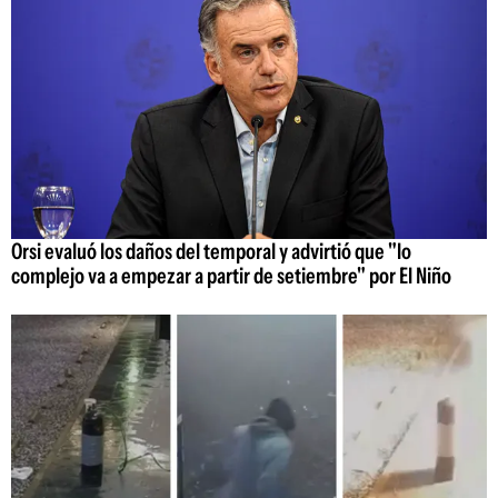
Orsi evaluó los daños del temporal y advirtió que "lo
complejo va a empezar a partir de setiembre" por El Niño