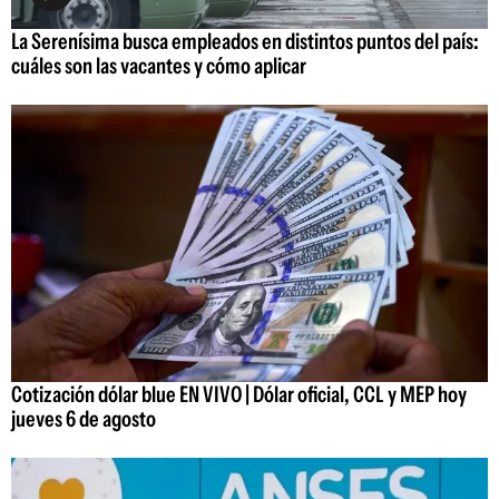
La Serenísima busca empleados en distintos puntos del país:
cuáles son las vacantes y cómo aplicar
Cotización dólar blue EN VIVO | Dólar oficial, CCL y MEP hoy
jueves 6 de agosto