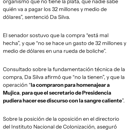
organismo que no tiene la plata, que nadie sabe
quién va a pagar los 32 millones y medio de
dólares”, sentenció Da Silva.
El senador sostuvo que la compra “está mal
hecha”, y que “no se hace un gasto de 32 millones y
medio de dólares en una rueda de boliche”.
Consultado sobre la fundamentación técnica de la
compra, Da Silva afirmó que “no la tienen”, y que la
operación “
la compraron para homenajear a
Mujica
,
para que el secretario de Presidencia
pudiera hacer ese discurso con la sangre caliente
”.
Sobre la posición de la oposición en el directorio
del Instituto Nacional de Colonización, aseguró