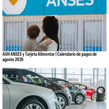
AUH ANSES y Tarjeta Alimentar | Calendario de pagos de
agosto 2026