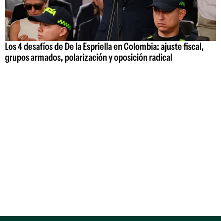
Los 4 desafíos de De la Espriella en Colombia: ajuste fiscal,
grupos armados, polarización y oposición radical