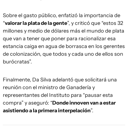
Sobre el gasto público, enfatizó la importancia de
“
valorar la plata de la gente
”, y criticó que “estos 32
millones y medio de dólares más el mundo de plata
que van a tener que poner para racionalizar esa
estancia caiga en agua de borrasca en los gerentes
de colonización, que todos y cada uno de ellos son
burócratas”.
Finalmente, Da Silva adelantó que solicitará una
reunión con el ministro de Ganadería y
representantes del Instituto para “pausar esta
compra” y aseguró: “
Donde innoven van a estar
asistiendo a la primera interpelación
”.