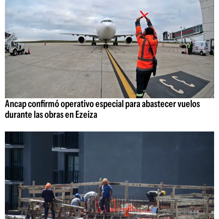
Ancap confirmó operativo especial para abastecer vuelos
durante las obras en Ezeiza