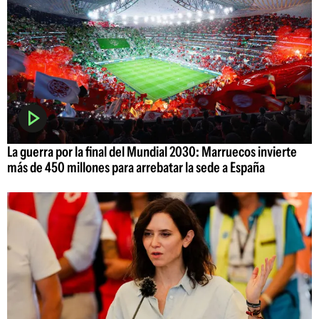
La guerra por la final del Mundial 2030: Marruecos invierte
más de 450 millones para arrebatar la sede a España