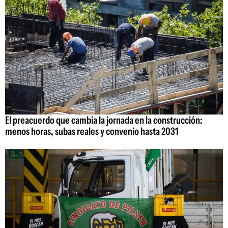
El preacuerdo que cambia la jornada en la construcción:
menos horas, subas reales y convenio hasta 2031