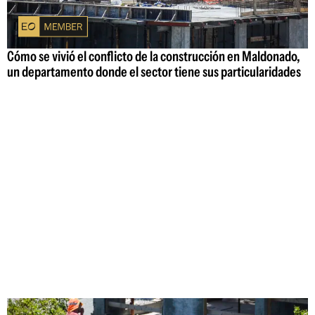
Cómo se vivió el conflicto de la construcción en Maldonado,
un departamento donde el sector tiene sus particularidades