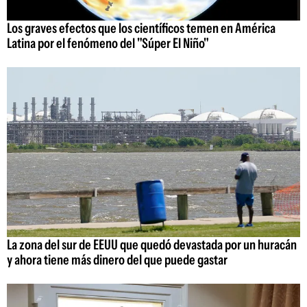
Los graves efectos que los científicos temen en América
Latina por el fenómeno del "Súper El Niño"
La zona del sur de EEUU que quedó devastada por un huracán
y ahora tiene más dinero del que puede gastar