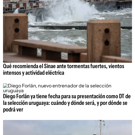
Qué recomienda el Sinae ante tormentas fuertes, vientos
intensos y actividad eléctrica
Diego Forlán ya tiene fecha para su presentación como DT de
la selección uruguaya: cuándo y dónde será, y por dónde se
podrá ver