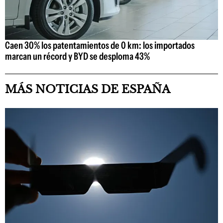
Caen 30% los patentamientos de 0 km: los importados
marcan un récord y BYD se desploma 43%
MÁS NOTICIAS DE ESPAÑA