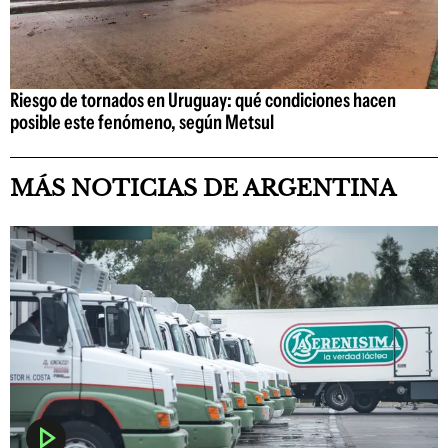
Riesgo de tornados en Uruguay: qué condiciones hacen
posible este fenómeno, según Metsul
MÁS NOTICIAS DE ARGENTINA