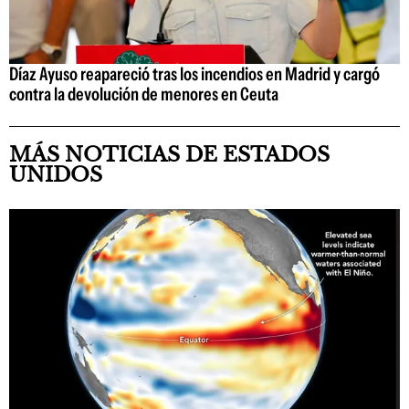
Díaz Ayuso reapareció tras los incendios en Madrid y cargó
contra la devolución de menores en Ceuta
MÁS NOTICIAS DE ESTADOS
UNIDOS