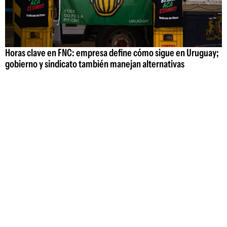
Horas clave en FNC: empresa define cómo sigue en Uruguay;
gobierno y sindicato también manejan alternativas