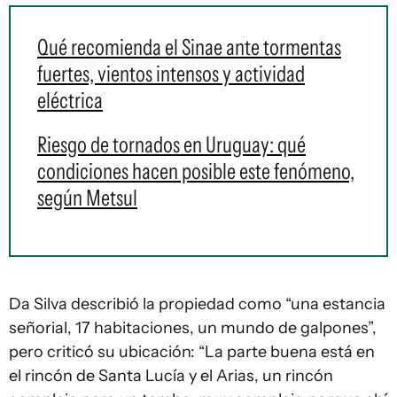
Qué recomienda el Sinae ante tormentas
fuertes, vientos intensos y actividad
eléctrica
Riesgo de tornados en Uruguay: qué
condiciones hacen posible este fenómeno,
según Metsul
Da Silva describió la propiedad como “una estancia
señorial, 17 habitaciones, un mundo de galpones”,
pero criticó su ubicación: “La parte buena está en
el rincón de Santa Lucía y el Arias, un rincón