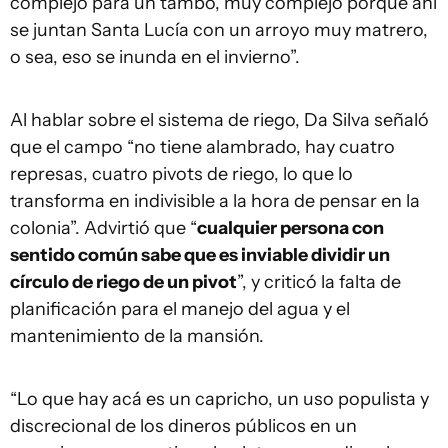
complejo para un tambo, muy complejo porque ahí
se juntan Santa Lucía con un arroyo muy matrero,
o sea, eso se inunda en el invierno”.
Al hablar sobre el sistema de riego, Da Silva señaló
que el campo “no tiene alambrado, hay cuatro
represas, cuatro pivots de riego, lo que lo
transforma en indivisible a la hora de pensar en la
colonia”. Advirtió que “
cualquier persona con
sentido común sabe que es inviable dividir un
círculo de riego de un pivot
”, y criticó la falta de
planificación para el manejo del agua y el
mantenimiento de la mansión.
“Lo que hay acá es un capricho, un uso populista y
discrecional de los dineros públicos en un