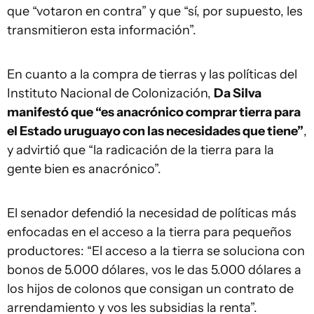
que “votaron en contra” y que “sí, por supuesto, les
transmitieron esta información”.
En cuanto a la compra de tierras y las políticas del
Instituto Nacional de Colonización,
Da Silva
manifestó que “es anacrónico comprar tierra para
el Estado uruguayo con las necesidades que tiene”
,
y advirtió que “la radicación de la tierra para la
gente bien es anacrónico”.
El senador defendió la necesidad de políticas más
enfocadas en el acceso a la tierra para pequeños
productores: “El acceso a la tierra se soluciona con
bonos de 5.000 dólares, vos le das 5.000 dólares a
los hijos de colonos que consigan un contrato de
arrendamiento y vos les subsidias la renta”.