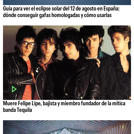
Guía para ver el eclipse solar del 12 de agosto en España:
dónde conseguir gafas homologadas y cómo usarlas
Muere Felipe Lipe, bajista y miembro fundador de la mítica
banda Tequila