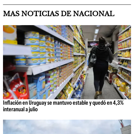
MAS NOTICIAS DE NACIONAL
Inflación en Uruguay se mantuvo estable y quedó en 4,3%
interanual a julio