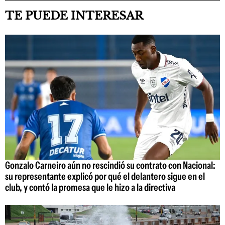
TE PUEDE INTERESAR
Gonzalo Carneiro aún no rescindió su contrato con Nacional:
su representante explicó por qué el delantero sigue en el
club, y contó la promesa que le hizo a la directiva