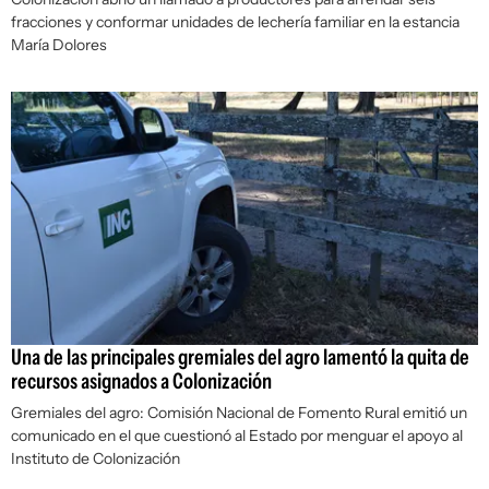
fracciones y conformar unidades de lechería familiar en la estancia
María Dolores
Una de las principales gremiales del agro lamentó la quita de
recursos asignados a Colonización
Gremiales del agro: Comisión Nacional de Fomento Rural emitió un
comunicado en el que cuestionó al Estado por menguar el apoyo al
Instituto de Colonización