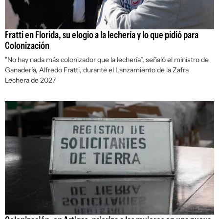
Fratti en Florida, su elogio a la lechería y lo que pidió para
Colonización
"No hay nada más colonizador que la lechería”, señaló el ministro de
Ganadería, Alfredo Fratti, durante el Lanzamiento de la Zafra
Lechera de 2027