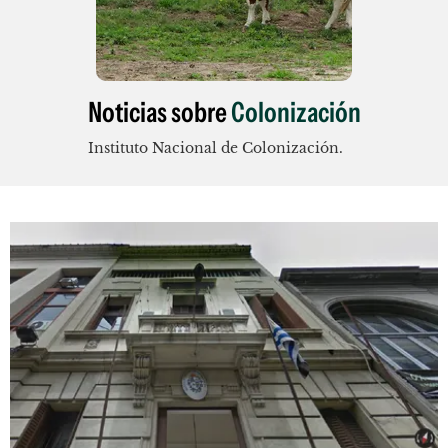
Noticias sobre
Colonización
Instituto Nacional de Colonización.