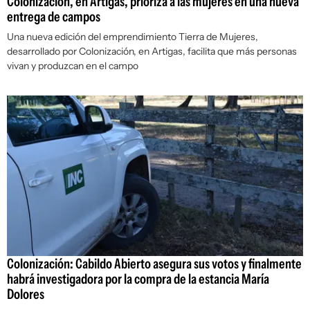
Colonización, en Artigas, prioriza a las mujeres en una nueva
entrega de campos
Una nueva edición del emprendimiento Tierra de Mujeres,
desarrollado por Colonización, en Artigas, facilita que más personas
vivan y produzcan en el campo
Colonización: Cabildo Abierto asegura sus votos y finalmente
habrá investigadora por la compra de la estancia María
Dolores