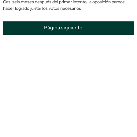
Casi seis meses después del primer intento, la oposición parece
haber logrado juntar los votos necesarios
Página siguiente