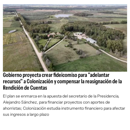
Gobierno proyecta crear fideicomiso para "adelantar
recursos" a Colonización y compensar la reasignación de la
Rendición de Cuentas
El plan se enmarca en la apuesta del secretario de la Presidencia,
Alejandro Sánchez, para financiar proyectos con aportes de
ahorristas; Colonización estudia instrumento financiero para afectar
sus ingresos a largo plazo