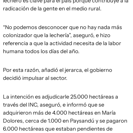
lechero es clave para el país porque contribuye a la
radicación de la gente en el medio rural.
“No podemos desconocer que no hay nada más
colonizador que la lechería”, aseguró, e hizo
referencia a que la actividad necesita de la labor
humana todos los días del año.
Por esta razón, añadió el jerarca, el gobierno
decidió impulsar al sector.
La intención es adjudicarle 25.000 hectáreas a
través del INC, aseguró, e informó que se
adquirieron más de 4.000 hectáreas en María
Dolores, cerca de 1.000 en Paysandú y se pagaron
6.000 hectáreas que estaban pendientes de