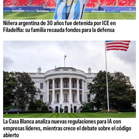
Niñera argentina de 30 años fue detenida por ICE en
Filadelfia: su familia recauda fondos para la defensa
La Casa Blanca analiza nuevas regulaciones para IA con
empresas líderes, mientras crece el debate sobre el código
abierto