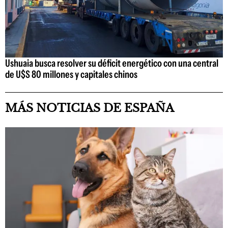
Ushuaia busca resolver su déficit energético con una central
de U$S 80 millones y capitales chinos
MÁS NOTICIAS DE ESPAÑA