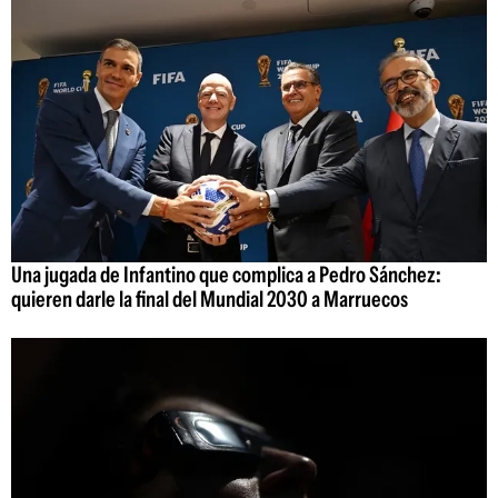
Una jugada de Infantino que complica a Pedro Sánchez:
quieren darle la final del Mundial 2030 a Marruecos