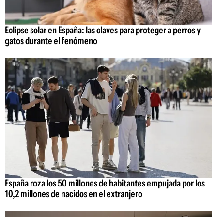
Eclipse solar en España: las claves para proteger a perros y
gatos durante el fenómeno
España roza los 50 millones de habitantes empujada por los
10,2 millones de nacidos en el extranjero