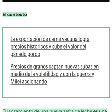
El contexto
La exportación de carne vacuna logra
precios históricos y sube el valor del
ganado gordo
Precios de granos captan nuevas subas en
medio de la volatilidad y con la guerra y
Milei accionando
El
lanzamiento de una nueva zafra de leche
es una