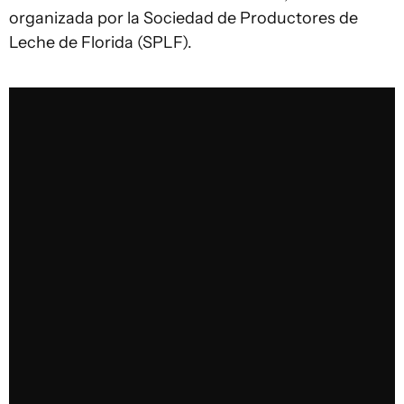
organizada por la Sociedad de Productores de
Leche de Florida (SPLF).