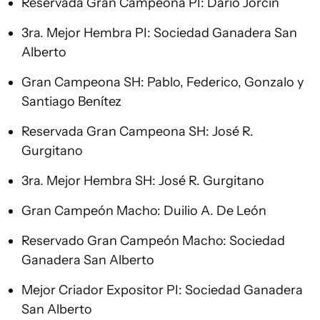
Reservada Gran Campeona PI: Darío Jorcín
3ra. Mejor Hembra PI: Sociedad Ganadera San
Alberto
Gran Campeona SH: Pablo, Federico, Gonzalo y
Santiago Benítez
Reservada Gran Campeona SH: José R.
Gurgitano
3ra. Mejor Hembra SH: José R. Gurgitano
Gran Campeón Macho: Duilio A. De León
Reservado Gran Campeón Macho: Sociedad
Ganadera San Alberto
Mejor Criador Expositor PI: Sociedad Ganadera
San Alberto