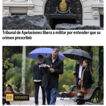
Tribunal de Apelaciones libera a militar por entender que su
crimen prescribió