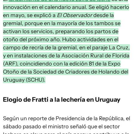
innovación en el calendario anual. Se eligió hacerlo
en mayo, se explicó a
El Observador
desde la
gremial, porque en la mayoría de los tambos se
activan los servicios, preparando los partos de
otoño del próximo año. Hubo actividades en el
campo de recría de la gremial, en el paraje La Cruz,
y en instalaciones de la Asociación Rural de Florida
(ARF), coincidiendo con la edición 81 de la Expo
Otoño de la Sociedad de Criadores de Holando del
Uruguay (SCHU).
Elogio de Fratti a la lechería en Uruguay
Según un reporte de Presidencia de la República, el
sábado pasado el ministro señaló que el sector