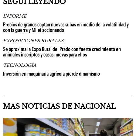
SEGUÍ LEYENDO
INFORME
Precios de granos captan nuevas subas en medio de la volatilidad y
con la guerra y Milei accionando
EXPOSICIONES RURALES
Se aproxima la Expo Rural del Prado con fuerte crecimiento en
animales inscriptos y casas nuevas para ellos
TECNOLOGÍA
Inversión en maquinaria agrícola pierde dinamismo
MAS NOTICIAS DE NACIONAL