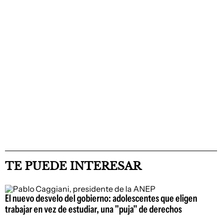
TE PUEDE INTERESAR
El nuevo desvelo del gobierno: adolescentes que eligen
trabajar en vez de estudiar, una "puja" de derechos