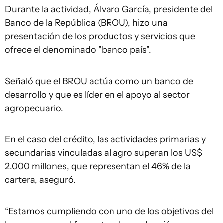
Durante la actividad, Álvaro García, presidente del
Banco de la República (BROU), hizo una
presentación de los productos y servicios que
ofrece el denominado "banco país".
Señaló que el BROU actúa como un banco de
desarrollo y que es líder en el apoyo al sector
agropecuario.
En el caso del crédito, las actividades primarias y
secundarias vinculadas al agro superan los US$
2.000 millones, que representan el 46% de la
cartera, aseguró.
“Estamos cumpliendo con uno de los objetivos del