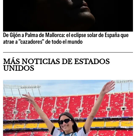
De Gijón a Palma de Mallorca: el eclipse solar de España que
atrae a "cazadores" de todo el mundo
MÁS NOTICIAS DE ESTADOS
UNIDOS