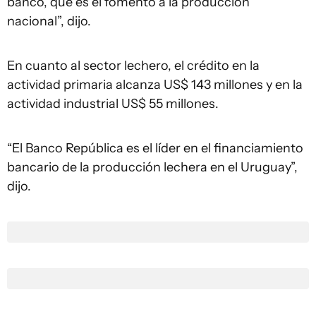
banco, que es el fomento a la producción
nacional”, dijo.
En cuanto al sector lechero, el crédito en la
actividad primaria alcanza US$ 143 millones y en la
actividad industrial US$ 55 millones.
“El Banco República es el líder en el financiamiento
bancario de la producción lechera en el Uruguay”,
dijo.