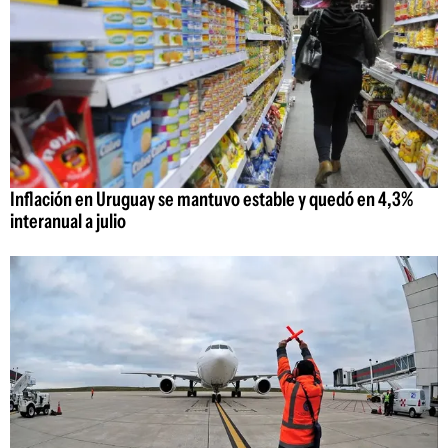
Inflación en Uruguay se mantuvo estable y quedó en 4,3%
interanual a julio