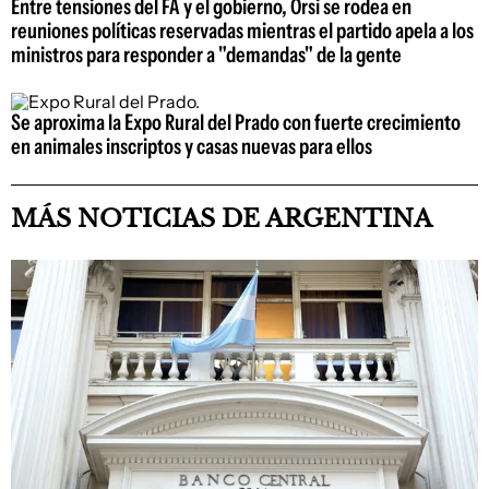
Entre tensiones del FA y el gobierno, Orsi se rodea en
reuniones políticas reservadas mientras el partido apela a los
ministros para responder a "demandas" de la gente
Se aproxima la Expo Rural del Prado con fuerte crecimiento
en animales inscriptos y casas nuevas para ellos
MÁS NOTICIAS DE ARGENTINA