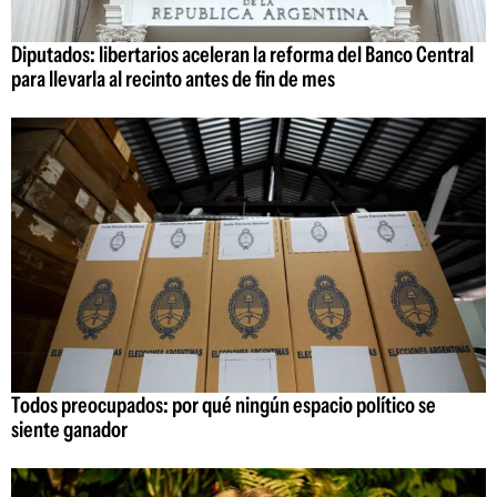
Diputados: libertarios aceleran la reforma del Banco Central
para llevarla al recinto antes de fin de mes
Todos preocupados: por qué ningún espacio político se
siente ganador