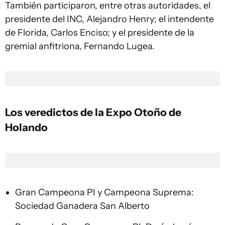
También participaron, entre otras autoridades, el
presidente del INC, Alejandro Henry; el intendente
de Florida, Carlos Enciso; y el presidente de la
gremial anfitriona, Fernando Lugea.
Los veredictos de la Expo Otoño de
Holando
Gran Campeona PI y Campeona Suprema:
Sociedad Ganadera San Alberto