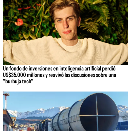
Un fondo de inversiones en inteligencia artificial perdió
US$35.000 millones y reavivó las discusiones sobre una
"burbuja tech"