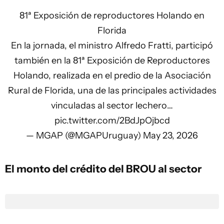
81ª Exposición de reproductores Holando en
Florida
En la jornada, el ministro Alfredo Fratti, participó
también en la 81ª Exposición de Reproductores
Holando, realizada en el predio de la Asociación
Rural de Florida, una de las principales actividades
vinculadas al sector lechero…
pic.twitter.com/2BdJpOjbcd
— MGAP (@MGAPUruguay)
May 23, 2026
El monto del crédito del BROU al sector