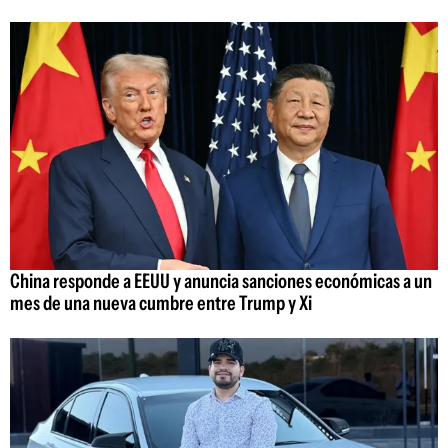
China responde a EEUU y anuncia sanciones económicas a un
mes de una nueva cumbre entre Trump y Xi