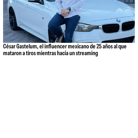
César Gastelum, el influencer mexicano de 25 años al que
mataron a tiros mientras hacía un streaming