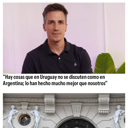
"Hay cosas que en Uruguay no se discuten como en
Argentina; lo han hecho mucho mejor que nosotros"