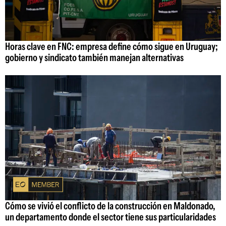
Horas clave en FNC: empresa define cómo sigue en Uruguay;
gobierno y sindicato también manejan alternativas
Cómo se vivió el conflicto de la construcción en Maldonado,
un departamento donde el sector tiene sus particularidades