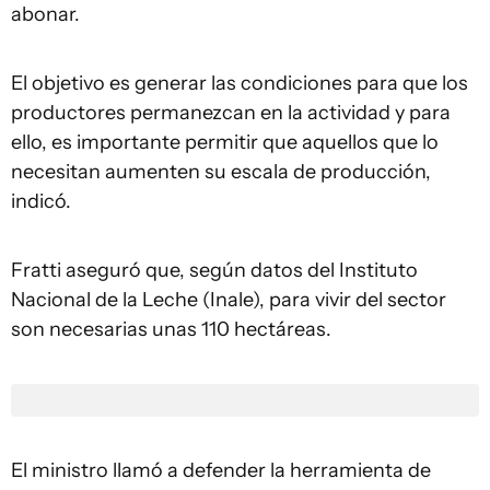
abonar.
El objetivo es generar las condiciones para que los
productores permanezcan en la actividad y para
ello, es importante permitir que aquellos que lo
necesitan aumenten su escala de producción,
indicó.
Fratti aseguró que, según datos del Instituto
Nacional de la Leche (Inale), para vivir del sector
son necesarias unas 110 hectáreas.
El ministro llamó a defender la herramienta de