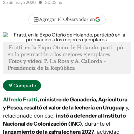
25 de mayo 2026
20:02 hs
Agregar El Observador en
Fratti, en la Expo Otoño de Holando, participó
en la premiación a los mejores ejemplares.
Fotos y video: P. La Rosa y A. Callorda -
Presidencia de la República
Compartir
Alfredo Fratti
, ministro de Ganadería, Agricultura
y Pesca, resaltó el valor de la lechería en Uruguay
y,
relacionado con eso,
instó a defender al Instituto
Nacional de Colonización (INC)
, durante el
lanzamiento de la zafra lechera 2027
, actividad