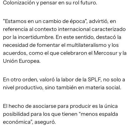
Colonización y pensar en su rol futuro.
"Estamos en un cambio de época", advirtió, en
referencia al contexto internacional caracterizado
por la incertidumbre. En este sentido, destacó la
necesidad de fomentar el multilateralismo y los
acuerdos, como el que celebraron el Mercosur y la
Unión Europea.
En otro orden, valoró la labor de la SPLF, no solo a
nivel productivo, sino también en materia social.
El hecho de asociarse para producir es la única
posibilidad para los que tienen “menos espalda
económica”, aseguró.