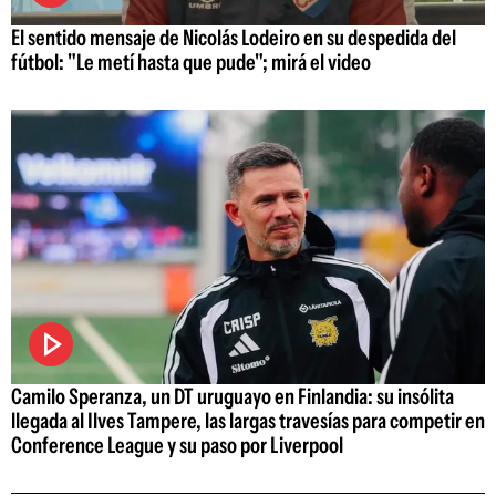
El sentido mensaje de Nicolás Lodeiro en su despedida del
fútbol: "Le metí hasta que pude"; mirá el video
Camilo Speranza, un DT uruguayo en Finlandia: su insólita
llegada al Ilves Tampere, las largas travesías para competir en
Conference League y su paso por Liverpool