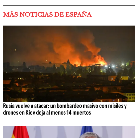
MÁS NOTICIAS DE ESPAÑA
Rusia vuelve a atacar: un bombardeo masivo con misiles y
drones en Kiev deja al menos 14 muertos