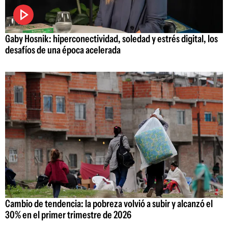
Gaby Hosnik: hiperconectividad, soledad y estrés digital, los
desafíos de una época acelerada
Cambio de tendencia: la pobreza volvió a subir y alcanzó el
30% en el primer trimestre de 2026