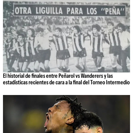
El historial de finales entre Peñarol vs Wanderers y las
estadísticas recientes de cara a la final del Torneo Intermedio