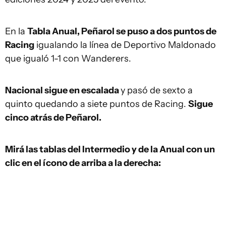
En la
Tabla Anual, Peñarol se puso a dos puntos de
Racing
igualando la línea de Deportivo Maldonado
que igualó 1-1 con Wanderers.
Nacional sigue en escalada
y pasó de sexto a
quinto quedando a siete puntos de Racing.
Sigue
cinco atrás de Peñarol.
Mirá las tablas del Intermedio y de la Anual con un
clic en el ícono de arriba a la derecha: