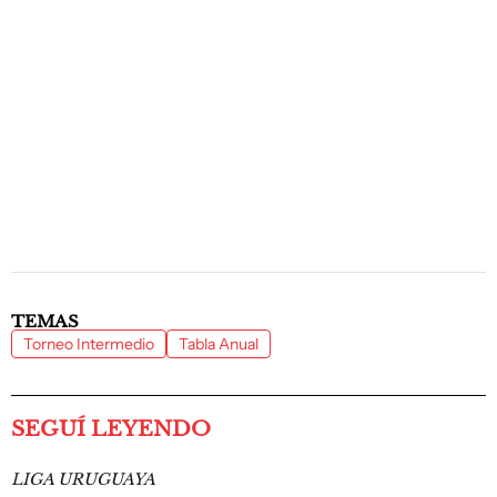
TEMAS
Torneo Intermedio
Tabla Anual
SEGUÍ LEYENDO
LIGA URUGUAYA