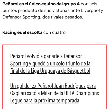
Peñarol es el único equipo del grupo A
con seis
puntos producto de sus victorias ante Liverpool y
Defensor Sporting, dos rivales pesados.
Racing es el escolta
con cuatro.
Peñarol volvió a ganarle a Defensor
Sporting y quedó a un solo triunfo de la
final de la Liga Uruguaya de Básquetbol
Un gol del ex Peñarol Juan Rodríguez para
Cagliari sacó a Milan de la UEFA Champions
Legue para la próxima temporada