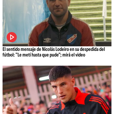
El sentido mensaje de Nicolás Lodeiro en su despedida del
fútbol: "Le metí hasta que pude"; mirá el video