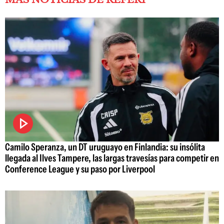
Camilo Speranza, un DT uruguayo en Finlandia: su insólita
llegada al Ilves Tampere, las largas travesías para competir en
Conference League y su paso por Liverpool