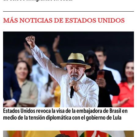
MÁS NOTICIAS DE ESTADOS UNIDOS
Estados Unidos revoca la visa de la embajadora de Brasil en
medio de la tensión diplomática con el gobierno de Lula