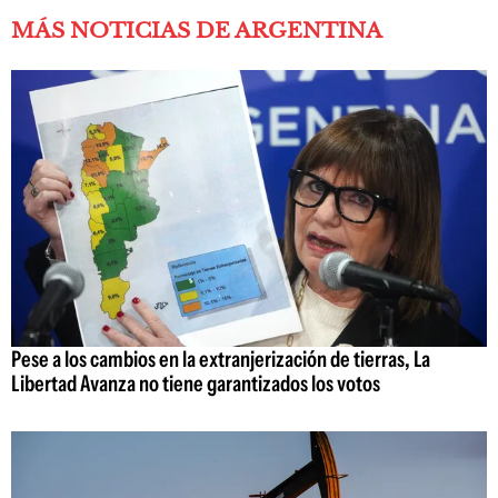
MÁS NOTICIAS DE ARGENTINA
Pese a los cambios en la extranjerización de tierras, La
Libertad Avanza no tiene garantizados los votos