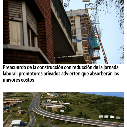
Preacuerdo de la construcción con reducción de la jornada
laboral: promotores privados advierten que absorberán los
mayores costos