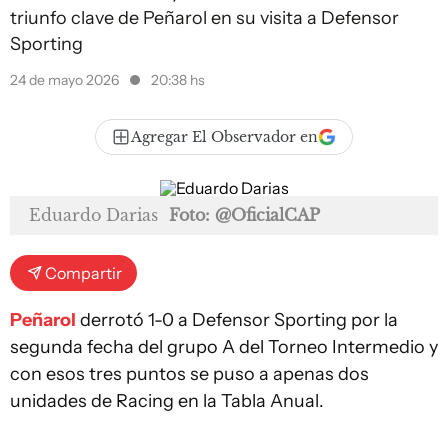
triunfo clave de Peñarol en su visita a Defensor
Sporting
24 de mayo 2026
20:38 hs
Agregar El Observador en
Eduardo Darias
Foto: @OficialCAP
Compartir
Peñarol
derrotó 1-0 a Defensor Sporting por la
segunda fecha del grupo A del Torneo Intermedio y
con esos tres puntos se puso a apenas dos
unidades de Racing en la Tabla Anual.