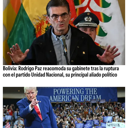
Bolivia: Rodrigo Paz reacomoda su gabinete tras la ruptura
con el partido Unidad Nacional, su principal aliado político