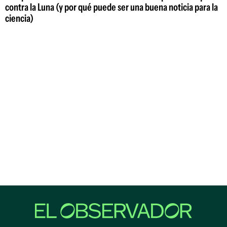
contra la Luna (y por qué puede ser una buena noticia para la
ciencia)