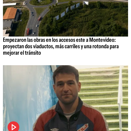
Empezaron las obras en los accesos este a Montevideo:
proyectan dos viaductos, más carriles y una rotonda para
mejorar el tránsito