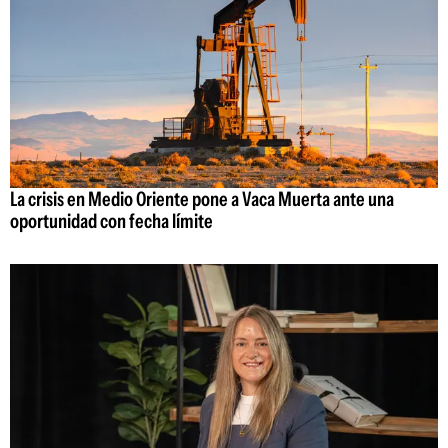
La crisis en Medio Oriente pone a Vaca Muerta ante una
oportunidad con fecha límite