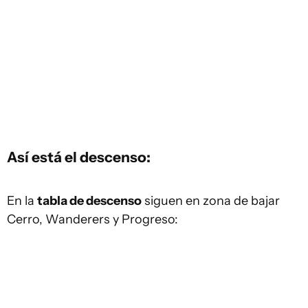
Así está el descenso:
En la
tabla de descenso
siguen en zona de bajar
Cerro, Wanderers y Progreso: