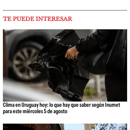
TE PUEDE INTERESAR
Clima en Uruguay hoy: lo que hay que saber según Inumet
para este miércoles 5 de agosto