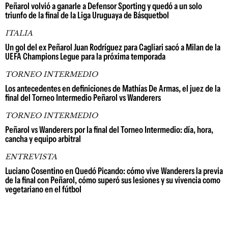
Peñarol volvió a ganarle a Defensor Sporting y quedó a un solo
triunfo de la final de la Liga Uruguaya de Básquetbol
ITALIA
Un gol del ex Peñarol Juan Rodríguez para Cagliari sacó a Milan de la
UEFA Champions Legue para la próxima temporada
TORNEO INTERMEDIO
Los antecedentes en definiciones de Mathías De Armas, el juez de la
final del Torneo Intermedio Peñarol vs Wanderers
TORNEO INTERMEDIO
Peñarol vs Wanderers por la final del Torneo Intermedio: día, hora,
cancha y equipo arbitral
ENTREVISTA
Luciano Cosentino en Quedó Picando: cómo vive Wanderers la previa
de la final con Peñarol, cómo superó sus lesiones y su vivencia como
vegetariano en el fútbol