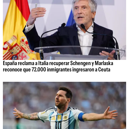
España reclama a Italia recuperar Schengen y Marlaska
reconoce que 72.000 inmigrantes ingresaron a Ceuta