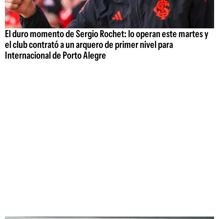
El duro momento de Sergio Rochet: lo operan este martes y
el club contrató a un arquero de primer nivel para
Internacional de Porto Alegre