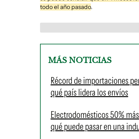
todo el año pasado
.
MÁS NOTICIAS
Récord de importaciones per
qué país lidera los envíos
Electrodomésticos 50% más 
qué puede pasar en una indus