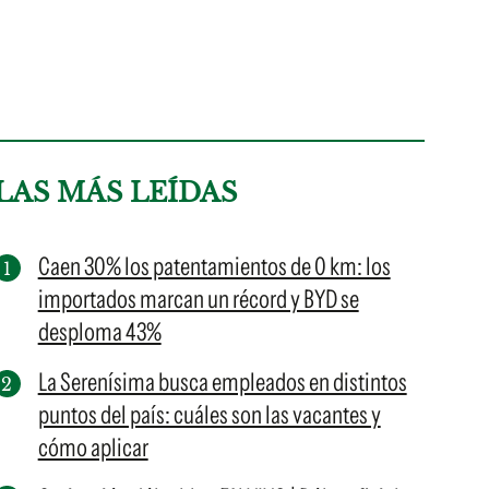
LAS MÁS LEÍDAS
Caen 30% los patentamientos de 0 km: los
importados marcan un récord y BYD se
desploma 43%
La Serenísima busca empleados en distintos
puntos del país: cuáles son las vacantes y
cómo aplicar