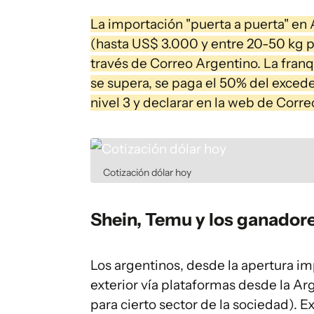
La importación "puerta a puerta" en 
(hasta US$ 3.000 y entre 20-50 kg p
través de Correo Argentino. La franqu
se supera, se paga el 50% del excede
nivel 3 y declarar en la web de Corr
Cotización dólar hoy
Shein, Temu y los ganador
Los argentinos, desde la apertura im
exterior vía plataformas desde la Arg
para cierto sector de la sociedad). 