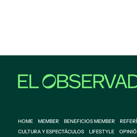
HOME
MEMBER
BENEFICIOS MEMBER
REFERÍ
CULTURA Y ESPECTÁCULOS
LIFESTYLE
OPINI