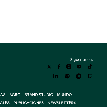
Siguenos en:
SAS
AGRO
BRAND STUDIO
MUNDO
IALES
PUBLICACIONES
NEWSLETTERS