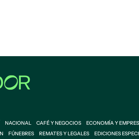
NACIONAL
CAFÉ Y NEGOCIOS
ECONOMÍA Y EMPRE
ÓN
FÚNEBRES
REMATES Y LEGALES
EDICIONES ESPEC