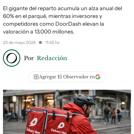
El gigante del reparto acumula un alza anual del
60% en el parqué, mientras inversores y
competidores como DoorDash elevan la
valoración a 13.000 millones.
25 de mayo 2026
11:55 hs
Por
Redacción
Agregar El Observador en