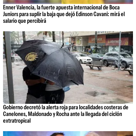
Enner Valencia, la fuerte apuesta internacional de Boca
Juniors para suplir la baja que dejó Edinson Cavani: mirá el
salario que percibirá
Gobierno decretó la alerta roja para localidades costeras de
Canelones, Maldonado y Rocha ante la llegada del ciclón
extratropical