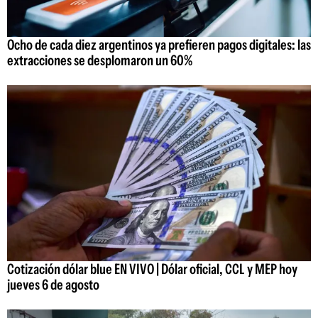
Ocho de cada diez argentinos ya prefieren pagos digitales: las
extracciones se desplomaron un 60%
Cotización dólar blue EN VIVO | Dólar oficial, CCL y MEP hoy
jueves 6 de agosto