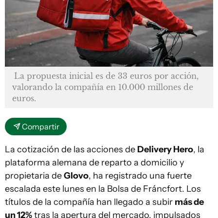
La propuesta inicial es de 33 euros por acción,
valorando la compañía en 10.000 millones de
euros.
Compartir
La cotización de las acciones de
Delivery Hero
, la
plataforma alemana de reparto a domicilio y
propietaria de
Glovo
, ha registrado una fuerte
escalada este lunes en la Bolsa de Fráncfort. Los
títulos de la compañía han llegado a subir
más de
un 12%
tras la apertura del mercado, impulsados