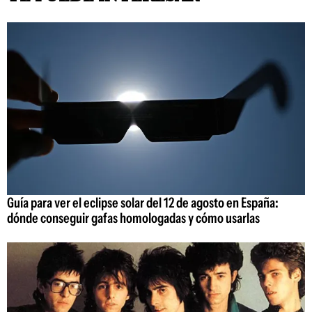
Guía para ver el eclipse solar del 12 de agosto en España:
dónde conseguir gafas homologadas y cómo usarlas