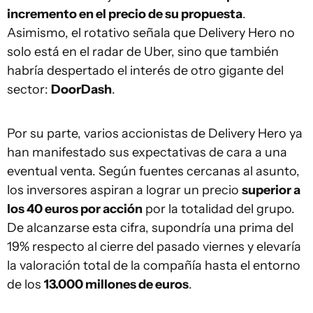
incremento en el precio de su propuesta
.
Asimismo, el rotativo señala que Delivery Hero no
solo está en el radar de Uber, sino que también
habría despertado el interés de otro gigante del
sector:
DoorDash
.
Por su parte, varios accionistas de Delivery Hero ya
han manifestado sus expectativas de cara a una
eventual venta. Según fuentes cercanas al asunto,
los inversores aspiran a lograr un precio
superior a
los 40 euros por acción
por la totalidad del grupo.
De alcanzarse esta cifra, supondría una prima del
19% respecto al cierre del pasado viernes y elevaría
la valoración total de la compañía hasta el entorno
de los
13.000 millones de euros
.