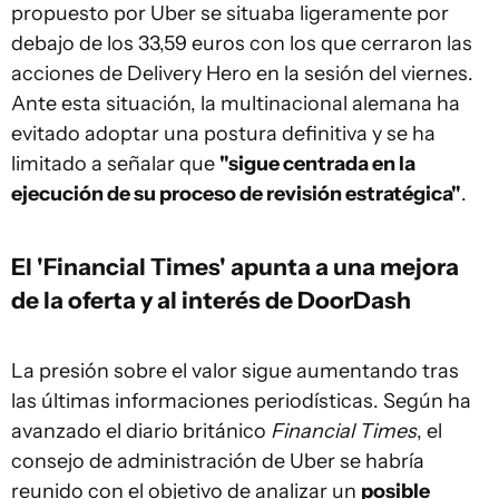
propuesto por Uber se situaba ligeramente por
debajo de los 33,59 euros con los que cerraron las
acciones de Delivery Hero en la sesión del viernes.
Ante esta situación, la multinacional alemana ha
evitado adoptar una postura definitiva y se ha
limitado a señalar que
"sigue centrada en la
ejecución de su proceso de revisión estratégica"
.
El 'Financial Times' apunta a una mejora
de la oferta y al interés de DoorDash
La presión sobre el valor sigue aumentando tras
las últimas informaciones periodísticas. Según ha
avanzado el diario británico
Financial Times
, el
consejo de administración de Uber se habría
reunido con el objetivo de analizar un
posible