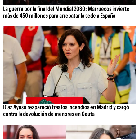
La guerra por la final del Mundial 2030: Marruecos invierte
más de 450 millones para arrebatar la sede a España
Díaz Ayuso reapareció tras los incendios en Madrid y cargó
contra la devolución de menores en Ceuta