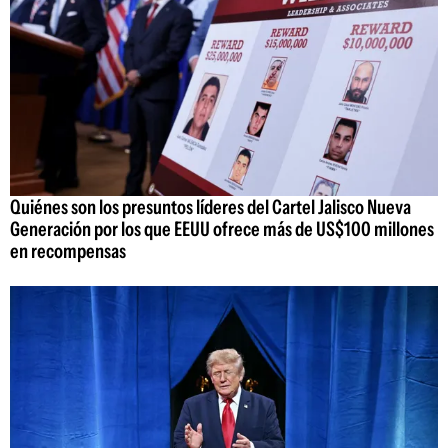
Quiénes son los presuntos líderes del Cartel Jalisco Nueva
Generación por los que EEUU ofrece más de US$100 millones
en recompensas