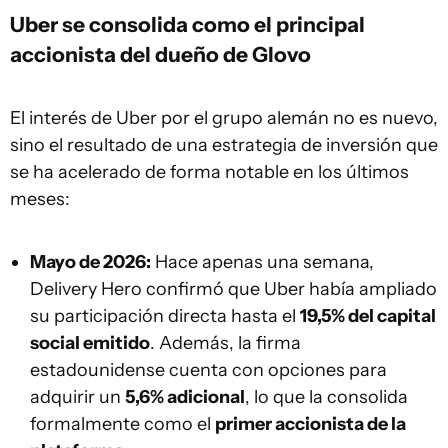
Uber se consolida como el principal
accionista del dueño de Glovo
El interés de Uber por el grupo alemán no es nuevo,
sino el resultado de una estrategia de inversión que
se ha acelerado de forma notable en los últimos
meses:
Mayo de 2026:
Hace apenas una semana,
Delivery Hero confirmó que Uber había ampliado
su participación directa hasta el
19,5% del capital
social emitido
. Además, la firma
estadounidense cuenta con opciones para
adquirir un
5,6% adicional
, lo que la consolida
formalmente como el
primer accionista de la