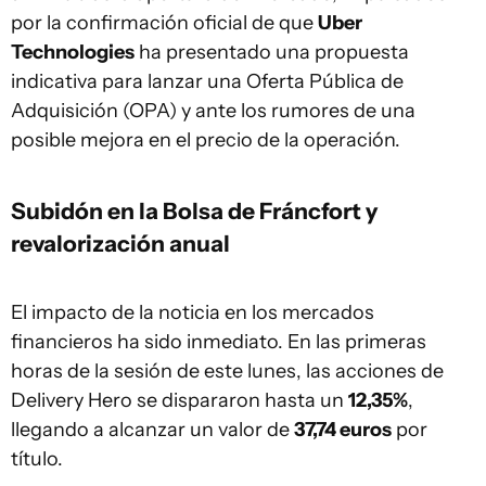
por la confirmación oficial de que
Uber
Technologies
ha presentado una propuesta
indicativa para lanzar una Oferta Pública de
Adquisición (OPA) y ante los rumores de una
posible mejora en el precio de la operación.
Subidón en la Bolsa de Fráncfort y
revalorización anual
El impacto de la noticia en los mercados
financieros ha sido inmediato. En las primeras
horas de la sesión de este lunes, las acciones de
Delivery Hero se dispararon hasta un
12,35%
,
llegando a alcanzar un valor de
37,74 euros
por
título.