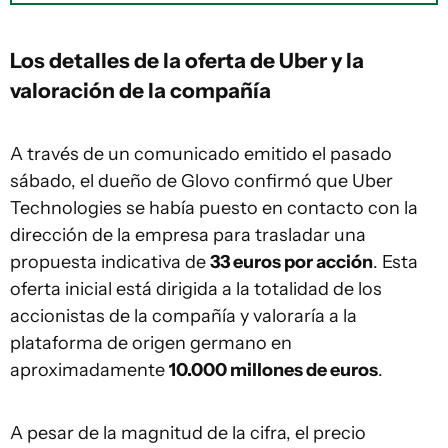
Los detalles de la oferta de Uber y la
valoración de la compañía
A través de un comunicado emitido el pasado
sábado, el dueño de Glovo confirmó que Uber
Technologies se había puesto en contacto con la
dirección de la empresa para trasladar una
propuesta indicativa de
33 euros por acción
. Esta
oferta inicial está dirigida a la totalidad de los
accionistas de la compañía y valoraría a la
plataforma de origen germano en
aproximadamente
10.000 millones de euros
.
A pesar de la magnitud de la cifra, el precio