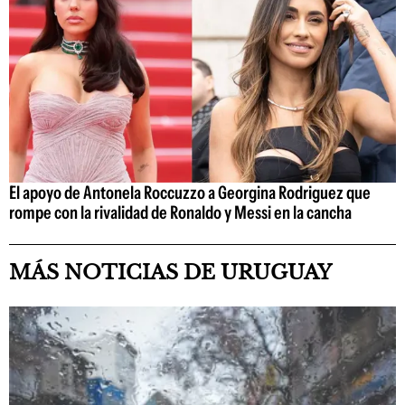
El apoyo de Antonela Roccuzzo a Georgina Rodriguez que
rompe con la rivalidad de Ronaldo y Messi en la cancha
MÁS NOTICIAS DE URUGUAY