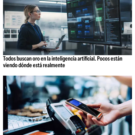
Todos buscan oro en la inteligencia artificial. Pocos están
viendo dónde está realmente