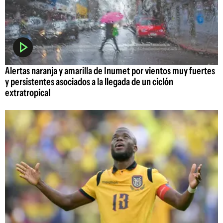
Alertas naranja y amarilla de Inumet por vientos muy fuertes
y persistentes asociados a la llegada de un ciclón
extratropical