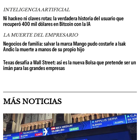
INTELIGENCIA ARTIFICIAL
Ni hackeo ni claves rotas: la verdadera historia del usuario que
recuperó 400 mil dólares en Bitcoin con la IA
LA MUERTE DEL EMPRESARIO
Negocios de familia: salvar la marca Mango pudo costarle a Isak
Andic la muerte a manos de su propio hijo
Texas desafía a Wall Street: así es la nueva Bolsa que pretende ser un
imán para las grandes empresas
MÁS NOTICIAS