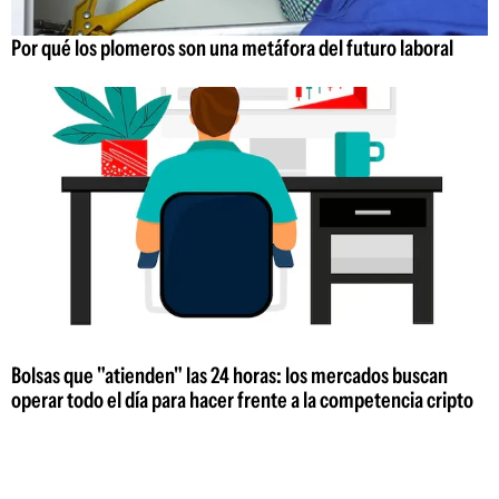
Por qué los plomeros son una metáfora del futuro laboral
Bolsas que "atienden" las 24 horas: los mercados buscan
operar todo el día para hacer frente a la competencia cripto