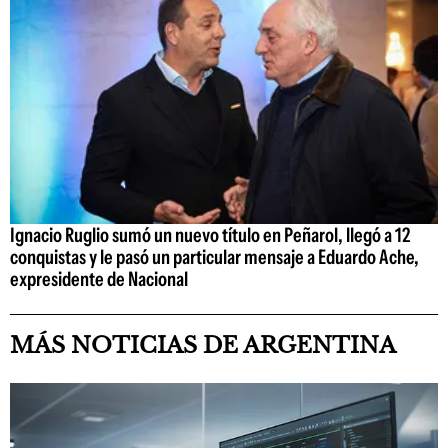
Ignacio Ruglio sumó un nuevo título en Peñarol, llegó a 12
conquistas y le pasó un particular mensaje a Eduardo Ache,
expresidente de Nacional
MÁS NOTICIAS DE ARGENTINA