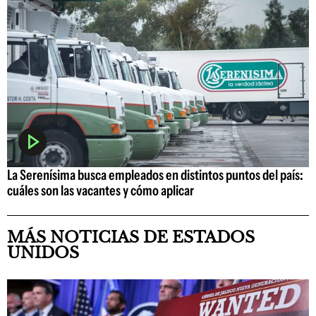
La Serenísima busca empleados en distintos puntos del país:
cuáles son las vacantes y cómo aplicar
MÁS NOTICIAS DE ESTADOS
UNIDOS