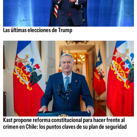
Las últimas elecciones de Trump
Kast propone reforma constitucional para hacer frente al
crimen en Chile: los puntos claves de su plan de seguridad