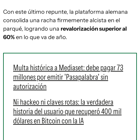
Con este último repunte, la plataforma alemana
consolida una racha firmemente alcista en el
parqué, logrando una
revalorización superior al
60%
en lo que va de año.
Multa histórica a Mediaset: debe pagar 73
millones por emitir 'Pasapalabra' sin
autorización
Ni hackeo ni claves rotas: la verdadera
historia del usuario que recuperó 400 mil
dólares en Bitcoin con la IA