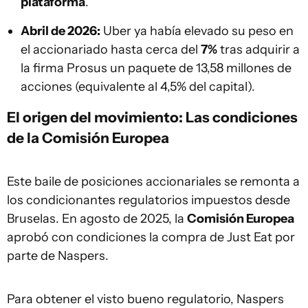
plataforma
.
Abril de 2026:
Uber ya había elevado su peso en
el accionariado hasta cerca del
7%
tras adquirir a
la firma Prosus un paquete de 13,58 millones de
acciones (equivalente al 4,5% del capital).
El origen del movimiento: Las condiciones
de la Comisión Europea
Este baile de posiciones accionariales se remonta a
los condicionantes regulatorios impuestos desde
Bruselas. En agosto de 2025, la
Comisión Europea
aprobó con condiciones la compra de Just Eat por
parte de Naspers.
Para obtener el visto bueno regulatorio, Naspers