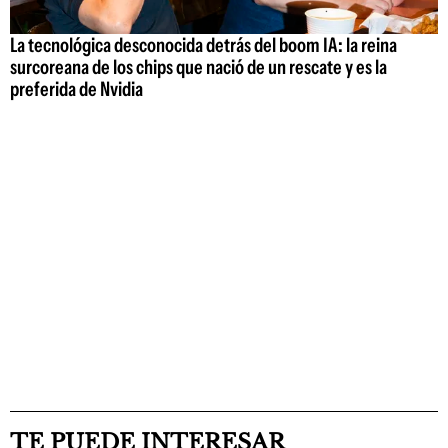
La tecnológica desconocida detrás del boom IA: la reina
surcoreana de los chips que nació de un rescate y es la
preferida de Nvidia
TE PUEDE INTERESAR