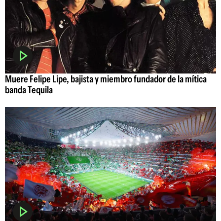
Muere Felipe Lipe, bajista y miembro fundador de la mítica
banda Tequila