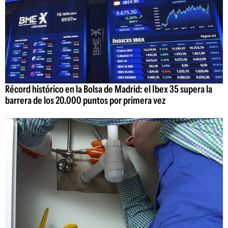
Récord histórico en la Bolsa de Madrid: el Ibex 35 supera la
barrera de los 20.000 puntos por primera vez