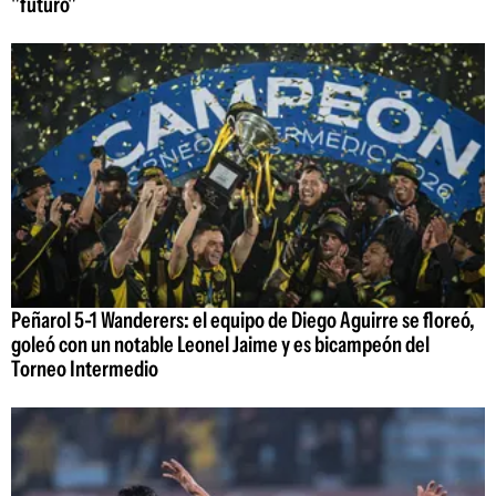
"futuro"
Peñarol 5-1 Wanderers: el equipo de Diego Aguirre se floreó,
goleó con un notable Leonel Jaime y es bicampeón del
Torneo Intermedio