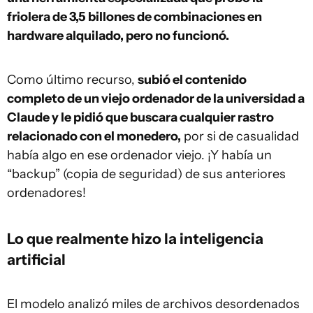
friolera de 3,5 billones de combinaciones en
hardware alquilado, pero no funcionó.
Como último recurso,
subió el contenido
completo de un viejo ordenador de la universidad a
Claude y le pidió que buscara cualquier rastro
relacionado con el monedero,
por si de casualidad
había algo en ese ordenador viejo. ¡Y había un
“backup” (copia de seguridad) de sus anteriores
ordenadores!
Lo que realmente hizo la inteligencia
artificial
El modelo analizó miles de archivos desordenados