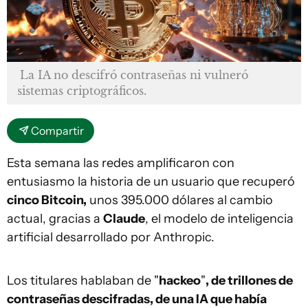
La IA no descifró contraseñas ni vulneró
sistemas criptográficos.
Compartir
Esta semana las redes amplificaron con
entusiasmo la historia de un usuario que recuperó
cinco Bitcoin,
unos 395.000 dólares al cambio
actual, gracias a
Claude
, el modelo de inteligencia
artificial desarrollado por Anthropic.
Los titulares hablaban de "
hackeo
"
, de trillones de
contraseñas descifradas, de una IA que había