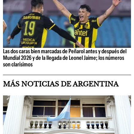
Las dos caras bien marcadas de Peñarol antes y después del
Mundial 2026 y de la llegada de Leonel Jaime; los números
son clarísimos
MÁS NOTICIAS DE ARGENTINA