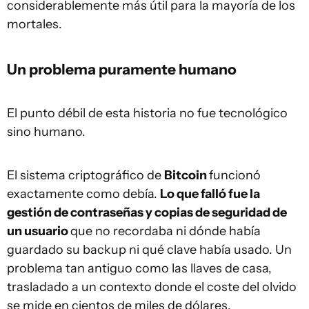
considerablemente más útil para la mayoría de los
mortales.
Un problema puramente humano
El punto débil de esta historia no fue tecnológico
sino humano.
El sistema criptográfico de
Bitcoin
funcionó
exactamente como debía.
Lo que falló fue la
gestión de contraseñas y copias de seguridad de
un usuario
que no recordaba ni dónde había
guardado su backup ni qué clave había usado. Un
problema tan antiguo como las llaves de casa,
trasladado a un contexto donde el coste del olvido
se mide en cientos de miles de dólares.