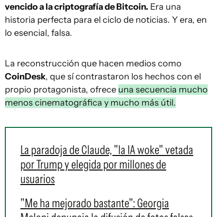
vencido a la criptografía de Bitcoin.
Era una
historia perfecta para el ciclo de noticias. Y era, en
lo esencial, falsa.
La reconstrucción que hacen medios como
CoinDesk
, que sí contrastaron los hechos con el
propio protagonista, ofrece
una secuencia mucho
menos cinematográfica y mucho más útil.
La paradoja de Claude, "la IA woke" vetada
por Trump y elegida por millones de
usuarios
"Me ha mejorado bastante": Georgia