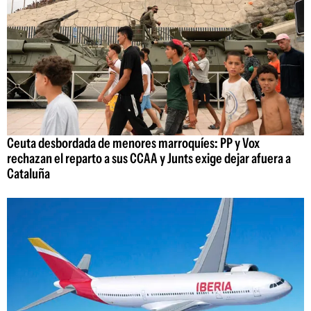
Ceuta desbordada de menores marroquíes: PP y Vox
rechazan el reparto a sus CCAA y Junts exige dejar afuera a
Cataluña