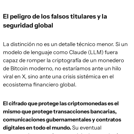
El peligro de los falsos titulares y la
seguridad global
La distinción no es un detalle técnico menor. Si un
modelo de lenguaje como Claude (LLM) fuera
capaz de romper la criptografía de un monedero
de Bitcoin moderno, no estaríamos ante un hilo
viral en X, sino ante una crisis sistémica en el
ecosistema financiero global.
El cifrado que protege las criptomonedas es el
mismo que protege transacciones bancarias,
comunicaciones gubernamentales y contratos
digitales en todo el mundo.
Su eventual