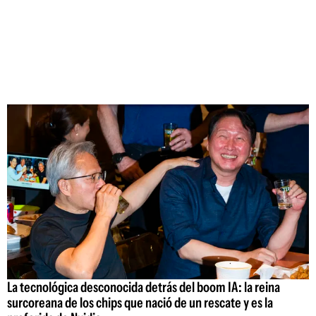
La tecnológica desconocida detrás del boom IA: la reina
surcoreana de los chips que nació de un rescate y es la