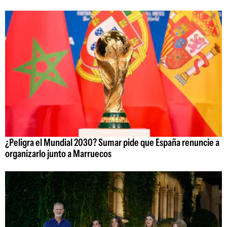
¿Peligra el Mundial 2030? Sumar pide que España renuncie a
organizarlo junto a Marruecos