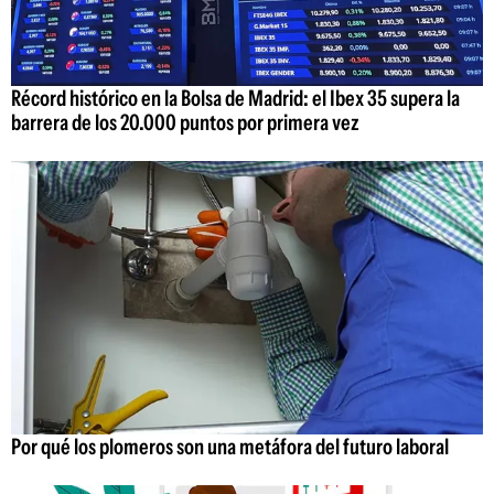
Récord histórico en la Bolsa de Madrid: el Ibex 35 supera la
barrera de los 20.000 puntos por primera vez
Por qué los plomeros son una metáfora del futuro laboral