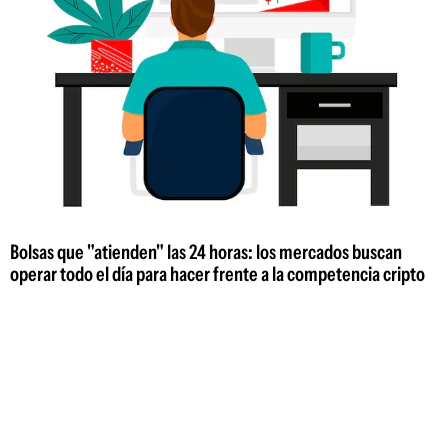
Bolsas que "atienden" las 24 horas: los mercados buscan
operar todo el día para hacer frente a la competencia cripto