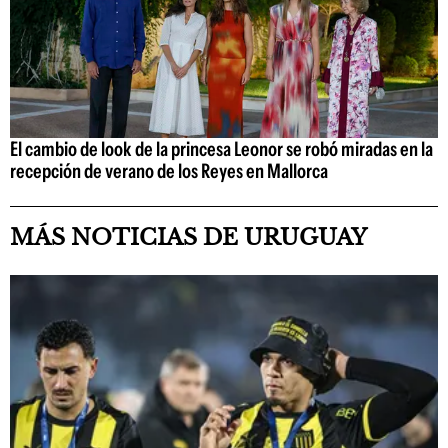
El cambio de look de la princesa Leonor se robó miradas en la
recepción de verano de los Reyes en Mallorca
MÁS NOTICIAS DE URUGUAY