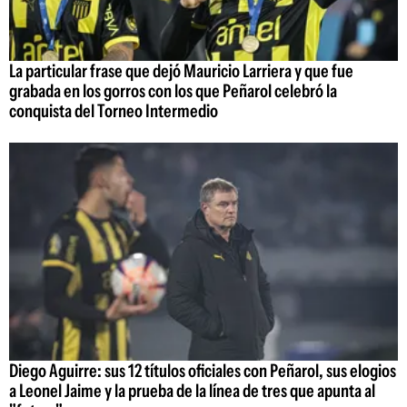
La particular frase que dejó Mauricio Larriera y que fue
grabada en los gorros con los que Peñarol celebró la
conquista del Torneo Intermedio
Diego Aguirre: sus 12 títulos oficiales con Peñarol, sus elogios
a Leonel Jaime y la prueba de la línea de tres que apunta al