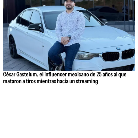
César Gastelum, el influencer mexicano de 25 años al que
mataron a tiros mientras hacía un streaming