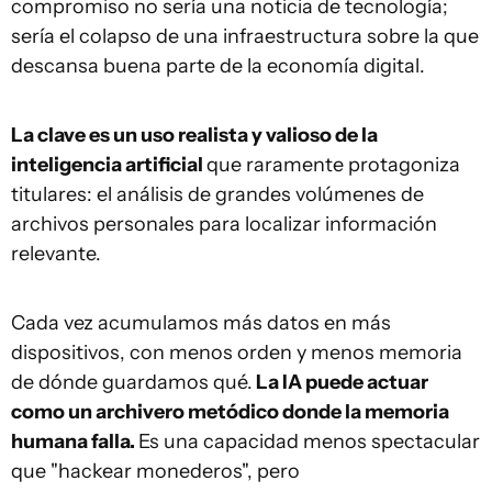
compromiso no sería una noticia de tecnología;
sería el colapso de una infraestructura sobre la que
descansa buena parte de la economía digital.
La clave es un uso realista y valioso de la
inteligencia artificial
que raramente protagoniza
titulares: el análisis de grandes volúmenes de
archivos personales para localizar información
relevante.
Cada vez acumulamos más datos en más
dispositivos, con menos orden y menos memoria
de dónde guardamos qué.
La IA puede actuar
como un archivero metódico donde la memoria
humana falla.
Es una capacidad menos spectacular
que "hackear monederos", pero