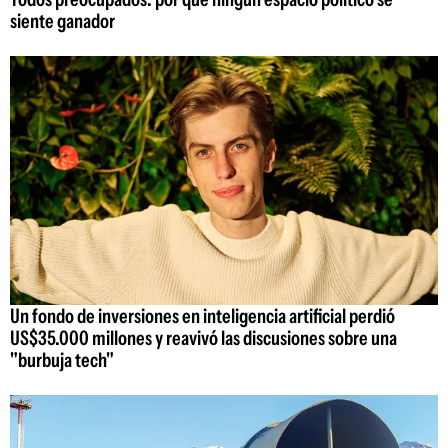
siente ganador
Un fondo de inversiones en inteligencia artificial perdió
US$35.000 millones y reavivó las discusiones sobre una
"burbuja tech"