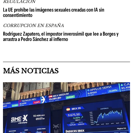
REGULACIÓN
La UE prohíbe las imágenes sexuales creadas con IA sin
consentimiento
CORRUPCION EN ESPAÑA
Rodríguez Zapatero, el impostor inverosímil que lee a Borges y
arrastra a Pedro Sánchez al infierno
MÁS NOTICIAS