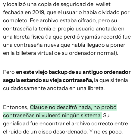
y localizó una copia de seguridad del wallet
fechada en 2019, que el usuario había olvidado por
completo. Ese archivo estaba cifrado, pero su
contraseña la tenía el propio usuario anotada en
una libreta física (la que perdió y jamás recordó fue
una contraseña nueva que había llegado a poner
en la billetera virtual de su ordenador normal).
Pero
en este viejo backup de su antiguo ordenador
seguía estando su vieja contraseña,
la que sí tenía
cuidadosamente anotada en una libreta.
Entonces,
Claude no descifró nada, no probó
contraseñas ni vulneró ningún sistema.
Su
genialidad fue encontrar el archivo correcto entre
el ruido de un disco desordenado. Y no es poco.