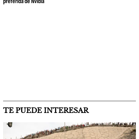
preferida de Nvidia
TE PUEDE INTERESAR