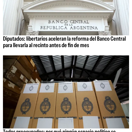
Diputados: libertarios aceleran la reforma del Banco Central
para llevarla al recinto antes de fin de mes
Todos preocupados: por qué ningún espacio político se