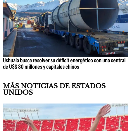
Ushuaia busca resolver su déficit energético con una central
de U$S 80 millones y capitales chinos
MÁS NOTICIAS DE ESTADOS
UNIDOS