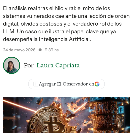
El análisis real tras el hilo viral: el mito de los
sistemas vulnerados cae ante una lección de orden
digital, olvidos costosos y el verdadero rol de los
LLM. Un caso que ilustra el papel clave que ya
desempeña la Inteligencia Artificial.
24 de mayo 2026
9:39 hs
Por
Laura Capriata
Agregar El Observador en