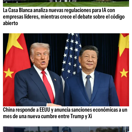
La Casa Blanca analiza nuevas regulaciones para IA con
empresas líderes, mientras crece el debate sobre el código
abierto
China responde a EEUU y anuncia sanciones económicas a un
mes de una nueva cumbre entre Trump y Xi