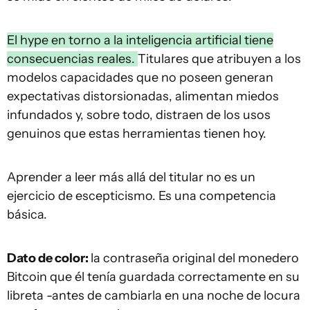
El hype en torno a la inteligencia artificial tiene
consecuencias reales.
Titulares que atribuyen a los
modelos capacidades que no poseen generan
expectativas distorsionadas, alimentan miedos
infundados y, sobre todo, distraen de los usos
genuinos que estas herramientas tienen hoy.
Aprender a leer más allá del titular no es un
ejercicio de escepticismo. Es una competencia
básica.
Dato de color:
la contraseña original del monedero
Bitcoin que él tenía guardada correctamente en su
libreta -antes de cambiarla en una noche de locura