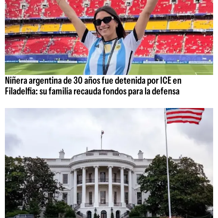
Niñera argentina de 30 años fue detenida por ICE en
Filadelfia: su familia recauda fondos para la defensa