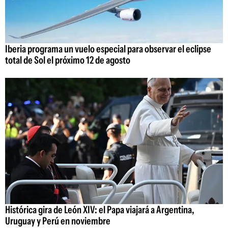
Iberia programa un vuelo especial para observar el eclipse
total de Sol el próximo 12 de agosto
Histórica gira de León XIV: el Papa viajará a Argentina,
Uruguay y Perú en noviembre