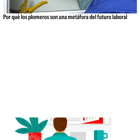
Por qué los plomeros son una metáfora del futuro laboral