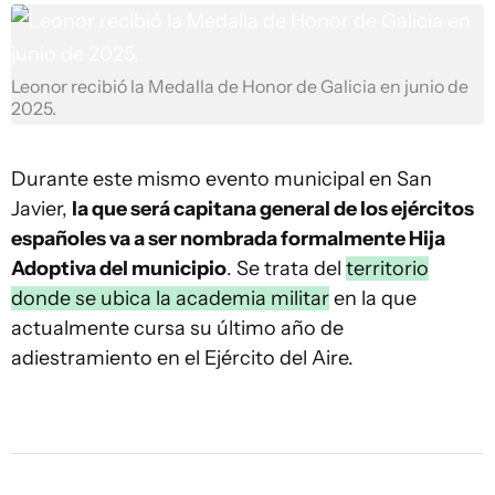
Leonor recibió la Medalla de Honor de Galicia en junio de
2025.
Durante este mismo evento municipal en San
Javier,
la que será capitana general de los ejércitos
españoles va a ser nombrada formalmente Hija
Adoptiva del municipio
. Se trata del
territorio
donde se ubica la academia militar
en la que
actualmente cursa su último año de
adiestramiento en el Ejército del Aire.