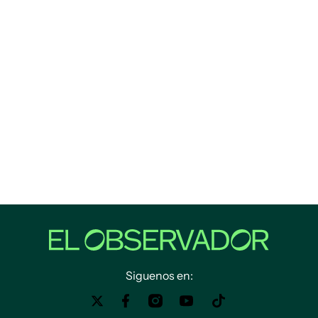
Siguenos en: