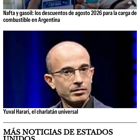
Nafta y gasoil: los descuentos de agosto 2026 para la carga de
combustible en Argentina
Yuval Harari, el charlatán universal
MÁS NOTICIAS DE ESTADOS
UNIDOS