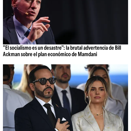
"El socialismo es un desastre": la brutal advertencia de Bill
Ackman sobre el plan económico de Mamdani