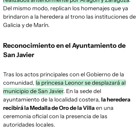
realizados anteriormente por Aragón y Zaragoza
.
Del mismo modo, replican los homenajes que ya
brindaron a la heredera al trono las instituciones de
Galicia y de Marín.
Reconocimiento en el Ayuntamiento de
San Javier
Tras los actos principales con el Gobierno de la
comunidad,
la princesa Leonor se desplazará al
municipio de San Javier
. En la sede del
ayuntamiento de la localidad costera,
la heredera
recibirá la Medalla de Oro de la Villa
en una
ceremonia oficial con la presencia de las
autoridades locales.