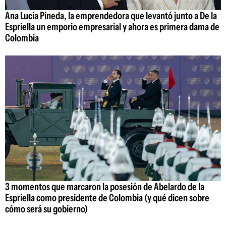
Ana Lucía Pineda, la emprendedora que levantó junto a De la
Espriella un emporio empresarial y ahora es primera dama de
Colombia
3 momentos que marcaron la posesión de Abelardo de la
Espriella como presidente de Colombia (y qué dicen sobre
cómo será su gobierno)