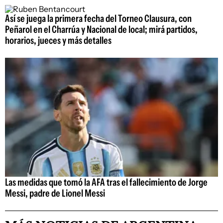
Así se juega la primera fecha del Torneo Clausura, con
Peñarol en el Charrúa y Nacional de local; mirá partidos,
horarios, jueces y más detalles
Las medidas que tomó la AFA tras el fallecimiento de Jorge
Messi, padre de Lionel Messi