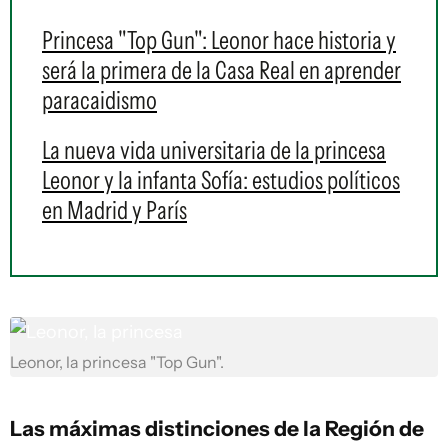
Princesa "Top Gun": Leonor hace historia y
será la primera de la Casa Real en aprender
paracaidismo
La nueva vida universitaria de la princesa
Leonor y la infanta Sofía: estudios políticos
en Madrid y París
Leonor, la princesa "Top Gun".
Las máximas distinciones de la Región de