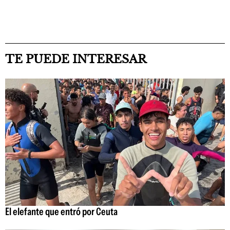
TE PUEDE INTERESAR
El elefante que entró por Ceuta