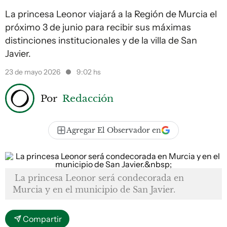
La princesa Leonor viajará a la Región de Murcia el
próximo 3 de junio para recibir sus máximas
distinciones institucionales y de la villa de San
Javier.
23 de mayo 2026
9:02 hs
Por
Redacción
Agregar El Observador en
La princesa Leonor será condecorada en
Murcia y en el municipio de San Javier.
Compartir