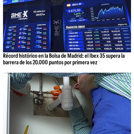
Récord histórico en la Bolsa de Madrid: el Ibex 35 supera la
barrera de los 20.000 puntos por primera vez