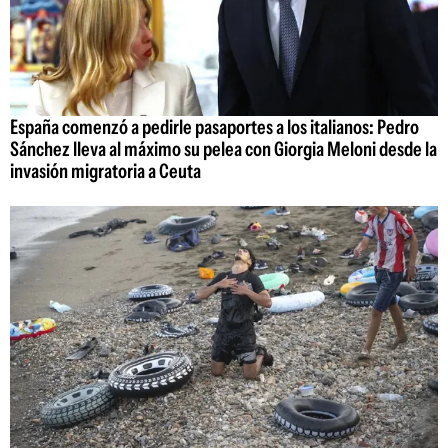
España comenzó a pedirle pasaportes a los italianos: Pedro
Sánchez lleva al máximo su pelea con Giorgia Meloni desde la
invasión migratoria a Ceuta