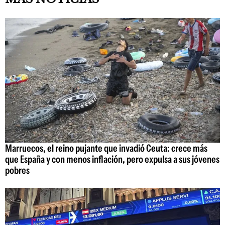
Marruecos, el reino pujante que invadió Ceuta: crece más
que España y con menos inflación, pero expulsa a sus jóvenes
pobres