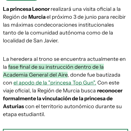
La princesa Leonor
realizará una visita oficial a la
Región de
Murcia
el próximo 3 de junio para recibir
las máximas condecoraciones institucionales
tanto de la comunidad autónoma como de la
localidad de San Javier.
La heredera al trono se encuentra actualmente en
la
fase final de su instrucción dentro de la
Academia General del Aire
, donde fue bautizada
con
el apodo de la "princesa Top Gun".
Con este
viaje oficial, la Región de Murcia busca
reconocer
formalmente la vinculación de la princesa de
Asturias
con el territorio autonómico durante su
etapa estudiantil.