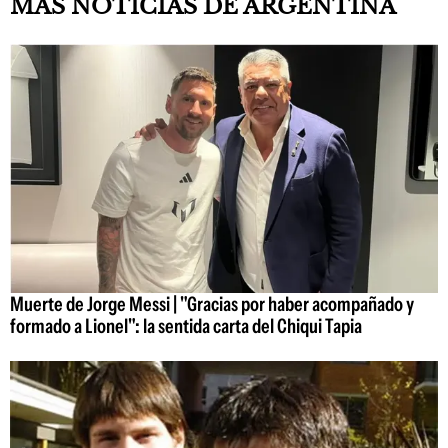
MÁS NOTICIAS DE ARGENTINA
Muerte de Jorge Messi | "Gracias por haber acompañado y
formado a Lionel": la sentida carta del Chiqui Tapia