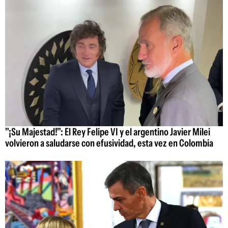
"¡Su Majestad!": El Rey Felipe VI y el argentino Javier Milei
volvieron a saludarse con efusividad, esta vez en Colombia