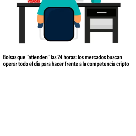
Bolsas que "atienden" las 24 horas: los mercados buscan
operar todo el día para hacer frente a la competencia cripto