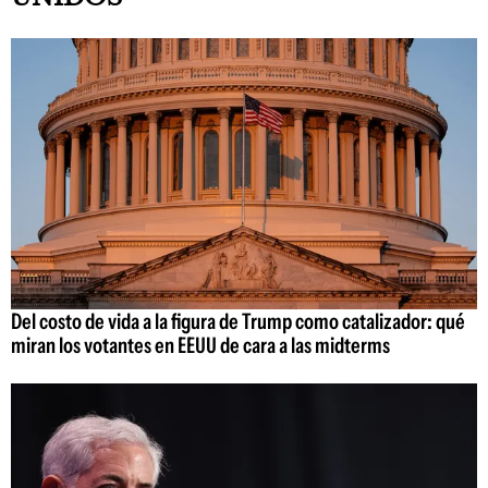
Del costo de vida a la figura de Trump como catalizador: qué
miran los votantes en EEUU de cara a las midterms