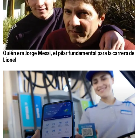
Quién era Jorge Messi, el pilar fundamental para la carrera de
Lionel