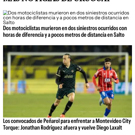
Dos motociclistas murieron en dos siniestros ocurridos con
horas de diferencia y a pocos metros de distancia en Salto
Los convocados de Peñarol para enfrentar a Montevideo City
Torque: Jonathan Rodríguez afuera y vuelve Diego Laxalt