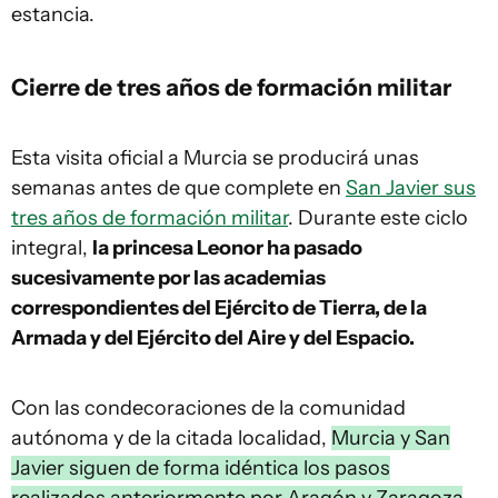
estancia.
Cierre de tres años de formación militar
Esta visita oficial a Murcia se producirá unas
semanas antes de que complete en
San Javier sus
tres años de formación militar
. Durante este ciclo
integral,
la princesa Leonor ha pasado
sucesivamente por las academias
correspondientes del Ejército de Tierra, de la
Armada y del Ejército del Aire y del Espacio.
Con las condecoraciones de la comunidad
autónoma y de la citada localidad,
Murcia y San
Javier siguen de forma idéntica los pasos