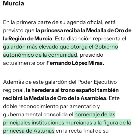
Murcia
En la primera parte de su agenda oficial, está
previsto que
la princesa reciba la Medalla de Oro de
la Región de Murcia
. Esta distinción representa el
galardón más elevado que otorga el Gobierno
autonómico de la comunidad
, presidido
actualmente por
Fernando López Miras.
Además de este galardón del Poder Ejecutivo
regional,
la heredera al trono español también
recibirá la Medalla de Oro de la Asamblea
. Este
doble reconocimiento parlamentario y
gubernamental consolida el
homenaje de las
principales instituciones murcianas a la figura de la
princesa de Asturias
en la recta final de su